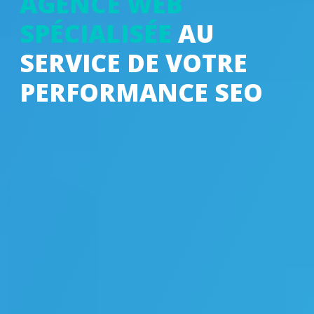
AGENCE WEB
SPÉCIALISÉE
AU
SERVICE DE VOTRE
PERFORMANCE SEO