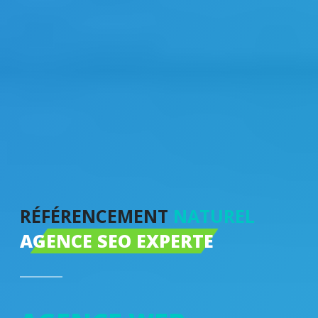
RÉFÉRENCEMENT
NATUREL
AGENCE SEO EXPERTE