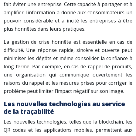
fait éviter une entreprise. Cette capacité à partager et à
amplifier l’information a donné aux consommateurs un
pouvoir considérable et a incité les entreprises à être
plus honnêtes dans leurs pratiques.
La gestion de crise honnête est essentielle en cas de
difficulté. Une réponse rapide, sincère et ouverte peut
minimiser les dégâts et même consolider la confiance à
long terme. Par exemple, en cas de rappel de produits,
une organisation qui communique ouvertement les
raisons du rappel et les mesures prises pour corriger le
problème peut limiter l’impact négatif sur son image.
Les nouvelles technologies au service
de la traçabilité
Les nouvelles technologies, telles que la blockchain, les
QR codes et les applications mobiles, permettent aux