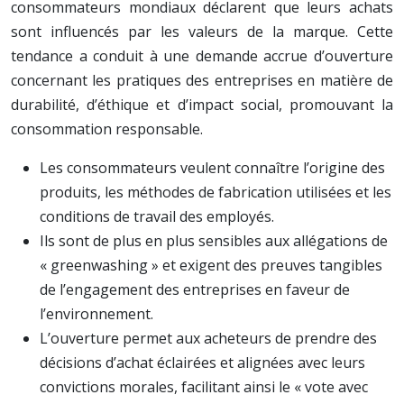
consommateurs mondiaux déclarent que leurs achats
sont influencés par les valeurs de la marque. Cette
tendance a conduit à une demande accrue d’ouverture
concernant les pratiques des entreprises en matière de
durabilité, d’éthique et d’impact social, promouvant la
consommation responsable.
Les consommateurs veulent connaître l’origine des
produits, les méthodes de fabrication utilisées et les
conditions de travail des employés.
Ils sont de plus en plus sensibles aux allégations de
« greenwashing » et exigent des preuves tangibles
de l’engagement des entreprises en faveur de
l’environnement.
L’ouverture permet aux acheteurs de prendre des
décisions d’achat éclairées et alignées avec leurs
convictions morales, facilitant ainsi le « vote avec