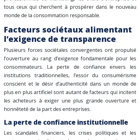
tous ceux qui cherchent à prospérer dans le nouveau
monde de la consommation responsable.
Facteurs sociétaux alimentant
l’exigence de transparence
Plusieurs forces sociétales convergentes ont propulsé
l’ouverture au rang d’exigence fondamentale pour les
consommateurs. La perte de confiance envers les
institutions traditionnelles, l’essor du consumérisme
conscient et le désir d’authenticité dans un monde de
plus en plus artificiel sont autant de facteurs qui incitent
les acheteurs à exiger une plus grande ouverture et
honnêteté de la part des entreprises.
La perte de confiance institutionnelle
Les scandales financiers, les crises politiques et les