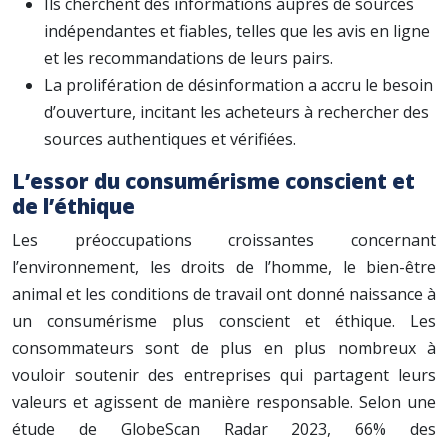
Ils cherchent des informations auprès de sources
indépendantes et fiables, telles que les avis en ligne
et les recommandations de leurs pairs.
La prolifération de désinformation a accru le besoin
d’ouverture, incitant les acheteurs à rechercher des
sources authentiques et vérifiées.
L’essor du consumérisme conscient et
de l’éthique
Les préoccupations croissantes concernant
l’environnement, les droits de l’homme, le bien-être
animal et les conditions de travail ont donné naissance à
un consumérisme plus conscient et éthique. Les
consommateurs sont de plus en plus nombreux à
vouloir soutenir des entreprises qui partagent leurs
valeurs et agissent de manière responsable. Selon une
étude de GlobeScan Radar 2023, 66% des