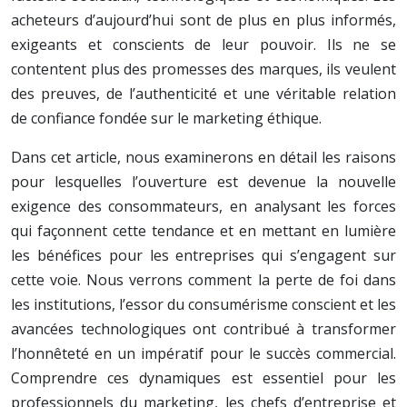
acheteurs d’aujourd’hui sont de plus en plus informés,
exigeants et conscients de leur pouvoir. Ils ne se
contentent plus des promesses des marques, ils veulent
des preuves, de l’authenticité et une véritable relation
de confiance fondée sur le marketing éthique.
Dans cet article, nous examinerons en détail les raisons
pour lesquelles l’ouverture est devenue la nouvelle
exigence des consommateurs, en analysant les forces
qui façonnent cette tendance et en mettant en lumière
les bénéfices pour les entreprises qui s’engagent sur
cette voie. Nous verrons comment la perte de foi dans
les institutions, l’essor du consumérisme conscient et les
avancées technologiques ont contribué à transformer
l’honnêteté en un impératif pour le succès commercial.
Comprendre ces dynamiques est essentiel pour les
professionnels du marketing, les chefs d’entreprise et