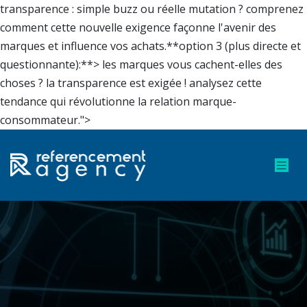
transparence : simple buzz ou réelle mutation ? comprenez
comment cette nouvelle exigence façonne l'avenir des
marques et influence vos achats.**option 3 (plus directe et
questionnante):**> les marques vous cachent-elles des
choses ? la transparence est exigée ! analysez cette
tendance qui révolutionne la relation marque-
consommateur.">