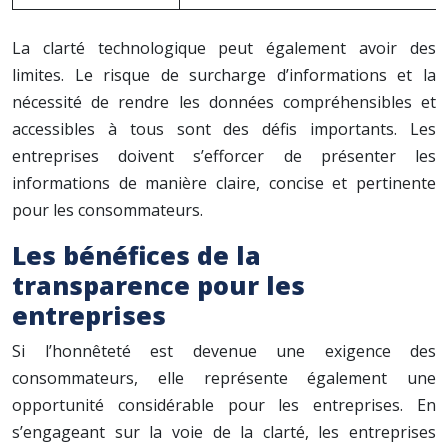
La clarté technologique peut également avoir des
limites. Le risque de surcharge d’informations et la
nécessité de rendre les données compréhensibles et
accessibles à tous sont des défis importants. Les
entreprises doivent s’efforcer de présenter les
informations de manière claire, concise et pertinente
pour les consommateurs.
Les bénéfices de la
transparence pour les
entreprises
Si l’honnêteté est devenue une exigence des
consommateurs, elle représente également une
opportunité considérable pour les entreprises. En
s’engageant sur la voie de la clarté, les entreprises