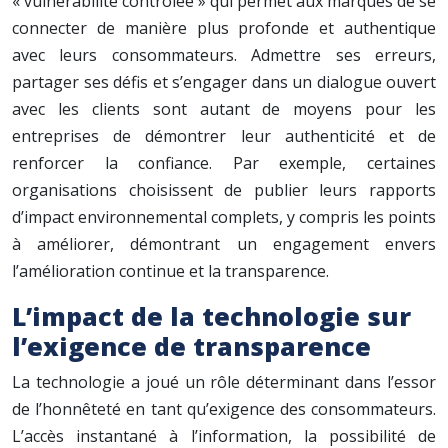
« vulnérabilité contrôlée » qui permet aux marques de se
connecter de manière plus profonde et authentique
avec leurs consommateurs. Admettre ses erreurs,
partager ses défis et s’engager dans un dialogue ouvert
avec les clients sont autant de moyens pour les
entreprises de démontrer leur authenticité et de
renforcer la confiance. Par exemple, certaines
organisations choisissent de publier leurs rapports
d’impact environnemental complets, y compris les points
à améliorer, démontrant un engagement envers
l’amélioration continue et la transparence.
L’impact de la technologie sur
l’exigence de transparence
La technologie a joué un rôle déterminant dans l’essor
de l’honnêteté en tant qu’exigence des consommateurs.
L’accès instantané à l’information, la possibilité de