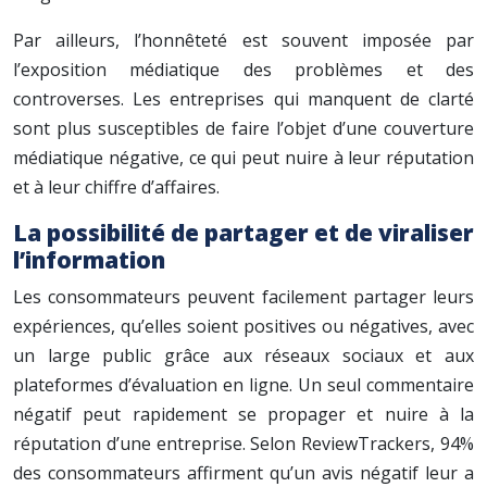
Par ailleurs, l’honnêteté est souvent imposée par
l’exposition médiatique des problèmes et des
controverses. Les entreprises qui manquent de clarté
sont plus susceptibles de faire l’objet d’une couverture
médiatique négative, ce qui peut nuire à leur réputation
et à leur chiffre d’affaires.
La possibilité de partager et de viraliser
l’information
Les consommateurs peuvent facilement partager leurs
expériences, qu’elles soient positives ou négatives, avec
un large public grâce aux réseaux sociaux et aux
plateformes d’évaluation en ligne. Un seul commentaire
négatif peut rapidement se propager et nuire à la
réputation d’une entreprise. Selon ReviewTrackers, 94%
des consommateurs affirment qu’un avis négatif leur a