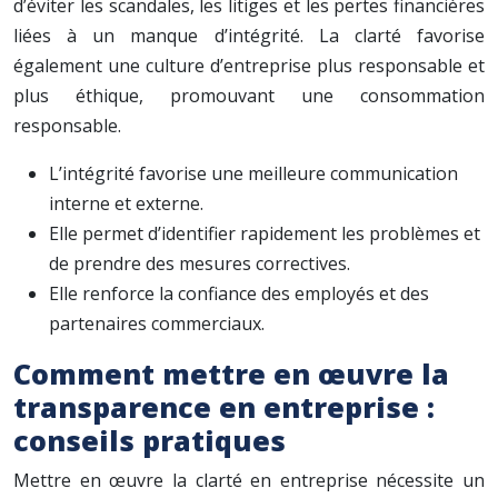
d’éviter les scandales, les litiges et les pertes financières
liées à un manque d’intégrité. La clarté favorise
également une culture d’entreprise plus responsable et
plus éthique, promouvant une consommation
responsable.
L’intégrité favorise une meilleure communication
interne et externe.
Elle permet d’identifier rapidement les problèmes et
de prendre des mesures correctives.
Elle renforce la confiance des employés et des
partenaires commerciaux.
Comment mettre en œuvre la
transparence en entreprise :
conseils pratiques
Mettre en œuvre la clarté en entreprise nécessite un