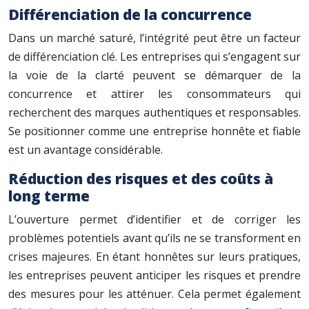
Différenciation de la concurrence
Dans un marché saturé, l’intégrité peut être un facteur
de différenciation clé. Les entreprises qui s’engagent sur
la voie de la clarté peuvent se démarquer de la
concurrence et attirer les consommateurs qui
recherchent des marques authentiques et responsables.
Se positionner comme une entreprise honnête et fiable
est un avantage considérable.
Réduction des risques et des coûts à
long terme
L’ouverture permet d’identifier et de corriger les
problèmes potentiels avant qu’ils ne se transforment en
crises majeures. En étant honnêtes sur leurs pratiques,
les entreprises peuvent anticiper les risques et prendre
des mesures pour les atténuer. Cela permet également