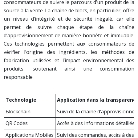
consommateurs de suivre le parcours d’un produit de la
source à la vente. La chaîne de blocs, en particulier, offre
un niveau d’intégrité et de sécurité inégalé, car elle
permet de suivre chaque étape de la chaîne
d’approvisionnement de manière honnête et immuable.
Ces technologies permettent aux consommateurs de
vérifier l’origine des ingrédients, les méthodes de
fabrication utilisées et l’impact environnemental des
produits, soutenant ainsi une consommation
responsable.
Technologie
Application dans la transparenc
Blockchain
Suivi de la chaîne d’approvisionneme
QR Codes
Accès à des informations détaillées 
Applications Mobiles
Suivi des commandes, accès à des avi