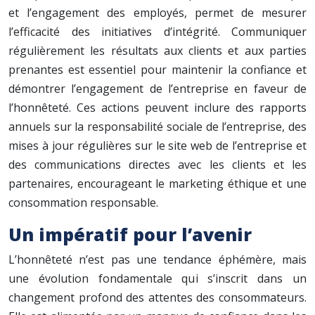
et l’engagement des employés, permet de mesurer
l’efficacité des initiatives d’intégrité. Communiquer
régulièrement les résultats aux clients et aux parties
prenantes est essentiel pour maintenir la confiance et
démontrer l’engagement de l’entreprise en faveur de
l’honnêteté. Ces actions peuvent inclure des rapports
annuels sur la responsabilité sociale de l’entreprise, des
mises à jour régulières sur le site web de l’entreprise et
des communications directes avec les clients et les
partenaires, encourageant le marketing éthique et une
consommation responsable.
Un impératif pour l’avenir
L’honnêteté n’est pas une tendance éphémère, mais
une évolution fondamentale qui s’inscrit dans un
changement profond des attentes des consommateurs.