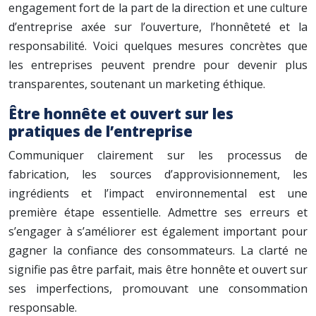
engagement fort de la part de la direction et une culture
d’entreprise axée sur l’ouverture, l’honnêteté et la
responsabilité. Voici quelques mesures concrètes que
les entreprises peuvent prendre pour devenir plus
transparentes, soutenant un marketing éthique.
Être honnête et ouvert sur les
pratiques de l’entreprise
Communiquer clairement sur les processus de
fabrication, les sources d’approvisionnement, les
ingrédients et l’impact environnemental est une
première étape essentielle. Admettre ses erreurs et
s’engager à s’améliorer est également important pour
gagner la confiance des consommateurs. La clarté ne
signifie pas être parfait, mais être honnête et ouvert sur
ses imperfections, promouvant une consommation
responsable.