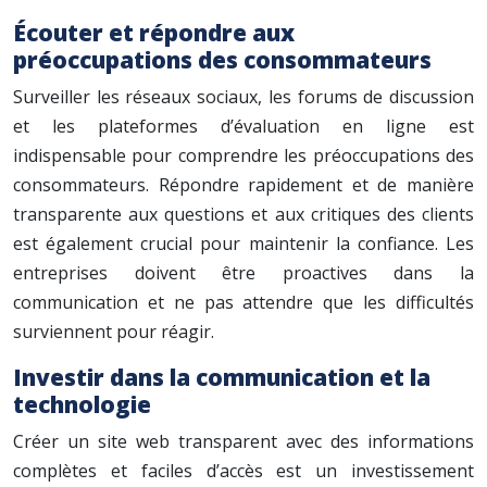
Écouter et répondre aux
préoccupations des consommateurs
Surveiller les réseaux sociaux, les forums de discussion
et les plateformes d’évaluation en ligne est
indispensable pour comprendre les préoccupations des
consommateurs. Répondre rapidement et de manière
transparente aux questions et aux critiques des clients
est également crucial pour maintenir la confiance. Les
entreprises doivent être proactives dans la
communication et ne pas attendre que les difficultés
surviennent pour réagir.
Investir dans la communication et la
technologie
Créer un site web transparent avec des informations
complètes et faciles d’accès est un investissement