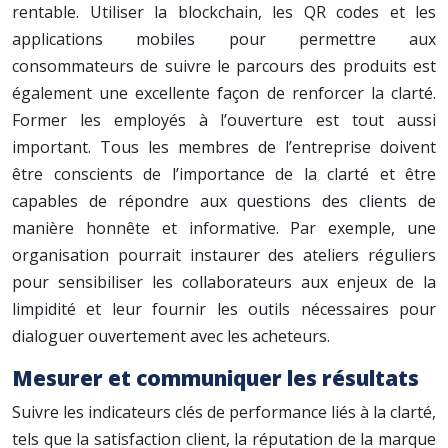
rentable. Utiliser la blockchain, les QR codes et les
applications mobiles pour permettre aux
consommateurs de suivre le parcours des produits est
également une excellente façon de renforcer la clarté.
Former les employés à l’ouverture est tout aussi
important. Tous les membres de l’entreprise doivent
être conscients de l’importance de la clarté et être
capables de répondre aux questions des clients de
manière honnête et informative. Par exemple, une
organisation pourrait instaurer des ateliers réguliers
pour sensibiliser les collaborateurs aux enjeux de la
limpidité et leur fournir les outils nécessaires pour
dialoguer ouvertement avec les acheteurs.
Mesurer et communiquer les résultats
Suivre les indicateurs clés de performance liés à la clarté,
tels que la satisfaction client, la réputation de la marque