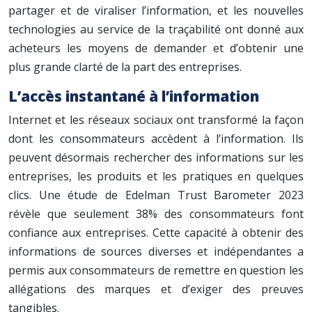
partager et de viraliser l’information, et les nouvelles
technologies au service de la traçabilité ont donné aux
acheteurs les moyens de demander et d’obtenir une
plus grande clarté de la part des entreprises.
L’accès instantané à l’information
Internet et les réseaux sociaux ont transformé la façon
dont les consommateurs accèdent à l’information. Ils
peuvent désormais rechercher des informations sur les
entreprises, les produits et les pratiques en quelques
clics. Une étude de Edelman Trust Barometer 2023
révèle que seulement 38% des consommateurs font
confiance aux entreprises. Cette capacité à obtenir des
informations de sources diverses et indépendantes a
permis aux consommateurs de remettre en question les
allégations des marques et d’exiger des preuves
tangibles.