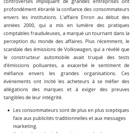
controverses impliquant de grandes entreprises ont
profondément ébranlé la confiance des consommateurs
envers les institutions. L’affaire Enron au début des
années 2000, qui a mis en lumière des pratiques
comptables frauduleuses, a marqué un tournant dans la
perception du monde des affaires. Plus récemment, le
scandale des émissions de Volkswagen, qui a révélé que
le constructeur automobile avait truqué des tests
d’émissions polluantes, a exacerbé le sentiment de
méfiance envers les grandes organisations. Ces
événements ont incité les acheteurs à se méfier des
allégations des marques et à exiger des preuves
tangibles de leur intégrité.
Les consommateurs sont de plus en plus sceptiques
face aux publicités traditionnelles et aux messages
marketing.