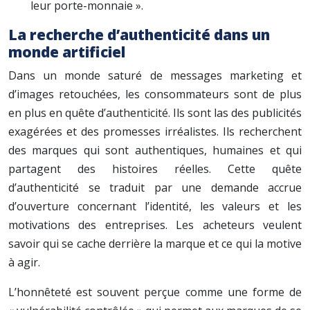
leur porte-monnaie ».
La recherche d’authenticité dans un
monde artificiel
Dans un monde saturé de messages marketing et
d’images retouchées, les consommateurs sont de plus
en plus en quête d’authenticité. Ils sont las des publicités
exagérées et des promesses irréalistes. Ils recherchent
des marques qui sont authentiques, humaines et qui
partagent des histoires réelles. Cette quête
d’authenticité se traduit par une demande accrue
d’ouverture concernant l’identité, les valeurs et les
motivations des entreprises. Les acheteurs veulent
savoir qui se cache derrière la marque et ce qui la motive
à agir.
L’honnêteté est souvent perçue comme une forme de