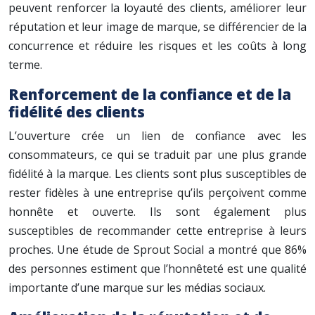
peuvent renforcer la loyauté des clients, améliorer leur
réputation et leur image de marque, se différencier de la
concurrence et réduire les risques et les coûts à long
terme.
Renforcement de la confiance et de la
fidélité des clients
L’ouverture crée un lien de confiance avec les
consommateurs, ce qui se traduit par une plus grande
fidélité à la marque. Les clients sont plus susceptibles de
rester fidèles à une entreprise qu’ils perçoivent comme
honnête et ouverte. Ils sont également plus
susceptibles de recommander cette entreprise à leurs
proches. Une étude de Sprout Social a montré que 86%
des personnes estiment que l’honnêteté est une qualité
importante d’une marque sur les médias sociaux.