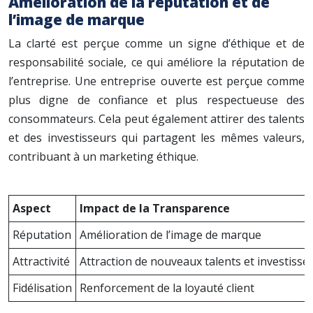
Amélioration de la réputation et de
l’image de marque
La clarté est perçue comme un signe d’éthique et de
responsabilité sociale, ce qui améliore la réputation de
l’entreprise. Une entreprise ouverte est perçue comme
plus digne de confiance et plus respectueuse des
consommateurs. Cela peut également attirer des talents
et des investisseurs qui partagent les mêmes valeurs,
contribuant à un marketing éthique.
Aspect
Impact de la Transparence
Réputation
Amélioration de l’image de marque
Attractivité
Attraction de nouveaux talents et investisse
Fidélisation
Renforcement de la loyauté client