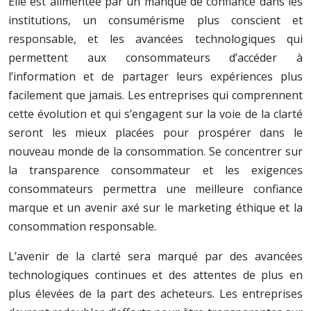
Elle est alimentée par un manque de confiance dans les
institutions, un consumérisme plus conscient et
responsable, et les avancées technologiques qui
permettent aux consommateurs d’accéder à
l’information et de partager leurs expériences plus
facilement que jamais. Les entreprises qui comprennent
cette évolution et qui s’engagent sur la voie de la clarté
seront les mieux placées pour prospérer dans le
nouveau monde de la consommation. Se concentrer sur
la transparence consommateur et les exigences
consommateurs permettra une meilleure confiance
marque et un avenir axé sur le marketing éthique et la
consommation responsable.
L’avenir de la clarté sera marqué par des avancées
technologiques continues et des attentes de plus en
plus élevées de la part des acheteurs. Les entreprises