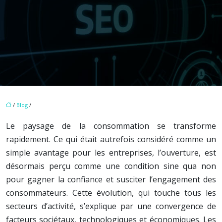
/
Blog
/
Le paysage de la consommation se transforme
rapidement. Ce qui était autrefois considéré comme un
simple avantage pour les entreprises, l’ouverture, est
désormais perçu comme une condition sine qua non
pour gagner la confiance et susciter l’engagement des
consommateurs. Cette évolution, qui touche tous les
secteurs d’activité, s’explique par une convergence de
facteurs sociétaux, technologiques et économiques. Les