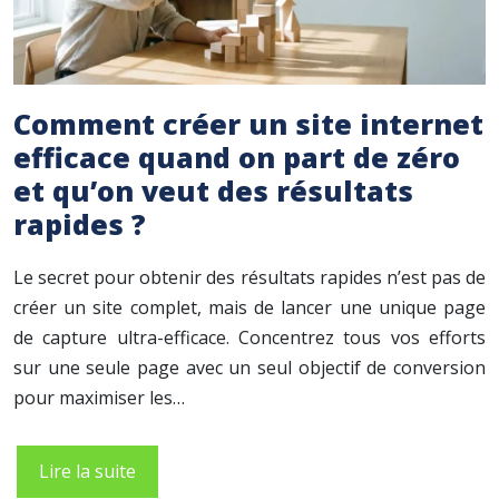
Comment créer un site internet
efficace quand on part de zéro
et qu’on veut des résultats
rapides ?
Le secret pour obtenir des résultats rapides n’est pas de
créer un site complet, mais de lancer une unique page
de capture ultra-efficace. Concentrez tous vos efforts
sur une seule page avec un seul objectif de conversion
pour maximiser les…
Lire la suite