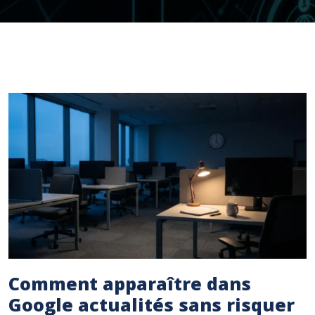
Comment apparaître dans
Google actualités sans risquer