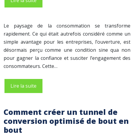
Lire la suite
Le paysage de la consommation se transforme
rapidement. Ce qui était autrefois considéré comme un
simple avantage pour les entreprises, l’ouverture, est
désormais perçu comme une condition sine qua non
pour gagner la confiance et susciter l’engagement des
consommateurs. Cette…
Lire la suite
Comment créer un tunnel de
conversion optimisé de bout en
bout