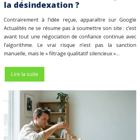
la désindexation ?
Contrairement à l’idée reçue, apparaître sur Google
Actualités ne se résume pas à soumettre son site : c’est
avant tout une négociation de confiance continue avec
l’algorithme. Le vrai risque n’est pas la sanction
manuelle, mais le « filtrage qualitatif silencieux »…
Lire la suite