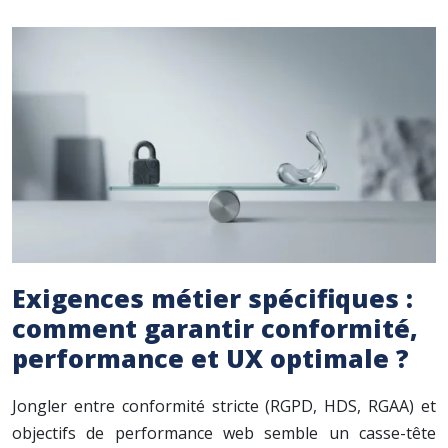
Exigences métier spécifiques :
comment garantir conformité,
performance et UX optimale ?
Jongler entre conformité stricte (RGPD, HDS, RGAA) et
objectifs de performance web semble un casse-tête