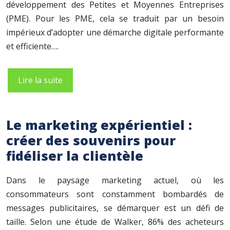
développement des Petites et Moyennes Entreprises
(PME). Pour les PME, cela se traduit par un besoin
impérieux d’adopter une démarche digitale performante
et efficiente….
Lire la suite
Le marketing expérientiel :
créer des souvenirs pour
fidéliser la clientèle
Dans le paysage marketing actuel, où les
consommateurs sont constamment bombardés de
messages publicitaires, se démarquer est un défi de
taille. Selon une étude de Walker, 86% des acheteurs