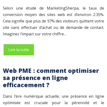
Selon une étude de MarketingSherpa, le taux de
conversion moyen des sites web est d’environ 2.35%.
Cela signifie que plus de 97% des visiteurs quittent votre
site sans effectuer d’achat ou de demande de contact.
Imaginez l’impact sur votre chiffre…
Lire la suite
Web PME : comment optimiser
sa présence en ligne
efficacement ?
Dans l’ère numérique actuelle, une présence en ligne
optimisée est cruciale pour la pérennité et le