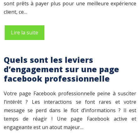
sont prêts à payer plus pour une meilleure expérience
client, ce…
Lire la suite
Quels sont les leviers
d’engagement sur une page
facebook professionnelle
Votre page Facebook professionnelle peine à susciter
l’intérêt ? Les interactions se font rares et votre
message se perd dans le flot d’informations ? Il est
temps de réagir ! Une page Facebook active et
engageante est un atout majeur…