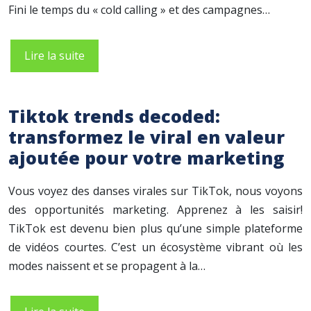
Fini le temps du « cold calling » et des campagnes…
Lire la suite
Tiktok trends decoded:
transformez le viral en valeur
ajoutée pour votre marketing
Vous voyez des danses virales sur TikTok, nous voyons
des opportunités marketing. Apprenez à les saisir!
TikTok est devenu bien plus qu’une simple plateforme
de vidéos courtes. C’est un écosystème vibrant où les
modes naissent et se propagent à la…