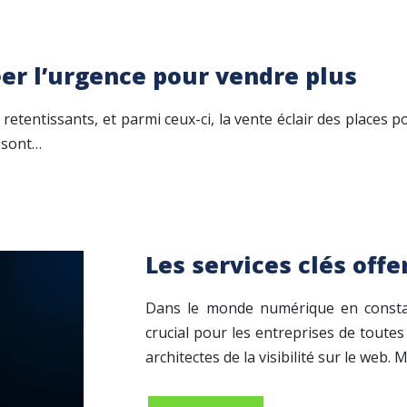
éer l’urgence pour vendre plus
 retentissants, et parmi ceux-ci, la vente éclair des places 
e sont…
Les services clés off
Dans le monde numérique en constant
crucial pour les entreprises de toutes 
architectes de la visibilité sur le web