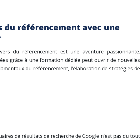
rs du référencement avec une
e
ivers du référencement est une aventure passionnante.
sées grâce à une formation dédiée peut ouvrir de nouvelles
amentaux du référencement, l’élaboration de stratégies de
uaires de résultats de recherche de Google n’est pas du tout