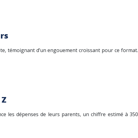
rs
nte, témoignant d’un engouement croissant pour ce format.
 Z
nce les dépenses de leurs parents, un chiffre estimé à 350