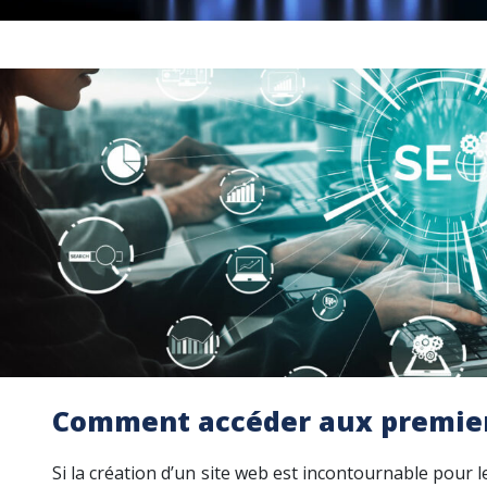
Comment accéder aux premiers
Si la création d’un site web est incontournable pour 