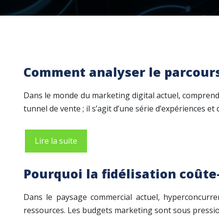
Comment analyser le parcours
Dans le monde du marketing digital actuel, comprendre
tunnel de vente ; il s’agit d’une série d’expériences et
Lire la suite
Pourquoi la fidélisation coûte
Dans le paysage commercial actuel, hyperconcurrent
ressources. Les budgets marketing sont sous pression