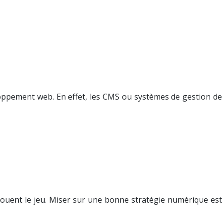
loppement web. En effet, les CMS ou systèmes de gestion de
 jouent le jeu. Miser sur une bonne stratégie numérique est