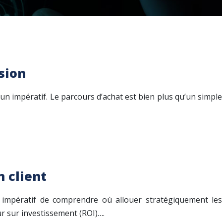
sion
un impératif. Le parcours d’achat est bien plus qu’un simple
n client
t impératif de comprendre où allouer stratégiquement les
r sur investissement (ROI)….