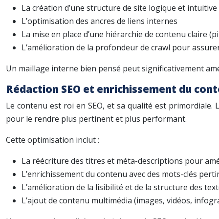
La création d’une structure de site logique et intuitive
L’optimisation des ancres de liens internes
La mise en place d’une hiérarchie de contenu claire (pili
L’amélioration de la profondeur de crawl pour assurer
Un maillage interne bien pensé peut significativement amél
Rédaction SEO et enrichissement du cont
Le contenu est roi en SEO, et sa qualité est primordiale
pour le rendre plus pertinent et plus performant.
Cette optimisation inclut :
La réécriture des titres et méta-descriptions pour am
L’enrichissement du contenu avec des mots-clés perti
L’amélioration de la lisibilité et de la structure des te
L’ajout de contenu multimédia (images, vidéos, infogra