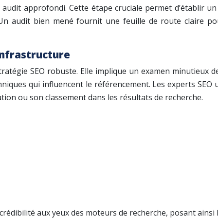
 audit approfondi. Cette étape cruciale permet d’établir un
 audit bien mené fournit une feuille de route claire pour
infrastructure
tratégie SEO robuste. Elle implique un examen minutieux de 
niques qui influencent le référencement. Les experts SEO ut
tion ou son classement dans les résultats de recherche.
crédibilité aux yeux des moteurs de recherche, posant ainsi 