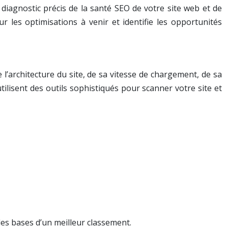
 diagnostic précis de la santé SEO de votre site web et de
 les optimisations à venir et identifie les opportunités
l’architecture du site, de sa vitesse de chargement, de sa
ilisent des outils sophistiqués pour scanner votre site et
les bases d’un meilleur classement.