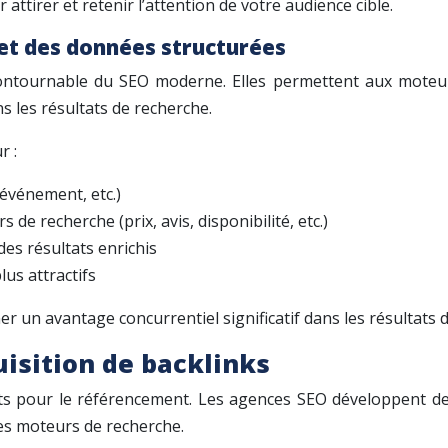
attirer et retenir l’attention de votre audience cible.
et des données structurées
ontournable du SEO moderne. Elles permettent aux moteu
s les résultats de recherche.
r :
 événement, etc.)
e recherche (prix, avis, disponibilité, etc.)
 des résultats enrichis
lus attractifs
er un avantage concurrentiel significatif dans les résultats 
uisition de backlinks
ants pour le référencement. Les agences SEO développent d
 des moteurs de recherche.