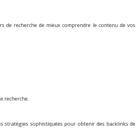
rs de recherche de mieux comprendre le contenu de vos
de recherche.
es stratégies sophistiquées pour obtenir des backlinks de