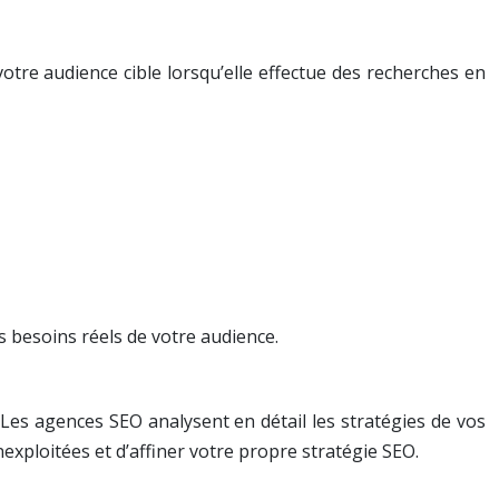
votre audience cible lorsqu’elle effectue des recherches en
s besoins réels de votre audience.
Les agences SEO analysent en détail les stratégies de vos
nexploitées et d’affiner votre propre stratégie SEO.