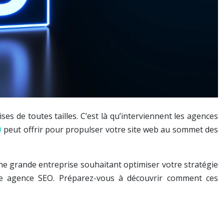
es de toutes tailles. C’est là qu’interviennent les agences
O
peut offrir pour propulser votre site web au sommet des
ne grande entreprise souhaitant optimiser votre stratégie
 une agence SEO. Préparez-vous à découvrir comment ces