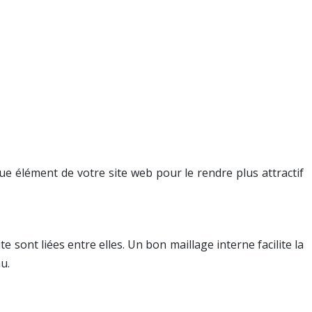
aque élément de votre site web pour le rendre plus attractif
e sont liées entre elles. Un bon maillage interne facilite la
u.