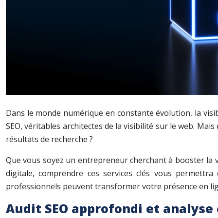
Dans le monde numérique en constante évolution, la visibil
SEO, véritables architectes de la visibilité sur le web. Ma
résultats de recherche ?
Que vous soyez un entrepreneur cherchant à booster la vi
digitale, comprendre ces services clés vous permettra
professionnels peuvent transformer votre présence en lig
Audit SEO approfondi et analyse 