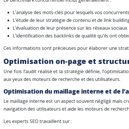
L’analyse des mots-clés pour lesquels vos concurrent
L’étude de leur stratégie de contenu et de link buildin
L’évaluation de leur présence sur les réseaux sociaux
L’identification des backlinks de qualité qu’ils ont obt
Ces informations sont précieuses pour élaborer une strat
Optimisation on-page et structu
Une fois l’audit réalisé et la stratégie définie, l’optimis
aux yeux des moteurs de recherche et des utilisateurs.
Optimisation du maillage interne et de l’a
Le maillage interne est un aspect souvent négligé mais cruci
navigation des utilisateurs et aide les moteurs de recherc
Les experts SEO travaillent sur :