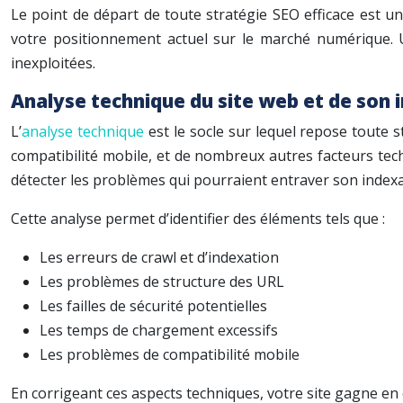
Le point de départ de toute stratégie SEO efficace est un
votre positionnement actuel sur le marché numérique. Un
inexploitées.
Analyse technique du site web et de son 
L’
analyse technique
est le socle sur lequel repose toute s
compatibilité mobile, et de nombreux autres facteurs tech
détecter les problèmes qui pourraient entraver son indexa
Cette analyse permet d’identifier des éléments tels que :
Les erreurs de crawl et d’indexation
Les problèmes de structure des URL
Les failles de sécurité potentielles
Les temps de chargement excessifs
Les problèmes de compatibilité mobile
En corrigeant ces aspects techniques, votre site gagne en 