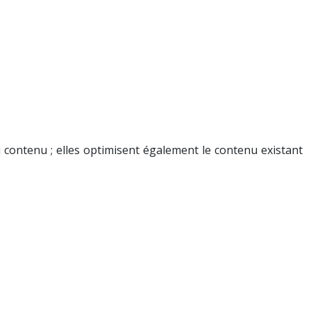
 contenu ; elles optimisent également le contenu existant