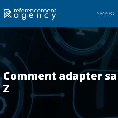
SEA/SEO
Comment adapter sa 
Z