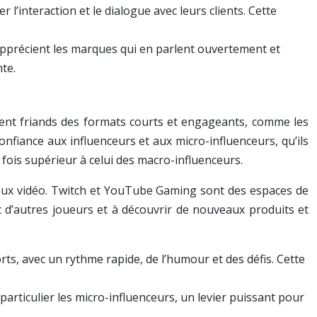
l’interaction et le dialogue avec leurs clients. Cette
 apprécient les marques qui en parlent ouvertement et
te.
ent friands des formats courts et engageants, comme les
nfiance aux influenceurs et aux micro-influenceurs, qu’ils
fois supérieur à celui des macro-influenceurs.
eux vidéo. Twitch et YouTube Gaming sont des espaces de
 d’autres joueurs et à découvrir de nouveaux produits et
s, avec un rythme rapide, de l’humour et des défis. Cette
particulier les micro-influenceurs, un levier puissant pour