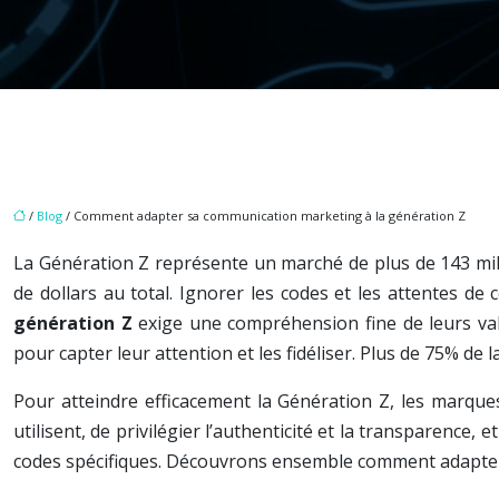
/
Blog
/ Comment adapter sa communication marketing à la génération Z
La Génération Z représente un marché de plus de 143 millia
de dollars au total. Ignorer les codes et les attentes de
génération Z
exige une compréhension fine de leurs v
pour capter leur attention et les fidéliser. Plus de 75% de
Pour atteindre efficacement la Génération Z, les marques
utilisent, de privilégier l’authenticité et la transparenc
codes spécifiques. Découvrons ensemble comment adapte