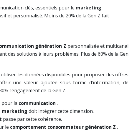
nication clés, essentiels pour le
marketing
.
sif et personnalisé. Moins de 20% de la Gen Z fait
ommunication génération Z
personnalisée et multicanal
frent des solutions à leurs problèmes. Plus de 60% de la Gen
 utiliser les données disponibles pour proposer des offres
offrir une valeur ajoutée sous forme d’information, de
30% l’engagement de la Gen Z.
l pour la
communication
.
e marketing
doit intégrer cette dimension.
t
passe par cette cohérence.
ur le
comportement consommateur génération Z
.