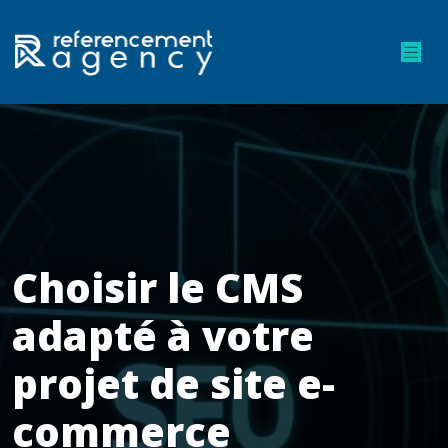
Choisir le CMS
adapté à votre
projet de site e-
commerce