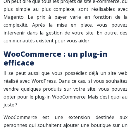
On peut dire que tous les projets de site e-commerce, du
plus simple au plus complexe, sont réalisables avec
Magento. Le prix à payer varie en fonction de la
complexité. Après la mise en place, vous pouvez
intervenir dans la gestion de votre site. En outre, des
communautés existent pour vous aider.
WooCommerce : un plug-in
efficace
Il se peut aussi que vous possédiez déjà un site web
réalisé avec WordPress. Dans ce cas, si vous souhaitez
vendre quelques produits sur votre site, vous pouvez
opter pour le plug-in WooCommerce. Mais c’est quoi au
juste ?
WooCommerce est une extension destinée aux
personnes qui souhaitent ajouter une boutique sur un