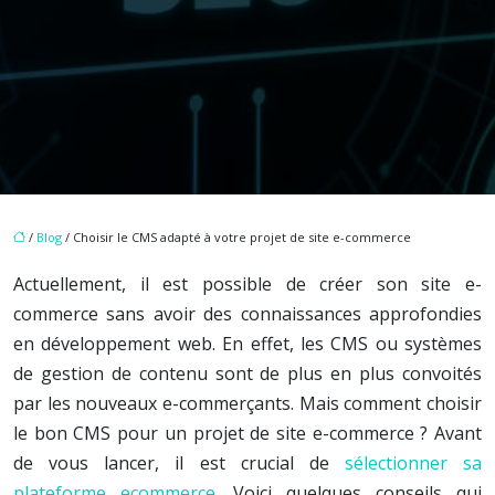
/
Blog
/ Choisir le CMS adapté à votre projet de site e-commerce
Actuellement, il est possible de créer son site e-
commerce sans avoir des connaissances approfondies
en développement web. En effet, les CMS ou systèmes
de gestion de contenu sont de plus en plus convoités
par les nouveaux e-commerçants. Mais comment choisir
le bon CMS pour un projet de site e-commerce ? Avant
de vous lancer, il est crucial de
sélectionner sa
plateforme ecommerce
. Voici quelques conseils qui