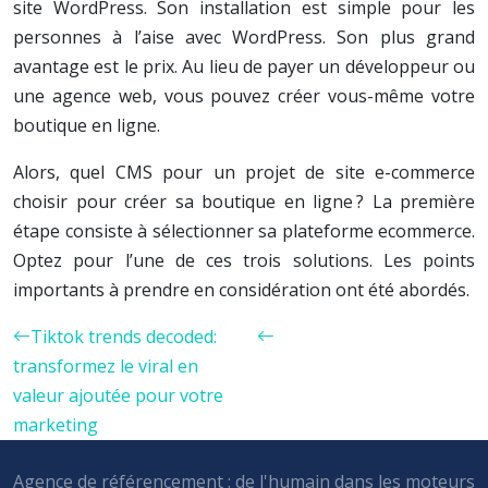
site WordPress. Son installation est simple pour les
personnes à l’aise avec WordPress. Son plus grand
avantage est le prix. Au lieu de payer un développeur ou
une agence web, vous pouvez créer vous-même votre
boutique en ligne.
Alors, quel CMS pour un projet de site e-commerce
choisir pour créer sa boutique en ligne ? La première
étape consiste à sélectionner sa plateforme ecommerce.
Optez pour l’une de ces trois solutions. Les points
importants à prendre en considération ont été abordés.
Tiktok trends decoded:
transformez le viral en
valeur ajoutée pour votre
marketing
Agence de référencement : de l'humain dans les moteurs