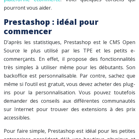
pourront vous aider.
Prestashop : idéal pour
commencer
D’après les statistiques, Prestashop est le CMS Open
Source le plus utilisé par les TPE et les petits e-
commerçants. En effet, il propose des fonctionnalités
très simples à utiliser même pour les débutants. Son
backoffice est personnalisable. Par contre, sachez que
même si l’outil est gratuit, vous devez acheter des plug-
ins pour la personnalisation. Vous pouvez toutefois
demander des conseils aux différentes communautés
sur Internet pour trouver des extensions à des prix
accessibles.
Pour faire simple, Prestashop est idéal pour les petites