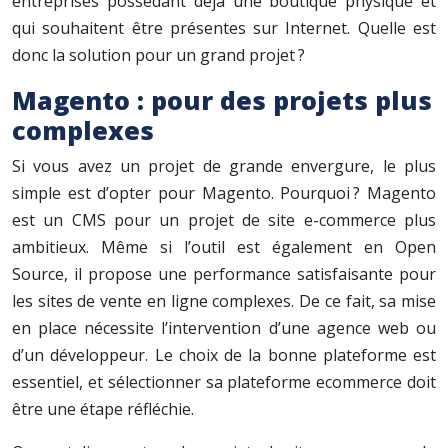
entreprises possédant déjà une boutique physique et
qui souhaitent être présentes sur Internet. Quelle est
donc la solution pour un grand projet ?
Magento : pour des projets plus
complexes
Si vous avez un projet de grande envergure, le plus
simple est d’opter pour Magento. Pourquoi ? Magento
est un CMS pour un projet de site e-commerce plus
ambitieux. Même si l’outil est également en Open
Source, il propose une performance satisfaisante pour
les sites de vente en ligne complexes. De ce fait, sa mise
en place nécessite l’intervention d’une agence web ou
d’un développeur. Le choix de la bonne plateforme est
essentiel, et sélectionner sa plateforme ecommerce doit
être une étape réfléchie.