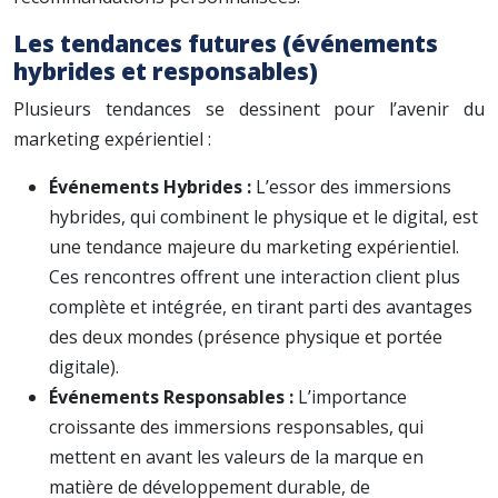
Les tendances futures (événements
hybrides et responsables)
Plusieurs tendances se dessinent pour l’avenir du
marketing expérientiel :
Événements Hybrides :
L’essor des immersions
hybrides, qui combinent le physique et le digital, est
une tendance majeure du marketing expérientiel.
Ces rencontres offrent une interaction client plus
complète et intégrée, en tirant parti des avantages
des deux mondes (présence physique et portée
digitale).
Événements Responsables :
L’importance
croissante des immersions responsables, qui
mettent en avant les valeurs de la marque en
matière de développement durable, de