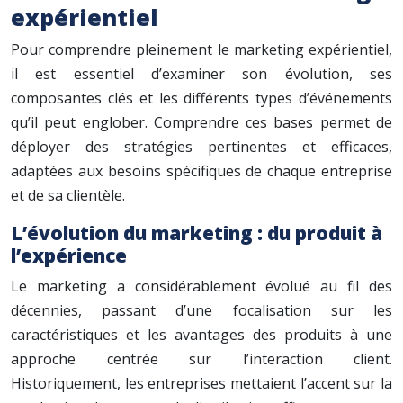
expérientiel
Pour comprendre pleinement le marketing expérientiel,
il est essentiel d’examiner son évolution, ses
composantes clés et les différents types d’événements
qu’il peut englober. Comprendre ces bases permet de
déployer des stratégies pertinentes et efficaces,
adaptées aux besoins spécifiques de chaque entreprise
et de sa clientèle.
L’évolution du marketing : du produit à
l’expérience
Le marketing a considérablement évolué au fil des
décennies, passant d’une focalisation sur les
caractéristiques et les avantages des produits à une
approche centrée sur l’interaction client.
Historiquement, les entreprises mettaient l’accent sur la