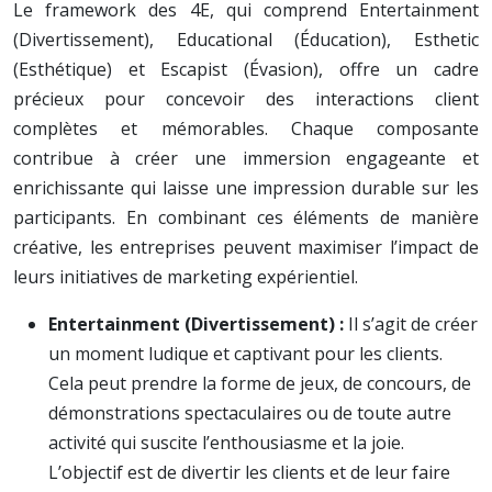
Le framework des 4E, qui comprend Entertainment
(Divertissement), Educational (Éducation), Esthetic
(Esthétique) et Escapist (Évasion), offre un cadre
précieux pour concevoir des interactions client
complètes et mémorables. Chaque composante
contribue à créer une immersion engageante et
enrichissante qui laisse une impression durable sur les
participants. En combinant ces éléments de manière
créative, les entreprises peuvent maximiser l’impact de
leurs initiatives de marketing expérientiel.
Entertainment (Divertissement) :
Il s’agit de créer
un moment ludique et captivant pour les clients.
Cela peut prendre la forme de jeux, de concours, de
démonstrations spectaculaires ou de toute autre
activité qui suscite l’enthousiasme et la joie.
L’objectif est de divertir les clients et de leur faire