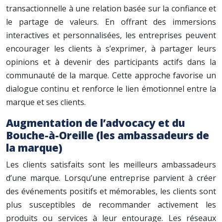
transactionnelle à une relation basée sur la confiance et
le partage de valeurs. En offrant des immersions
interactives et personnalisées, les entreprises peuvent
encourager les clients à s’exprimer, à partager leurs
opinions et à devenir des participants actifs dans la
communauté de la marque. Cette approche favorise un
dialogue continu et renforce le lien émotionnel entre la
marque et ses clients.
Augmentation de l’advocacy et du
Bouche-à-Oreille (les ambassadeurs de
la marque)
Les clients satisfaits sont les meilleurs ambassadeurs
d’une marque. Lorsqu’une entreprise parvient à créer
des événements positifs et mémorables, les clients sont
plus susceptibles de recommander activement les
produits ou services à leur entourage. Les réseaux