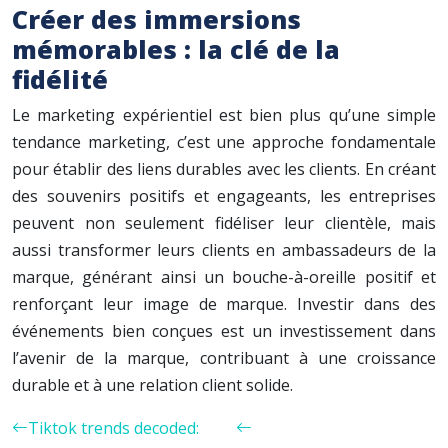
Créer des immersions
mémorables : la clé de la
fidélité
Le marketing expérientiel est bien plus qu’une simple
tendance marketing, c’est une approche fondamentale
pour établir des liens durables avec les clients. En créant
des souvenirs positifs et engageants, les entreprises
peuvent non seulement fidéliser leur clientèle, mais
aussi transformer leurs clients en ambassadeurs de la
marque, générant ainsi un bouche-à-oreille positif et
renforçant leur image de marque. Investir dans des
événements bien conçues est un investissement dans
l’avenir de la marque, contribuant à une croissance
durable et à une relation client solide.
Tiktok trends decoded: