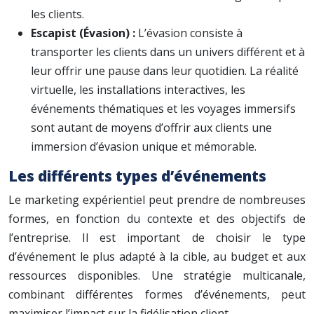
les clients.
Escapist (Évasion) :
L’évasion consiste à
transporter les clients dans un univers différent et à
leur offrir une pause dans leur quotidien. La réalité
virtuelle, les installations interactives, les
événements thématiques et les voyages immersifs
sont autant de moyens d’offrir aux clients une
immersion d’évasion unique et mémorable.
Les différents types d’événements
Le marketing expérientiel peut prendre de nombreuses
formes, en fonction du contexte et des objectifs de
l’entreprise. Il est important de choisir le type
d’événement le plus adapté à la cible, au budget et aux
ressources disponibles. Une stratégie multicanale,
combinant différentes formes d’événements, peut
maximiser l’impact sur la fidélisation client.