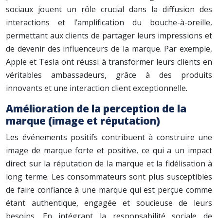
sociaux jouent un rôle crucial dans la diffusion des
interactions et l’amplification du bouche-à-oreille,
permettant aux clients de partager leurs impressions et
de devenir des influenceurs de la marque. Par exemple,
Apple et Tesla ont réussi à transformer leurs clients en
véritables ambassadeurs, grâce à des produits
innovants et une interaction client exceptionnelle.
Amélioration de la perception de la
marque (image et réputation)
Les événements positifs contribuent à construire une
image de marque forte et positive, ce qui a un impact
direct sur la réputation de la marque et la fidélisation à
long terme. Les consommateurs sont plus susceptibles
de faire confiance à une marque qui est perçue comme
étant authentique, engagée et soucieuse de leurs
besoins. En intégrant la responsabilité sociale de