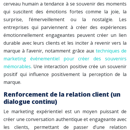
cerveau humain a tendance à se souvenir des moments
qui suscitent des émotions fortes comme la joie, la
surprise, l’émerveillement ou la nostalgie. Les
entreprises qui parviennent à créer des expériences
émotionnellement engageantes peuvent créer un lien
durable avec leurs clients et les inciter à revenir vers la
marque à l’avenir, notamment grâce aux
techniques de
marketing événementiel pour créer des souvenirs
mémorables
. Une interaction positive crée un souvenir
positif qui influence positivement la perception de la
marque.
Renforcement de la relation client (un
dialogue continu)
Le marketing expérientiel est un moyen puissant de
créer une conversation authentique et engageante avec
les clients, permettant de passer d’une relation