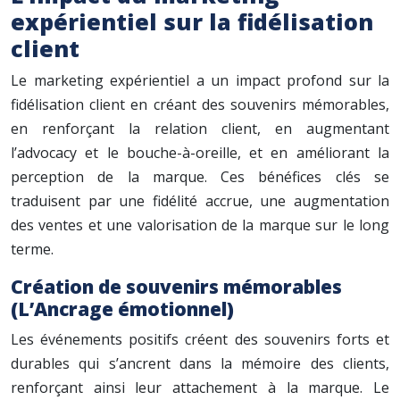
expérientiel sur la fidélisation
client
Le marketing expérientiel a un impact profond sur la
fidélisation client en créant des souvenirs mémorables,
en renforçant la relation client, en augmentant
l’advocacy et le bouche-à-oreille, et en améliorant la
perception de la marque. Ces bénéfices clés se
traduisent par une fidélité accrue, une augmentation
des ventes et une valorisation de la marque sur le long
terme.
Création de souvenirs mémorables
(L’Ancrage émotionnel)
Les événements positifs créent des souvenirs forts et
durables qui s’ancrent dans la mémoire des clients,
renforçant ainsi leur attachement à la marque. Le