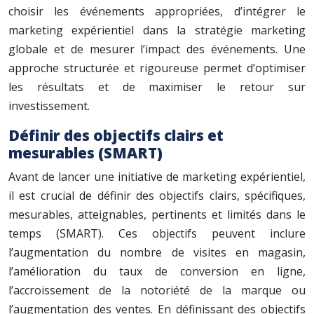
choisir les événements appropriées, d’intégrer le
marketing expérientiel dans la stratégie marketing
globale et de mesurer l’impact des événements. Une
approche structurée et rigoureuse permet d’optimiser
les résultats et de maximiser le retour sur
investissement.
Définir des objectifs clairs et
mesurables (SMART)
Avant de lancer une initiative de marketing expérientiel,
il est crucial de définir des objectifs clairs, spécifiques,
mesurables, atteignables, pertinents et limités dans le
temps (SMART). Ces objectifs peuvent inclure
l’augmentation du nombre de visites en magasin,
l’amélioration du taux de conversion en ligne,
l’accroissement de la notoriété de la marque ou
l’augmentation des ventes. En définissant des objectifs