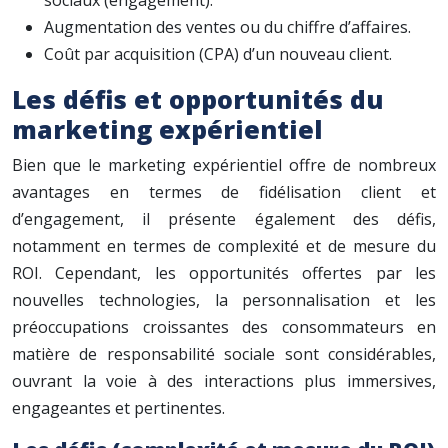
sociaux (engagement).
Augmentation des ventes ou du chiffre d’affaires.
Coût par acquisition (CPA) d’un nouveau client.
Les défis et opportunités du
marketing expérientiel
Bien que le marketing expérientiel offre de nombreux
avantages en termes de fidélisation client et
d’engagement, il présente également des défis,
notamment en termes de complexité et de mesure du
ROI. Cependant, les opportunités offertes par les
nouvelles technologies, la personnalisation et les
préoccupations croissantes des consommateurs en
matière de responsabilité sociale sont considérables,
ouvrant la voie à des interactions plus immersives,
engageantes et pertinentes.