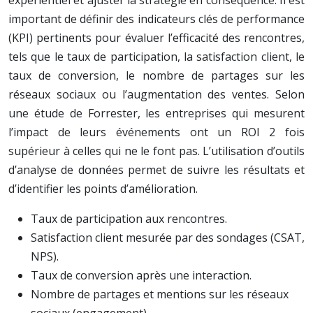
expérientiel et ajuster la stratégie en conséquence. Il est
important de définir des indicateurs clés de performance
(KPI) pertinents pour évaluer l’efficacité des rencontres,
tels que le taux de participation, la satisfaction client, le
taux de conversion, le nombre de partages sur les
réseaux sociaux ou l’augmentation des ventes. Selon
une étude de Forrester, les entreprises qui mesurent
l’impact de leurs événements ont un ROI 2 fois
supérieur à celles qui ne le font pas. L’utilisation d’outils
d’analyse de données permet de suivre les résultats et
d’identifier les points d’amélioration.
Taux de participation aux rencontres.
Satisfaction client mesurée par des sondages (CSAT,
NPS).
Taux de conversion après une interaction.
Nombre de partages et mentions sur les réseaux