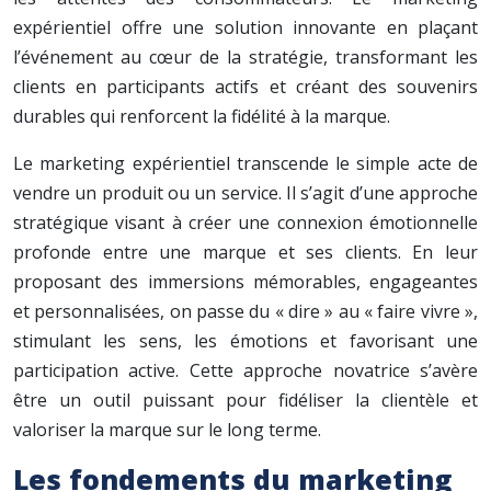
expérientiel offre une solution innovante en plaçant
l’événement au cœur de la stratégie, transformant les
clients en participants actifs et créant des souvenirs
durables qui renforcent la fidélité à la marque.
Le marketing expérientiel transcende le simple acte de
vendre un produit ou un service. Il s’agit d’une approche
stratégique visant à créer une connexion émotionnelle
profonde entre une marque et ses clients. En leur
proposant des immersions mémorables, engageantes
et personnalisées, on passe du « dire » au « faire vivre »,
stimulant les sens, les émotions et favorisant une
participation active. Cette approche novatrice s’avère
être un outil puissant pour fidéliser la clientèle et
valoriser la marque sur le long terme.
Les fondements du marketing