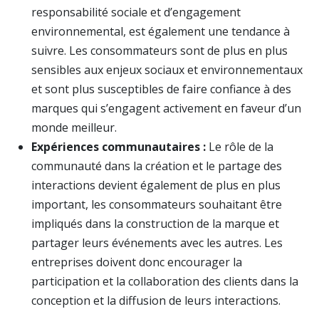
responsabilité sociale et d’engagement
environnemental, est également une tendance à
suivre. Les consommateurs sont de plus en plus
sensibles aux enjeux sociaux et environnementaux
et sont plus susceptibles de faire confiance à des
marques qui s’engagent activement en faveur d’un
monde meilleur.
Expériences communautaires :
Le rôle de la
communauté dans la création et le partage des
interactions devient également de plus en plus
important, les consommateurs souhaitant être
impliqués dans la construction de la marque et
partager leurs événements avec les autres. Les
entreprises doivent donc encourager la
participation et la collaboration des clients dans la
conception et la diffusion de leurs interactions.