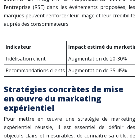
l’entreprise (RSE) dans les événements proposées, les
marques peuvent renforcer leur image et leur crédibilité
auprès des consommateurs.
Indicateur
Impact estimé du marketing 
Fidélisation client
Augmentation de 20-30%
Recommandations clients
Augmentation de 35-45%
Stratégies concrètes de mise
en œuvre du marketing
expérientiel
Pour mettre en œuvre une stratégie de marketing
expérientiel réussie, il est essentiel de définir des
objectifs clairs et mesurables, de connaître sa cible, de