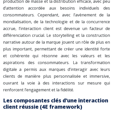
production de masse et la distribution efficace, avec peu
d’attention accordée aux besoins individuels des
consommateurs. Cependant, avec l’avènement de la
mondialisation, de la technologie et de la concurrence
accrue, l’interaction client est devenue un facteur de
différenciation crucial. Le storytelling et la construction
narrative autour de la marque jouent un rôle de plus en
plus important, permettant de créer une identité forte
et cohérente qui résonne avec les valeurs et les
aspirations des consommateurs. La transformation
digitale a permis aux marques d’interagir avec leurs
clients de manière plus personnalisée et immersive,
ouvrant la voie à des interactions sur mesure qui
renforcent l’engagement et la fidélité.
Les composantes clés d’une interaction
client réussie (4E framework)