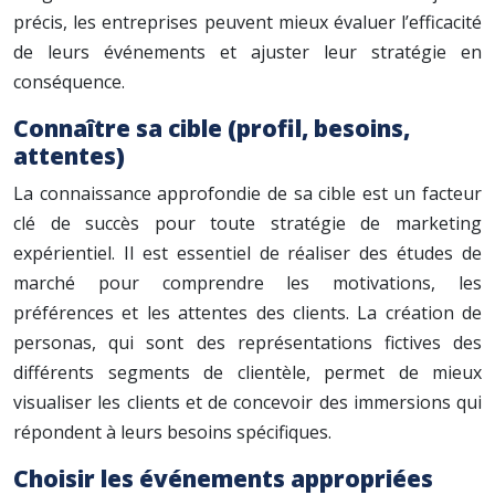
précis, les entreprises peuvent mieux évaluer l’efficacité
de leurs événements et ajuster leur stratégie en
conséquence.
Connaître sa cible (profil, besoins,
attentes)
La connaissance approfondie de sa cible est un facteur
clé de succès pour toute stratégie de marketing
expérientiel. Il est essentiel de réaliser des études de
marché pour comprendre les motivations, les
préférences et les attentes des clients. La création de
personas, qui sont des représentations fictives des
différents segments de clientèle, permet de mieux
visualiser les clients et de concevoir des immersions qui
répondent à leurs besoins spécifiques.
Choisir les événements appropriées