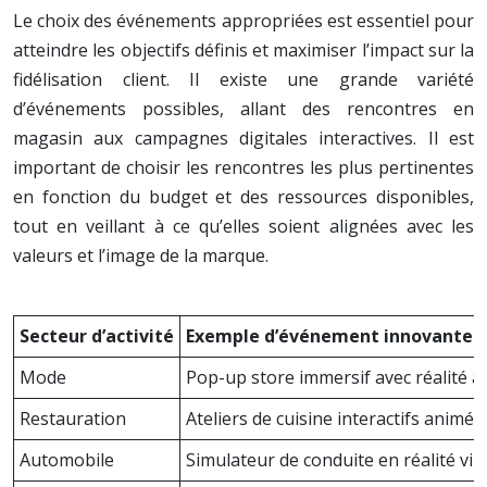
Le choix des événements appropriées est essentiel pour
atteindre les objectifs définis et maximiser l’impact sur la
fidélisation client. Il existe une grande variété
d’événements possibles, allant des rencontres en
magasin aux campagnes digitales interactives. Il est
important de choisir les rencontres les plus pertinentes
en fonction du budget et des ressources disponibles,
tout en veillant à ce qu’elles soient alignées avec les
valeurs et l’image de la marque.
Secteur d’activité
Exemple d’événement innovante
Mode
Pop-up store immersif avec réalité
Restauration
Ateliers de cuisine interactifs animés
Automobile
Simulateur de conduite en réalité virt