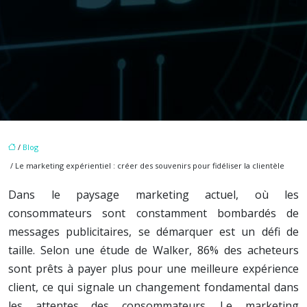
/
Blog
/ Le marketing expérientiel : créer des souvenirs pour fidéliser la clientèle
Dans le paysage marketing actuel, où les
consommateurs sont constamment bombardés de
messages publicitaires, se démarquer est un défi de
taille. Selon une étude de Walker, 86% des acheteurs
sont prêts à payer plus pour une meilleure expérience
client, ce qui signale un changement fondamental dans
les attentes des consommateurs. Le marketing