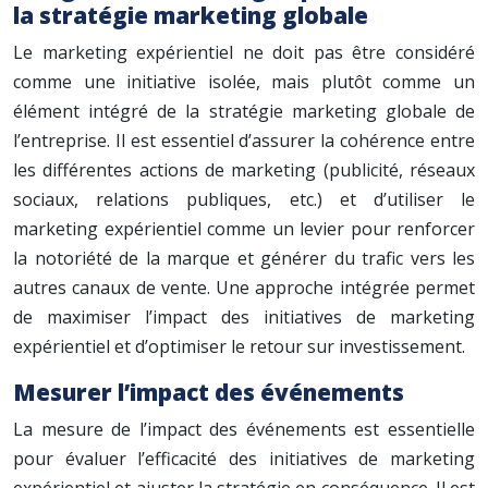
la stratégie marketing globale
Le marketing expérientiel ne doit pas être considéré
comme une initiative isolée, mais plutôt comme un
élément intégré de la stratégie marketing globale de
l’entreprise. Il est essentiel d’assurer la cohérence entre
les différentes actions de marketing (publicité, réseaux
sociaux, relations publiques, etc.) et d’utiliser le
marketing expérientiel comme un levier pour renforcer
la notoriété de la marque et générer du trafic vers les
autres canaux de vente. Une approche intégrée permet
de maximiser l’impact des initiatives de marketing
expérientiel et d’optimiser le retour sur investissement.
Mesurer l’impact des événements
La mesure de l’impact des événements est essentielle
pour évaluer l’efficacité des initiatives de marketing