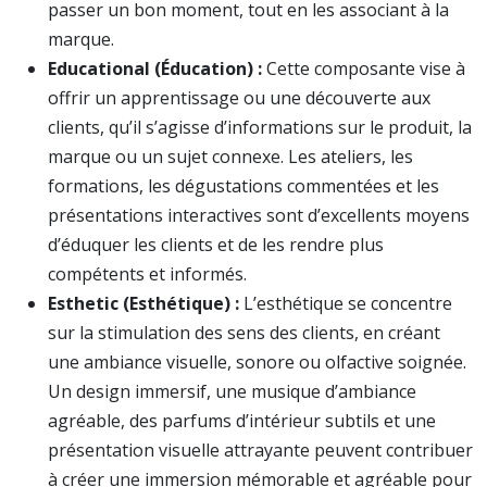
passer un bon moment, tout en les associant à la
marque.
Educational (Éducation) :
Cette composante vise à
offrir un apprentissage ou une découverte aux
clients, qu’il s’agisse d’informations sur le produit, la
marque ou un sujet connexe. Les ateliers, les
formations, les dégustations commentées et les
présentations interactives sont d’excellents moyens
d’éduquer les clients et de les rendre plus
compétents et informés.
Esthetic (Esthétique) :
L’esthétique se concentre
sur la stimulation des sens des clients, en créant
une ambiance visuelle, sonore ou olfactive soignée.
Un design immersif, une musique d’ambiance
agréable, des parfums d’intérieur subtils et une
présentation visuelle attrayante peuvent contribuer
à créer une immersion mémorable et agréable pour