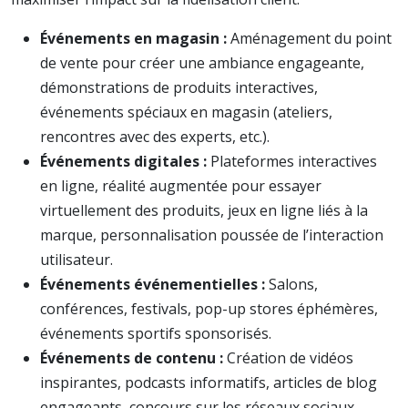
Événements en magasin :
Aménagement du point
de vente pour créer une ambiance engageante,
démonstrations de produits interactives,
événements spéciaux en magasin (ateliers,
rencontres avec des experts, etc.).
Événements digitales :
Plateformes interactives
en ligne, réalité augmentée pour essayer
virtuellement des produits, jeux en ligne liés à la
marque, personnalisation poussée de l’interaction
utilisateur.
Événements événementielles :
Salons,
conférences, festivals, pop-up stores éphémères,
événements sportifs sponsorisés.
Événements de contenu :
Création de vidéos
inspirantes, podcasts informatifs, articles de blog
engageants, concours sur les réseaux sociaux.