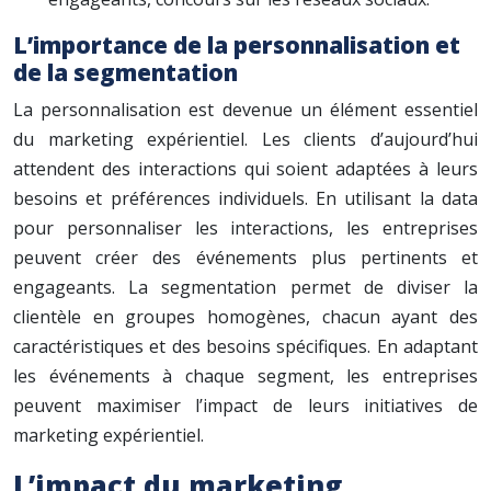
L’importance de la personnalisation et
de la segmentation
La personnalisation est devenue un élément essentiel
du marketing expérientiel. Les clients d’aujourd’hui
attendent des interactions qui soient adaptées à leurs
besoins et préférences individuels. En utilisant la data
pour personnaliser les interactions, les entreprises
peuvent créer des événements plus pertinents et
engageants. La segmentation permet de diviser la
clientèle en groupes homogènes, chacun ayant des
caractéristiques et des besoins spécifiques. En adaptant
les événements à chaque segment, les entreprises
peuvent maximiser l’impact de leurs initiatives de
marketing expérientiel.
L’impact du marketing