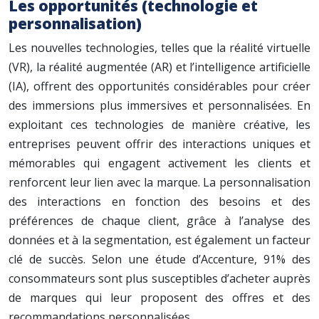
Les opportunités (technologie et
personnalisation)
Les nouvelles technologies, telles que la réalité virtuelle
(VR), la réalité augmentée (AR) et l’intelligence artificielle
(IA), offrent des opportunités considérables pour créer
des immersions plus immersives et personnalisées. En
exploitant ces technologies de manière créative, les
entreprises peuvent offrir des interactions uniques et
mémorables qui engagent activement les clients et
renforcent leur lien avec la marque. La personnalisation
des interactions en fonction des besoins et des
préférences de chaque client, grâce à l’analyse des
données et à la segmentation, est également un facteur
clé de succès. Selon une étude d’Accenture, 91% des
consommateurs sont plus susceptibles d’acheter auprès
de marques qui leur proposent des offres et des
recommandations personnalisées.