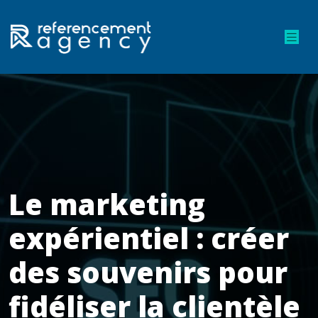
Le marketing
expérientiel : créer
des souvenirs pour
fidéliser la clientèle