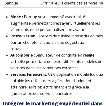
Banque
Offrir à leurs clients des services ban
Mode :
Pop-up store immersif avec réalité
augmentée permettant d’essayer virtuellement les
vêtements et de personnaliser son avatar.
Restauration :
Ateliers de cuisine interactifs animés
par un chef étoilé, suivis d’une dégustation
conviviale.
Automobile :
Simulateur de conduite en réalité
virtuelle permettant de tester différents modèles de
voitures dans des conditions extrêmes.
Services Financiers:
Une application mobile ludique
qui aide les utilisateurs à gérer leur budget et
atteindre leurs objectifs financiers grâce à la
gamification des services bancaires.
Intégrer le marketing expérientiel dans