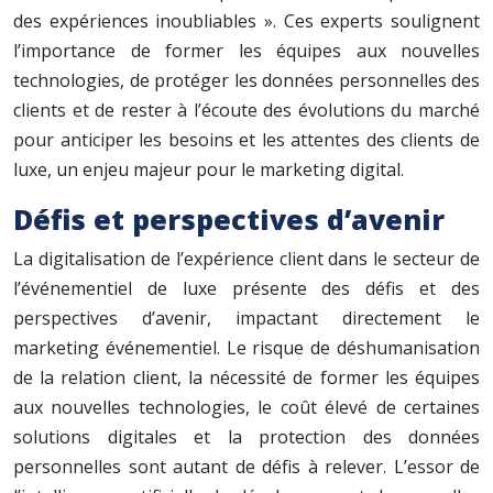
des expériences inoubliables ». Ces experts soulignent
l’importance de former les équipes aux nouvelles
technologies, de protéger les données personnelles des
clients et de rester à l’écoute des évolutions du marché
pour anticiper les besoins et les attentes des clients de
luxe, un enjeu majeur pour le marketing digital.
Défis et perspectives d’avenir
La digitalisation de l’expérience client dans le secteur de
l’événementiel de luxe présente des défis et des
perspectives d’avenir, impactant directement le
marketing événementiel. Le risque de déshumanisation
de la relation client, la nécessité de former les équipes
aux nouvelles technologies, le coût élevé de certaines
solutions digitales et la protection des données
personnelles sont autant de défis à relever. L’essor de