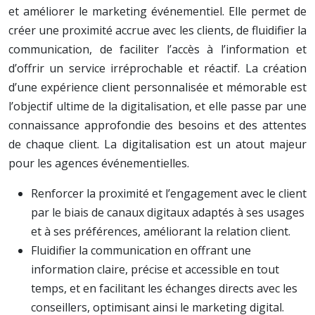
et améliorer le marketing événementiel. Elle permet de
créer une proximité accrue avec les clients, de fluidifier la
communication, de faciliter l’accès à l’information et
d’offrir un service irréprochable et réactif. La création
d’une expérience client personnalisée et mémorable est
l’objectif ultime de la digitalisation, et elle passe par une
connaissance approfondie des besoins et des attentes
de chaque client. La digitalisation est un atout majeur
pour les agences événementielles.
Renforcer la proximité et l’engagement avec le client
par le biais de canaux digitaux adaptés à ses usages
et à ses préférences, améliorant la relation client.
Fluidifier la communication en offrant une
information claire, précise et accessible en tout
temps, et en facilitant les échanges directs avec les
conseillers, optimisant ainsi le marketing digital.