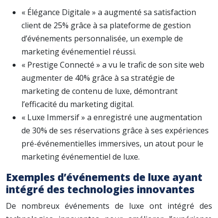
« Élégance Digitale » a augmenté sa satisfaction
client de 25% grâce à sa plateforme de gestion
d’événements personnalisée, un exemple de
marketing événementiel réussi.
« Prestige Connecté » a vu le trafic de son site web
augmenter de 40% grâce à sa stratégie de
marketing de contenu de luxe, démontrant
l’efficacité du marketing digital.
« Luxe Immersif » a enregistré une augmentation
de 30% de ses réservations grâce à ses expériences
pré-événementielles immersives, un atout pour le
marketing événementiel de luxe.
Exemples d’événements de luxe ayant
intégré des technologies innovantes
De nombreux événements de luxe ont intégré des