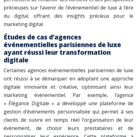
précieuses sur l’avenir de l’événementiel de luxe à l’ère
du digital, offrant des insights précieux pour le
marketing digital.
Études de cas d’agences
événementielles parisiennes de luxe
ayant réussi leur transformation
digitale
Certaines agences événementielles parisiennes de luxe
ont réussi à se démarquer en adoptant une approche
digitale innovante et créative, optimisant ainsi leur
marketing événementiel. Par exemple, l’agence
« Élégance Digitale » a développé une plateforme de
gestion d’événements personnalisée qui permet à ses
clients de suivre en temps réel l’organisation de leur
événement, de choisir leurs prestataires et de
personnaliser leur expérience. Cette plateforme a