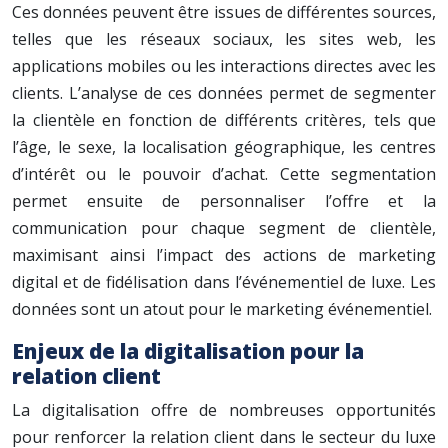
Ces données peuvent être issues de différentes sources,
telles que les réseaux sociaux, les sites web, les
applications mobiles ou les interactions directes avec les
clients. L’analyse de ces données permet de segmenter
la clientèle en fonction de différents critères, tels que
l’âge, le sexe, la localisation géographique, les centres
d’intérêt ou le pouvoir d’achat. Cette segmentation
permet ensuite de personnaliser l’offre et la
communication pour chaque segment de clientèle,
maximisant ainsi l’impact des actions de marketing
digital et de fidélisation dans l’événementiel de luxe. Les
données sont un atout pour le marketing événementiel.
Enjeux de la digitalisation pour la
relation client
La digitalisation offre de nombreuses opportunités
pour renforcer la relation client dans le secteur du luxe