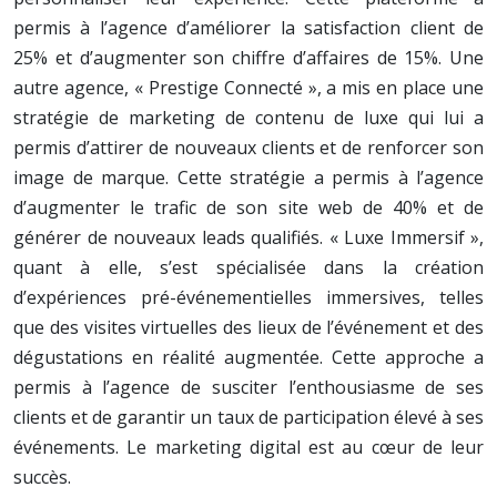
permis à l’agence d’améliorer la satisfaction client de
25% et d’augmenter son chiffre d’affaires de 15%. Une
autre agence, « Prestige Connecté », a mis en place une
stratégie de marketing de contenu de luxe qui lui a
permis d’attirer de nouveaux clients et de renforcer son
image de marque. Cette stratégie a permis à l’agence
d’augmenter le trafic de son site web de 40% et de
générer de nouveaux leads qualifiés. « Luxe Immersif »,
quant à elle, s’est spécialisée dans la création
d’expériences pré-événementielles immersives, telles
que des visites virtuelles des lieux de l’événement et des
dégustations en réalité augmentée. Cette approche a
permis à l’agence de susciter l’enthousiasme de ses
clients et de garantir un taux de participation élevé à ses
événements. Le marketing digital est au cœur de leur
succès.