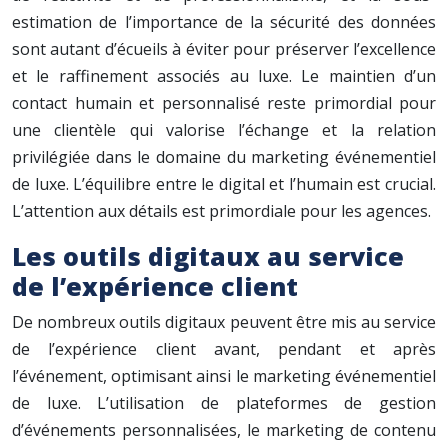
estimation de l’importance de la sécurité des données
sont autant d’écueils à éviter pour préserver l’excellence
et le raffinement associés au luxe. Le maintien d’un
contact humain et personnalisé reste primordial pour
une clientèle qui valorise l’échange et la relation
privilégiée dans le domaine du marketing événementiel
de luxe. L’équilibre entre le digital et l’humain est crucial.
L’attention aux détails est primordiale pour les agences.
Les outils digitaux au service
de l’expérience client
De nombreux outils digitaux peuvent être mis au service
de l’expérience client avant, pendant et après
l’événement, optimisant ainsi le marketing événementiel
de luxe. L’utilisation de plateformes de gestion
d’événements personnalisées, le marketing de contenu