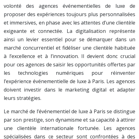
volonté des agences événementielles de luxe de
proposer des expériences toujours plus personnalisées
et immersives, en phase avec les attentes d’une clientèle
exigeante et connectée. La digitalisation représente
ainsi un levier essentiel pour se démarquer dans un
marché concurrentiel et fidéliser une clientèle habituée
à l’excellence et à l’innovation. Il devient donc crucial
pour ces agences de saisir les opportunités offertes par
les technologies numériques pour réinventer
l’expérience événementielle de luxe à Paris. Les agences
doivent investir dans le marketing digital et adapter
leurs stratégies.
Le marché de l’événementiel de luxe à Paris se distingue
par son prestige, son dynamisme et sa capacité à attirer
une clientèle internationale fortunée. Les agences
spécialisées dans ce secteur sont confrontées à des