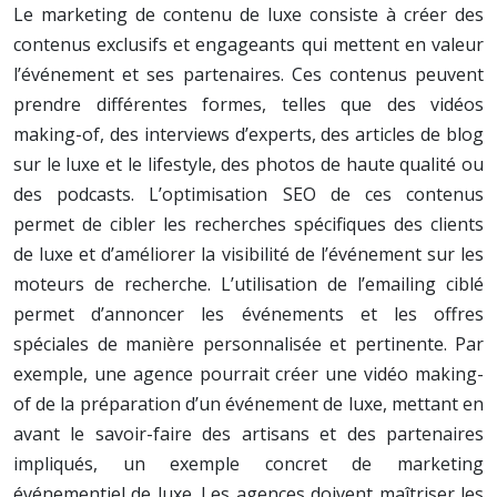
Le marketing de contenu de luxe consiste à créer des
contenus exclusifs et engageants qui mettent en valeur
l’événement et ses partenaires. Ces contenus peuvent
prendre différentes formes, telles que des vidéos
making-of, des interviews d’experts, des articles de blog
sur le luxe et le lifestyle, des photos de haute qualité ou
des podcasts. L’optimisation SEO de ces contenus
permet de cibler les recherches spécifiques des clients
de luxe et d’améliorer la visibilité de l’événement sur les
moteurs de recherche. L’utilisation de l’emailing ciblé
permet d’annoncer les événements et les offres
spéciales de manière personnalisée et pertinente. Par
exemple, une agence pourrait créer une vidéo making-
of de la préparation d’un événement de luxe, mettant en
avant le savoir-faire des artisans et des partenaires
impliqués, un exemple concret de marketing
événementiel de luxe. Les agences doivent maîtriser les