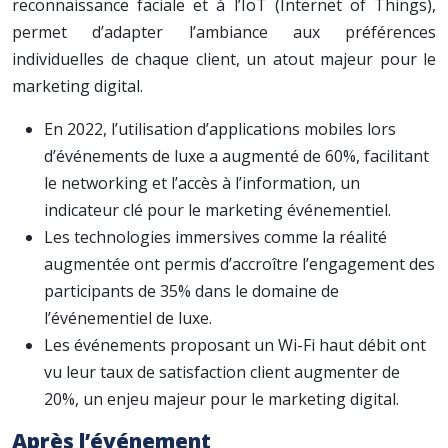
reconnaissance faciale et à l’IoT (Internet of Things),
permet d’adapter l’ambiance aux préférences
individuelles de chaque client, un atout majeur pour le
marketing digital.
En 2022, l’utilisation d’applications mobiles lors
d’événements de luxe a augmenté de 60%, facilitant
le networking et l’accès à l’information, un
indicateur clé pour le marketing événementiel.
Les technologies immersives comme la réalité
augmentée ont permis d’accroître l’engagement des
participants de 35% dans le domaine de
l’événementiel de luxe.
Les événements proposant un Wi-Fi haut débit ont
vu leur taux de satisfaction client augmenter de
20%, un enjeu majeur pour le marketing digital.
Après l’événement