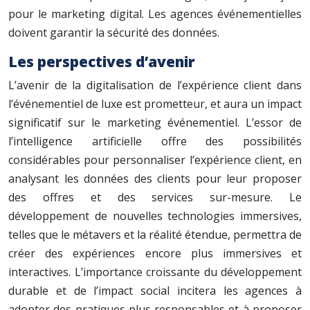
pour le marketing digital. Les agences événementielles
doivent garantir la sécurité des données.
Les perspectives d’avenir
L’avenir de la digitalisation de l’expérience client dans
l’événementiel de luxe est prometteur, et aura un impact
significatif sur le marketing événementiel. L’essor de
l’intelligence artificielle offre des possibilités
considérables pour personnaliser l’expérience client, en
analysant les données des clients pour leur proposer
des offres et des services sur-mesure. Le
développement de nouvelles technologies immersives,
telles que le métavers et la réalité étendue, permettra de
créer des expériences encore plus immersives et
interactives. L’importance croissante du développement
durable et de l’impact social incitera les agences à
adopter des pratiques plus responsables et à proposer