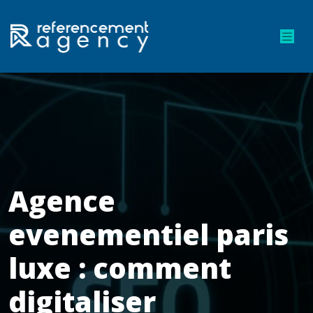
Agence
evenementiel paris
luxe : comment
digitaliser