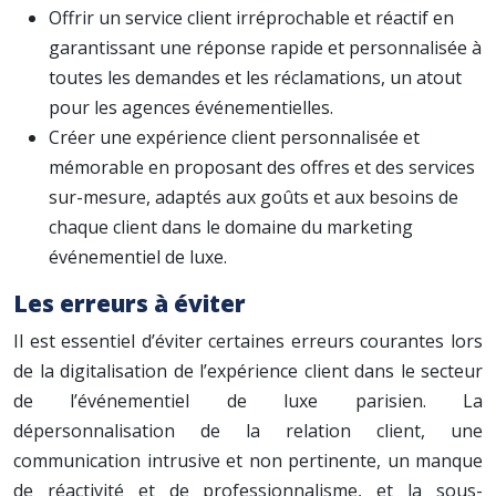
Offrir un service client irréprochable et réactif en
garantissant une réponse rapide et personnalisée à
toutes les demandes et les réclamations, un atout
pour les agences événementielles.
Créer une expérience client personnalisée et
mémorable en proposant des offres et des services
sur-mesure, adaptés aux goûts et aux besoins de
chaque client dans le domaine du marketing
événementiel de luxe.
Les erreurs à éviter
Il est essentiel d’éviter certaines erreurs courantes lors
de la digitalisation de l’expérience client dans le secteur
de l’événementiel de luxe parisien. La
dépersonnalisation de la relation client, une
communication intrusive et non pertinente, un manque
de réactivité et de professionnalisme, et la sous-