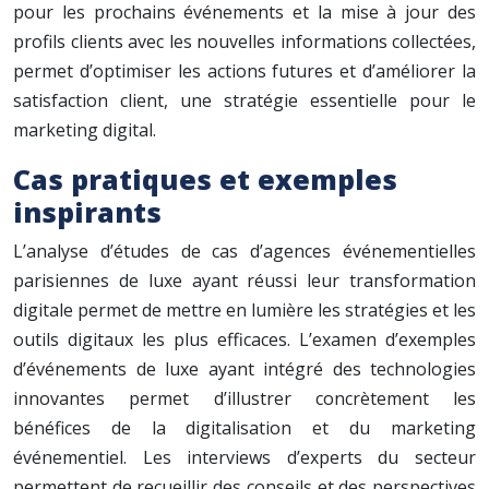
pour les prochains événements et la mise à jour des
profils clients avec les nouvelles informations collectées,
permet d’optimiser les actions futures et d’améliorer la
satisfaction client, une stratégie essentielle pour le
marketing digital.
Cas pratiques et exemples
inspirants
L’analyse d’études de cas d’agences événementielles
parisiennes de luxe ayant réussi leur transformation
digitale permet de mettre en lumière les stratégies et les
outils digitaux les plus efficaces. L’examen d’exemples
d’événements de luxe ayant intégré des technologies
innovantes permet d’illustrer concrètement les
bénéfices de la digitalisation et du marketing
événementiel. Les interviews d’experts du secteur
permettent de recueillir des conseils et des perspectives