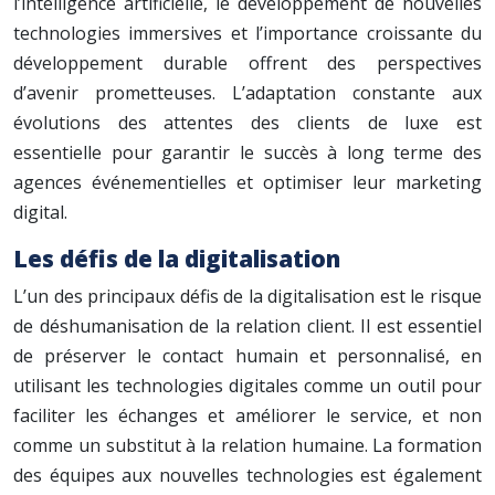
l’intelligence artificielle, le développement de nouvelles
technologies immersives et l’importance croissante du
développement durable offrent des perspectives
d’avenir prometteuses. L’adaptation constante aux
évolutions des attentes des clients de luxe est
essentielle pour garantir le succès à long terme des
agences événementielles et optimiser leur marketing
digital.
Les défis de la digitalisation
L’un des principaux défis de la digitalisation est le risque
de déshumanisation de la relation client. Il est essentiel
de préserver le contact humain et personnalisé, en
utilisant les technologies digitales comme un outil pour
faciliter les échanges et améliorer le service, et non
comme un substitut à la relation humaine. La formation
des équipes aux nouvelles technologies est également