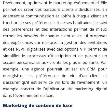
l’événement, optimisant le marketing événementiel. Elle
permet de créer des parcours clients individualisés, en
adaptant la communication et l’offre à chaque client en
fonction de ses préférences et de ses habitudes. Le suivi
des préférences et des interactions permet de mieux
cerner les besoins de chaque client et de lui proposer
des expériences sur-mesure. La gestion des invitations
et des RSVP digitalisés avec des options VIP permet de
simplifier le processus d’inscription et de garantir un
accueil personnalisé aux clients les plus importants. Par
exemple, une agence pourrait utiliser un CRM pour
enregistrer les préférences de vin d’un client et
s’assurer qu’il est servi ce vin lors de l’événement, un
exemple concret de l’application du marketing digital
dans l’événementiel de luxe.
Marketing de contenu de luxe