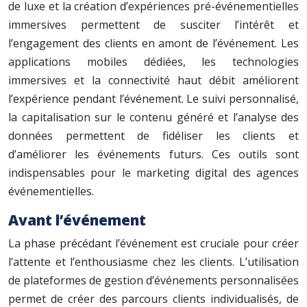
de luxe et la création d’expériences pré-événementielles
immersives permettent de susciter l’intérêt et
l’engagement des clients en amont de l’événement. Les
applications mobiles dédiées, les technologies
immersives et la connectivité haut débit améliorent
l’expérience pendant l’événement. Le suivi personnalisé,
la capitalisation sur le contenu généré et l’analyse des
données permettent de fidéliser les clients et
d’améliorer les événements futurs. Ces outils sont
indispensables pour le marketing digital des agences
événementielles.
Avant l’événement
La phase précédant l’événement est cruciale pour créer
l’attente et l’enthousiasme chez les clients. L’utilisation
de plateformes de gestion d’événements personnalisées
permet de créer des parcours clients individualisés, de