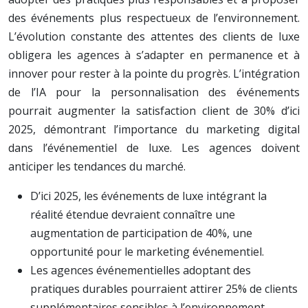
des événements plus respectueux de l’environnement.
L’évolution constante des attentes des clients de luxe
obligera les agences à s’adapter en permanence et à
innover pour rester à la pointe du progrès. L’intégration
de l’IA pour la personnalisation des événements
pourrait augmenter la satisfaction client de 30% d’ici
2025, démontrant l’importance du marketing digital
dans l’événementiel de luxe. Les agences doivent
anticiper les tendances du marché.
D’ici 2025, les événements de luxe intégrant la
réalité étendue devraient connaître une
augmentation de participation de 40%, une
opportunité pour le marketing événementiel.
Les agences événementielles adoptant des
pratiques durables pourraient attirer 25% de clients
supplémentaires sensibles à l’environnement,