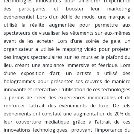
technologies innovantes pour améliorer l’expérience
des participants, et booster leur marketing
événementiel. Lors d’un défilé de mode, une marque a
utilisé la réalité augmentée pour permettre aux
spectateurs de visualiser les vêtements sur eux-mêmes
avant de les acheter. Lors d’une soirée de gala, un
organisateur a utilisé le mapping vidéo pour projeter
des images spectaculaires sur les murs et le plafond du
lieu, créant une ambiance immersive et féerique. Lors
d’une exposition d’art, un artiste a utilisé des
hologrammes pour présenter ses œuvres de manière
innovante et interactive. L’utilisation de ces technologies
a permis de créer des expériences mémorables et de
renforcer l’attrait des événements de luxe. De tels
événements ont constaté une augmentation de 20% de
leur couverture médiatique grâce à l’attrait de ces
innovations technologiques, prouvant l’importance du