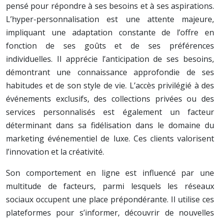
pensé pour répondre à ses besoins et à ses aspirations.
L’hyper-personnalisation est une attente majeure,
impliquant une adaptation constante de l’offre en
fonction de ses goûts et de ses préférences
individuelles. Il apprécie l’anticipation de ses besoins,
démontrant une connaissance approfondie de ses
habitudes et de son style de vie. L’accès privilégié à des
événements exclusifs, des collections privées ou des
services personnalisés est également un facteur
déterminant dans sa fidélisation dans le domaine du
marketing événementiel de luxe. Ces clients valorisent
l’innovation et la créativité.
Son comportement en ligne est influencé par une
multitude de facteurs, parmi lesquels les réseaux
sociaux occupent une place prépondérante. Il utilise ces
plateformes pour s’informer, découvrir de nouvelles