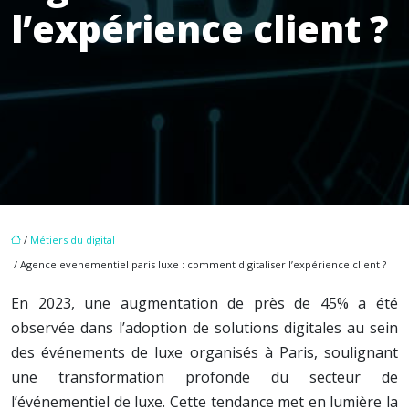
l’expérience client ?
/
Métiers du digital
/ Agence evenementiel paris luxe : comment digitaliser l’expérience client ?
En 2023, une augmentation de près de 45% a été
observée dans l’adoption de solutions digitales au sein
des événements de luxe organisés à Paris, soulignant
une transformation profonde du secteur de
l’événementiel de luxe. Cette tendance met en lumière la