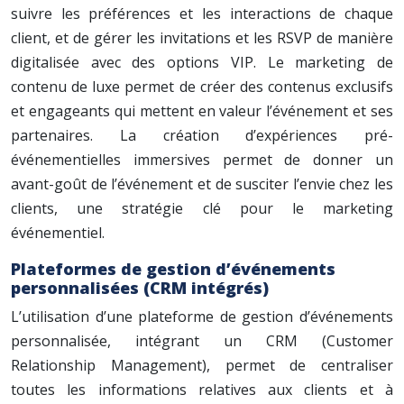
suivre les préférences et les interactions de chaque
client, et de gérer les invitations et les RSVP de manière
digitalisée avec des options VIP. Le marketing de
contenu de luxe permet de créer des contenus exclusifs
et engageants qui mettent en valeur l’événement et ses
partenaires. La création d’expériences pré-
événementielles immersives permet de donner un
avant-goût de l’événement et de susciter l’envie chez les
clients, une stratégie clé pour le marketing
événementiel.
Plateformes de gestion d’événements
personnalisées (CRM intégrés)
L’utilisation d’une plateforme de gestion d’événements
personnalisée, intégrant un CRM (Customer
Relationship Management), permet de centraliser
toutes les informations relatives aux clients et à