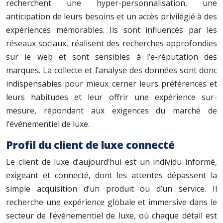
recherchent une hyper-personnalisation, une
anticipation de leurs besoins et un accès privilégié à des
expériences mémorables. Ils sont influencés par les
réseaux sociaux, réalisent des recherches approfondies
sur le web et sont sensibles à l’e-réputation des
marques. La collecte et l’analyse des données sont donc
indispensables pour mieux cerner leurs préférences et
leurs habitudes et leur offrir une expérience sur-
mesure, répondant aux exigences du marché de
l’événementiel de luxe.
Profil du client de luxe connecté
Le client de luxe d’aujourd’hui est un individu informé,
exigeant et connecté, dont les attentes dépassent la
simple acquisition d’un produit ou d’un service. Il
recherche une expérience globale et immersive dans le
secteur de l’événementiel de luxe, où chaque détail est