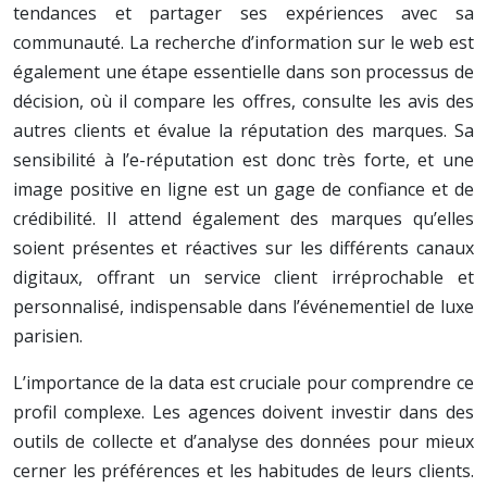
tendances et partager ses expériences avec sa
communauté. La recherche d’information sur le web est
également une étape essentielle dans son processus de
décision, où il compare les offres, consulte les avis des
autres clients et évalue la réputation des marques. Sa
sensibilité à l’e-réputation est donc très forte, et une
image positive en ligne est un gage de confiance et de
crédibilité. Il attend également des marques qu’elles
soient présentes et réactives sur les différents canaux
digitaux, offrant un service client irréprochable et
personnalisé, indispensable dans l’événementiel de luxe
parisien.
L’importance de la data est cruciale pour comprendre ce
profil complexe. Les agences doivent investir dans des
outils de collecte et d’analyse des données pour mieux
cerner les préférences et les habitudes de leurs clients.