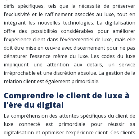
défis spécifiques, tels que la nécessité de préserver
l’exclusivité et le raffinement associés au luxe, tout en
intégrant les nouvelles technologies. La digitalisation
offre des possibilités considérables pour améliorer
l’expérience client dans l’événementiel de luxe, mais elle
doit être mise en œuvre avec discernement pour ne pas
dénaturer l’essence même du luxe. Les codes du luxe
impliquent une attention aux détails, un service
irréprochable et une discrétion absolue. La gestion de la
relation client est également primordiale.
Comprendre le client de luxe à
l’ère du digital
La compréhension des attentes spécifiques du client de
luxe connecté est primordiale pour réussir sa
digitalisation et optimiser l’expérience client. Ces clients