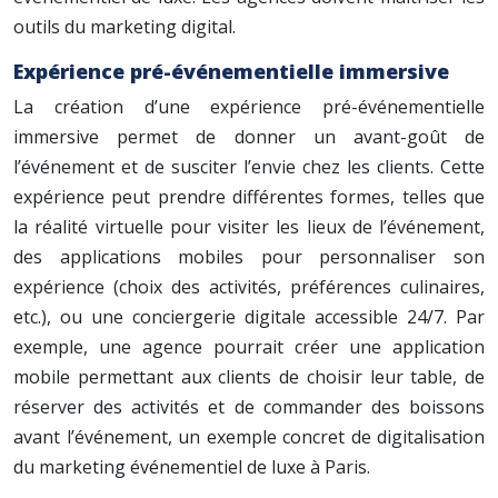
outils du marketing digital.
Expérience pré-événementielle immersive
La création d’une expérience pré-événementielle
immersive permet de donner un avant-goût de
l’événement et de susciter l’envie chez les clients. Cette
expérience peut prendre différentes formes, telles que
la réalité virtuelle pour visiter les lieux de l’événement,
des applications mobiles pour personnaliser son
expérience (choix des activités, préférences culinaires,
etc.), ou une conciergerie digitale accessible 24/7. Par
exemple, une agence pourrait créer une application
mobile permettant aux clients de choisir leur table, de
réserver des activités et de commander des boissons
avant l’événement, un exemple concret de digitalisation
du marketing événementiel de luxe à Paris.