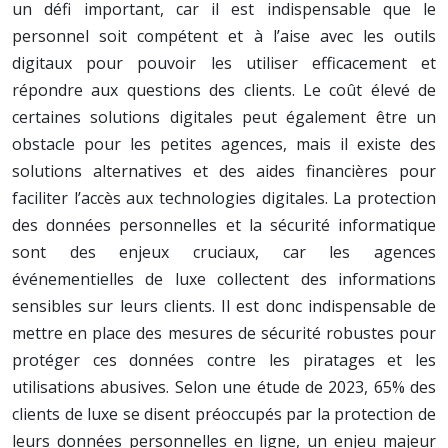
un défi important, car il est indispensable que le
personnel soit compétent et à l’aise avec les outils
digitaux pour pouvoir les utiliser efficacement et
répondre aux questions des clients. Le coût élevé de
certaines solutions digitales peut également être un
obstacle pour les petites agences, mais il existe des
solutions alternatives et des aides financières pour
faciliter l’accès aux technologies digitales. La protection
des données personnelles et la sécurité informatique
sont des enjeux cruciaux, car les agences
événementielles de luxe collectent des informations
sensibles sur leurs clients. Il est donc indispensable de
mettre en place des mesures de sécurité robustes pour
protéger ces données contre les piratages et les
utilisations abusives. Selon une étude de 2023, 65% des
clients de luxe se disent préoccupés par la protection de
leurs données personnelles en ligne, un enjeu majeur