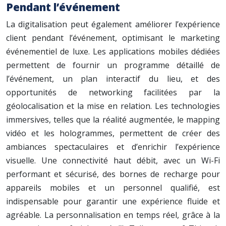
Pendant l’événement
La digitalisation peut également améliorer l’expérience
client pendant l’événement, optimisant le marketing
événementiel de luxe. Les applications mobiles dédiées
permettent de fournir un programme détaillé de
l’événement, un plan interactif du lieu, et des
opportunités de networking facilitées par la
géolocalisation et la mise en relation. Les technologies
immersives, telles que la réalité augmentée, le mapping
vidéo et les hologrammes, permettent de créer des
ambiances spectaculaires et d’enrichir l’expérience
visuelle. Une connectivité haut débit, avec un Wi-Fi
performant et sécurisé, des bornes de recharge pour
appareils mobiles et un personnel qualifié, est
indispensable pour garantir une expérience fluide et
agréable. La personnalisation en temps réel, grâce à la