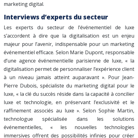
marketing digital.
Interviews d’experts du secteur
Les experts du secteur de l’événementiel de luxe
s’accordent à dire que la digitalisation est un enjeu
majeur pour l’avenir, indispensable pour un marketing
événementiel efficace. Selon Marie Dupont, responsable
d’une agence événementielle parisienne de luxe, « la
digitalisation permet de personnaliser l’expérience client
à un niveau jamais atteint auparavant ». Pour Jean-
Pierre Dubois, spécialiste du marketing digital pour le
luxe, « la clé du succès réside dans la capacité à concilier
luxe et technologie, en préservant l’exclusivité et le
raffinement associés au luxe ». Selon Sophie Martin,
technologue spécialisée dans les solutions
événementielles, « les nouvelles technologies
immersives offrent des possibilités infinies pour créer