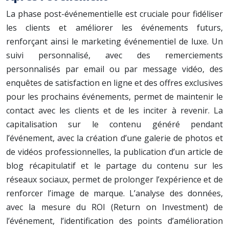
La phase post-événementielle est cruciale pour fidéliser
les clients et améliorer les événements futurs,
renforçant ainsi le marketing événementiel de luxe. Un
suivi personnalisé, avec des remerciements
personnalisés par email ou par message vidéo, des
enquêtes de satisfaction en ligne et des offres exclusives
pour les prochains événements, permet de maintenir le
contact avec les clients et de les inciter à revenir. La
capitalisation sur le contenu généré pendant
l’événement, avec la création d’une galerie de photos et
de vidéos professionnelles, la publication d’un article de
blog récapitulatif et le partage du contenu sur les
réseaux sociaux, permet de prolonger l’expérience et de
renforcer l’image de marque. L’analyse des données,
avec la mesure du ROI (Return on Investment) de
l’événement, l’identification des points d’amélioration