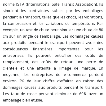
norme ISTA (International Safe Transit Association). Ils
simulent les contraintes subies par les emballages
pendant le transport, telles que les chocs, les vibrations,
la compression et les variations de température. Par
exemple, un test de chute peut simuler une chute de 80
cm sur un angle de l’emballage. Les dommages causés
aux produits pendant le transport peuvent avoir des
conséquences financières importantes pour les
entreprises. Ils peuvent entraîner des coûts de
remplacement, des coûts de retour, une perte de
clientèle et une atteinte à l’image de marque. En
moyenne, les entreprises de e-commerce perdent
environ 2% de leur chiffre d’affaires en raison des
dommages causés aux produits pendant le transport.
Les taux de casse peuvent diminuer de 60% avec un
emballage bien étudié.