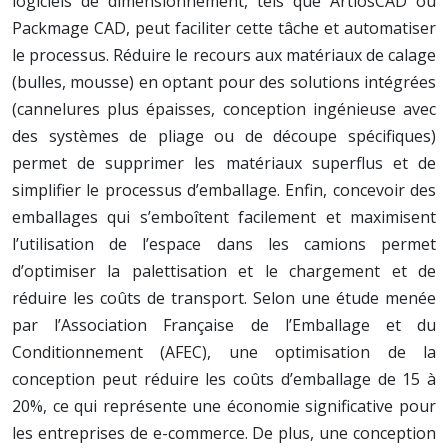
logiciels de dimensionnement, tels que ArtiosCAD ou
Packmage CAD, peut faciliter cette tâche et automatiser
le processus. Réduire le recours aux matériaux de calage
(bulles, mousse) en optant pour des solutions intégrées
(cannelures plus épaisses, conception ingénieuse avec
des systèmes de pliage ou de découpe spécifiques)
permet de supprimer les matériaux superflus et de
simplifier le processus d’emballage. Enfin, concevoir des
emballages qui s’emboîtent facilement et maximisent
l’utilisation de l’espace dans les camions permet
d’optimiser la palettisation et le chargement et de
réduire les coûts de transport. Selon une étude menée
par l’Association Française de l’Emballage et du
Conditionnement (AFEC), une optimisation de la
conception peut réduire les coûts d’emballage de 15 à
20%, ce qui représente une économie significative pour
les entreprises de e-commerce. De plus, une conception