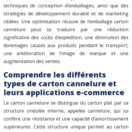
techniques de conception d’emballages, ainsi que des
stratégies de développement durable et de marketing
ciblées. Une optimisation réussie de l’emballage carton
cannelure peut se traduire par une réduction
significative des coûts d’expédition, une diminution des
dommages causés aux produits pendant le transport,
une amélioration de l’image de marque et une
augmentation des ventes.
Comprendre les différents
types de carton cannelure et
leurs applications e-commerce
Le carton cannelure se distingue du carton plat par sa
structure ondulée interne, appelée cannelure, qui lui
confère une résistance et une capacité d’amortissement
supérieures. Cette structure unique permet au carton