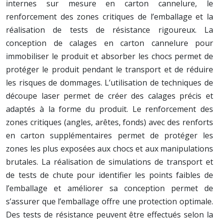
internes sur mesure en carton cannelure, le
renforcement des zones critiques de l’emballage et la
réalisation de tests de résistance rigoureux. La
conception de calages en carton cannelure pour
immobiliser le produit et absorber les chocs permet de
protéger le produit pendant le transport et de réduire
les risques de dommages. L’utilisation de techniques de
découpe laser permet de créer des calages précis et
adaptés à la forme du produit. Le renforcement des
zones critiques (angles, arêtes, fonds) avec des renforts
en carton supplémentaires permet de protéger les
zones les plus exposées aux chocs et aux manipulations
brutales. La réalisation de simulations de transport et
de tests de chute pour identifier les points faibles de
l’emballage et améliorer sa conception permet de
s’assurer que l’emballage offre une protection optimale.
Des tests de résistance peuvent être effectués selon la