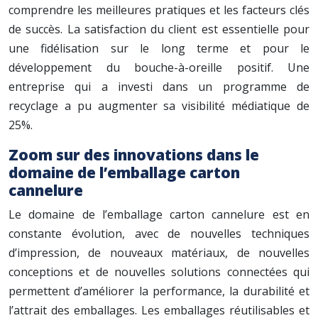
comprendre les meilleures pratiques et les facteurs clés
de succès. La satisfaction du client est essentielle pour
une fidélisation sur le long terme et pour le
développement du bouche-à-oreille positif. Une
entreprise qui a investi dans un programme de
recyclage a pu augmenter sa visibilité médiatique de
25%.
Zoom sur des innovations dans le
domaine de l’emballage carton
cannelure
Le domaine de l’emballage carton cannelure est en
constante évolution, avec de nouvelles techniques
d’impression, de nouveaux matériaux, de nouvelles
conceptions et de nouvelles solutions connectées qui
permettent d’améliorer la performance, la durabilité et
l’attrait des emballages. Les emballages réutilisables et