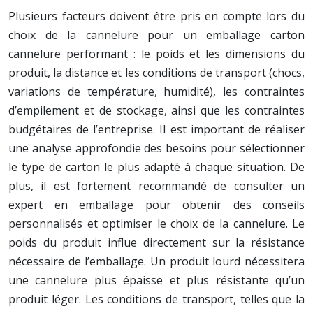
Plusieurs facteurs doivent être pris en compte lors du
choix de la cannelure pour un emballage carton
cannelure performant : le poids et les dimensions du
produit, la distance et les conditions de transport (chocs,
variations de température, humidité), les contraintes
d’empilement et de stockage, ainsi que les contraintes
budgétaires de l’entreprise. Il est important de réaliser
une analyse approfondie des besoins pour sélectionner
le type de carton le plus adapté à chaque situation. De
plus, il est fortement recommandé de consulter un
expert en emballage pour obtenir des conseils
personnalisés et optimiser le choix de la cannelure. Le
poids du produit influe directement sur la résistance
nécessaire de l’emballage. Un produit lourd nécessitera
une cannelure plus épaisse et plus résistante qu’un
produit léger. Les conditions de transport, telles que la