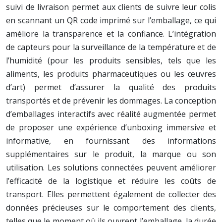
suivi de livraison permet aux clients de suivre leur colis
en scannant un QR code imprimé sur l’emballage, ce qui
améliore la transparence et la confiance. L’intégration
de capteurs pour la surveillance de la température et de
l’humidité (pour les produits sensibles, tels que les
aliments, les produits pharmaceutiques ou les œuvres
d’art) permet d’assurer la qualité des produits
transportés et de prévenir les dommages. La conception
d’emballages interactifs avec réalité augmentée permet
de proposer une expérience d’unboxing immersive et
informative, en fournissant des informations
supplémentaires sur le produit, la marque ou son
utilisation. Les solutions connectées peuvent améliorer
l’efficacité de la logistique et réduire les coûts de
transport. Elles permettent également de collecter des
données précieuses sur le comportement des clients,
telles que le moment où ils ouvrent l’emballage, la durée