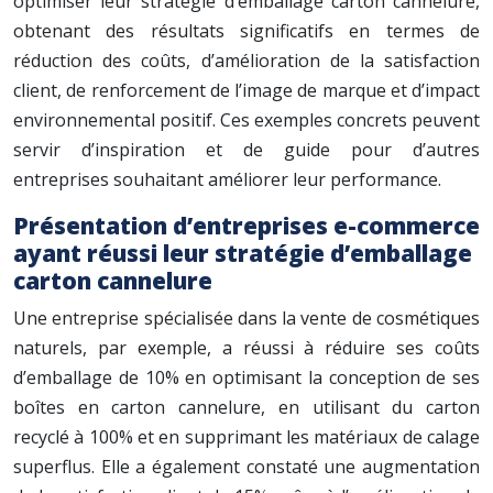
optimiser leur stratégie d’emballage carton cannelure,
obtenant des résultats significatifs en termes de
réduction des coûts, d’amélioration de la satisfaction
client, de renforcement de l’image de marque et d’impact
environnemental positif. Ces exemples concrets peuvent
servir d’inspiration et de guide pour d’autres
entreprises souhaitant améliorer leur performance.
Présentation d’entreprises e-commerce
ayant réussi leur stratégie d’emballage
carton cannelure
Une entreprise spécialisée dans la vente de cosmétiques
naturels, par exemple, a réussi à réduire ses coûts
d’emballage de 10% en optimisant la conception de ses
boîtes en carton cannelure, en utilisant du carton
recyclé à 100% et en supprimant les matériaux de calage
superflus. Elle a également constaté une augmentation