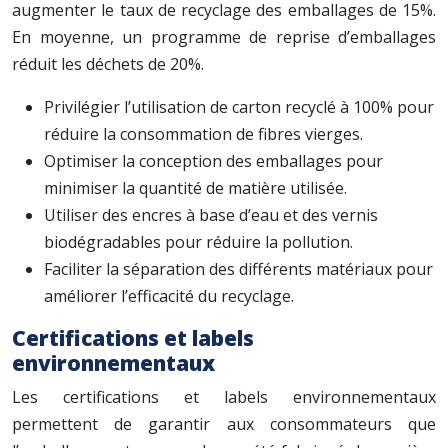
augmenter le taux de recyclage des emballages de 15%.
En moyenne, un programme de reprise d’emballages
réduit les déchets de 20%.
Privilégier l’utilisation de carton recyclé à 100% pour
réduire la consommation de fibres vierges.
Optimiser la conception des emballages pour
minimiser la quantité de matière utilisée.
Utiliser des encres à base d’eau et des vernis
biodégradables pour réduire la pollution.
Faciliter la séparation des différents matériaux pour
améliorer l’efficacité du recyclage.
Certifications et labels
environnementaux
Les certifications et labels environnementaux
permettent de garantir aux consommateurs que