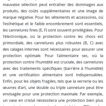
mauvaise sélection peut entraîner des dommages aux
produits, des coûts supplémentaires et une image de
marque négative. Pour les vêtements et accessoires, où
l’esthétique et le faible encombrement sont essentiels,
les cannelures fines (E, F) sont souvent privilégiées. Pour
l’électronique, où la protection contre les chocs est
primordiale, des cannelures plus robustes (B, C) avec
des calages internes sont nécessaires pour assurer une
protection optimale. Pour l’alimentaire sec, où la
protection contre l’humidité est cruciale, des cannelures
avec des traitements spécifiques (barrière à l’humidité)
et une certification alimentaire sont indispensables.
Enfin, pour les objets fragiles, tels que la verrerie ou les
œuvres d’art, une double ou triple cannelure peut être
envisagée pour une protection maximale. Par exemple,
un vase en cristal nécessitera une protection bien plus