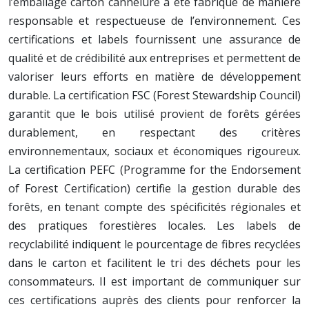
l’emballage carton cannelure a été fabriqué de manière
responsable et respectueuse de l’environnement. Ces
certifications et labels fournissent une assurance de
qualité et de crédibilité aux entreprises et permettent de
valoriser leurs efforts en matière de développement
durable. La certification FSC (Forest Stewardship Council)
garantit que le bois utilisé provient de forêts gérées
durablement, en respectant des critères
environnementaux, sociaux et économiques rigoureux.
La certification PEFC (Programme for the Endorsement
of Forest Certification) certifie la gestion durable des
forêts, en tenant compte des spécificités régionales et
des pratiques forestières locales. Les labels de
recyclabilité indiquent le pourcentage de fibres recyclées
dans le carton et facilitent le tri des déchets pour les
consommateurs. Il est important de communiquer sur
ces certifications auprès des clients pour renforcer la