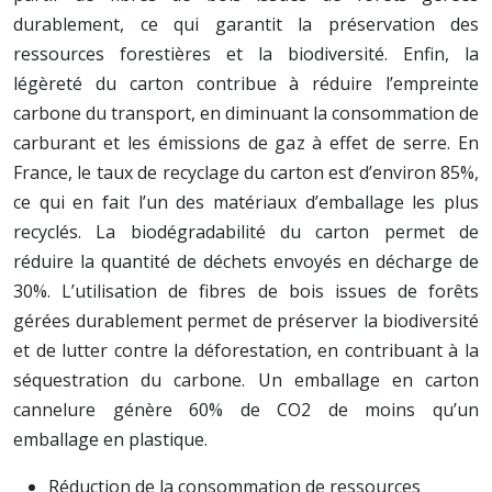
durablement, ce qui garantit la préservation des
ressources forestières et la biodiversité. Enfin, la
légèreté du carton contribue à réduire l’empreinte
carbone du transport, en diminuant la consommation de
carburant et les émissions de gaz à effet de serre. En
France, le taux de recyclage du carton est d’environ 85%,
ce qui en fait l’un des matériaux d’emballage les plus
recyclés. La biodégradabilité du carton permet de
réduire la quantité de déchets envoyés en décharge de
30%. L’utilisation de fibres de bois issues de forêts
gérées durablement permet de préserver la biodiversité
et de lutter contre la déforestation, en contribuant à la
séquestration du carbone. Un emballage en carton
cannelure génère 60% de CO2 de moins qu’un
emballage en plastique.
Réduction de la consommation de ressources