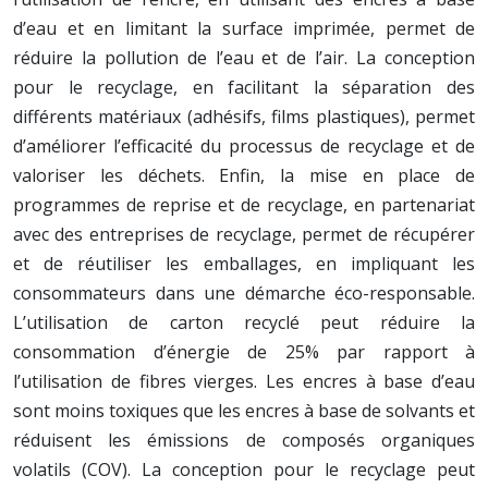
d’eau et en limitant la surface imprimée, permet de
réduire la pollution de l’eau et de l’air. La conception
pour le recyclage, en facilitant la séparation des
différents matériaux (adhésifs, films plastiques), permet
d’améliorer l’efficacité du processus de recyclage et de
valoriser les déchets. Enfin, la mise en place de
programmes de reprise et de recyclage, en partenariat
avec des entreprises de recyclage, permet de récupérer
et de réutiliser les emballages, en impliquant les
consommateurs dans une démarche éco-responsable.
L’utilisation de carton recyclé peut réduire la
consommation d’énergie de 25% par rapport à
l’utilisation de fibres vierges. Les encres à base d’eau
sont moins toxiques que les encres à base de solvants et
réduisent les émissions de composés organiques
volatils (COV). La conception pour le recyclage peut