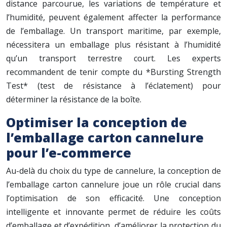
distance parcourue, les variations de température et
l’humidité, peuvent également affecter la performance
de l’emballage. Un transport maritime, par exemple,
nécessitera un emballage plus résistant à l’humidité
qu’un transport terrestre court. Les experts
recommandent de tenir compte du *Bursting Strength
Test* (test de résistance à l’éclatement) pour
déterminer la résistance de la boîte.
Optimiser la conception de
l’emballage carton cannelure
pour l’e-commerce
Au-delà du choix du type de cannelure, la conception de
l’emballage carton cannelure joue un rôle crucial dans
l’optimisation de son efficacité. Une conception
intelligente et innovante permet de réduire les coûts
d’emballage et d’expédition, d’améliorer la protection du