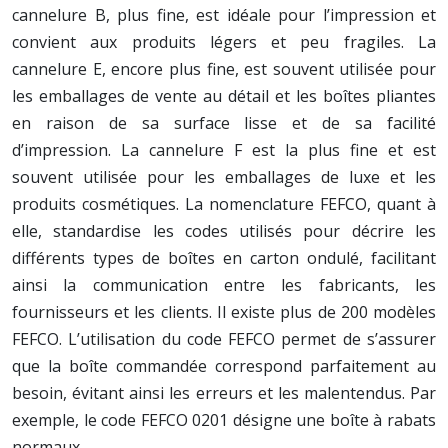
cannelure B, plus fine, est idéale pour l’impression et
convient aux produits légers et peu fragiles. La
cannelure E, encore plus fine, est souvent utilisée pour
les emballages de vente au détail et les boîtes pliantes
en raison de sa surface lisse et de sa facilité
d’impression. La cannelure F est la plus fine et est
souvent utilisée pour les emballages de luxe et les
produits cosmétiques. La nomenclature FEFCO, quant à
elle, standardise les codes utilisés pour décrire les
différents types de boîtes en carton ondulé, facilitant
ainsi la communication entre les fabricants, les
fournisseurs et les clients. Il existe plus de 200 modèles
FEFCO. L’utilisation du code FEFCO permet de s’assurer
que la boîte commandée correspond parfaitement au
besoin, évitant ainsi les erreurs et les malentendus. Par
exemple, le code FEFCO 0201 désigne une boîte à rabats
normaux.