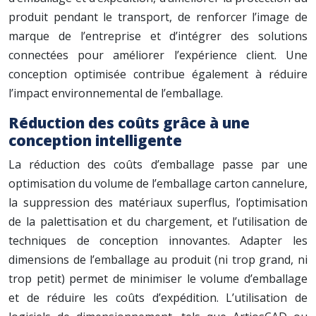
produit pendant le transport, de renforcer l’image de
marque de l’entreprise et d’intégrer des solutions
connectées pour améliorer l’expérience client. Une
conception optimisée contribue également à réduire
l’impact environnemental de l’emballage.
Réduction des coûts grâce à une
conception intelligente
La réduction des coûts d’emballage passe par une
optimisation du volume de l’emballage carton cannelure,
la suppression des matériaux superflus, l’optimisation
de la palettisation et du chargement, et l’utilisation de
techniques de conception innovantes. Adapter les
dimensions de l’emballage au produit (ni trop grand, ni
trop petit) permet de minimiser le volume d’emballage
et de réduire les coûts d’expédition. L’utilisation de