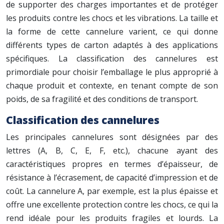
de supporter des charges importantes et de protéger
les produits contre les chocs et les vibrations. La taille et
la forme de cette cannelure varient, ce qui donne
différents types de carton adaptés à des applications
spécifiques. La classification des cannelures est
primordiale pour choisir l’emballage le plus approprié à
chaque produit et contexte, en tenant compte de son
poids, de sa fragilité et des conditions de transport.
Classification des cannelures
Les principales cannelures sont désignées par des
lettres (A, B, C, E, F, etc.), chacune ayant des
caractéristiques propres en termes d’épaisseur, de
résistance à l’écrasement, de capacité d’impression et de
coût. La cannelure A, par exemple, est la plus épaisse et
offre une excellente protection contre les chocs, ce qui la
rend idéale pour les produits fragiles et lourds. La