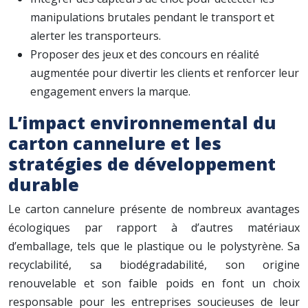
manipulations brutales pendant le transport et
alerter les transporteurs.
Proposer des jeux et des concours en réalité
augmentée pour divertir les clients et renforcer leur
engagement envers la marque.
L’impact environnemental du
carton cannelure et les
stratégies de développement
durable
Le carton cannelure présente de nombreux avantages
écologiques par rapport à d’autres matériaux
d’emballage, tels que le plastique ou le polystyrène. Sa
recyclabilité, sa biodégradabilité, son origine
renouvelable et son faible poids en font un choix
responsable pour les entreprises soucieuses de leur