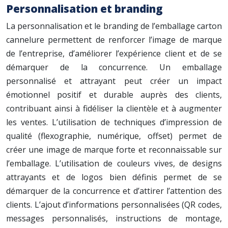
Personnalisation et branding
La personnalisation et le branding de l’emballage carton
cannelure permettent de renforcer l’image de marque
de l’entreprise, d’améliorer l’expérience client et de se
démarquer de la concurrence. Un emballage
personnalisé et attrayant peut créer un impact
émotionnel positif et durable auprès des clients,
contribuant ainsi à fidéliser la clientèle et à augmenter
les ventes. L’utilisation de techniques d’impression de
qualité (flexographie, numérique, offset) permet de
créer une image de marque forte et reconnaissable sur
l’emballage. L’utilisation de couleurs vives, de designs
attrayants et de logos bien définis permet de se
démarquer de la concurrence et d’attirer l’attention des
clients. L’ajout d’informations personnalisées (QR codes,
messages personnalisés, instructions de montage,