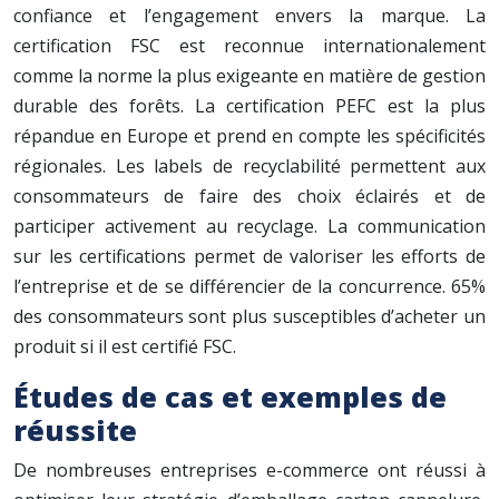
confiance et l’engagement envers la marque. La
certification FSC est reconnue internationalement
comme la norme la plus exigeante en matière de gestion
durable des forêts. La certification PEFC est la plus
répandue en Europe et prend en compte les spécificités
régionales. Les labels de recyclabilité permettent aux
consommateurs de faire des choix éclairés et de
participer activement au recyclage. La communication
sur les certifications permet de valoriser les efforts de
l’entreprise et de se différencier de la concurrence. 65%
des consommateurs sont plus susceptibles d’acheter un
produit si il est certifié FSC.
Études de cas et exemples de
réussite
De nombreuses entreprises e-commerce ont réussi à