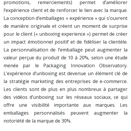
promotions, remerciements) permet d’améliorer
l’expérience client et de renforcer le lien avec la marque.
La conception d’emballages « expérience » qui s’ouvrent
de manière originale et créent un moment de surprise
pour le client (« unboxing experience ») permet de créer
un impact émotionnel positif et de fidéliser la clientèle.
La personnalisation de l’emballage peut augmenter la
valeur perçue du produit de 10 à 20%, selon une étude
menée par le Packaging Innovation Observatory.
L’expérience d’unboxing est devenue un élément clé de
la stratégie marketing des entreprises de e-commerce.
Les clients sont de plus en plus nombreux à partager
des vidéos d’unboxing sur les réseaux sociaux, ce qui
offre une visibilité importante aux marques. Les
emballages personnalisés peuvent augmenter la
notoriété de la marque de 30%.