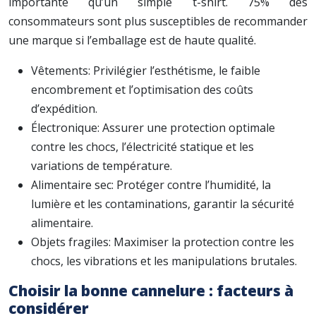
importante qu’un simple t-shirt. 75% des
consommateurs sont plus susceptibles de recommander
une marque si l’emballage est de haute qualité.
Vêtements: Privilégier l’esthétisme, le faible
encombrement et l’optimisation des coûts
d’expédition.
Électronique: Assurer une protection optimale
contre les chocs, l’électricité statique et les
variations de température.
Alimentaire sec: Protéger contre l’humidité, la
lumière et les contaminations, garantir la sécurité
alimentaire.
Objets fragiles: Maximiser la protection contre les
chocs, les vibrations et les manipulations brutales.
Choisir la bonne cannelure : facteurs à
considérer