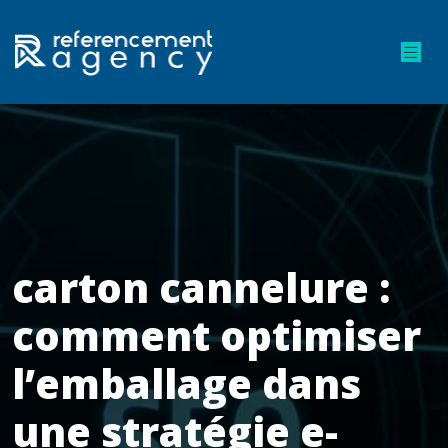
carton cannelure :
comment optimiser
l’emballage dans
une stratégie e-