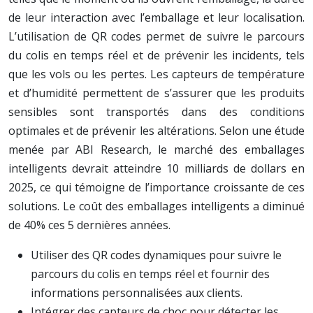
de leur interaction avec l’emballage et leur localisation.
L’utilisation de QR codes permet de suivre le parcours
du colis en temps réel et de prévenir les incidents, tels
que les vols ou les pertes. Les capteurs de température
et d’humidité permettent de s’assurer que les produits
sensibles sont transportés dans des conditions
optimales et de prévenir les altérations. Selon une étude
menée par ABI Research, le marché des emballages
intelligents devrait atteindre 10 milliards de dollars en
2025, ce qui témoigne de l’importance croissante de ces
solutions. Le coût des emballages intelligents a diminué
de 40% ces 5 dernières années.
Utiliser des QR codes dynamiques pour suivre le
parcours du colis en temps réel et fournir des
informations personnalisées aux clients.
Intégrer des capteurs de choc pour détecter les