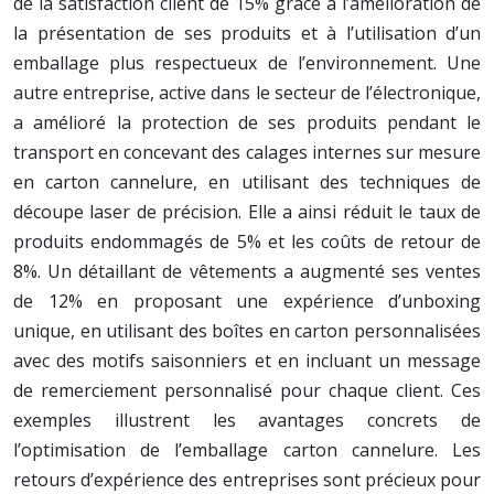
de la satisfaction client de 15% grâce à l’amélioration de
la présentation de ses produits et à l’utilisation d’un
emballage plus respectueux de l’environnement. Une
autre entreprise, active dans le secteur de l’électronique,
a amélioré la protection de ses produits pendant le
transport en concevant des calages internes sur mesure
en carton cannelure, en utilisant des techniques de
découpe laser de précision. Elle a ainsi réduit le taux de
produits endommagés de 5% et les coûts de retour de
8%. Un détaillant de vêtements a augmenté ses ventes
de 12% en proposant une expérience d’unboxing
unique, en utilisant des boîtes en carton personnalisées
avec des motifs saisonniers et en incluant un message
de remerciement personnalisé pour chaque client. Ces
exemples illustrent les avantages concrets de
l’optimisation de l’emballage carton cannelure. Les
retours d’expérience des entreprises sont précieux pour