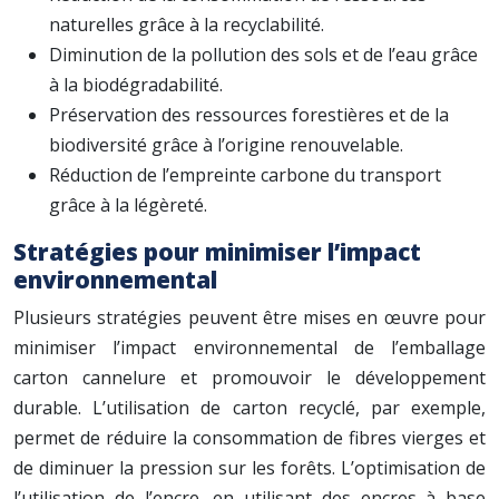
naturelles grâce à la recyclabilité.
Diminution de la pollution des sols et de l’eau grâce
à la biodégradabilité.
Préservation des ressources forestières et de la
biodiversité grâce à l’origine renouvelable.
Réduction de l’empreinte carbone du transport
grâce à la légèreté.
Stratégies pour minimiser l’impact
environnemental
Plusieurs stratégies peuvent être mises en œuvre pour
minimiser l’impact environnemental de l’emballage
carton cannelure et promouvoir le développement
durable. L’utilisation de carton recyclé, par exemple,
permet de réduire la consommation de fibres vierges et
de diminuer la pression sur les forêts. L’optimisation de
l’utilisation de l’encre, en utilisant des encres à base