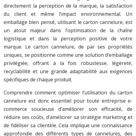
directement la perception de la marque, la satisfaction
du client et même l’impact environnemental. Un
emballage bien pensé, utilisant le carton cannelure, est
un atout majeur dans l’optimisation de la chaîne
logistique et dans la perception positive de votre
marque. Le carton cannelure, de par ses propriétés
uniques, se positionne comme une solution d’emballage
privilégiée, offrant à la fois robustesse, légèreté,
recyclabilité et une grande adaptabilité aux exigences
spécifiques de chaque produit.
Comprendre comment optimiser l’utilisation du carton
cannelure est donc essentiel pour toute entreprise e-
commerce soucieuse d’améliorer son efficacité, de
réduire ses coûts, d’améliorer sa stratégie marketing et
de fidéliser sa clientèle. Cela implique une connaissance
approfondie des différents types de cannelures, des