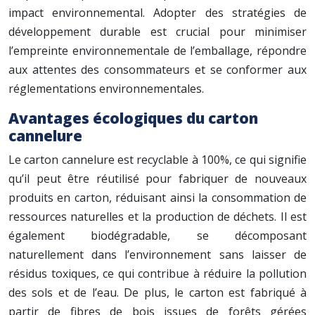
impact environnemental. Adopter des stratégies de
développement durable est crucial pour minimiser
l’empreinte environnementale de l’emballage, répondre
aux attentes des consommateurs et se conformer aux
réglementations environnementales.
Avantages écologiques du carton
cannelure
Le carton cannelure est recyclable à 100%, ce qui signifie
qu’il peut être réutilisé pour fabriquer de nouveaux
produits en carton, réduisant ainsi la consommation de
ressources naturelles et la production de déchets. Il est
également biodégradable, se décomposant
naturellement dans l’environnement sans laisser de
résidus toxiques, ce qui contribue à réduire la pollution
des sols et de l’eau. De plus, le carton est fabriqué à
partir de fibres de bois issues de forêts gérées