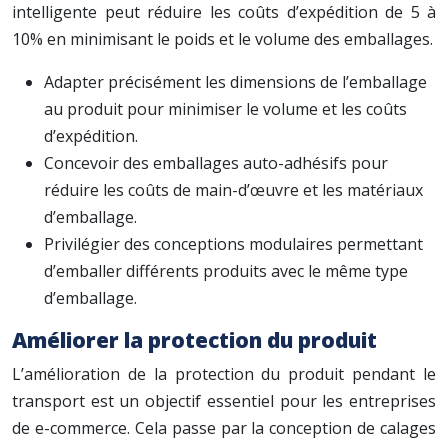
intelligente peut réduire les coûts d’expédition de 5 à
10% en minimisant le poids et le volume des emballages.
Adapter précisément les dimensions de l’emballage
au produit pour minimiser le volume et les coûts
d’expédition.
Concevoir des emballages auto-adhésifs pour
réduire les coûts de main-d’œuvre et les matériaux
d’emballage.
Privilégier des conceptions modulaires permettant
d’emballer différents produits avec le même type
d’emballage.
Améliorer la protection du produit
L’amélioration de la protection du produit pendant le
transport est un objectif essentiel pour les entreprises
de e-commerce. Cela passe par la conception de calages