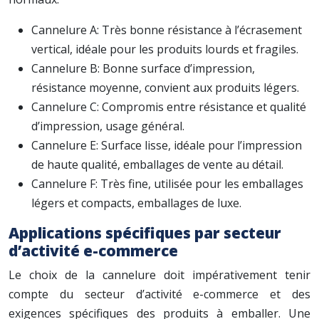
Cannelure A: Très bonne résistance à l’écrasement
vertical, idéale pour les produits lourds et fragiles.
Cannelure B: Bonne surface d’impression,
résistance moyenne, convient aux produits légers.
Cannelure C: Compromis entre résistance et qualité
d’impression, usage général.
Cannelure E: Surface lisse, idéale pour l’impression
de haute qualité, emballages de vente au détail.
Cannelure F: Très fine, utilisée pour les emballages
légers et compacts, emballages de luxe.
Applications spécifiques par secteur
d’activité e-commerce
Le choix de la cannelure doit impérativement tenir
compte du secteur d’activité e-commerce et des
exigences spécifiques des produits à emballer. Une