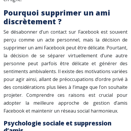
Pourquoi supprimer un ami
discrètement ?
Se désabonner d’un contact sur Facebook est souvent
perçu comme un acte personnel, mais la décision de
supprimer un ami Facebook peut être délicate. Pourtant,
la décision de se séparer virtuellement d’une autre
personne peut parfois être délicate et générer des
sentiments ambivalents. Il existe des motivations variées
pour agir ainsi, allant de préoccupations d’ordre privé à
des considérations plus liées à l’image que l’on souhaite
projeter. Comprendre ces raisons est crucial pour
adopter la meilleure approche de gestion d’amis
Facebook et maintenir un réseau social harmonieux.
Psychologie sociale et suppression
d’amis