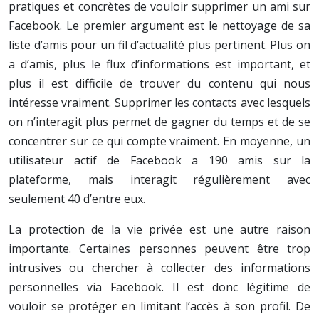
pratiques et concrètes de vouloir supprimer un ami sur
Facebook. Le premier argument est le nettoyage de sa
liste d’amis pour un fil d’actualité plus pertinent. Plus on
a d’amis, plus le flux d’informations est important, et
plus il est difficile de trouver du contenu qui nous
intéresse vraiment. Supprimer les contacts avec lesquels
on n’interagit plus permet de gagner du temps et de se
concentrer sur ce qui compte vraiment. En moyenne, un
utilisateur actif de Facebook a 190 amis sur la
plateforme, mais interagit régulièrement avec
seulement 40 d’entre eux.
La protection de la vie privée est une autre raison
importante. Certaines personnes peuvent être trop
intrusives ou chercher à collecter des informations
personnelles via Facebook. Il est donc légitime de
vouloir se protéger en limitant l’accès à son profil. De