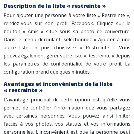
Description de la liste « restreinte »
Pour ajouter une personne à votre liste « Restreinte »,
rendez-vous sur son profil Facebook. Cliquez sur le
bouton « Amis » situé sous sa photo de couverture.
Dans le menu déroulant, sélectionnez « Ajouter à une
autre liste… » puis choisissez « Restreinte ». Vous
pouvez également gérer votre liste « Restreinte » depuis
les paramètres de confidentialité de votre profil. La
configuration prend quelques minutes.
Avantages et inconvénients de la liste
« restreinte »
L’avantage principal de cette option est qu’elle vous
permet de contrôler l’information que vous partagez
avec certaines personnes. Vous pouvez ainsi limiter
l’accès à vos photos, vos statuts et vos informations
personnelles. L’inconvénient est que la personne peut