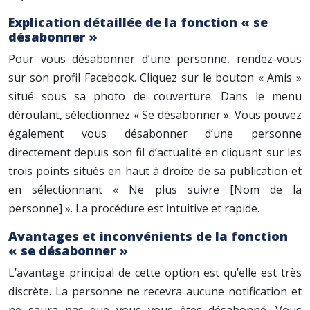
Explication détaillée de la fonction « se
désabonner »
Pour vous désabonner d’une personne, rendez-vous
sur son profil Facebook. Cliquez sur le bouton « Amis »
situé sous sa photo de couverture. Dans le menu
déroulant, sélectionnez « Se désabonner ». Vous pouvez
également vous désabonner d’une personne
directement depuis son fil d’actualité en cliquant sur les
trois points situés en haut à droite de sa publication et
en sélectionnant « Ne plus suivre [Nom de la
personne] ». La procédure est intuitive et rapide.
Avantages et inconvénients de la fonction
« se désabonner »
L’avantage principal de cette option est qu’elle est très
discrète. La personne ne recevra aucune notification et