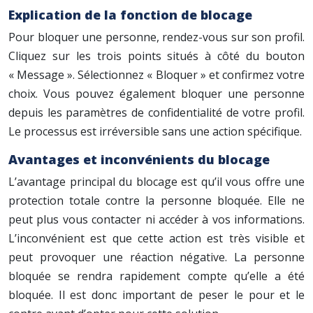
Explication de la fonction de blocage
Pour bloquer une personne, rendez-vous sur son profil.
Cliquez sur les trois points situés à côté du bouton
« Message ». Sélectionnez « Bloquer » et confirmez votre
choix. Vous pouvez également bloquer une personne
depuis les paramètres de confidentialité de votre profil.
Le processus est irréversible sans une action spécifique.
Avantages et inconvénients du blocage
L’avantage principal du blocage est qu’il vous offre une
protection totale contre la personne bloquée. Elle ne
peut plus vous contacter ni accéder à vos informations.
L’inconvénient est que cette action est très visible et
peut provoquer une réaction négative. La personne
bloquée se rendra rapidement compte qu’elle a été
bloquée. Il est donc important de peser le pour et le