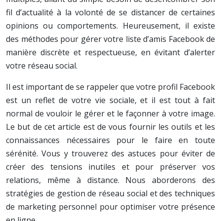
fil d’actualité à la volonté de se distancer de certaines
opinions ou comportements. Heureusement, il existe
des méthodes pour gérer votre liste d’amis Facebook de
manière discrète et respectueuse, en évitant d’alerter
votre réseau social.
Il est important de se rappeler que votre profil Facebook
est un reflet de votre vie sociale, et il est tout à fait
normal de vouloir le gérer et le façonner à votre image.
Le but de cet article est de vous fournir les outils et les
connaissances nécessaires pour le faire en toute
sérénité. Vous y trouverez des astuces pour éviter de
créer des tensions inutiles et pour préserver vos
relations, même à distance. Nous aborderons des
stratégies de gestion de réseau social et des techniques
de marketing personnel pour optimiser votre présence
en ligne.