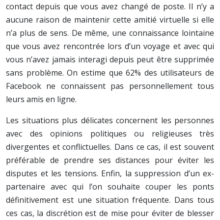
contact depuis que vous avez changé de poste. Il n’y a
aucune raison de maintenir cette amitié virtuelle si elle
n’a plus de sens. De même, une connaissance lointaine
que vous avez rencontrée lors d’un voyage et avec qui
vous n’avez jamais interagi depuis peut être supprimée
sans problème. On estime que 62% des utilisateurs de
Facebook ne connaissent pas personnellement tous
leurs amis en ligne.
Les situations plus délicates concernent les personnes
avec des opinions politiques ou religieuses très
divergentes et conflictuelles. Dans ce cas, il est souvent
préférable de prendre ses distances pour éviter les
disputes et les tensions. Enfin, la suppression d’un ex-
partenaire avec qui l’on souhaite couper les ponts
définitivement est une situation fréquente. Dans tous
ces cas, la discrétion est de mise pour éviter de blesser