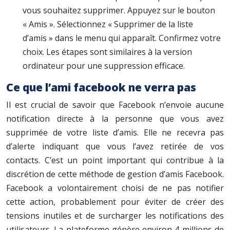
vous souhaitez supprimer. Appuyez sur le bouton
« Amis ». Sélectionnez « Supprimer de la liste
d’amis » dans le menu qui apparaît. Confirmez votre
choix. Les étapes sont similaires à la version
ordinateur pour une suppression efficace.
Ce que l’ami facebook ne verra pas
Il est crucial de savoir que Facebook n’envoie aucune
notification directe à la personne que vous avez
supprimée de votre liste d’amis. Elle ne recevra pas
d’alerte indiquant que vous l’avez retirée de vos
contacts. C’est un point important qui contribue à la
discrétion de cette méthode de gestion d’amis Facebook.
Facebook a volontairement choisi de ne pas notifier
cette action, probablement pour éviter de créer des
tensions inutiles et de surcharger les notifications des
utilisateurs. La plateforme génère environ 4 millions de