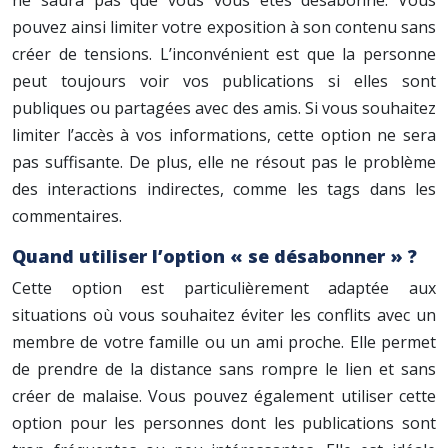
ne saura pas que vous vous êtes désabonné. Vous
pouvez ainsi limiter votre exposition à son contenu sans
créer de tensions. L’inconvénient est que la personne
peut toujours voir vos publications si elles sont
publiques ou partagées avec des amis. Si vous souhaitez
limiter l’accès à vos informations, cette option ne sera
pas suffisante. De plus, elle ne résout pas le problème
des interactions indirectes, comme les tags dans les
commentaires.
Quand utiliser l’option « se désabonner » ?
Cette option est particulièrement adaptée aux
situations où vous souhaitez éviter les conflits avec un
membre de votre famille ou un ami proche. Elle permet
de prendre de la distance sans rompre le lien et sans
créer de malaise. Vous pouvez également utiliser cette
option pour les personnes dont les publications sont