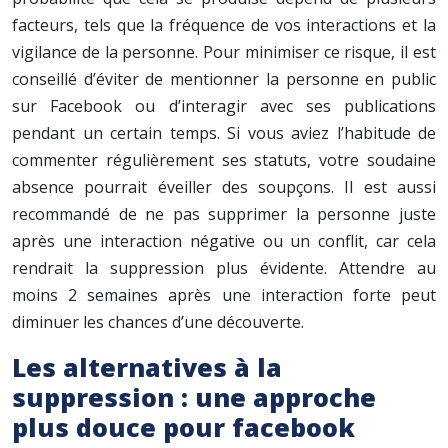
facteurs, tels que la fréquence de vos interactions et la
vigilance de la personne. Pour minimiser ce risque, il est
conseillé d’éviter de mentionner la personne en public
sur Facebook ou d’interagir avec ses publications
pendant un certain temps. Si vous aviez l’habitude de
commenter régulièrement ses statuts, votre soudaine
absence pourrait éveiller des soupçons. Il est aussi
recommandé de ne pas supprimer la personne juste
après une interaction négative ou un conflit, car cela
rendrait la suppression plus évidente. Attendre au
moins 2 semaines après une interaction forte peut
diminuer les chances d’une découverte.
Les alternatives à la
suppression : une approche
plus douce pour facebook