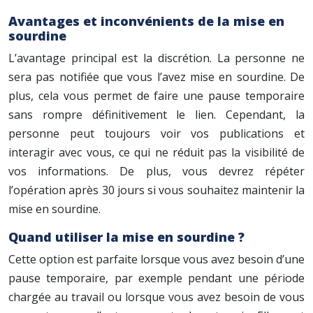
Avantages et inconvénients de la mise en
sourdine
L’avantage principal est la discrétion. La personne ne
sera pas notifiée que vous l’avez mise en sourdine. De
plus, cela vous permet de faire une pause temporaire
sans rompre définitivement le lien. Cependant, la
personne peut toujours voir vos publications et
interagir avec vous, ce qui ne réduit pas la visibilité de
vos informations. De plus, vous devrez répéter
l’opération après 30 jours si vous souhaitez maintenir la
mise en sourdine.
Quand utiliser la mise en sourdine ?
Cette option est parfaite lorsque vous avez besoin d’une
pause temporaire, par exemple pendant une période
chargée au travail ou lorsque vous avez besoin de vous