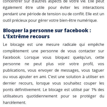
concentrer sur d’autres aspects de votre vie. Elle peut
également être utile pour éviter les interactions
pendant une période de tension ou de conflit. Elle est un
outil précieux pour gérer votre bien-être numérique.
Bloquer la personne sur facebook :
L’Extrême recours
Le blocage est une mesure radicale qui empêche
complètement une personne de vous contacter sur
Facebook. Lorsque vous bloquez quelqu’un, cette
personne ne peut plus voir votre profil, vos
publications, vous envoyer de messages, vous taguer
ou vous ajouter en ami. C’est une solution à utiliser en
dernier recours, lorsque vous souhaitez couper les
ponts définitivement. Le blocage est utilisé par 1% des
utilisateurs quotidiennement pour se protéger du
harcèlement.