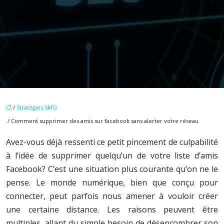
/
Stratégies SMO
/ Comment supprimer des amis sur facebook sans alerter votre réseau
Avez-vous déjà ressenti ce petit pincement de culpabilité
à l’idée de supprimer quelqu’un de votre liste d’amis
Facebook? C’est une situation plus courante qu’on ne le
pense. Le monde numérique, bien que conçu pour
connecter, peut parfois nous amener à vouloir créer
une certaine distance. Les raisons peuvent être
multiples, allant du simple besoin de désencombrer son