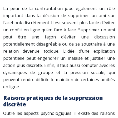
La peur de la confrontation joue également un rôle
important dans la décision de supprimer un ami sur
Facebook discrètement. Il est souvent plus facile d’éviter
un conflit en ligne qu’en face à face. Supprimer un ami
peut être une façon d’éviter une discussion
potentiellement désagréable ou de se soustraire à une
relation devenue toxique. L’idée d’une explication
potentielle peut engendrer un malaise et justifier une
action plus discrète. Enfin, il faut aussi compter avec les
dynamiques de groupe et la pression sociale, qui
peuvent rendre difficile le maintien de certaines amitiés
en ligne.
Raisons pratiques de la suppression
discrète
Outre les aspects psychologiques, il existe des raisons