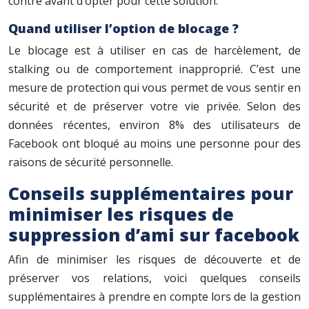
contre avant d’opter pour cette solution.
Quand utiliser l’option de blocage ?
Le blocage est à utiliser en cas de harcèlement, de
stalking ou de comportement inapproprié. C’est une
mesure de protection qui vous permet de vous sentir en
sécurité et de préserver votre vie privée. Selon des
données récentes, environ 8% des utilisateurs de
Facebook ont bloqué au moins une personne pour des
raisons de sécurité personnelle.
Conseils supplémentaires pour
minimiser les risques de
suppression d’ami sur facebook
Afin de minimiser les risques de découverte et de
préserver vos relations, voici quelques conseils
supplémentaires à prendre en compte lors de la gestion