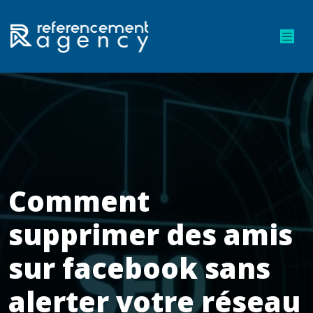
Comment
supprimer des amis
sur facebook sans
alerter votre réseau