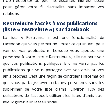
trop fréquentes ou peu intéressantes. Elle est idéale
pour gérer votre fil d’actualité sans impacter vos
relations.
Restreindre l’accès à vos publications
(liste « restreinte ») sur facebook
La liste « Restreinte » est une fonctionnalité de
Facebook qui vous permet de limiter ce qu’un ami peut
voir de vos publications. Lorsque vous ajoutez une
personne à votre liste « Restreinte », elle ne peut voir
que vos publications publiques. Elle ne verra pas les
publications que vous partagez avec vos amis ou vos
amis proches. C’est une façon de contrôler l’information
que vous partagez avec certaines personnes sans les
supprimer de votre liste d’amis. Environ 12% des
utilisateurs de Facebook utilisent les listes d’amis pour
mieux gérer leur réseau social.