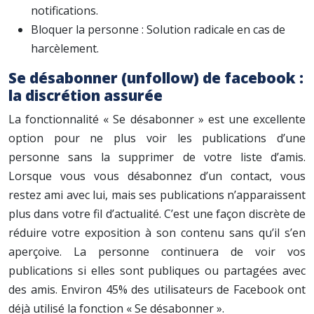
notifications.
Bloquer la personne : Solution radicale en cas de
harcèlement.
Se désabonner (unfollow) de facebook :
la discrétion assurée
La fonctionnalité « Se désabonner » est une excellente
option pour ne plus voir les publications d’une
personne sans la supprimer de votre liste d’amis.
Lorsque vous vous désabonnez d’un contact, vous
restez ami avec lui, mais ses publications n’apparaissent
plus dans votre fil d’actualité. C’est une façon discrète de
réduire votre exposition à son contenu sans qu’il s’en
aperçoive. La personne continuera de voir vos
publications si elles sont publiques ou partagées avec
des amis. Environ 45% des utilisateurs de Facebook ont
déjà utilisé la fonction « Se désabonner ».