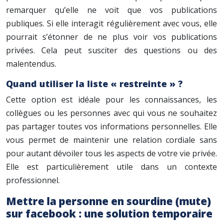
remarquer qu’elle ne voit que vos publications
publiques. Si elle interagit régulièrement avec vous, elle
pourrait s’étonner de ne plus voir vos publications
privées. Cela peut susciter des questions ou des
malentendus.
Quand utiliser la liste « restreinte » ?
Cette option est idéale pour les connaissances, les
collègues ou les personnes avec qui vous ne souhaitez
pas partager toutes vos informations personnelles. Elle
vous permet de maintenir une relation cordiale sans
pour autant dévoiler tous les aspects de votre vie privée.
Elle est particulièrement utile dans un contexte
professionnel.
Mettre la personne en sourdine (mute)
sur facebook : une solution temporaire