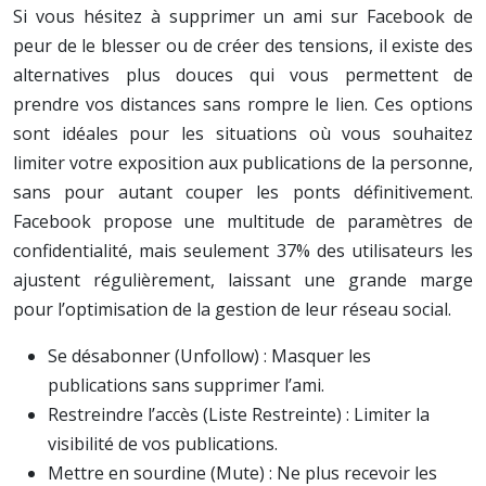
Si vous hésitez à supprimer un ami sur Facebook de
peur de le blesser ou de créer des tensions, il existe des
alternatives plus douces qui vous permettent de
prendre vos distances sans rompre le lien. Ces options
sont idéales pour les situations où vous souhaitez
limiter votre exposition aux publications de la personne,
sans pour autant couper les ponts définitivement.
Facebook propose une multitude de paramètres de
confidentialité, mais seulement 37% des utilisateurs les
ajustent régulièrement, laissant une grande marge
pour l’optimisation de la gestion de leur réseau social.
Se désabonner (Unfollow) : Masquer les
publications sans supprimer l’ami.
Restreindre l’accès (Liste Restreinte) : Limiter la
visibilité de vos publications.
Mettre en sourdine (Mute) : Ne plus recevoir les