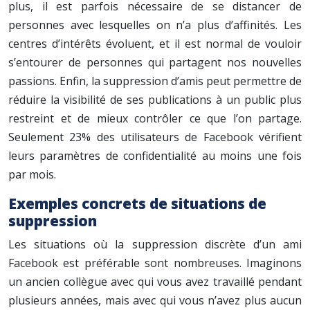
plus, il est parfois nécessaire de se distancer de
personnes avec lesquelles on n’a plus d’affinités. Les
centres d’intérêts évoluent, et il est normal de vouloir
s’entourer de personnes qui partagent nos nouvelles
passions. Enfin, la suppression d’amis peut permettre de
réduire la visibilité de ses publications à un public plus
restreint et de mieux contrôler ce que l’on partage.
Seulement 23% des utilisateurs de Facebook vérifient
leurs paramètres de confidentialité au moins une fois
par mois.
Exemples concrets de situations de
suppression
Les situations où la suppression discrète d’un ami
Facebook est préférable sont nombreuses. Imaginons
un ancien collègue avec qui vous avez travaillé pendant
plusieurs années, mais avec qui vous n’avez plus aucun