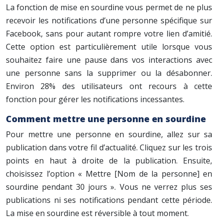
La fonction de mise en sourdine vous permet de ne plus
recevoir les notifications d’une personne spécifique sur
Facebook, sans pour autant rompre votre lien d’amitié.
Cette option est particulièrement utile lorsque vous
souhaitez faire une pause dans vos interactions avec
une personne sans la supprimer ou la désabonner.
Environ 28% des utilisateurs ont recours à cette
fonction pour gérer les notifications incessantes.
Comment mettre une personne en sourdine
Pour mettre une personne en sourdine, allez sur sa
publication dans votre fil d’actualité. Cliquez sur les trois
points en haut à droite de la publication. Ensuite,
choisissez l’option « Mettre [Nom de la personne] en
sourdine pendant 30 jours ». Vous ne verrez plus ses
publications ni ses notifications pendant cette période.
La mise en sourdine est réversible à tout moment.