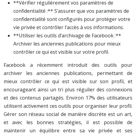
**Vérifier régulièrement vos paramètres de
confidentialité :** S’assurer que vos paramètres de
confidentialité sont configurés pour protéger votre
vie privée et contrôler l’accès à vos informations.
**Utiliser les outils d’archivage de Facebook :**
Archiver les anciennes publications pour mieux
contrôler ce qui est visible sur votre profil.
Facebook a récemment introduit des outils pour
archiver les anciennes publications, permettant de
mieux contrôler ce qui est visible sur son profil, et
encourageant ainsi un tri plus régulier des connexions
et des contenus partagés. Environ 17% des utilisateurs
utilisent activement ces outils pour organiser leur profil.
Gérer son réseau social de manière discrète est un art,
et avec les bonnes stratégies, il est possible de
maintenir un équilibre entre sa vie privée et ses