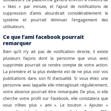
« likes » par minute, et l’ajout de notifications de
suppression d’amis alourdirait considérablement le
système et pourrait diminuer l’engagement des
utilisateurs.
Ce que l’ami facebook pourrait
remarquer
Bien qu’il n’y ait pas de notification directe, il existe
plusieurs façons dont la personne que vous avez
supprimée pourrait se rendre compte de votre action.
La première et la plus évidente est de ne plus voir vos
publications dans son fil d’actualité. Si vous étiez une
personne avec laquelle elle interagissait régulièrement,
votre absence pourrait être remarquée. De plus, si elle
cherche votre profil sur Facebook, elle constatera que
vous n’êtes plus « ami ». Le bouton « Ajouter »