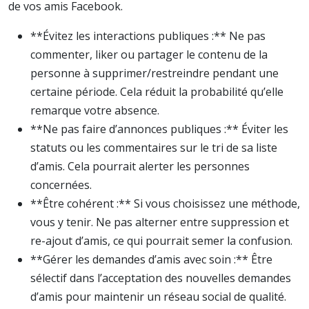
de vos amis Facebook.
**Évitez les interactions publiques :** Ne pas
commenter, liker ou partager le contenu de la
personne à supprimer/restreindre pendant une
certaine période. Cela réduit la probabilité qu’elle
remarque votre absence.
**Ne pas faire d’annonces publiques :** Éviter les
statuts ou les commentaires sur le tri de sa liste
d’amis. Cela pourrait alerter les personnes
concernées.
**Être cohérent :** Si vous choisissez une méthode,
vous y tenir. Ne pas alterner entre suppression et
re-ajout d’amis, ce qui pourrait semer la confusion.
**Gérer les demandes d’amis avec soin :** Être
sélectif dans l’acceptation des nouvelles demandes
d’amis pour maintenir un réseau social de qualité.