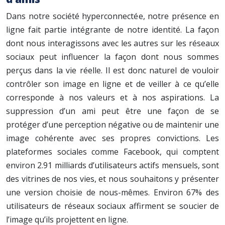
Dans notre société hyperconnectée, notre présence en
ligne fait partie intégrante de notre identité. La façon
dont nous interagissons avec les autres sur les réseaux
sociaux peut influencer la façon dont nous sommes
perçus dans la vie réelle. Il est donc naturel de vouloir
contrôler son image en ligne et de veiller à ce qu’elle
corresponde à nos valeurs et à nos aspirations. La
suppression d’un ami peut être une façon de se
protéger d’une perception négative ou de maintenir une
image cohérente avec ses propres convictions. Les
plateformes sociales comme Facebook, qui comptent
environ 2.91 milliards d’utilisateurs actifs mensuels, sont
des vitrines de nos vies, et nous souhaitons y présenter
une version choisie de nous-mêmes. Environ 67% des
utilisateurs de réseaux sociaux affirment se soucier de
l’image qu’ils projettent en ligne.