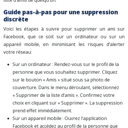
liste d’amis de quelqu’un.
Guide pas-à-pas pour une suppression
discrète
Voici les étapes à suivre pour supprimer un ami sur
Facebook, que ce soit sur un ordinateur ou sur un
appareil mobile, en minimisant les risques d’alerter
votre réseau:
Sur un ordinateur : Rendez-vous sur le profil de la
personne que vous souhaitez supprimer. Cliquez
sur le bouton « Amis » situé sous sa photo de
couverture. Dans le menu déroulant, sélectionnez
« Supprimer de la liste d’amis ». Confirmez votre
choix en cliquant sur « Supprimer ». La suppression
prend effet immédiatement.
Sur un appareil mobile : Ouvrez l’application
Facebook et accédez au profil de la personne que