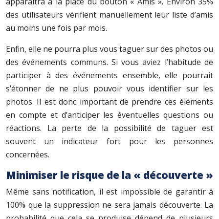
apparaîtra à la place du bouton « Amis ». Environ 35%
des utilisateurs vérifient manuellement leur liste d’amis
au moins une fois par mois.
Enfin, elle ne pourra plus vous taguer sur des photos ou
des événements communs. Si vous aviez l’habitude de
participer à des événements ensemble, elle pourrait
s’étonner de ne plus pouvoir vous identifier sur les
photos. Il est donc important de prendre ces éléments
en compte et d’anticiper les éventuelles questions ou
réactions. La perte de la possibilité de taguer est
souvent un indicateur fort pour les personnes
concernées.
Minimiser le risque de la « découverte »
Même sans notification, il est impossible de garantir à
100% que la suppression ne sera jamais découverte. La
probabilité que cela se produise dépend de plusieurs