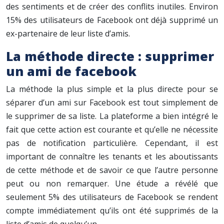
des sentiments et de créer des conflits inutiles. Environ
15% des utilisateurs de Facebook ont déjà supprimé un
ex-partenaire de leur liste d’amis.
La méthode directe : supprimer
un ami de facebook
La méthode la plus simple et la plus directe pour se
séparer d’un ami sur Facebook est tout simplement de
le supprimer de sa liste. La plateforme a bien intégré le
fait que cette action est courante et qu’elle ne nécessite
pas de notification particulière. Cependant, il est
important de connaître les tenants et les aboutissants
de cette méthode et de savoir ce que l’autre personne
peut ou non remarquer. Une étude a révélé que
seulement 5% des utilisateurs de Facebook se rendent
compte immédiatement qu’ils ont été supprimés de la