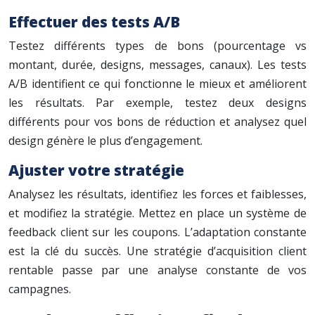
Effectuer des tests A/B
Testez différents types de bons (pourcentage vs
montant, durée, designs, messages, canaux). Les tests
A/B identifient ce qui fonctionne le mieux et améliorent
les résultats. Par exemple, testez deux designs
différents pour vos bons de réduction et analysez quel
design génère le plus d’engagement.
Ajuster votre stratégie
Analysez les résultats, identifiez les forces et faiblesses,
et modifiez la stratégie. Mettez en place un système de
feedback client sur les coupons. L’adaptation constante
est la clé du succès. Une stratégie d’acquisition client
rentable passe par une analyse constante de vos
campagnes.