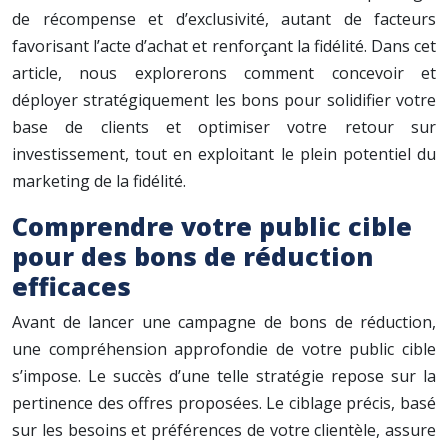
de récompense et d’exclusivité, autant de facteurs
favorisant l’acte d’achat et renforçant la fidélité. Dans cet
article, nous explorerons comment concevoir et
déployer stratégiquement les bons pour solidifier votre
base de clients et optimiser votre retour sur
investissement, tout en exploitant le plein potentiel du
marketing de la fidélité.
Comprendre votre public cible
pour des bons de réduction
efficaces
Avant de lancer une campagne de bons de réduction,
une compréhension approfondie de votre public cible
s’impose. Le succès d’une telle stratégie repose sur la
pertinence des offres proposées. Le ciblage précis, basé
sur les besoins et préférences de votre clientèle, assure