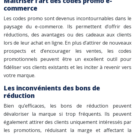
Maîtriser l’art des codes promo e-
commerce
Les codes promo sont devenus incontournables dans le
paysage du e-commerce. Ils permettent d’offrir des
réductions, des avantages ou des cadeaux aux clients
lors de leur achat en ligne. En plus d’attirer de nouveaux
prospects et d’encourager les ventes, les codes
promotionnels peuvent être un excellent outil pour
fidéliser vos clients existants et les inciter à revenir vers
votre marque.
Les inconvénients des bons de
réduction
Bien qu’efficaces, les bons de réduction peuvent
dévaloriser la marque si trop fréquents. Ils peuvent
également attirer des clients uniquement intéressés par
les promotions, réduisant la marge et affectant la