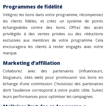
Programmes de fidélité
Intégrez les bons dans votre programme, récompensez
les clients fidèles, et créez un système de points
échangeables contre des bons. Offrez des accès
privilégiés à des ventes privées ou des réductions
exclusives aux membres de votre programme. Cela
encouragera les clients à rester engagés avec votre
marque.
Marketing d’affiliation
Collaborez avec des partenaires (influenceurs,
blogueurs, sites web) pour promouvoir vos bons en
échange d’une commission. Choisissez des partenaires
dont l’audience correspond à votre public cible. Suivez
leurs performances pour optimiser les campagnes.