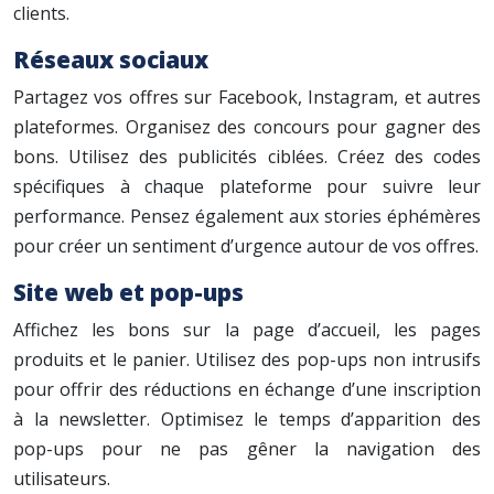
clients.
Réseaux sociaux
Partagez vos offres sur Facebook, Instagram, et autres
plateformes. Organisez des concours pour gagner des
bons. Utilisez des publicités ciblées. Créez des codes
spécifiques à chaque plateforme pour suivre leur
performance. Pensez également aux stories éphémères
pour créer un sentiment d’urgence autour de vos offres.
Site web et pop-ups
Affichez les bons sur la page d’accueil, les pages
produits et le panier. Utilisez des pop-ups non intrusifs
pour offrir des réductions en échange d’une inscription
à la newsletter. Optimisez le temps d’apparition des
pop-ups pour ne pas gêner la navigation des
utilisateurs.