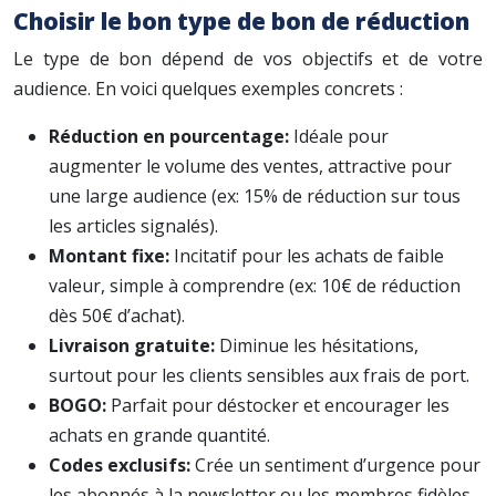
Choisir le bon type de bon de réduction
Le type de bon dépend de vos objectifs et de votre
audience. En voici quelques exemples concrets :
Réduction en pourcentage:
Idéale pour
augmenter le volume des ventes, attractive pour
une large audience (ex: 15% de réduction sur tous
les articles signalés).
Montant fixe:
Incitatif pour les achats de faible
valeur, simple à comprendre (ex: 10€ de réduction
dès 50€ d’achat).
Livraison gratuite:
Diminue les hésitations,
surtout pour les clients sensibles aux frais de port.
BOGO:
Parfait pour déstocker et encourager les
achats en grande quantité.
Codes exclusifs:
Crée un sentiment d’urgence pour
les abonnés à la newsletter ou les membres fidèles.