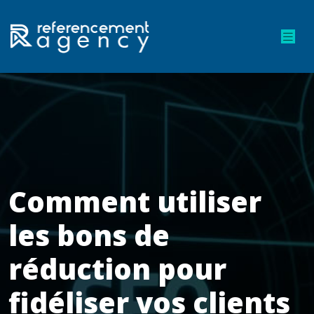
Comment utiliser
les bons de
réduction pour
fidéliser vos clients