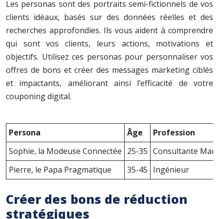
Les personas sont des portraits semi-fictionnels de vos
clients idéaux, basés sur des données réelles et des
recherches approfondies. Ils vous aident à comprendre
qui sont vos clients, leurs actions, motivations et
objectifs. Utilisez ces personas pour personnaliser vos
offres de bons et créer des messages marketing ciblés
et impactants, améliorant ainsi l’efficacité de votre
couponing digital.
Persona
Âge
Profession
Sophie, la Modeuse Connectée
25-35
Consultante Mark
Pierre, le Papa Pragmatique
35-45
Ingénieur
Créer des bons de réduction
stratégiques