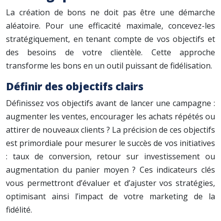
La création de bons ne doit pas être une démarche
aléatoire. Pour une efficacité maximale, concevez-les
stratégiquement, en tenant compte de vos objectifs et
des besoins de votre clientèle. Cette approche
transforme les bons en un outil puissant de fidélisation.
Définir des objectifs clairs
Définissez vos objectifs avant de lancer une campagne :
augmenter les ventes, encourager les achats répétés ou
attirer de nouveaux clients ? La précision de ces objectifs
est primordiale pour mesurer le succès de vos initiatives
: taux de conversion, retour sur investissement ou
augmentation du panier moyen ? Ces indicateurs clés
vous permettront d’évaluer et d’ajuster vos stratégies,
optimisant ainsi l’impact de votre marketing de la
fidélité.