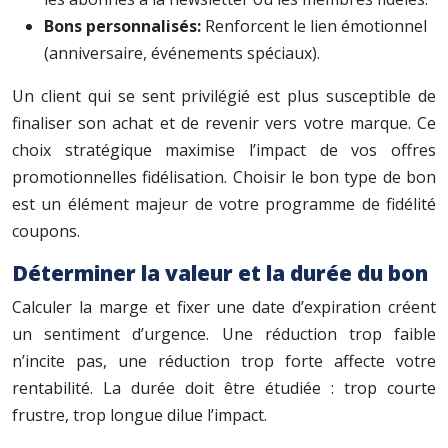
Bons personnalisés:
Renforcent le lien émotionnel
(anniversaire, événements spéciaux).
Un client qui se sent privilégié est plus susceptible de
finaliser son achat et de revenir vers votre marque. Ce
choix stratégique maximise l’impact de vos offres
promotionnelles fidélisation. Choisir le bon type de bon
est un élément majeur de votre programme de fidélité
coupons.
Déterminer la valeur et la durée du bon
Calculer la marge et fixer une date d’expiration créent
un sentiment d’urgence. Une réduction trop faible
n’incite pas, une réduction trop forte affecte votre
rentabilité. La durée doit être étudiée : trop courte
frustre, trop longue dilue l’impact.