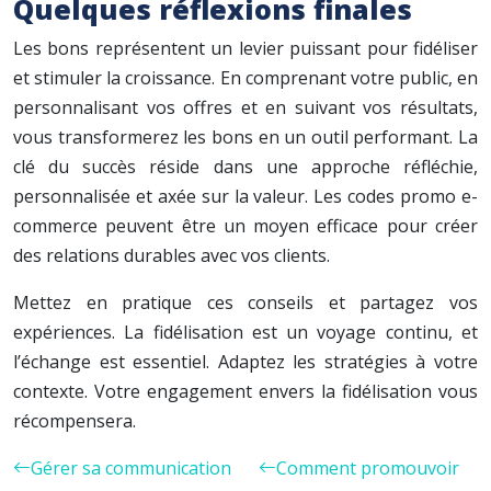
Quelques réflexions finales
Les bons représentent un levier puissant pour fidéliser
et stimuler la croissance. En comprenant votre public, en
personnalisant vos offres et en suivant vos résultats,
vous transformerez les bons en un outil performant. La
clé du succès réside dans une approche réfléchie,
personnalisée et axée sur la valeur. Les codes promo e-
commerce peuvent être un moyen efficace pour créer
des relations durables avec vos clients.
Mettez en pratique ces conseils et partagez vos
expériences. La fidélisation est un voyage continu, et
l’échange est essentiel. Adaptez les stratégies à votre
contexte. Votre engagement envers la fidélisation vous
récompensera.
Gérer sa communication
Comment promouvoir