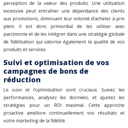
perception de la valeur des produits. Une utilisation
excessive peut entraîner une dépendance des clients
aux promotions, diminuant leur volonté d’acheter à prix
plein. Il est donc primordial de les utiliser avec
parcimonie et de les intégrer dans une stratégie globale
de fidélisation qui valorise également la qualité de vos
produits et services.
Suivi et optimisation de vos
campagnes de bons de
réduction
Le suivi et l’optimisation sont cruciaux. Suivez les
performances, analysez les données, et ajustez les
stratégies pour un ROI maximal. Cette approche
proactive améliore continuellement vos résultats et
votre marketing de la fidélité.