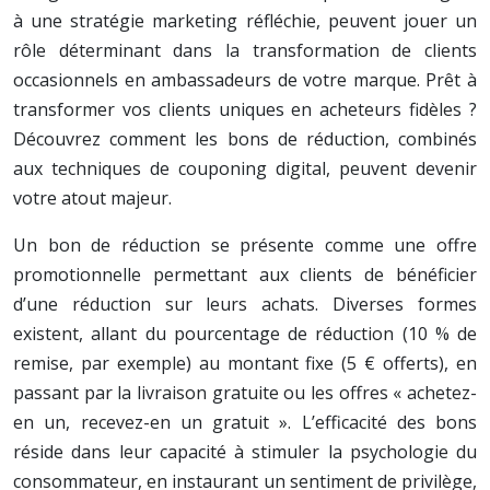
à une stratégie marketing réfléchie, peuvent jouer un
rôle déterminant dans la transformation de clients
occasionnels en ambassadeurs de votre marque. Prêt à
transformer vos clients uniques en acheteurs fidèles ?
Découvrez comment les bons de réduction, combinés
aux techniques de couponing digital, peuvent devenir
votre atout majeur.
Un bon de réduction se présente comme une offre
promotionnelle permettant aux clients de bénéficier
d’une réduction sur leurs achats. Diverses formes
existent, allant du pourcentage de réduction (10 % de
remise, par exemple) au montant fixe (5 € offerts), en
passant par la livraison gratuite ou les offres « achetez-
en un, recevez-en un gratuit ». L’efficacité des bons
réside dans leur capacité à stimuler la psychologie du
consommateur, en instaurant un sentiment de privilège,