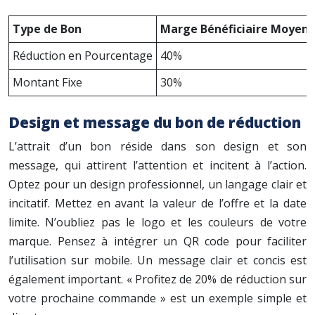
Type de Bon
Marge Bénéficiaire Moyen
Réduction en Pourcentage
40%
Montant Fixe
30%
Design et message du bon de réduction
L’attrait d’un bon réside dans son design et son
message, qui attirent l’attention et incitent à l’action.
Optez pour un design professionnel, un langage clair et
incitatif. Mettez en avant la valeur de l’offre et la date
limite. N’oubliez pas le logo et les couleurs de votre
marque. Pensez à intégrer un QR code pour faciliter
l’utilisation sur mobile. Un message clair et concis est
également important. « Profitez de 20% de réduction sur
votre prochaine commande » est un exemple simple et