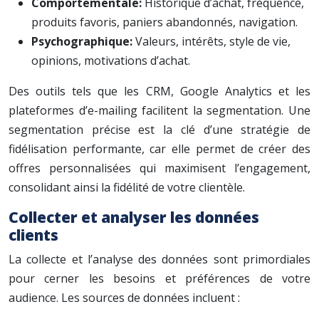
Comportementale:
Historique d’achat, fréquence,
produits favoris, paniers abandonnés, navigation.
Psychographique:
Valeurs, intérêts, style de vie,
opinions, motivations d’achat.
Des outils tels que les CRM, Google Analytics et les
plateformes d’e-mailing facilitent la segmentation. Une
segmentation précise est la clé d’une stratégie de
fidélisation performante, car elle permet de créer des
offres personnalisées qui maximisent l’engagement,
consolidant ainsi la fidélité de votre clientèle.
Collecter et analyser les données
clients
La collecte et l’analyse des données sont primordiales
pour cerner les besoins et préférences de votre
audience. Les sources de données incluent :