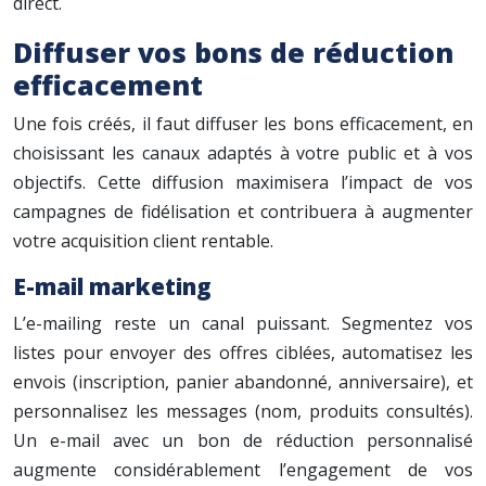
direct.
Diffuser vos bons de réduction
efficacement
Une fois créés, il faut diffuser les bons efficacement, en
choisissant les canaux adaptés à votre public et à vos
objectifs. Cette diffusion maximisera l’impact de vos
campagnes de fidélisation et contribuera à augmenter
votre acquisition client rentable.
E-mail marketing
L’e-mailing reste un canal puissant. Segmentez vos
listes pour envoyer des offres ciblées, automatisez les
envois (inscription, panier abandonné, anniversaire), et
personnalisez les messages (nom, produits consultés).
Un e-mail avec un bon de réduction personnalisé
augmente considérablement l’engagement de vos