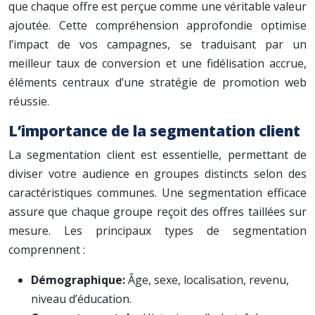
que chaque offre est perçue comme une véritable valeur
ajoutée. Cette compréhension approfondie optimise
l’impact de vos campagnes, se traduisant par un
meilleur taux de conversion et une fidélisation accrue,
éléments centraux d’une stratégie de promotion web
réussie.
L’importance de la segmentation client
La segmentation client est essentielle, permettant de
diviser votre audience en groupes distincts selon des
caractéristiques communes. Une segmentation efficace
assure que chaque groupe reçoit des offres taillées sur
mesure. Les principaux types de segmentation
comprennent :
Démographique:
Âge, sexe, localisation, revenu,
niveau d’éducation.