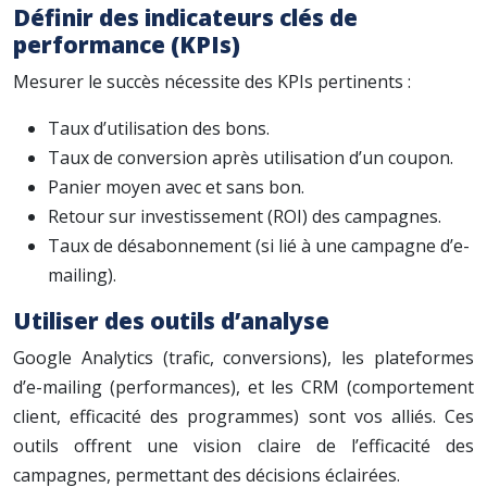
Définir des indicateurs clés de
performance (KPIs)
Mesurer le succès nécessite des KPIs pertinents :
Taux d’utilisation des bons.
Taux de conversion après utilisation d’un coupon.
Panier moyen avec et sans bon.
Retour sur investissement (ROI) des campagnes.
Taux de désabonnement (si lié à une campagne d’e-
mailing).
Utiliser des outils d’analyse
Google Analytics (trafic, conversions), les plateformes
d’e-mailing (performances), et les CRM (comportement
client, efficacité des programmes) sont vos alliés. Ces
outils offrent une vision claire de l’efficacité des
campagnes, permettant des décisions éclairées.