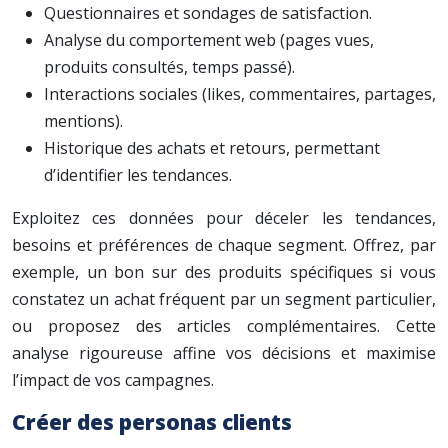
Questionnaires et sondages de satisfaction.
Analyse du comportement web (pages vues,
produits consultés, temps passé).
Interactions sociales (likes, commentaires, partages,
mentions).
Historique des achats et retours, permettant
d’identifier les tendances.
Exploitez ces données pour déceler les tendances,
besoins et préférences de chaque segment. Offrez, par
exemple, un bon sur des produits spécifiques si vous
constatez un achat fréquent par un segment particulier,
ou proposez des articles complémentaires. Cette
analyse rigoureuse affine vos décisions et maximise
l’impact de vos campagnes.
Créer des personas clients