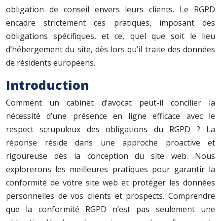
obligation de conseil envers leurs clients. Le RGPD
encadre strictement ces pratiques, imposant des
obligations spécifiques, et ce, quel que soit le lieu
d’hébergement du site, dès lors qu’il traite des données
de résidents européens.
Introduction
Comment un cabinet d’avocat peut-il concilier la
nécessité d’une présence en ligne efficace avec le
respect scrupuleux des obligations du RGPD ? La
réponse réside dans une approche proactive et
rigoureuse dès la conception du site web. Nous
explorerons les meilleures pratiques pour garantir la
conformité de votre site web et protéger les données
personnelles de vos clients et prospects. Comprendre
que la conformité RGPD n’est pas seulement une