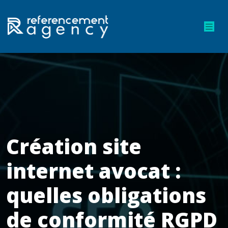
Création site
internet avocat :
quelles obligations
de conformité RGPD