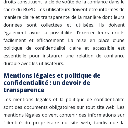
droits constituent la clé de voûte de la confiance dans le
cadre du RGPD. Les utilisateurs doivent être informés de
manière claire et transparente de la manière dont leurs
données sont collectées et utilisées. Ils doivent
également avoir la possibilité d’exercer leurs droits
facilement et efficacement. La mise en place d’une
politique de confidentialité claire et accessible est
essentielle pour instaurer une relation de confiance
durable avec les utilisateurs.
Mentions légales et politique de
confidentialité : un devoir de
transparence
Les mentions légales et la politique de confidentialité
sont des documents obligatoires sur tout site web. Les
mentions légales doivent contenir des informations sur
l’identité du propriétaire du site web, tandis que la