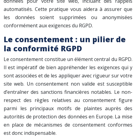
données pour votre site web, incluant des rappels
automatisés. Cette pratique vous aidera à assurer que
les données soient supprimées ou anonymisées
conformément aux exigences du RGPD.
Le consentement : un pilier de
la conformité RGPD
Le consentement constitue un élément central du RGPD.
Il est impératif de bien appréhender les exigences qui y
sont associées et de les appliquer avec rigueur sur votre
site web. Un consentement non valide est susceptible
d’entraîner des sanctions financières notables. Le non-
respect des règles relatives au consentement figure
parmi les principaux motifs de plaintes auprès des
autorités de protection des données en Europe. La mise
en place de mécanismes de consentement conformes
est donc indispensable.