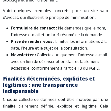
stockage et à leur traitement.
Voici quelques exemples concrets pour un site web
d’avocat, qui illustrent le principe de minimisation :
Formulaire de contact :
Ne demandez que le nom,
l’adresse e-mail et un bref résumé de la demande.
Prise de rendez-vous :
Limitez les informations à la
date, l’heure et le sujet de la consultation.
Newsletter :
Collectez uniquement l’adresse e-mail,
avec un lien de désinscription clair et facilement
accessible, conformément à l’article 13 du RGPD.
Finalités déterminées, explicites et
légitimes : une transparence
indispensable
Chaque collecte de données doit être motivée par une
finalité clairement définie, explicite et légitime. Cela