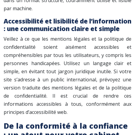
dans un format structuré, couramment utilisé et lisible
par machine.
Accessibilité et lisibilité de l’information
: une communication claire et simple
Veillez à ce que les mentions légales et la politique de
confidentialité soient aisément accessibles et
compréhensibles par tous les utilisateurs, y compris les
personnes handicapées. Utilisez un langage clair et
simple, en évitant tout jargon juridique inutile. Si votre
site s’adresse à un public international, prévoyez une
version traduite des mentions légales et de la politique
de confidentialité. Il est crucial de rendre ces
informations accessibles à tous, conformément aux
principes d’accessibilité web.
De la conformité à la confiance
: un atout pour votre cabinet