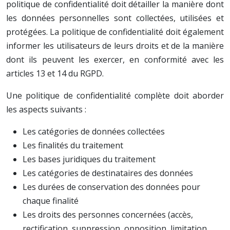
politique de confidentialité doit détailler la manière dont
les données personnelles sont collectées, utilisées et
protégées. La politique de confidentialité doit également
informer les utilisateurs de leurs droits et de la manière
dont ils peuvent les exercer, en conformité avec les
articles 13 et 14 du RGPD.
Une politique de confidentialité complète doit aborder
les aspects suivants :
Les catégories de données collectées
Les finalités du traitement
Les bases juridiques du traitement
Les catégories de destinataires des données
Les durées de conservation des données pour
chaque finalité
Les droits des personnes concernées (accès,
rectification, suppression, opposition, limitation,