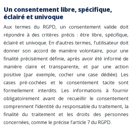
Un consentement libre, spécifique,
éclairé et univoque
Aux termes du RGPD, un consentement valide doit
répondre à des critères précis : être libre, spécifique,
éclairé et univoque. En d’autres termes, l’utilisateur doit
donner son accord de manière volontaire, pour une
finalité précisément définie, après avoir été informé de
manière claire et transparente, et par une action
positive (par exemple, cocher une case dédiée). Les
cases pré-cochées et le consentement tacite sont
formellement interdits. Les informations à fournir
obligatoirement avant de recueillir le consentement
comprennent l’identité du responsable du traitement, la
finalité du traitement et les droits des personnes
concernées, comme le précise l’article 7 du RGPD.