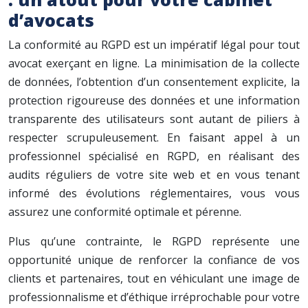
d’avocats
La conformité au RGPD est un impératif légal pour tout
avocat exerçant en ligne. La minimisation de la collecte
de données, l’obtention d’un consentement explicite, la
protection rigoureuse des données et une information
transparente des utilisateurs sont autant de piliers à
respecter scrupuleusement. En faisant appel à un
professionnel spécialisé en RGPD, en réalisant des
audits réguliers de votre site web et en vous tenant
informé des évolutions réglementaires, vous vous
assurez une conformité optimale et pérenne.
Plus qu’une contrainte, le RGPD représente une
opportunité unique de renforcer la confiance de vos
clients et partenaires, tout en véhiculant une image de
professionnalisme et d’éthique irréprochable pour votre