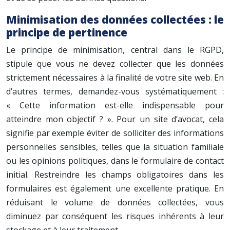
Minimisation des données collectées : le
principe de pertinence
Le principe de minimisation, central dans le RGPD,
stipule que vous ne devez collecter que les données
strictement nécessaires à la finalité de votre site web. En
d’autres termes, demandez-vous systématiquement :
« Cette information est-elle indispensable pour
atteindre mon objectif ? ». Pour un site d’avocat, cela
signifie par exemple éviter de solliciter des informations
personnelles sensibles, telles que la situation familiale
ou les opinions politiques, dans le formulaire de contact
initial. Restreindre les champs obligatoires dans les
formulaires est également une excellente pratique. En
réduisant le volume de données collectées, vous
diminuez par conséquent les risques inhérents à leur