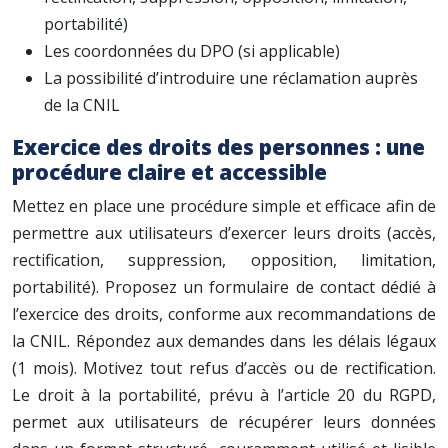
portabilité)
Les coordonnées du DPO (si applicable)
La possibilité d’introduire une réclamation auprès
de la CNIL
Exercice des droits des personnes : une
procédure claire et accessible
Mettez en place une procédure simple et efficace afin de
permettre aux utilisateurs d’exercer leurs droits (accès,
rectification, suppression, opposition, limitation,
portabilité). Proposez un formulaire de contact dédié à
l’exercice des droits, conforme aux recommandations de
la CNIL. Répondez aux demandes dans les délais légaux
(1 mois). Motivez tout refus d’accès ou de rectification.
Le droit à la portabilité, prévu à l’article 20 du RGPD,
permet aux utilisateurs de récupérer leurs données