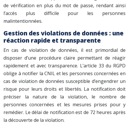
de vérification en plus du mot de passe, rendant ainsi
l’accès plus difficile pour les personnes
malintentionnées.
Gestion des violations de données : une
réaction rapide et transparente
En cas de violation de données, il est primordial de
disposer d’une procédure claire permettant de réagir
rapidement et avec transparence. L’article 33 du RGPD
oblige à notifier la CNIL et les personnes concernées en
cas de violation de données susceptible d’engendrer un
risque pour leurs droits et libertés. La notification doit
préciser la nature de la violation, le nombre de
personnes concernées et les mesures prises pour y
remédier. Le délai de notification est de 72 heures après
la découverte de la violation.