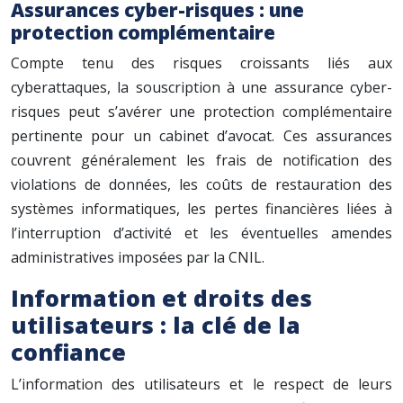
Assurances cyber-risques : une
protection complémentaire
Compte tenu des risques croissants liés aux
cyberattaques, la souscription à une assurance cyber-
risques peut s’avérer une protection complémentaire
pertinente pour un cabinet d’avocat. Ces assurances
couvrent généralement les frais de notification des
violations de données, les coûts de restauration des
systèmes informatiques, les pertes financières liées à
l’interruption d’activité et les éventuelles amendes
administratives imposées par la CNIL.
Information et droits des
utilisateurs : la clé de la
confiance
L’information des utilisateurs et le respect de leurs