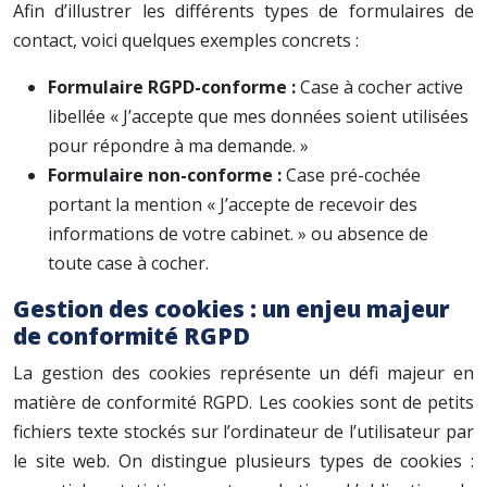
Afin d’illustrer les différents types de formulaires de
contact, voici quelques exemples concrets :
Formulaire RGPD-conforme :
Case à cocher active
libellée « J’accepte que mes données soient utilisées
pour répondre à ma demande. »
Formulaire non-conforme :
Case pré-cochée
portant la mention « J’accepte de recevoir des
informations de votre cabinet. » ou absence de
toute case à cocher.
Gestion des cookies : un enjeu majeur
de conformité RGPD
La gestion des cookies représente un défi majeur en
matière de conformité RGPD. Les cookies sont de petits
fichiers texte stockés sur l’ordinateur de l’utilisateur par
le site web. On distingue plusieurs types de cookies :