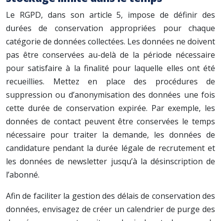
Le RGPD, dans son article 5, impose de définir des
durées de conservation appropriées pour chaque
catégorie de données collectées. Les données ne doivent
pas être conservées au-delà de la période nécessaire
pour satisfaire à la finalité pour laquelle elles ont été
recueillies. Mettez en place des procédures de
suppression ou d’anonymisation des données une fois
cette durée de conservation expirée. Par exemple, les
données de contact peuvent être conservées le temps
nécessaire pour traiter la demande, les données de
candidature pendant la durée légale de recrutement et
les données de newsletter jusqu’à la désinscription de
l’abonné.
Afin de faciliter la gestion des délais de conservation des
données, envisagez de créer un calendrier de purge des