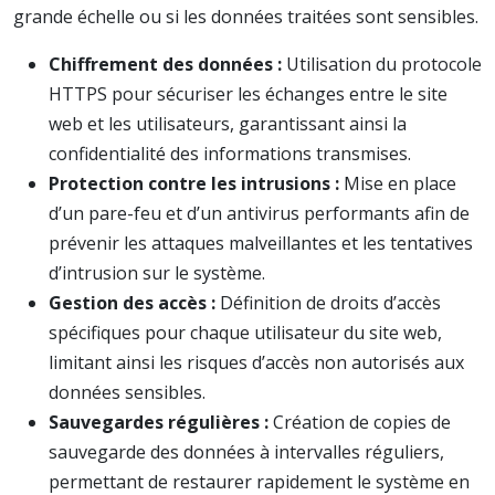
grande échelle ou si les données traitées sont sensibles.
Chiffrement des données :
Utilisation du protocole
HTTPS pour sécuriser les échanges entre le site
web et les utilisateurs, garantissant ainsi la
confidentialité des informations transmises.
Protection contre les intrusions :
Mise en place
d’un pare-feu et d’un antivirus performants afin de
prévenir les attaques malveillantes et les tentatives
d’intrusion sur le système.
Gestion des accès :
Définition de droits d’accès
spécifiques pour chaque utilisateur du site web,
limitant ainsi les risques d’accès non autorisés aux
données sensibles.
Sauvegardes régulières :
Création de copies de
sauvegarde des données à intervalles réguliers,
permettant de restaurer rapidement le système en