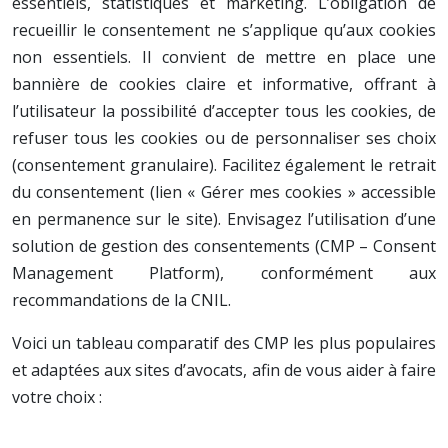
essentiels, statistiques et marketing. L’obligation de
recueillir le consentement ne s’applique qu’aux cookies
non essentiels. Il convient de mettre en place une
bannière de cookies claire et informative, offrant à
l’utilisateur la possibilité d’accepter tous les cookies, de
refuser tous les cookies ou de personnaliser ses choix
(consentement granulaire). Facilitez également le retrait
du consentement (lien « Gérer mes cookies » accessible
en permanence sur le site). Envisagez l’utilisation d’une
solution de gestion des consentements (CMP – Consent
Management Platform), conformément aux
recommandations de la CNIL.
Voici un tableau comparatif des CMP les plus populaires
et adaptées aux sites d’avocats, afin de vous aider à faire
votre choix :