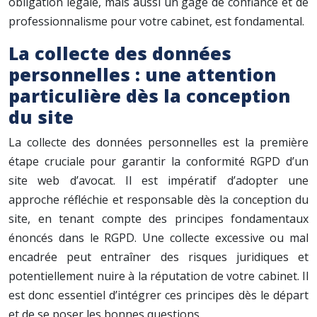
obligation légale, mais aussi un gage de confiance et de
professionnalisme pour votre cabinet, est fondamental.
La collecte des données
personnelles : une attention
particulière dès la conception
du site
La collecte des données personnelles est la première
étape cruciale pour garantir la conformité RGPD d’un
site web d’avocat. Il est impératif d’adopter une
approche réfléchie et responsable dès la conception du
site, en tenant compte des principes fondamentaux
énoncés dans le RGPD. Une collecte excessive ou mal
encadrée peut entraîner des risques juridiques et
potentiellement nuire à la réputation de votre cabinet. Il
est donc essentiel d’intégrer ces principes dès le départ
et de se poser les bonnes questions.