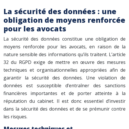
La sécurité des données : une
obligation de moyens renforcée
pour les avocats
La sécurité des données constitue une obligation de
moyens renforcée pour les avocats, en raison de la
nature sensible des informations qu’ils traitent. L’article
32 du RGPD exige de mettre en œuvre des mesures
techniques et organisationnelles appropriées afin de
garantir la sécurité des données. Une violation de
données est susceptible d’entraîner des sanctions
financières importantes et de porter atteinte à la
réputation du cabinet. Il est donc essentiel d’investir
dans la sécurité des données et de se prémunir contre
les risques.
Mesures techniques et