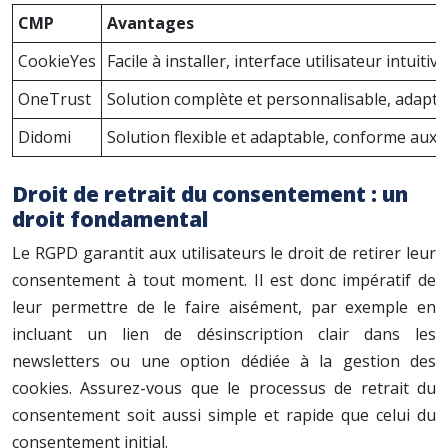
CMP
Avantages
CookieYes
Facile à installer, interface utilisateur intuiti
OneTrust
Solution complète et personnalisable, adapté
Didomi
Solution flexible et adaptable, conforme aux 
Droit de retrait du consentement : un
droit fondamental
Le RGPD garantit aux utilisateurs le droit de retirer leur
consentement à tout moment. Il est donc impératif de
leur permettre de le faire aisément, par exemple en
incluant un lien de désinscription clair dans les
newsletters ou une option dédiée à la gestion des
cookies. Assurez-vous que le processus de retrait du
consentement soit aussi simple et rapide que celui du
consentement initial.