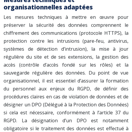
organisationnelles adaptées
Les mesures techniques à mettre en œuvre pour
préserver la sécurité des données comprennent le
chiffrement des communications (protocole HTTPS), la
protection contre les intrusions (pare-feu, antivirus,
systèmes de détection d’intrusion), la mise à jour
régulière du site et de ses extensions, la gestion des
accès (contrôle d’accès fondé sur les rôles) et la
sauvegarde régulière des données. Du point de vue
organisationnel, il est essentiel d’assurer la formation
du personnel aux enjeux du RGPD, de définir des
procédures claires en cas de violation de données et de
désigner un DPO (Délégué à la Protection des Données)
si cela est nécessaire, conformément à l’article 37 du
RGPD. La désignation d’un DPO est notamment
obligatoire si le traitement des données est effectué à