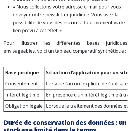
« Nous collectons votre adresse e-mail pour vous
envoyer notre newsletter juridique. Vous avez la
possibilité de vous désinscrire à tout moment via le
lien prévu à cet effet. »
Pour illustrer les différentes bases juridiques
envisageables, voici un tableau comparatif synthétique :
Base juridique
Situation d’application pour un site
Consentement
Lorsque l’accord explicite de l’utilisate
Intérêt légitime
En présence d’un intérêt légitime à trai
Obligation légale
Lorsque le traitement des données est 
Durée de conservation des données : un
stockage limité dans le temps