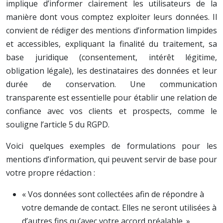
implique d’informer clairement les utilisateurs de la
manière dont vous comptez exploiter leurs données. Il
convient de rédiger des mentions d’information limpides
et accessibles, expliquant la finalité du traitement, sa
base juridique (consentement, intérêt légitime,
obligation légale), les destinataires des données et leur
durée de conservation. Une communication
transparente est essentielle pour établir une relation de
confiance avec vos clients et prospects, comme le
souligne l’article 5 du RGPD.
Voici quelques exemples de formulations pour les
mentions d’information, qui peuvent servir de base pour
votre propre rédaction :
« Vos données sont collectées afin de répondre à
votre demande de contact. Elles ne seront utilisées à
d’autres fins qu’avec votre accord préalable. »