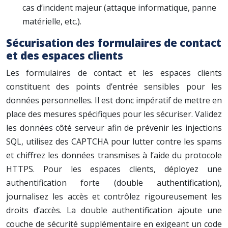
cas d’incident majeur (attaque informatique, panne
matérielle, etc.).
Sécurisation des formulaires de contact
et des espaces clients
Les formulaires de contact et les espaces clients
constituent des points d’entrée sensibles pour les
données personnelles. Il est donc impératif de mettre en
place des mesures spécifiques pour les sécuriser. Validez
les données côté serveur afin de prévenir les injections
SQL, utilisez des CAPTCHA pour lutter contre les spams
et chiffrez les données transmises à l’aide du protocole
HTTPS. Pour les espaces clients, déployez une
authentification forte (double authentification),
journalisez les accès et contrôlez rigoureusement les
droits d’accès. La double authentification ajoute une
couche de sécurité supplémentaire en exigeant un code