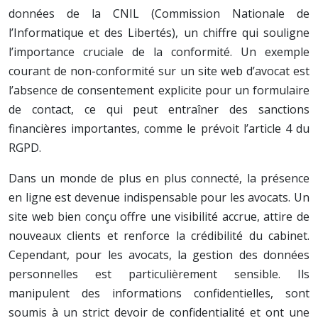
données de la CNIL (Commission Nationale de
l’Informatique et des Libertés), un chiffre qui souligne
l’importance cruciale de la conformité. Un exemple
courant de non-conformité sur un site web d’avocat est
l’absence de consentement explicite pour un formulaire
de contact, ce qui peut entraîner des sanctions
financières importantes, comme le prévoit l’article 4 du
RGPD.
Dans un monde de plus en plus connecté, la présence
en ligne est devenue indispensable pour les avocats. Un
site web bien conçu offre une visibilité accrue, attire de
nouveaux clients et renforce la crédibilité du cabinet.
Cependant, pour les avocats, la gestion des données
personnelles est particulièrement sensible. Ils
manipulent des informations confidentielles, sont
soumis à un strict devoir de confidentialité et ont une