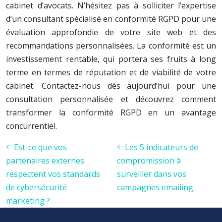
cabinet d’avocats. N’hésitez pas à solliciter l’expertise
d’un consultant spécialisé en conformité RGPD pour une
évaluation approfondie de votre site web et des
recommandations personnalisées. La conformité est un
investissement rentable, qui portera ses fruits à long
terme en termes de réputation et de viabilité de votre
cabinet. Contactez-nous dès aujourd’hui pour une
consultation personnalisée et découvrez comment
transformer la conformité RGPD en un avantage
concurrentiel.
Est-ce que vos
Les 5 indicateurs de
partenaires externes
compromission à
respectent vos standards
surveiller dans vos
de cybersécurité
campagnes emailing
marketing ?