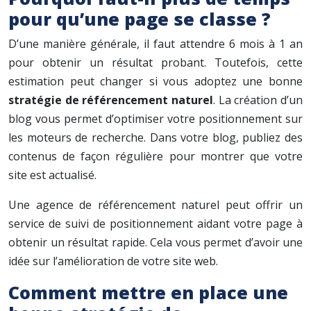
pour qu’une page se classe ?
D’une manière générale, il faut attendre 6 mois à 1 an
pour obtenir un résultat probant. Toutefois, cette
estimation peut changer si vous adoptez une bonne
stratégie de référencement naturel
. La création d’un
blog vous permet d’optimiser votre positionnement sur
les moteurs de recherche. Dans votre blog, publiez des
contenus de façon régulière pour montrer que votre
site est actualisé.
Une agence de référencement naturel peut offrir un
service de suivi de positionnement aidant votre page à
obtenir un résultat rapide. Cela vous permet d’avoir une
idée sur l’amélioration de votre site web.
Comment mettre en place une