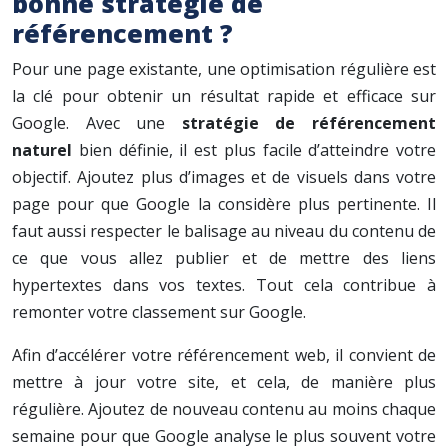
bonne stratégie de
référencement ?
Pour une page existante, une optimisation régulière est
la clé pour obtenir un résultat rapide et efficace sur
Google. Avec une
stratégie de référencement
naturel
bien définie, il est plus facile d’atteindre votre
objectif. Ajoutez plus d’images et de visuels dans votre
page pour que Google la considère plus pertinente. Il
faut aussi respecter le balisage au niveau du contenu de
ce que vous allez publier et de mettre des liens
hypertextes dans vos textes. Tout cela contribue à
remonter votre classement sur Google.
Afin d’accélérer votre référencement web, il convient de
mettre à jour votre site, et cela, de manière plus
régulière. Ajoutez de nouveau contenu au moins chaque
semaine pour que Google analyse le plus souvent votre