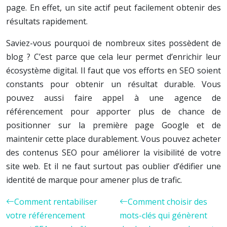
page. En effet, un site actif peut facilement obtenir des
résultats rapidement.
Saviez-vous pourquoi de nombreux sites possèdent de
blog ? C’est parce que cela leur permet d’enrichir leur
écosystème digital. Il faut que vos efforts en SEO soient
constants pour obtenir un résultat durable. Vous
pouvez aussi faire appel à une agence de
référencement pour apporter plus de chance de
positionner sur la première page Google et de
maintenir cette place durablement. Vous pouvez acheter
des contenus SEO pour améliorer la visibilité de votre
site web. Et il ne faut surtout pas oublier d’édifier une
identité de marque pour amener plus de trafic.
Comment rentabiliser
Comment choisir des
votre référencement
mots-clés qui génèrent