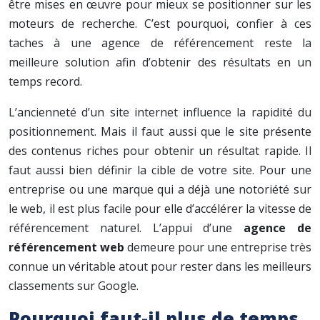
être mises en œuvre pour mieux se positionner sur les
moteurs de recherche. C’est pourquoi, confier à ces
taches à une agence de référencement reste la
meilleure solution afin d’obtenir des résultats en un
temps record.
L’ancienneté d’un site internet influence la rapidité du
positionnement. Mais il faut aussi que le site présente
des contenus riches pour obtenir un résultat rapide. Il
faut aussi bien définir la cible de votre site. Pour une
entreprise ou une marque qui a déjà une notoriété sur
le web, il est plus facile pour elle d’accélérer la vitesse de
référencement naturel. L’appui d’une
agence de
référencement web
demeure pour une entreprise très
connue un véritable atout pour rester dans les meilleurs
classements sur Google.
Pourquoi faut-il plus de temps