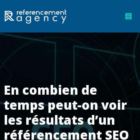
En combien de
temps peut-on voir
les résultats d’un
référencement SEO