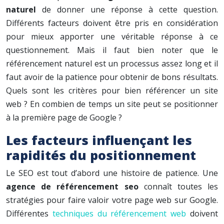
naturel
de donner une réponse à cette question.
Différents facteurs doivent être pris en considération
pour mieux apporter une véritable réponse à ce
questionnement. Mais il faut bien noter que le
référencement naturel est un processus assez long et il
faut avoir de la patience pour obtenir de bons résultats.
Quels sont les critères pour bien référencer un site
web ? En combien de temps un site peut se positionner
à la première page de Google ?
Les facteurs influençant les
rapidités du positionnement
Le SEO est tout d’abord une histoire de patience. Une
agence de référencement seo
connaît toutes les
stratégies pour faire valoir votre page web sur Google.
Différentes
techniques du référencement web
doivent