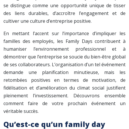
se distingue comme une opportunité unique de tisser
des liens durables, d’accroître l’engagement et de
cultiver une culture d’entreprise positive.
En mettant l’accent sur l’importance d’impliquer les
familles des employés, les Family Days contribuent à
humaniser l’environnement professionnel et à
démontrer que l’entreprise se soucie du bien-être global
de ses collaborateurs. L’organisation d’un tel événement
demande une planification minutieuse, mais les
retombées positives en termes de motivation, de
fidélisation et d’amélioration du climat social justifient
pleinement l’investissement. Découvrons ensemble
comment faire de votre prochain événement un
véritable succès.
Qu’est-ce qu’un family day