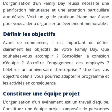
L’organisation d’un Family Day réussi nécessite une
planification minutieuse et une attention particulière
aux détails. Voici un guide pratique étape par étape
pour vous aider à organiser un événement mémorable :
Définir les objectifs
Avant de commencer, il est important de définir
clairement les objectifs de votre Family Day. Que
souhaitez-vous accomplir ? Consolider la cohésion
d’équipe ? Accroître l’engagement des employés ?
Célébrer un anniversaire d’entreprise ? Une fois vos
objectifs définis, vous pourrez adapter le programme et
les activités en conséquence.
Constituer une équipe projet
L’organisation d’un événement est un travail d’équipe.
Constituez une équipe projet composée de personnes