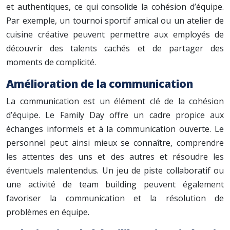
et authentiques, ce qui consolide la cohésion d’équipe.
Par exemple, un tournoi sportif amical ou un atelier de
cuisine créative peuvent permettre aux employés de
découvrir des talents cachés et de partager des
moments de complicité.
Amélioration de la communication
La communication est un élément clé de la cohésion
d’équipe. Le Family Day offre un cadre propice aux
échanges informels et à la communication ouverte. Le
personnel peut ainsi mieux se connaître, comprendre
les attentes des uns et des autres et résoudre les
éventuels malentendus. Un jeu de piste collaboratif ou
une activité de team building peuvent également
favoriser la communication et la résolution de
problèmes en équipe.