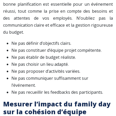
bonne planification est essentielle pour un événement
réussi, tout comme la prise en compte des besoins et
des attentes de vos employés. N’oubliez pas la
communication claire et efficace et la gestion rigoureuse
du budget.
Ne pas définir d’objectifs clairs.
Ne pas constituer d’équipe projet compétente.
Ne pas établir de budget réaliste.
Ne pas choisir un lieu adapté.
Ne pas proposer d’activités variées.
Ne pas communiquer suffisamment sur
l’événement.
Ne pas recueillir les feedbacks des participants.
Mesurer l’impact du family day
sur la cohésion d’équipe