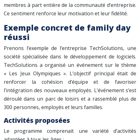
membres à part entière de la communauté d’entreprise.
Ce sentiment renforce leur motivation et leur fidélité.
Exemple concret de family day
réussi
Prenons l’exemple de l’entreprise TechSolutions, une
société spécialisée dans le développement de logiciels.
TechSolutions a organisé un événement sur le thème
« Les Jeux Olympiques ». L’objectif principal était de
renforcer la cohésion d’équipe et de favoriser
l’intégration des nouveaux employés. L’événement s’est
déroulé dans un parc de loisirs et a rassemblé plus de
300 personnes, employés et leurs familles.
Activités proposées
Le programme comprenait une variété d’activités
adaptées à tous les âges :