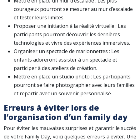
Mettre en place un mur d’escalade : Les plus
courageux pourront se mesurer au mur d’escalade
et tester leurs limites.
Proposer une initiation à la réalité virtuelle : Les
participants pourront découvrir les dernières
technologies et vivre des expériences immersives.
Organiser un spectacle de marionnettes : Les
enfants adoreront assister à un spectacle et
participer à des ateliers de création.
Mettre en place un studio photo : Les participants
pourront se faire photographier avec leurs familles
et repartir avec un souvenir personnalisé.
Erreurs à éviter lors de
l’organisation d’un family day
Pour éviter les mauvaises surprises et garantir le succès
de votre Family Day, voici quelques erreurs à éviter. Une