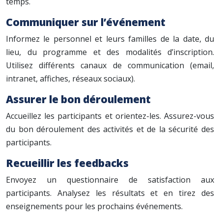
temps.
Communiquer sur l’événement
Informez le personnel et leurs familles de la date, du
lieu, du programme et des modalités d’inscription.
Utilisez différents canaux de communication (email,
intranet, affiches, réseaux sociaux).
Assurer le bon déroulement
Accueillez les participants et orientez-les. Assurez-vous
du bon déroulement des activités et de la sécurité des
participants.
Recueillir les feedbacks
Envoyez un questionnaire de satisfaction aux
participants. Analysez les résultats et en tirez des
enseignements pour les prochains événements.