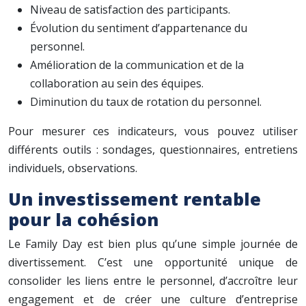
Niveau de satisfaction des participants.
Évolution du sentiment d’appartenance du
personnel.
Amélioration de la communication et de la
collaboration au sein des équipes.
Diminution du taux de rotation du personnel.
Pour mesurer ces indicateurs, vous pouvez utiliser
différents outils : sondages, questionnaires, entretiens
individuels, observations.
Un investissement rentable
pour la cohésion
Le Family Day est bien plus qu’une simple journée de
divertissement. C’est une opportunité unique de
consolider les liens entre le personnel, d’accroître leur
engagement et de créer une culture d’entreprise