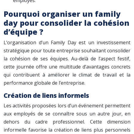
employés.
Pourquoi organiser un family
day pour consolider la cohésion
d’équipe ?
L’organisation d’un Family Day est un investissement
stratégique pour toute entreprise souhaitant consolider
la cohésion de ses équipes. Au-delà de l’aspect festif,
cette journée offre une multitude d’avantages concrets
qui contribuent à améliorer le climat de travail et la
performance globale de l’entreprise.
Création de liens informels
Les activités proposées lors d’un événement permettent
aux employés de se connaître sous un autre jour, en
dehors du cadre professionnel. Cette dimension
informelle favorise la création de liens plus personnels