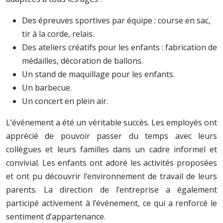
Des épreuves sportives par équipe : course en sac,
tir à la corde, relais.
Des ateliers créatifs pour les enfants : fabrication de
médailles, décoration de ballons.
Un stand de maquillage pour les enfants.
Un barbecue.
Un concert en plein air.
L’événement a été un véritable succès. Les employés ont
apprécié de pouvoir passer du temps avec leurs
collègues et leurs familles dans un cadre informel et
convivial. Les enfants ont adoré les activités proposées
et ont pu découvrir l’environnement de travail de leurs
parents. La direction de l’entreprise a également
participé activement à l’événement, ce qui a renforcé le
sentiment d’appartenance.