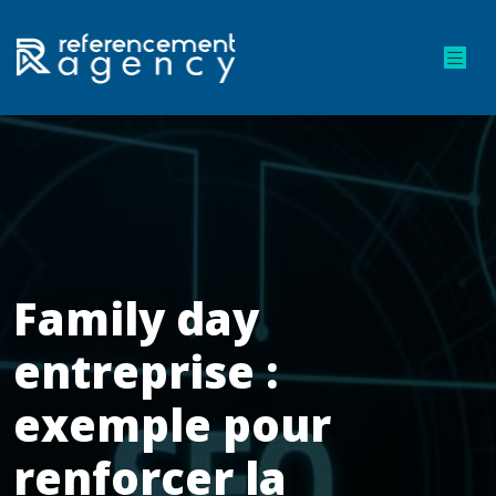
Family day
entreprise :
exemple pour
renforcer la