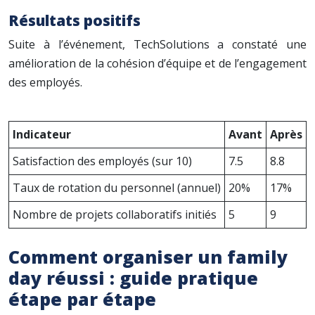
Résultats positifs
Suite à l’événement, TechSolutions a constaté une
amélioration de la cohésion d’équipe et de l’engagement
des employés.
Indicateur
Avant
Après
Satisfaction des employés (sur 10)
7.5
8.8
Taux de rotation du personnel (annuel)
20%
17%
Nombre de projets collaboratifs initiés
5
9
Comment organiser un family
day réussi : guide pratique
étape par étape