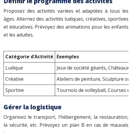
Définir le programme des activités
Proposez des activités variées et adaptées à tous les
âges. Alternez des activités ludiques, créatives, sportives
et éducatives. Prévoyez des animations pour les enfants
et les adultes.
Catégorie d’Activité
Exemples
Ludique
Jeux de société géants, Châteaux 
Créative
Ateliers de peinture, Sculpture su
Sportive
Tournois de volleyball, Courses en
Gérer la logistique
Organisez le transport, l’hébergement, la restauration,
la sécurité, etc. Prévoyez un plan B en cas de mauvais