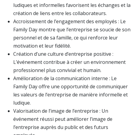
ludiques et informelles favorisent les échanges et la
création de liens entre les collaborateurs.
Accroissement de l’engagement des employés : Le
Family Day montre que l’entreprise se soucie de son
personnel et de sa famille, ce qui renforce leur
motivation et leur fidélité.
Création d’une culture d’entreprise positive :
L’événement contribue à créer un environnement
professionnel plus convivial et humain.
Amélioration de la communication interne : Le
Family Day offre une opportunité de communiquer
les valeurs de l’entreprise de manière informelle et
ludique.
Valorisation de l’image de l’entreprise : Un
événement réussi peut améliorer l’image de
l’entreprise auprès du public et des futurs