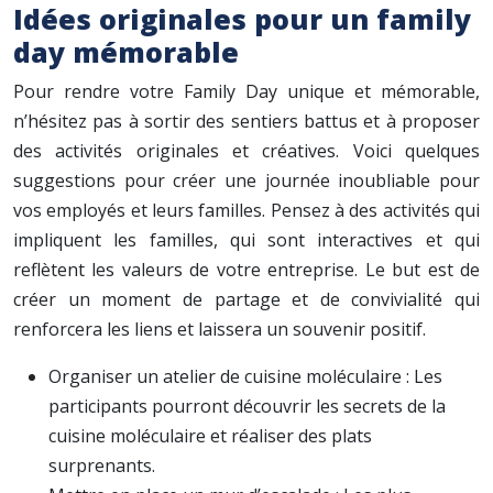
Idées originales pour un family
day mémorable
Pour rendre votre Family Day unique et mémorable,
n’hésitez pas à sortir des sentiers battus et à proposer
des activités originales et créatives. Voici quelques
suggestions pour créer une journée inoubliable pour
vos employés et leurs familles. Pensez à des activités qui
impliquent les familles, qui sont interactives et qui
reflètent les valeurs de votre entreprise. Le but est de
créer un moment de partage et de convivialité qui
renforcera les liens et laissera un souvenir positif.
Organiser un atelier de cuisine moléculaire : Les
participants pourront découvrir les secrets de la
cuisine moléculaire et réaliser des plats
surprenants.