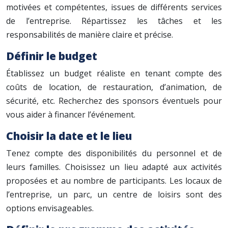
motivées et compétentes, issues de différents services
de l’entreprise. Répartissez les tâches et les
responsabilités de manière claire et précise.
Définir le budget
Établissez un budget réaliste en tenant compte des
coûts de location, de restauration, d’animation, de
sécurité, etc. Recherchez des sponsors éventuels pour
vous aider à financer l’événement.
Choisir la date et le lieu
Tenez compte des disponibilités du personnel et de
leurs familles. Choisissez un lieu adapté aux activités
proposées et au nombre de participants. Les locaux de
l’entreprise, un parc, un centre de loisirs sont des
options envisageables.