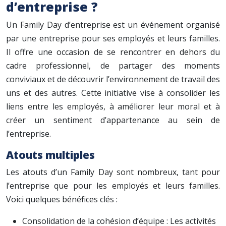
d’entreprise ?
Un Family Day d’entreprise est un événement organisé
par une entreprise pour ses employés et leurs familles.
Il offre une occasion de se rencontrer en dehors du
cadre professionnel, de partager des moments
conviviaux et de découvrir l’environnement de travail des
uns et des autres. Cette initiative vise à consolider les
liens entre les employés, à améliorer leur moral et à
créer un sentiment d’appartenance au sein de
l’entreprise.
Atouts multiples
Les atouts d’un Family Day sont nombreux, tant pour
l’entreprise que pour les employés et leurs familles.
Voici quelques bénéfices clés :
Consolidation de la cohésion d’équipe : Les activités