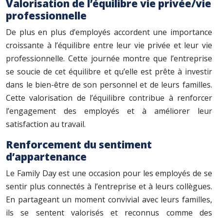
Valorisation de l’équilibre vie privée/vie
professionnelle
De plus en plus d’employés accordent une importance
croissante à l’équilibre entre leur vie privée et leur vie
professionnelle. Cette journée montre que l’entreprise
se soucie de cet équilibre et qu’elle est prête à investir
dans le bien-être de son personnel et de leurs familles.
Cette valorisation de l’équilibre contribue à renforcer
l’engagement des employés et à améliorer leur
satisfaction au travail.
Renforcement du sentiment
d’appartenance
Le Family Day est une occasion pour les employés de se
sentir plus connectés à l’entreprise et à leurs collègues.
En partageant un moment convivial avec leurs familles,
ils se sentent valorisés et reconnus comme des