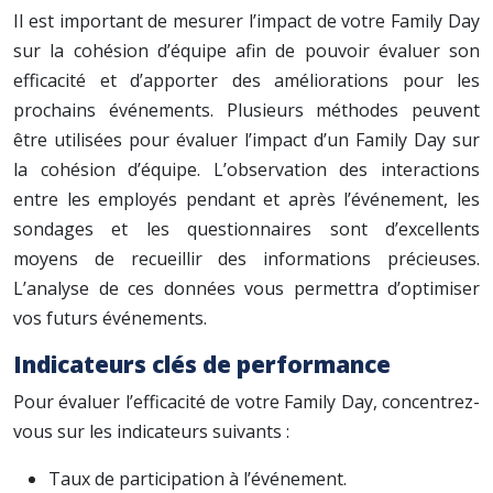
Il est important de mesurer l’impact de votre Family Day
sur la cohésion d’équipe afin de pouvoir évaluer son
efficacité et d’apporter des améliorations pour les
prochains événements. Plusieurs méthodes peuvent
être utilisées pour évaluer l’impact d’un Family Day sur
la cohésion d’équipe. L’observation des interactions
entre les employés pendant et après l’événement, les
sondages et les questionnaires sont d’excellents
moyens de recueillir des informations précieuses.
L’analyse de ces données vous permettra d’optimiser
vos futurs événements.
Indicateurs clés de performance
Pour évaluer l’efficacité de votre Family Day, concentrez-
vous sur les indicateurs suivants :
Taux de participation à l’événement.