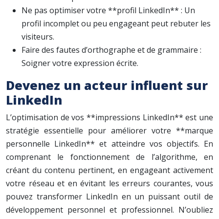
Ne pas optimiser votre **profil LinkedIn** : Un
profil incomplet ou peu engageant peut rebuter les
visiteurs.
Faire des fautes d’orthographe et de grammaire :
Soigner votre expression écrite.
Devenez un acteur influent sur
LinkedIn
L’optimisation de vos **impressions LinkedIn** est une
stratégie essentielle pour améliorer votre **marque
personnelle LinkedIn** et atteindre vos objectifs. En
comprenant le fonctionnement de l’algorithme, en
créant du contenu pertinent, en engageant activement
votre réseau et en évitant les erreurs courantes, vous
pouvez transformer LinkedIn en un puissant outil de
développement personnel et professionnel. N’oubliez