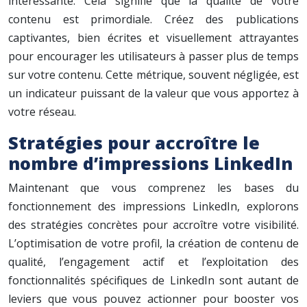
intéressante. Cela signifie que la qualité de votre
contenu est primordiale. Créez des publications
captivantes, bien écrites et visuellement attrayantes
pour encourager les utilisateurs à passer plus de temps
sur votre contenu. Cette métrique, souvent négligée, est
un indicateur puissant de la valeur que vous apportez à
votre réseau.
Stratégies pour accroître le
nombre d’impressions LinkedIn
Maintenant que vous comprenez les bases du
fonctionnement des impressions LinkedIn, explorons
des stratégies concrètes pour accroître votre visibilité.
L’optimisation de votre profil, la création de contenu de
qualité, l’engagement actif et l’exploitation des
fonctionnalités spécifiques de LinkedIn sont autant de
leviers que vous pouvez actionner pour booster vos