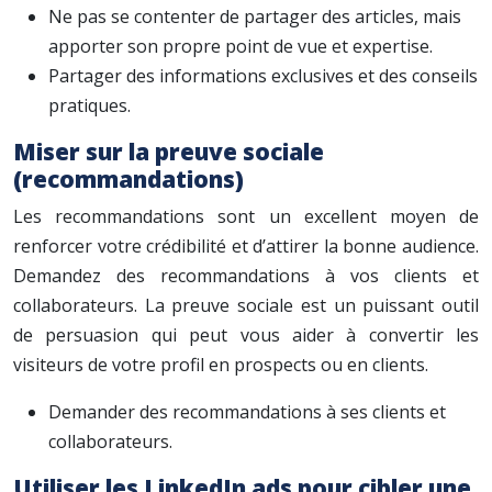
Ne pas se contenter de partager des articles, mais
apporter son propre point de vue et expertise.
Partager des informations exclusives et des conseils
pratiques.
Miser sur la preuve sociale
(recommandations)
Les recommandations sont un excellent moyen de
renforcer votre crédibilité et d’attirer la bonne audience.
Demandez des recommandations à vos clients et
collaborateurs. La preuve sociale est un puissant outil
de persuasion qui peut vous aider à convertir les
visiteurs de votre profil en prospects ou en clients.
Demander des recommandations à ses clients et
collaborateurs.
Utiliser les LinkedIn ads pour cibler une