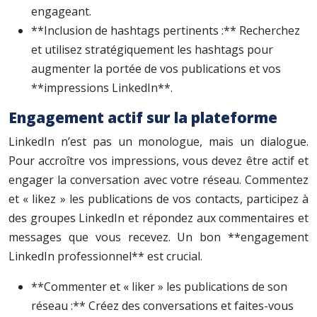
engageant.
**Inclusion de hashtags pertinents :** Recherchez
et utilisez stratégiquement les hashtags pour
augmenter la portée de vos publications et vos
**impressions LinkedIn**.
Engagement actif sur la plateforme
LinkedIn n’est pas un monologue, mais un dialogue.
Pour accroître vos impressions, vous devez être actif et
engager la conversation avec votre réseau. Commentez
et « likez » les publications de vos contacts, participez à
des groupes LinkedIn et répondez aux commentaires et
messages que vous recevez. Un bon **engagement
LinkedIn professionnel** est crucial.
**Commenter et « liker » les publications de son
réseau :** Créez des conversations et faites-vous