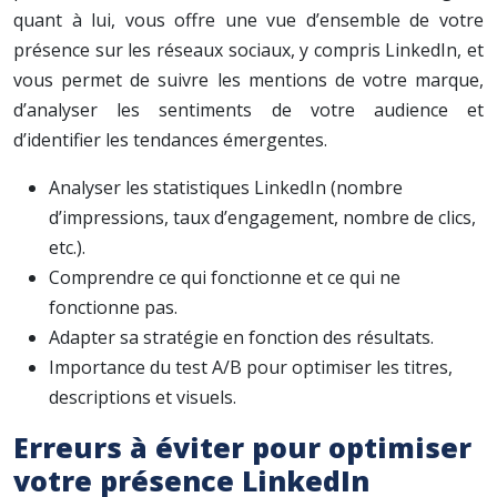
quant à lui, vous offre une vue d’ensemble de votre
présence sur les réseaux sociaux, y compris LinkedIn, et
vous permet de suivre les mentions de votre marque,
d’analyser les sentiments de votre audience et
d’identifier les tendances émergentes.
Analyser les statistiques LinkedIn (nombre
d’impressions, taux d’engagement, nombre de clics,
etc.).
Comprendre ce qui fonctionne et ce qui ne
fonctionne pas.
Adapter sa stratégie en fonction des résultats.
Importance du test A/B pour optimiser les titres,
descriptions et visuels.
Erreurs à éviter pour optimiser
votre présence LinkedIn