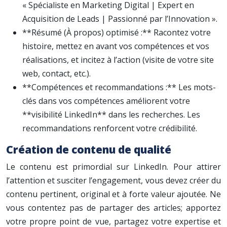
« Spécialiste en Marketing Digital | Expert en
Acquisition de Leads | Passionné par l’Innovation ».
**Résumé (À propos) optimisé :** Racontez votre
histoire, mettez en avant vos compétences et vos
réalisations, et incitez à l’action (visite de votre site
web, contact, etc.).
**Compétences et recommandations :** Les mots-
clés dans vos compétences améliorent votre
**visibilité LinkedIn** dans les recherches. Les
recommandations renforcent votre crédibilité.
Création de contenu de qualité
Le contenu est primordial sur LinkedIn. Pour attirer
l’attention et susciter l’engagement, vous devez créer du
contenu pertinent, original et à forte valeur ajoutée. Ne
vous contentez pas de partager des articles; apportez
votre propre point de vue, partagez votre expertise et