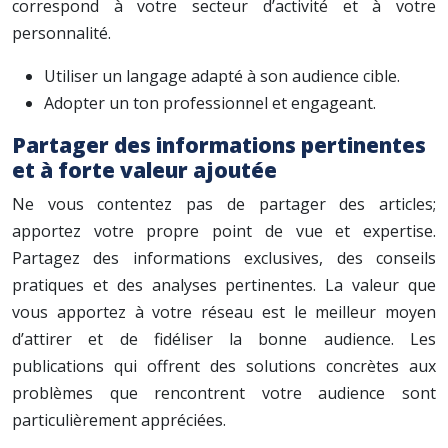
correspond à votre secteur d’activité et à votre
personnalité.
Utiliser un langage adapté à son audience cible.
Adopter un ton professionnel et engageant.
Partager des informations pertinentes
et à forte valeur ajoutée
Ne vous contentez pas de partager des articles;
apportez votre propre point de vue et expertise.
Partagez des informations exclusives, des conseils
pratiques et des analyses pertinentes. La valeur que
vous apportez à votre réseau est le meilleur moyen
d’attirer et de fidéliser la bonne audience. Les
publications qui offrent des solutions concrètes aux
problèmes que rencontrent votre audience sont
particulièrement appréciées.