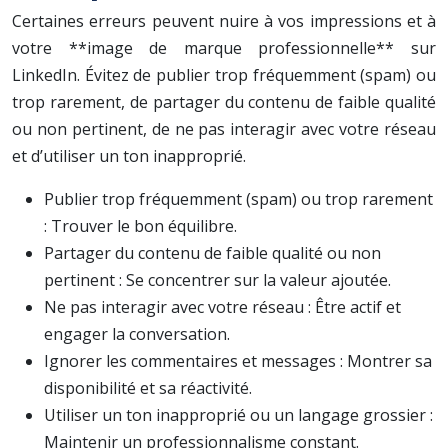
Certaines erreurs peuvent nuire à vos impressions et à
votre **image de marque professionnelle** sur
LinkedIn. Évitez de publier trop fréquemment (spam) ou
trop rarement, de partager du contenu de faible qualité
ou non pertinent, de ne pas interagir avec votre réseau
et d’utiliser un ton inapproprié.
Publier trop fréquemment (spam) ou trop rarement
: Trouver le bon équilibre.
Partager du contenu de faible qualité ou non
pertinent : Se concentrer sur la valeur ajoutée.
Ne pas interagir avec votre réseau : Être actif et
engager la conversation.
Ignorer les commentaires et messages : Montrer sa
disponibilité et sa réactivité.
Utiliser un ton inapproprié ou un langage grossier :
Maintenir un professionnalisme constant.