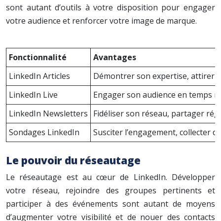
sont autant d’outils à votre disposition pour engager
votre audience et renforcer votre image de marque.
Fonctionnalité
Avantages
LinkedIn Articles
Démontrer son expertise, attirer u
LinkedIn Live
Engager son audience en temps réel
LinkedIn Newsletters
Fidéliser son réseau, partager rég
Sondages LinkedIn
Susciter l’engagement, collecter d
Le pouvoir du réseautage
Le réseautage est au cœur de LinkedIn. Développer
votre réseau, rejoindre des groupes pertinents et
participer à des événements sont autant de moyens
d’augmenter votre visibilité et de nouer des contacts