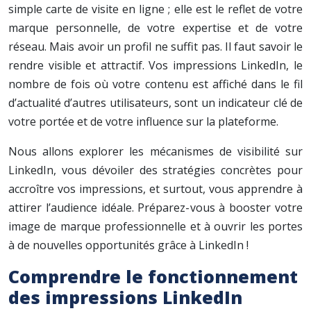
simple carte de visite en ligne ; elle est le reflet de votre
marque personnelle, de votre expertise et de votre
réseau. Mais avoir un profil ne suffit pas. Il faut savoir le
rendre visible et attractif. Vos impressions LinkedIn, le
nombre de fois où votre contenu est affiché dans le fil
d’actualité d’autres utilisateurs, sont un indicateur clé de
votre portée et de votre influence sur la plateforme.
Nous allons explorer les mécanismes de visibilité sur
LinkedIn, vous dévoiler des stratégies concrètes pour
accroître vos impressions, et surtout, vous apprendre à
attirer l’audience idéale. Préparez-vous à booster votre
image de marque professionnelle et à ouvrir les portes
à de nouvelles opportunités grâce à LinkedIn !
Comprendre le fonctionnement
des impressions LinkedIn