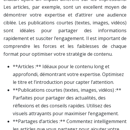
Les articles, par exemple, sont un excellent moyen de
démontrer votre expertise et d’attirer une audience
ciblée. Les publications courtes (textes, images, vidéos)
sont idéales pour partager des informations
rapidement et susciter l’engagement. Il est important de
comprendre les forces et les faiblesses de chaque
format pour optimiser votre stratégie de contenu.
**Articles :** Idéaux pour le contenu long et
approfondi, démontrant votre expertise. Optimisez
le titre et l’introduction pour capter l’attention.
**Publications courtes (textes, images, vidéos) :**
Parfaites pour partager des actualités, des
réflexions et des conseils rapides. Utilisez des
visuels attrayants pour maximiser l’engagement.
**Partages d’articles :** Commentez intelligemment
les articles que vous partagez pour ajouter votre