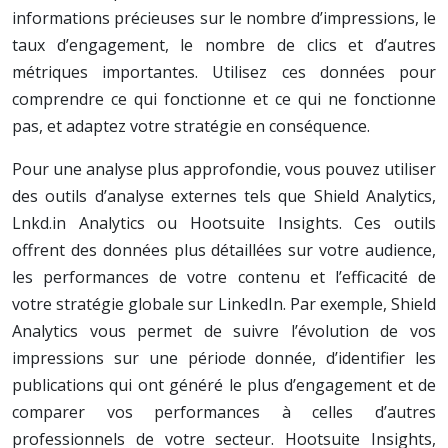
informations précieuses sur le nombre d’impressions, le
taux d’engagement, le nombre de clics et d’autres
métriques importantes. Utilisez ces données pour
comprendre ce qui fonctionne et ce qui ne fonctionne
pas, et adaptez votre stratégie en conséquence.
Pour une analyse plus approfondie, vous pouvez utiliser
des outils d’analyse externes tels que Shield Analytics,
Lnkd.in Analytics ou Hootsuite Insights. Ces outils
offrent des données plus détaillées sur votre audience,
les performances de votre contenu et l’efficacité de
votre stratégie globale sur LinkedIn. Par exemple, Shield
Analytics vous permet de suivre l’évolution de vos
impressions sur une période donnée, d’identifier les
publications qui ont généré le plus d’engagement et de
comparer vos performances à celles d’autres
professionnels de votre secteur. Hootsuite Insights,