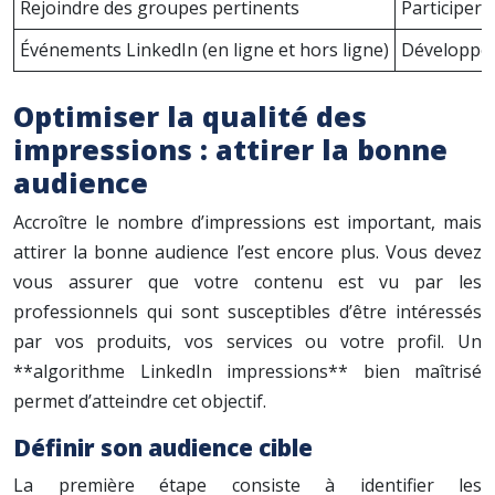
Rejoindre des groupes pertinents
Participer 
Événements LinkedIn (en ligne et hors ligne)
Développer
Optimiser la qualité des
impressions : attirer la bonne
audience
Accroître le nombre d’impressions est important, mais
attirer la bonne audience l’est encore plus. Vous devez
vous assurer que votre contenu est vu par les
professionnels qui sont susceptibles d’être intéressés
par vos produits, vos services ou votre profil. Un
**algorithme LinkedIn impressions** bien maîtrisé
permet d’atteindre cet objectif.
Définir son audience cible
La première étape consiste à identifier les