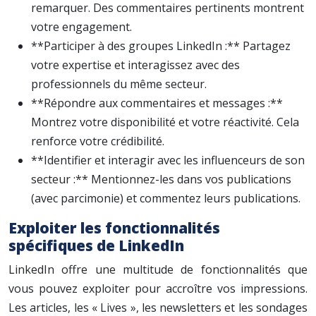
remarquer. Des commentaires pertinents montrent
votre engagement.
**Participer à des groupes LinkedIn :** Partagez
votre expertise et interagissez avec des
professionnels du même secteur.
**Répondre aux commentaires et messages :**
Montrez votre disponibilité et votre réactivité. Cela
renforce votre crédibilité.
**Identifier et interagir avec les influenceurs de son
secteur :** Mentionnez-les dans vos publications
(avec parcimonie) et commentez leurs publications.
Exploiter les fonctionnalités
spécifiques de LinkedIn
LinkedIn offre une multitude de fonctionnalités que
vous pouvez exploiter pour accroître vos impressions.
Les articles, les « Lives », les newsletters et les sondages