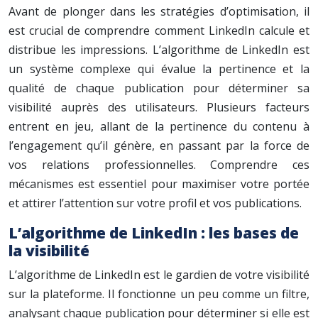
Avant de plonger dans les stratégies d’optimisation, il
est crucial de comprendre comment LinkedIn calcule et
distribue les impressions. L’algorithme de LinkedIn est
un système complexe qui évalue la pertinence et la
qualité de chaque publication pour déterminer sa
visibilité auprès des utilisateurs. Plusieurs facteurs
entrent en jeu, allant de la pertinence du contenu à
l’engagement qu’il génère, en passant par la force de
vos relations professionnelles. Comprendre ces
mécanismes est essentiel pour maximiser votre portée
et attirer l’attention sur votre profil et vos publications.
L’algorithme de LinkedIn : les bases de
la visibilité
L’algorithme de LinkedIn est le gardien de votre visibilité
sur la plateforme. Il fonctionne un peu comme un filtre,
analysant chaque publication pour déterminer si elle est