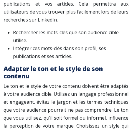
publications et vos articles. Cela permettra aux
utilisateurs de vous trouver plus facilement lors de leurs
recherches sur LinkedIn.
Rechercher les mots-clés que son audience cible
utilise.
Intégrer ces mots-clés dans son profil, ses
publications et ses articles.
Adapter le ton et le style de son
contenu
Le ton et le style de votre contenu doivent être adaptés
à votre audience cible. Utilisez un langage professionnel
et engageant, évitez le jargon et les termes techniques
que votre audience pourrait ne pas comprendre. Le ton
que vous utilisez, qu’il soit formel ou informel, influence
la perception de votre marque. Choisissez un style qui