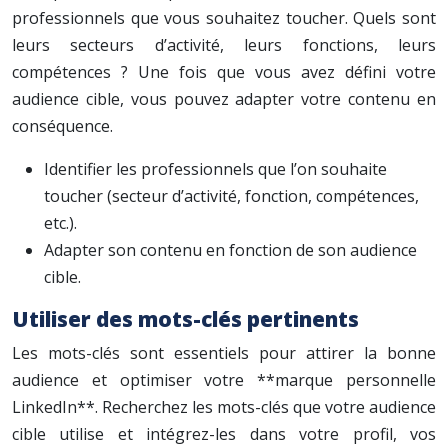
professionnels que vous souhaitez toucher. Quels sont
leurs secteurs d’activité, leurs fonctions, leurs
compétences ? Une fois que vous avez défini votre
audience cible, vous pouvez adapter votre contenu en
conséquence.
Identifier les professionnels que l’on souhaite
toucher (secteur d’activité, fonction, compétences,
etc.).
Adapter son contenu en fonction de son audience
cible.
Utiliser des mots-clés pertinents
Les mots-clés sont essentiels pour attirer la bonne
audience et optimiser votre **marque personnelle
LinkedIn**. Recherchez les mots-clés que votre audience
cible utilise et intégrez-les dans votre profil, vos