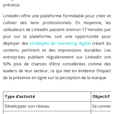
précieux.
LinkedIn offre une plateforme formidable pour créer et
cultiver des liens professionnels. En moyenne, les
utilisateurs de LinkedIn passent environ 17 minutes par
jour sur la plateforme, soit une opportunité pour
déployer des
stratégies de marketing digital
créant du
contenu pertinent et des impressions durables. Les
entreprises publiant régulièrement sur LinkedIn ont
50% plus de chances d’être considérées comme des
leaders de leur secteur, ce qui met en évidence l’impact
de la présence en ligne sur la perception de la marque.
Type d’activité
Objectif
Développer son réseau
Se connecte