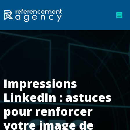
Impressions
LinkedIn : astuces
pour renforcer
votre image de