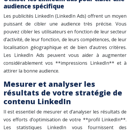
audience spécifique
Les publicités LinkedIn (LinkedIn Ads) offrent un moyen
puissant de cibler une audience très précise. Vous
pouvez cibler les utilisateurs en fonction de leur secteur
d’activité, de leur fonction, de leurs compétences, de leur
localisation géographique et de bien d’autres critères.
Les LinkedIn Ads peuvent vous aider à augmenter
considérablement vos **impressions LinkedIn** et à
attirer la bonne audience.
Mesurer et analyser les
résultats de votre stratégie de
contenu LinkedIn
Il est essentiel de mesurer et d’analyser les résultats de
vos efforts d’optimisation de votre **profil LinkedIn**.
Les statistiques LinkedIn vous fournissent des