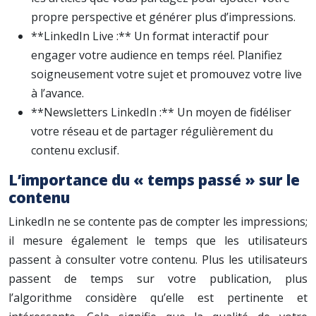
propre perspective et générer plus d’impressions.
**LinkedIn Live :** Un format interactif pour
engager votre audience en temps réel. Planifiez
soigneusement votre sujet et promouvez votre live
à l’avance.
**Newsletters LinkedIn :** Un moyen de fidéliser
votre réseau et de partager régulièrement du
contenu exclusif.
L’importance du « temps passé » sur le
contenu
LinkedIn ne se contente pas de compter les impressions;
il mesure également le temps que les utilisateurs
passent à consulter votre contenu. Plus les utilisateurs
passent de temps sur votre publication, plus
l’algorithme considère qu’elle est pertinente et