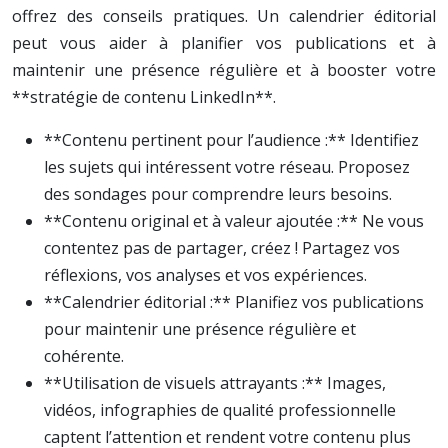
offrez des conseils pratiques. Un calendrier éditorial
peut vous aider à planifier vos publications et à
maintenir une présence régulière et à booster votre
**stratégie de contenu LinkedIn**.
**Contenu pertinent pour l’audience :** Identifiez
les sujets qui intéressent votre réseau. Proposez
des sondages pour comprendre leurs besoins.
**Contenu original et à valeur ajoutée :** Ne vous
contentez pas de partager, créez ! Partagez vos
réflexions, vos analyses et vos expériences.
**Calendrier éditorial :** Planifiez vos publications
pour maintenir une présence régulière et
cohérente.
**Utilisation de visuels attrayants :** Images,
vidéos, infographies de qualité professionnelle
captent l’attention et rendent votre contenu plus