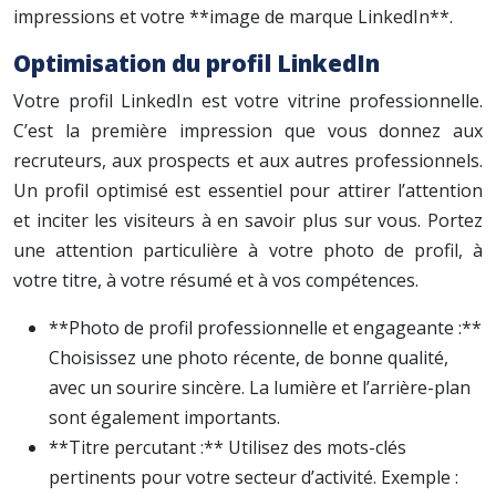
impressions et votre **image de marque LinkedIn**.
Optimisation du profil LinkedIn
Votre profil LinkedIn est votre vitrine professionnelle.
C’est la première impression que vous donnez aux
recruteurs, aux prospects et aux autres professionnels.
Un profil optimisé est essentiel pour attirer l’attention
et inciter les visiteurs à en savoir plus sur vous. Portez
une attention particulière à votre photo de profil, à
votre titre, à votre résumé et à vos compétences.
**Photo de profil professionnelle et engageante :**
Choisissez une photo récente, de bonne qualité,
avec un sourire sincère. La lumière et l’arrière-plan
sont également importants.
**Titre percutant :** Utilisez des mots-clés
pertinents pour votre secteur d’activité. Exemple :