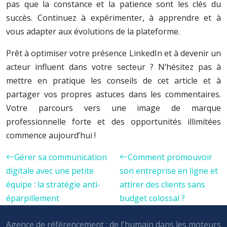
pas que la constance et la patience sont les clés du
succès. Continuez à expérimenter, à apprendre et à
vous adapter aux évolutions de la plateforme.
Prêt à optimiser votre présence LinkedIn et à devenir un
acteur influent dans votre secteur ? N’hésitez pas à
mettre en pratique les conseils de cet article et à
partager vos propres astuces dans les commentaires.
Votre parcours vers une image de marque
professionnelle forte et des opportunités illimitées
commence aujourd’hui !
Gérer sa communication
Comment promouvoir
digitale avec une petite
son entreprise en ligne et
équipe : la stratégie anti-
attirer des clients sans
éparpillement
budget colossal ?
Agence de référencement : de l'humain dans les moteurs