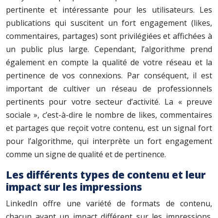
pertinente et intéressante pour les utilisateurs. Les
publications qui suscitent un fort engagement (likes,
commentaires, partages) sont privilégiées et affichées à
un public plus large. Cependant, l’algorithme prend
également en compte la qualité de votre réseau et la
pertinence de vos connexions. Par conséquent, il est
important de cultiver un réseau de professionnels
pertinents pour votre secteur d’activité. La « preuve
sociale », c’est-à-dire le nombre de likes, commentaires
et partages que reçoit votre contenu, est un signal fort
pour l’algorithme, qui interprète un fort engagement
comme un signe de qualité et de pertinence.
Les différents types de contenu et leur
impact sur les impressions
LinkedIn offre une variété de formats de contenu,
chacun ayant un impact différent sur les impressions.