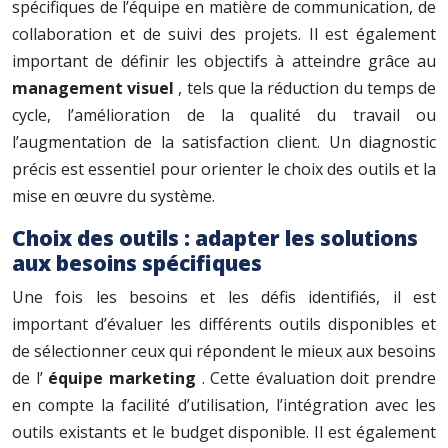
spécifiques de l’équipe en matière de communication, de
collaboration et de suivi des projets. Il est également
important de définir les objectifs à atteindre grâce au
management visuel
, tels que la réduction du temps de
cycle, l’amélioration de la qualité du travail ou
l’augmentation de la satisfaction client. Un diagnostic
précis est essentiel pour orienter le choix des outils et la
mise en œuvre du système.
Choix des outils : adapter les solutions
aux besoins spécifiques
Une fois les besoins et les défis identifiés, il est
important d’évaluer les différents outils disponibles et
de sélectionner ceux qui répondent le mieux aux besoins
de l’
équipe marketing
. Cette évaluation doit prendre
en compte la facilité d’utilisation, l’intégration avec les
outils existants et le budget disponible. Il est également