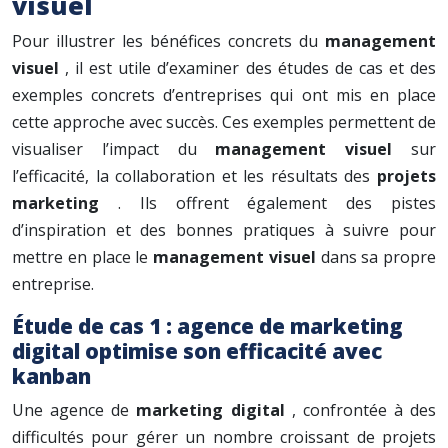
visuel
Pour illustrer les bénéfices concrets du
management
visuel
, il est utile d’examiner des études de cas et des
exemples concrets d’entreprises qui ont mis en place
cette approche avec succès. Ces exemples permettent de
visualiser l’impact du
management visuel
sur
l’efficacité, la collaboration et les résultats des
projets
marketing
. Ils offrent également des pistes
d’inspiration et des bonnes pratiques à suivre pour
mettre en place le
management visuel
dans sa propre
entreprise.
Étude de cas 1 : agence de marketing
digital optimise son efficacité avec
kanban
Une agence de
marketing digital
, confrontée à des
difficultés pour gérer un nombre croissant de projets