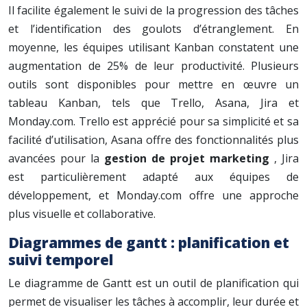
Il facilite également le suivi de la progression des tâches
et l’identification des goulots d’étranglement. En
moyenne, les équipes utilisant Kanban constatent une
augmentation de 25% de leur productivité. Plusieurs
outils sont disponibles pour mettre en œuvre un
tableau Kanban, tels que Trello, Asana, Jira et
Monday.com. Trello est apprécié pour sa simplicité et sa
facilité d’utilisation, Asana offre des fonctionnalités plus
avancées pour la
gestion de projet marketing
, Jira
est particulièrement adapté aux équipes de
développement, et Monday.com offre une approche
plus visuelle et collaborative.
Diagrammes de gantt : planification et
suivi temporel
Le diagramme de Gantt est un outil de planification qui
permet de visualiser les tâches à accomplir, leur durée et