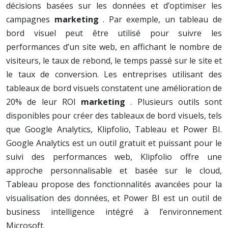
décisions basées sur les données et d’optimiser les
campagnes
marketing
. Par exemple, un tableau de
bord visuel peut être utilisé pour suivre les
performances d’un site web, en affichant le nombre de
visiteurs, le taux de rebond, le temps passé sur le site et
le taux de conversion. Les entreprises utilisant des
tableaux de bord visuels constatent une amélioration de
20% de leur ROI
marketing
. Plusieurs outils sont
disponibles pour créer des tableaux de bord visuels, tels
que Google Analytics, Klipfolio, Tableau et Power BI.
Google Analytics est un outil gratuit et puissant pour le
suivi des performances web, Klipfolio offre une
approche personnalisable et basée sur le cloud,
Tableau propose des fonctionnalités avancées pour la
visualisation des données, et Power BI est un outil de
business intelligence intégré à l’environnement
Microsoft.