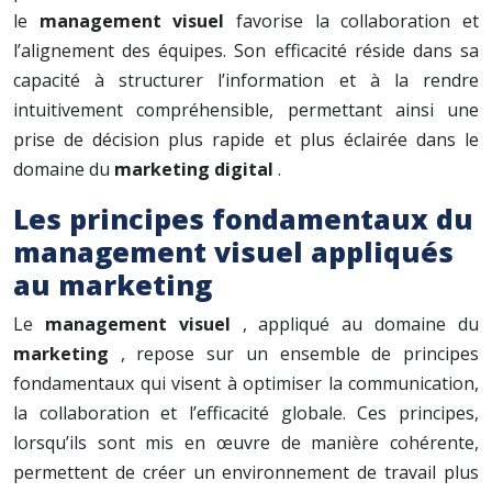
le
management visuel
favorise la collaboration et
l’alignement des équipes. Son efficacité réside dans sa
capacité à structurer l’information et à la rendre
intuitivement compréhensible, permettant ainsi une
prise de décision plus rapide et plus éclairée dans le
domaine du
marketing digital
.
Les principes fondamentaux du
management visuel appliqués
au marketing
Le
management visuel
, appliqué au domaine du
marketing
, repose sur un ensemble de principes
fondamentaux qui visent à optimiser la communication,
la collaboration et l’efficacité globale. Ces principes,
lorsqu’ils sont mis en œuvre de manière cohérente,
permettent de créer un environnement de travail plus