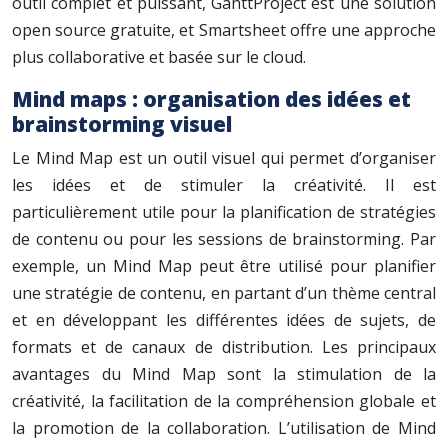
outil complet et puissant, GanttProject est une solution
open source gratuite, et Smartsheet offre une approche
plus collaborative et basée sur le cloud.
Mind maps : organisation des idées et
brainstorming visuel
Le Mind Map est un outil visuel qui permet d’organiser
les idées et de stimuler la créativité. Il est
particulièrement utile pour la planification de stratégies
de contenu ou pour les sessions de brainstorming. Par
exemple, un Mind Map peut être utilisé pour planifier
une stratégie de contenu, en partant d’un thème central
et en développant les différentes idées de sujets, de
formats et de canaux de distribution. Les principaux
avantages du Mind Map sont la stimulation de la
créativité, la facilitation de la compréhension globale et
la promotion de la collaboration. L’utilisation de Mind