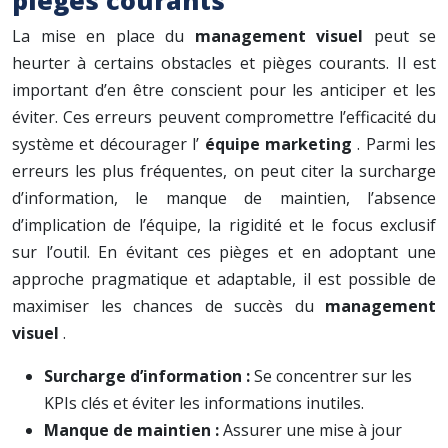
pièges courants
La mise en place du
management visuel
peut se
heurter à certains obstacles et pièges courants. Il est
important d’en être conscient pour les anticiper et les
éviter. Ces erreurs peuvent compromettre l’efficacité du
système et décourager l’
équipe marketing
. Parmi les
erreurs les plus fréquentes, on peut citer la surcharge
d’information, le manque de maintien, l’absence
d’implication de l’équipe, la rigidité et le focus exclusif
sur l’outil. En évitant ces pièges et en adoptant une
approche pragmatique et adaptable, il est possible de
maximiser les chances de succès du
management
visuel
.
Surcharge d’information :
Se concentrer sur les
KPIs clés et éviter les informations inutiles.
Manque de maintien :
Assurer une mise à jour