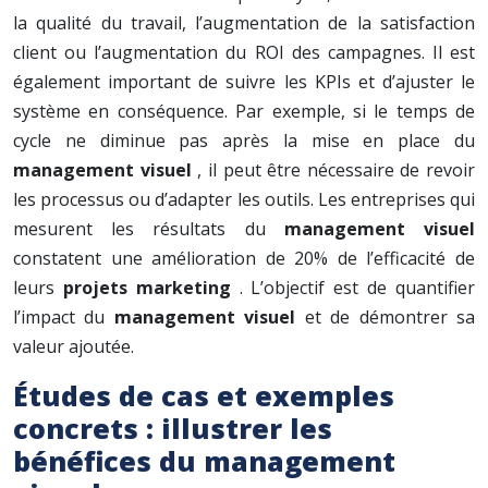
la qualité du travail, l’augmentation de la satisfaction
client ou l’augmentation du ROI des campagnes. Il est
également important de suivre les KPIs et d’ajuster le
système en conséquence. Par exemple, si le temps de
cycle ne diminue pas après la mise en place du
management visuel
, il peut être nécessaire de revoir
les processus ou d’adapter les outils. Les entreprises qui
mesurent les résultats du
management visuel
constatent une amélioration de 20% de l’efficacité de
leurs
projets marketing
. L’objectif est de quantifier
l’impact du
management visuel
et de démontrer sa
valeur ajoutée.
Études de cas et exemples
concrets : illustrer les
bénéfices du management