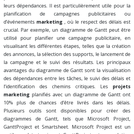
leurs dépendances. Il est particulièrement utile pour la
planification de campagnes publicitaires ou
d’événements
marketing
, où le respect des délais est
crucial. Par exemple, un diagramme de Gantt peut être
utilisé pour planifier une campagne publicitaire, en
visualisant les différentes étapes, telles que la création
des annonces, la sélection des supports, le lancement de
la campagne et le suivi des résultats. Les principaux
avantages du diagramme de Gantt sont la visualisation
des dépendances entre les tâches, le suivi des délais et
l’identification des chemins critiques. Les
projets
marketing
planifiés avec un diagramme de Gantt ont
10% plus de chances d’être livrés dans les délais.
Plusieurs outils sont disponibles pour créer des
diagrammes de Gantt, tels que Microsoft Project,
GanttProject et Smartsheet. Microsoft Project est un