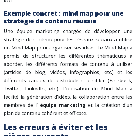
ROI.
Exemple concret : mind map pour une
stratégie de contenu réussie
Une équipe marketing chargée de développer une
stratégie de contenu pour les réseaux sociaux a utilisé
un Mind Map pour organiser ses idées. Le Mind Map a
permis de structurer les différentes thématiques à
aborder, les différents formats de contenu à utiliser
(articles de blog, vidéos, infographies, etc.) et les
différents canaux de distribution à cibler (Facebook,
Twitter, LinkedIn, etc.). L’utilisation du Mind Map a
facilité la génération d’idées, la collaboration entre les
membres de l’
équipe marketing
et la création d’un
plan de contenu cohérent et efficace.
Les erreurs à éviter et les