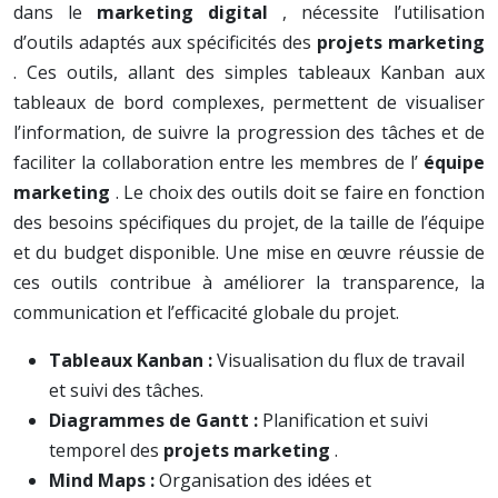
dans le
marketing digital
, nécessite l’utilisation
d’outils adaptés aux spécificités des
projets marketing
. Ces outils, allant des simples tableaux Kanban aux
tableaux de bord complexes, permettent de visualiser
l’information, de suivre la progression des tâches et de
faciliter la collaboration entre les membres de l’
équipe
marketing
. Le choix des outils doit se faire en fonction
des besoins spécifiques du projet, de la taille de l’équipe
et du budget disponible. Une mise en œuvre réussie de
ces outils contribue à améliorer la transparence, la
communication et l’efficacité globale du projet.
Tableaux Kanban :
Visualisation du flux de travail
et suivi des tâches.
Diagrammes de Gantt :
Planification et suivi
temporel des
projets marketing
.
Mind Maps :
Organisation des idées et