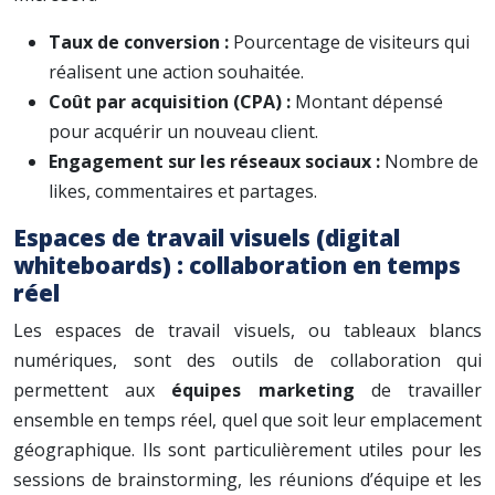
Taux de conversion :
Pourcentage de visiteurs qui
réalisent une action souhaitée.
Coût par acquisition (CPA) :
Montant dépensé
pour acquérir un nouveau client.
Engagement sur les réseaux sociaux :
Nombre de
likes, commentaires et partages.
Espaces de travail visuels (digital
whiteboards) : collaboration en temps
réel
Les espaces de travail visuels, ou tableaux blancs
numériques, sont des outils de collaboration qui
permettent aux
équipes marketing
de travailler
ensemble en temps réel, quel que soit leur emplacement
géographique. Ils sont particulièrement utiles pour les
sessions de brainstorming, les réunions d’équipe et les