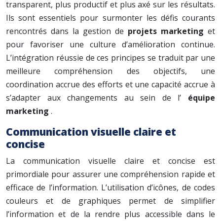
transparent, plus productif et plus axé sur les résultats.
Ils sont essentiels pour surmonter les défis courants
rencontrés dans la gestion de
projets marketing
et
pour favoriser une culture d’amélioration continue.
L’intégration réussie de ces principes se traduit par une
meilleure compréhension des objectifs, une
coordination accrue des efforts et une capacité accrue à
s’adapter aux changements au sein de l’
équipe
marketing
.
Communication visuelle claire et
concise
La communication visuelle claire et concise est
primordiale pour assurer une compréhension rapide et
efficace de l’information. L’utilisation d’icônes, de codes
couleurs et de graphiques permet de simplifier
l’information et de la rendre plus accessible dans le