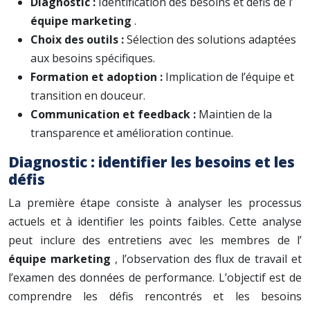
Diagnostic :
Identification des besoins et défis de l’
équipe marketing
.
Choix des outils :
Sélection des solutions adaptées
aux besoins spécifiques.
Formation et adoption :
Implication de l’équipe et
transition en douceur.
Communication et feedback :
Maintien de la
transparence et amélioration continue.
Diagnostic : identifier les besoins et les
défis
La première étape consiste à analyser les processus
actuels et à identifier les points faibles. Cette analyse
peut inclure des entretiens avec les membres de l’
équipe marketing
, l’observation des flux de travail et
l’examen des données de performance. L’objectif est de
comprendre les défis rencontrés et les besoins