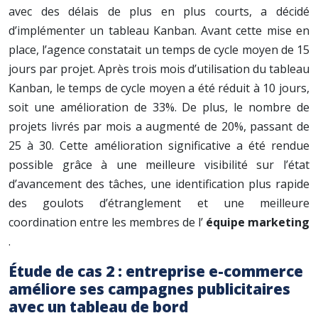
avec des délais de plus en plus courts, a décidé
d’implémenter un tableau Kanban. Avant cette mise en
place, l’agence constatait un temps de cycle moyen de 15
jours par projet. Après trois mois d’utilisation du tableau
Kanban, le temps de cycle moyen a été réduit à 10 jours,
soit une amélioration de 33%. De plus, le nombre de
projets livrés par mois a augmenté de 20%, passant de
25 à 30. Cette amélioration significative a été rendue
possible grâce à une meilleure visibilité sur l’état
d’avancement des tâches, une identification plus rapide
des goulots d’étranglement et une meilleure
coordination entre les membres de l’
équipe marketing
.
Étude de cas 2 : entreprise e-commerce
améliore ses campagnes publicitaires
avec un tableau de bord