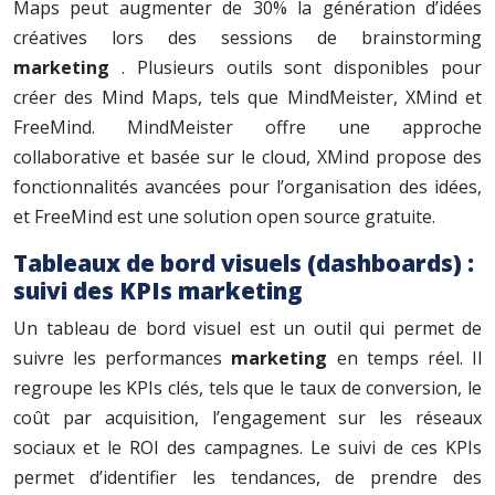
Maps peut augmenter de 30% la génération d’idées
créatives lors des sessions de brainstorming
marketing
. Plusieurs outils sont disponibles pour
créer des Mind Maps, tels que MindMeister, XMind et
FreeMind. MindMeister offre une approche
collaborative et basée sur le cloud, XMind propose des
fonctionnalités avancées pour l’organisation des idées,
et FreeMind est une solution open source gratuite.
Tableaux de bord visuels (dashboards) :
suivi des KPIs marketing
Un tableau de bord visuel est un outil qui permet de
suivre les performances
marketing
en temps réel. Il
regroupe les KPIs clés, tels que le taux de conversion, le
coût par acquisition, l’engagement sur les réseaux
sociaux et le ROI des campagnes. Le suivi de ces KPIs
permet d’identifier les tendances, de prendre des