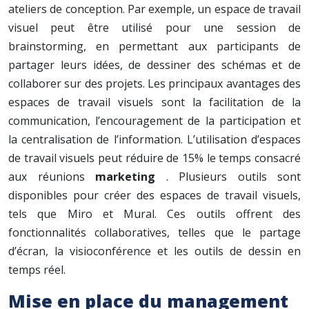
ateliers de conception. Par exemple, un espace de travail
visuel peut être utilisé pour une session de
brainstorming, en permettant aux participants de
partager leurs idées, de dessiner des schémas et de
collaborer sur des projets. Les principaux avantages des
espaces de travail visuels sont la facilitation de la
communication, l’encouragement de la participation et
la centralisation de l’information. L’utilisation d’espaces
de travail visuels peut réduire de 15% le temps consacré
aux réunions
marketing
. Plusieurs outils sont
disponibles pour créer des espaces de travail visuels,
tels que Miro et Mural. Ces outils offrent des
fonctionnalités collaboratives, telles que le partage
d’écran, la visioconférence et les outils de dessin en
temps réel.
Mise en place du management