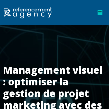
Management visuel
: optimiser la
gestion de projet
marketing avec des