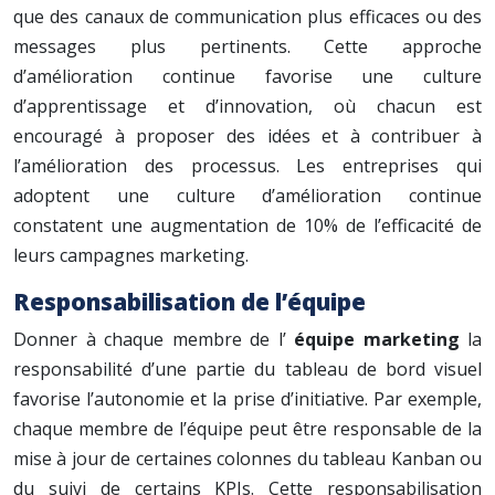
que des canaux de communication plus efficaces ou des
messages plus pertinents. Cette approche
d’amélioration continue favorise une culture
d’apprentissage et d’innovation, où chacun est
encouragé à proposer des idées et à contribuer à
l’amélioration des processus. Les entreprises qui
adoptent une culture d’amélioration continue
constatent une augmentation de 10% de l’efficacité de
leurs campagnes marketing.
Responsabilisation de l’équipe
Donner à chaque membre de l’
équipe marketing
la
responsabilité d’une partie du tableau de bord visuel
favorise l’autonomie et la prise d’initiative. Par exemple,
chaque membre de l’équipe peut être responsable de la
mise à jour de certaines colonnes du tableau Kanban ou
du suivi de certains KPIs. Cette responsabilisation