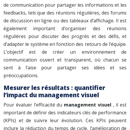
de communication pour partager les informations et les
feedbacks, tels que des réunions régulières, des forums
de discussion en ligne ou des tableaux d’affichage. Il est
également important d’organiser des réunions
régulières pour discuter des progrès et des défis, et
d’adapter le système en fonction des retours de l’équipe.
L’objectif est de créer un environnement de
communication ouvert et transparent, où chacun se
sent à l’aise pour partager ses idées et ses
préoccupations.
Mesurer les résultats : quantifier
l’impact du management visuel
Pour évaluer l’efficacité du
management visuel
, il est
important de définir des indicateurs clés de performance
(KPIs) et de suivre leur évolution. Ces KPIs peuvent
inclure la réduction du temps de cycle, l’amélioration de