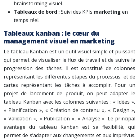
brainstorming visuel.
Tableaux de bord :
Suivi des KPIs
marketing
en
temps réel.
Tableaux kanban : le cœur du
management visuel en marketing
Le tableau Kanban est un outil visuel simple et puissant
qui permet de visualiser le flux de travail et de suivre la
progression des tâches. Il est constitué de colonnes
représentant les différentes étapes du processus, et de
cartes représentant les tâches à accomplir. Pour un
projet de lancement de produit, on peut adapter le
tableau Kanban avec les colonnes suivantes : « Idées »,
« Planification », « Création de contenu », « Design »,
« Validation », « Publication », « Analyse ». Le principal
avantage du tableau Kanban est sa flexibilité, qui
permet de s’adapter aux changements et aux imprévus.