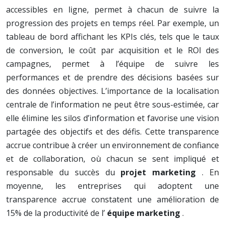
accessibles en ligne, permet à chacun de suivre la
progression des projets en temps réel. Par exemple, un
tableau de bord affichant les KPIs clés, tels que le taux
de conversion, le coût par acquisition et le ROI des
campagnes, permet à l’équipe de suivre les
performances et de prendre des décisions basées sur
des données objectives. L’importance de la localisation
centrale de l’information ne peut être sous-estimée, car
elle élimine les silos d’information et favorise une vision
partagée des objectifs et des défis. Cette transparence
accrue contribue à créer un environnement de confiance
et de collaboration, où chacun se sent impliqué et
responsable du succès du
projet marketing
. En
moyenne, les entreprises qui adoptent une
transparence accrue constatent une amélioration de
15% de la productivité de l’
équipe marketing
.