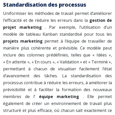
Standardisation des processus
Uniformiser les méthodes de travail permet d’améliorer
l’efficacité et de réduire les erreurs dans la
gestion de
projet marketing
. Par exemple, l’utilisation d’un
modèle de tableau Kanban standardisé pour tous les
projets marketing
permet à l’équipe de travailler de
manière plus cohérente et prévisible. Ce modèle peut
inclure des colonnes prédéfinies, telles que « Idées »,
« En attente », « En cours », « Validation » et « Terminé »,
permettant à chacun de visualiser facilement l’état
d’avancement des tâches. La standardisation des
processus contribue à réduire les erreurs, à améliorer la
prévisibilité et à faciliter la formation des nouveaux
membres de l’
équipe marketing
. Elle permet
également de créer un environnement de travail plus
structuré et plus efficace, où chacun sait exactement ce