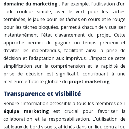
domaine du marketing
. Par exemple, l’utilisation d’un
code couleur simple, avec le vert pour les tâches
terminées, le jaune pour les tâches en cours et le rouge
pour les tâches bloquées, permet à chacun de visualiser
instantanément l’état d’avancement du projet. Cette
approche permet de gagner un temps précieux et
d’éviter les malentendus, facilitant ainsi la prise de
décision et l’adaptation aux imprévus. L’impact de cette
simplification sur la compréhension et la rapidité de
prise de décision est significatif, contribuant à une
meilleure efficacité globale du
projet marketing
.
Transparence et visibilité
Rendre l’information accessible à tous les membres de l’
équipe marketing
est crucial pour favoriser la
collaboration et la responsabilisation. L’utilisation de
tableaux de bord visuels, affichés dans un lieu central ou