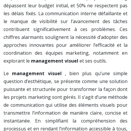
dépassent leur budget initial, et 50% ne respectent pas
les délais fixés. La communication interne défaillante et
le manque de visibilité sur l’avancement des tâches
contribuent significativement à ces problèmes. Ces
chiffres alarmants soulignent la nécessité d’adopter des
approches innovantes pour améliorer l’efficacité et la
coordination des équipes marketing, notamment en
explorant le
management visuel
et ses outils.
Le
management visuel
, bien plus qu’une simple
question d’esthétique, se présente comme une solution
puissante et structurée pour transformer la façon dont
les projets marketing sont gérés. Il s’agit d’une méthode
de communication qui utilise des éléments visuels pour
transmettre l’information de manière claire, concise et
instantanée. En simplifiant la compréhension des
processus et en rendant l’information accessible à tous,