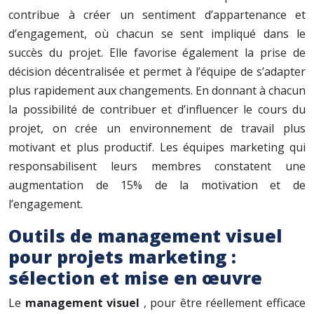
contribue à créer un sentiment d’appartenance et
d’engagement, où chacun se sent impliqué dans le
succès du projet. Elle favorise également la prise de
décision décentralisée et permet à l’équipe de s’adapter
plus rapidement aux changements. En donnant à chacun
la possibilité de contribuer et d’influencer le cours du
projet, on crée un environnement de travail plus
motivant et plus productif. Les équipes marketing qui
responsabilisent leurs membres constatent une
augmentation de 15% de la motivation et de
l’engagement.
Outils de management visuel
pour projets marketing :
sélection et mise en œuvre
Le
management visuel
, pour être réellement efficace