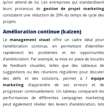
qu’on attend de lui. Les entreprises qui standardisent
leurs processus de
gestion de projet marketing
constatent une réduction de 20% du temps de cycle des
projets.
Amélioration continue (kaizen)
Le
management visuel
offre un cadre idéal pour
l’amélioration continue, en permettant d’identifier
rapidement les problèmes et les opportunités
d’amélioration. Par exemple, la mise en place de boucles
de feedback visuelles, telles que des tableaux de
suggestions ou des réunions régulières pour discuter
des défis et des solutions, permet à l’
équipe
marketing
d’apprendre de ses erreurs et de
progresser continuellement. Un tableau comparant les
performances de différentes campagnes marketing
peut également révéler des leviers d’amélioration, tels