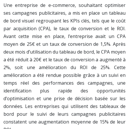
Une entreprise de e-commerce, souhaitant optimiser
ses campagnes publicitaires, a mis en place un tableau
de bord visuel regroupant les KPIs clés, tels que le coût
par acquisition (CPA), le taux de conversion et le ROI.
Avant cette mise en place, l’entreprise avait un CPA
moyen de 25€ et un taux de conversion de 1,5%. Après
deux mois d’utilisation du tableau de bord, le CPA moyen
a été réduit à 20€ et le taux de conversion a augmenté à
2%, soit une amélioration du ROI de 25%. Cette
amélioration a été rendue possible grâce à un suivi en
temps réel des performances des campagnes, une
identification plus rapide des opportunités
d’optimisation et une prise de décision basée sur les
données. Les entreprises qui utilisent des tableaux de
bord pour le suivi de leurs campagnes publicitaires
constatent une augmentation moyenne de 15% de leur