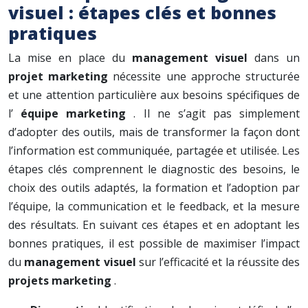
visuel : étapes clés et bonnes
pratiques
La mise en place du
management visuel
dans un
projet marketing
nécessite une approche structurée
et une attention particulière aux besoins spécifiques de
l’
équipe marketing
. Il ne s’agit pas simplement
d’adopter des outils, mais de transformer la façon dont
l’information est communiquée, partagée et utilisée. Les
étapes clés comprennent le diagnostic des besoins, le
choix des outils adaptés, la formation et l’adoption par
l’équipe, la communication et le feedback, et la mesure
des résultats. En suivant ces étapes et en adoptant les
bonnes pratiques, il est possible de maximiser l’impact
du
management visuel
sur l’efficacité et la réussite des
projets marketing
.