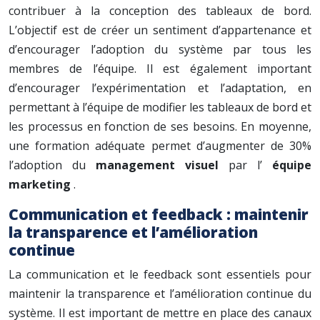
contribuer à la conception des tableaux de bord.
L’objectif est de créer un sentiment d’appartenance et
d’encourager l’adoption du système par tous les
membres de l’équipe. Il est également important
d’encourager l’expérimentation et l’adaptation, en
permettant à l’équipe de modifier les tableaux de bord et
les processus en fonction de ses besoins. En moyenne,
une formation adéquate permet d’augmenter de 30%
l’adoption du
management visuel
par l’
équipe
marketing
.
Communication et feedback : maintenir
la transparence et l’amélioration
continue
La communication et le feedback sont essentiels pour
maintenir la transparence et l’amélioration continue du
système. Il est important de mettre en place des canaux