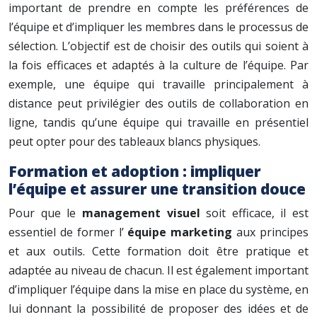
important de prendre en compte les préférences de
l’équipe et d’impliquer les membres dans le processus de
sélection. L’objectif est de choisir des outils qui soient à
la fois efficaces et adaptés à la culture de l’équipe. Par
exemple, une équipe qui travaille principalement à
distance peut privilégier des outils de collaboration en
ligne, tandis qu’une équipe qui travaille en présentiel
peut opter pour des tableaux blancs physiques.
Formation et adoption : impliquer
l’équipe et assurer une transition douce
Pour que le
management visuel
soit efficace, il est
essentiel de former l’
équipe marketing
aux principes
et aux outils. Cette formation doit être pratique et
adaptée au niveau de chacun. Il est également important
d’impliquer l’équipe dans la mise en place du système, en
lui donnant la possibilité de proposer des idées et de