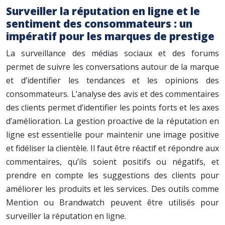
Surveiller la réputation en ligne et le
sentiment des consommateurs : un
impératif pour les marques de prestige
La surveillance des médias sociaux et des forums
permet de suivre les conversations autour de la marque
et d’identifier les tendances et les opinions des
consommateurs. L’analyse des avis et des commentaires
des clients permet d’identifier les points forts et les axes
d’amélioration. La gestion proactive de la réputation en
ligne est essentielle pour maintenir une image positive
et fidéliser la clientèle. Il faut être réactif et répondre aux
commentaires, qu’ils soient positifs ou négatifs, et
prendre en compte les suggestions des clients pour
améliorer les produits et les services. Des outils comme
Mention ou Brandwatch peuvent être utilisés pour
surveiller la réputation en ligne.