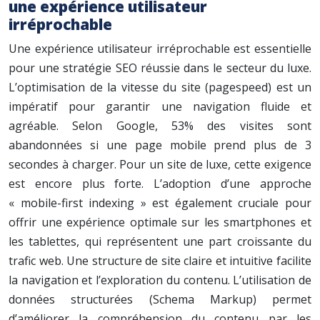
une expérience utilisateur
irréprochable
Une expérience utilisateur irréprochable est essentielle
pour une stratégie SEO réussie dans le secteur du luxe.
L’optimisation de la vitesse du site (pagespeed) est un
impératif pour garantir une navigation fluide et
agréable. Selon Google, 53% des visites sont
abandonnées si une page mobile prend plus de 3
secondes à charger. Pour un site de luxe, cette exigence
est encore plus forte. L’adoption d’une approche
« mobile-first indexing » est également cruciale pour
offrir une expérience optimale sur les smartphones et
les tablettes, qui représentent une part croissante du
trafic web. Une structure de site claire et intuitive facilite
la navigation et l’exploration du contenu. L’utilisation de
données structurées (Schema Markup) permet
d’améliorer la compréhension du contenu par les