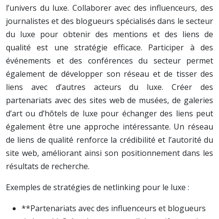
l’univers du luxe. Collaborer avec des influenceurs, des
journalistes et des blogueurs spécialisés dans le secteur
du luxe pour obtenir des mentions et des liens de
qualité est une stratégie efficace. Participer à des
événements et des conférences du secteur permet
également de développer son réseau et de tisser des
liens avec d’autres acteurs du luxe. Créer des
partenariats avec des sites web de musées, de galeries
d’art ou d’hôtels de luxe pour échanger des liens peut
également être une approche intéressante. Un réseau
de liens de qualité renforce la crédibilité et l’autorité du
site web, améliorant ainsi son positionnement dans les
résultats de recherche.
Exemples de stratégies de netlinking pour le luxe :
**Partenariats avec des influenceurs et blogueurs