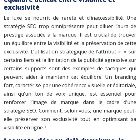
exclusivité
Le luxe se nourrit de rareté et d’inaccessibilité. Une
stratégie SEO trop omniprésente peut diluer l’aura de
prestige associée à la marque. Il est crucial de trouver
un équilibre entre la visibilité et la préservation de cette
exclusivité. L’utilisation stratégique de l’attribut « » sur
certains liens et la limitation de la publicité agressive sur
certains supports sont des exemples de tactiques qui
peuvent aider à maintenir cet équilibre. Un branding
fort, caractérisé par une cohérence visuelle et éditoriale,
ainsi qu’un ton de voix unique, est essentiel pour
renforcer l’image de marque dans le cadre d’une
stratégie SEO. Comment, selon vous, une marque peut-
elle préserver son exclusivité tout en optimisant sa
visibilité en ligne ?