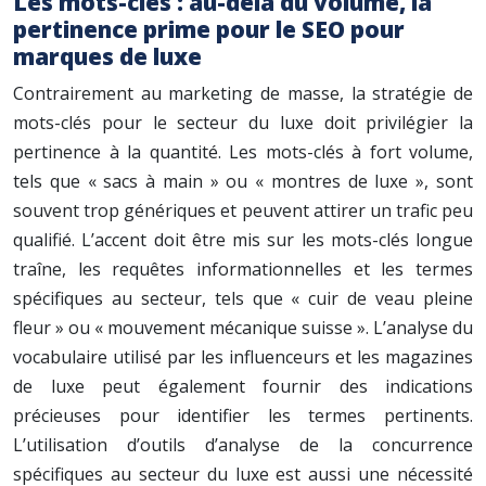
Les mots-clés : au-delà du volume, la
pertinence prime pour le SEO pour
marques de luxe
Contrairement au marketing de masse, la stratégie de
mots-clés pour le secteur du luxe doit privilégier la
pertinence à la quantité. Les mots-clés à fort volume,
tels que « sacs à main » ou « montres de luxe », sont
souvent trop génériques et peuvent attirer un trafic peu
qualifié. L’accent doit être mis sur les mots-clés longue
traîne, les requêtes informationnelles et les termes
spécifiques au secteur, tels que « cuir de veau pleine
fleur » ou « mouvement mécanique suisse ». L’analyse du
vocabulaire utilisé par les influenceurs et les magazines
de luxe peut également fournir des indications
précieuses pour identifier les termes pertinents.
L’utilisation d’outils d’analyse de la concurrence
spécifiques au secteur du luxe est aussi une nécessité