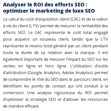
Analyser le ROI des efforts SEO :
optimiser le marketing de luxe SEO
Le calcul du coût d’acquisition client (CAC) et de la valeur
à vie du client (LTV) permet de mesurer la rentabilité des
efforts SEO. Le CAC représente le coût total engagé
pour acquérir un nouveau client, tandis que la LTV
représente le revenu total généré par un client pendant
toute la durée de sa relation avec la marque. Il est
également important de mesurer l’impact du SEO sur les
ventes en ligne et hors ligne. L’utilisation d’outils
d’attribution (Google Analytics, Adobe Analytics) permet
de comprendre le rôle du SEO dans le parcours client, en
identifiant les points de contact qui ont conduit à la
conversion. Une analyse rigoureuse du ROI permet
d’optimiser la stratégie SEO et d’allouer les ressources
de manière efficace.