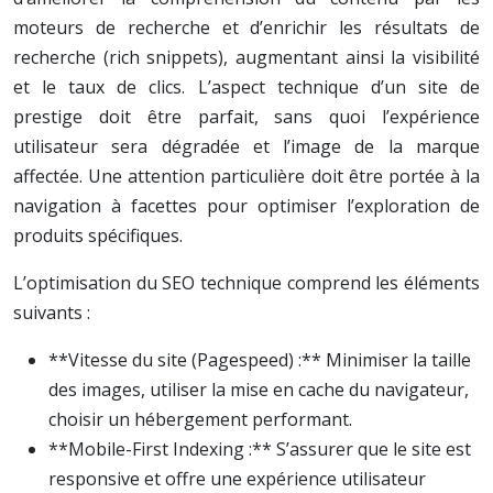
moteurs de recherche et d’enrichir les résultats de
recherche (rich snippets), augmentant ainsi la visibilité
et le taux de clics. L’aspect technique d’un site de
prestige doit être parfait, sans quoi l’expérience
utilisateur sera dégradée et l’image de la marque
affectée. Une attention particulière doit être portée à la
navigation à facettes pour optimiser l’exploration de
produits spécifiques.
L’optimisation du SEO technique comprend les éléments
suivants :
**Vitesse du site (Pagespeed) :** Minimiser la taille
des images, utiliser la mise en cache du navigateur,
choisir un hébergement performant.
**Mobile-First Indexing :** S’assurer que le site est
responsive et offre une expérience utilisateur