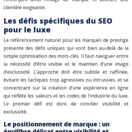
clientèle exigeante.
Les défis spécifiques du SEO
pour le luxe
Le référencement naturel pour les marques de prestige
présente des défis uniques qui vont bien au-delà de la
simple optimisation des mots-clés. Il faut naviguer entre
la nécessité d’être visible et le maintien d’une image
d’exclusivité. L’approche doit être subtile et raffinée,
évitant les tactiques trop agressives ou intrusives, et se
concentrant sur la création d’une expérience en ligne
qui reflète les valeurs et les codes de l’industrie du luxe.
Le premier défi est donc de concilier visibilité et
exclusivité.
Le positionnement de marque : un
équilibre délicat entre visibilité et