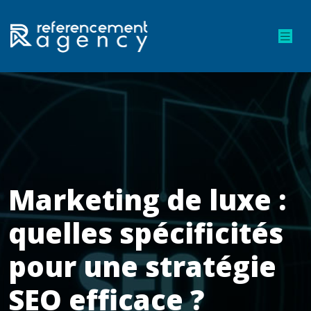
Marketing de luxe :
quelles spécificités
pour une stratégie
SEO efficace ?