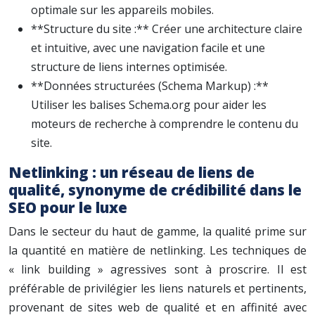
optimale sur les appareils mobiles.
**Structure du site :** Créer une architecture claire
et intuitive, avec une navigation facile et une
structure de liens internes optimisée.
**Données structurées (Schema Markup) :**
Utiliser les balises Schema.org pour aider les
moteurs de recherche à comprendre le contenu du
site.
Netlinking : un réseau de liens de
qualité, synonyme de crédibilité dans le
SEO pour le luxe
Dans le secteur du haut de gamme, la qualité prime sur
la quantité en matière de netlinking. Les techniques de
« link building » agressives sont à proscrire. Il est
préférable de privilégier les liens naturels et pertinents,
provenant de sites web de qualité et en affinité avec