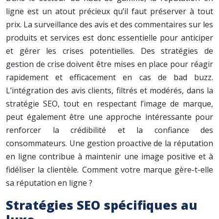
ligne est un atout précieux qu’il faut préserver à tout
prix. La surveillance des avis et des commentaires sur les
produits et services est donc essentielle pour anticiper
et gérer les crises potentielles. Des stratégies de
gestion de crise doivent être mises en place pour réagir
rapidement et efficacement en cas de bad buzz.
L’intégration des avis clients, filtrés et modérés, dans la
stratégie SEO, tout en respectant l’image de marque,
peut également être une approche intéressante pour
renforcer la crédibilité et la confiance des
consommateurs. Une gestion proactive de la réputation
en ligne contribue à maintenir une image positive et à
fidéliser la clientèle. Comment votre marque gère-t-elle
sa réputation en ligne ?
Stratégies SEO spécifiques au