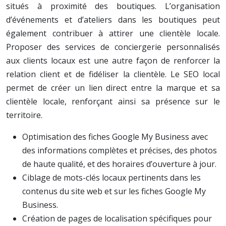
situés à proximité des boutiques. L’organisation
d’événements et d’ateliers dans les boutiques peut
également contribuer à attirer une clientèle locale.
Proposer des services de conciergerie personnalisés
aux clients locaux est une autre façon de renforcer la
relation client et de fidéliser la clientèle. Le SEO local
permet de créer un lien direct entre la marque et sa
clientèle locale, renforçant ainsi sa présence sur le
territoire.
Optimisation des fiches Google My Business avec
des informations complètes et précises, des photos
de haute qualité, et des horaires d’ouverture à jour.
Ciblage de mots-clés locaux pertinents dans les
contenus du site web et sur les fiches Google My
Business.
Création de pages de localisation spécifiques pour