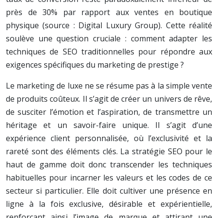
près de 30% par rapport aux ventes en boutique
physique (source : Digital Luxury Group). Cette réalité
soulève une question cruciale : comment adapter les
techniques de SEO traditionnelles pour répondre aux
exigences spécifiques du marketing de prestige ?
Le marketing de luxe ne se résume pas à la simple vente
de produits coûteux. Il s’agit de créer un univers de rêve,
de susciter l’émotion et l’aspiration, de transmettre un
héritage et un savoir-faire unique. Il s’agit d’une
expérience client personnalisée, où l’exclusivité et la
rareté sont des éléments clés. La stratégie SEO pour le
haut de gamme doit donc transcender les techniques
habituelles pour incarner les valeurs et les codes de ce
secteur si particulier. Elle doit cultiver une présence en
ligne à la fois exclusive, désirable et expérientielle,
renforçant ainsi l’image de marque et attirant une