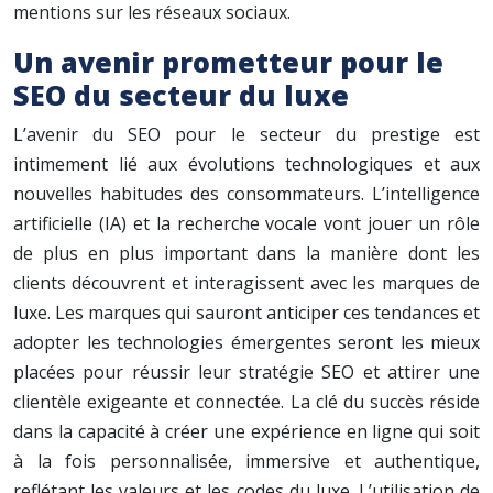
mentions sur les réseaux sociaux.
Un avenir prometteur pour le
SEO du secteur du luxe
L’avenir du SEO pour le secteur du prestige est
intimement lié aux évolutions technologiques et aux
nouvelles habitudes des consommateurs. L’intelligence
artificielle (IA) et la recherche vocale vont jouer un rôle
de plus en plus important dans la manière dont les
clients découvrent et interagissent avec les marques de
luxe. Les marques qui sauront anticiper ces tendances et
adopter les technologies émergentes seront les mieux
placées pour réussir leur stratégie SEO et attirer une
clientèle exigeante et connectée. La clé du succès réside
dans la capacité à créer une expérience en ligne qui soit
à la fois personnalisée, immersive et authentique,
reflétant les valeurs et les codes du luxe. L’utilisation de