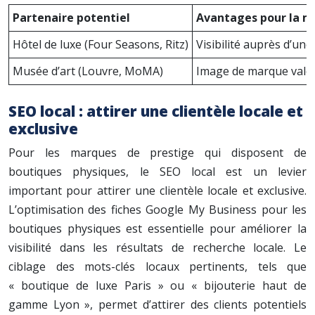
Partenaire potentiel
Avantages pour la m
Hôtel de luxe (Four Seasons, Ritz)
Visibilité auprès d’une
Musée d’art (Louvre, MoMA)
Image de marque valoris
SEO local : attirer une clientèle locale et
exclusive
Pour les marques de prestige qui disposent de
boutiques physiques, le SEO local est un levier
important pour attirer une clientèle locale et exclusive.
L’optimisation des fiches Google My Business pour les
boutiques physiques est essentielle pour améliorer la
visibilité dans les résultats de recherche locale. Le
ciblage des mots-clés locaux pertinents, tels que
« boutique de luxe Paris » ou « bijouterie haut de
gamme Lyon », permet d’attirer des clients potentiels