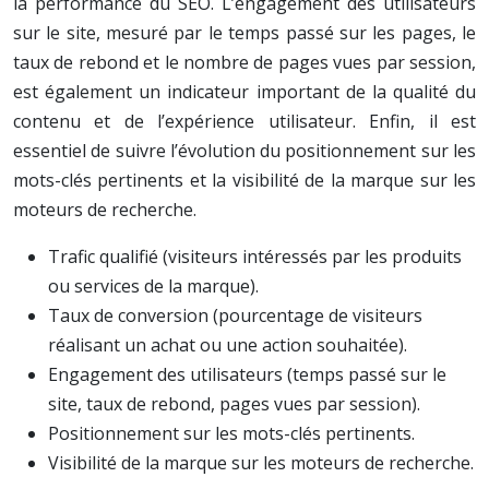
la performance du SEO. L’engagement des utilisateurs
sur le site, mesuré par le temps passé sur les pages, le
taux de rebond et le nombre de pages vues par session,
est également un indicateur important de la qualité du
contenu et de l’expérience utilisateur. Enfin, il est
essentiel de suivre l’évolution du positionnement sur les
mots-clés pertinents et la visibilité de la marque sur les
moteurs de recherche.
Trafic qualifié (visiteurs intéressés par les produits
ou services de la marque).
Taux de conversion (pourcentage de visiteurs
réalisant un achat ou une action souhaitée).
Engagement des utilisateurs (temps passé sur le
site, taux de rebond, pages vues par session).
Positionnement sur les mots-clés pertinents.
Visibilité de la marque sur les moteurs de recherche.