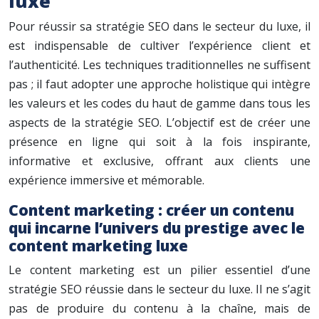
luxe
Pour réussir sa stratégie SEO dans le secteur du luxe, il
est indispensable de cultiver l’expérience client et
l’authenticité. Les techniques traditionnelles ne suffisent
pas ; il faut adopter une approche holistique qui intègre
les valeurs et les codes du haut de gamme dans tous les
aspects de la stratégie SEO. L’objectif est de créer une
présence en ligne qui soit à la fois inspirante,
informative et exclusive, offrant aux clients une
expérience immersive et mémorable.
Content marketing : créer un contenu
qui incarne l’univers du prestige avec le
content marketing luxe
Le content marketing est un pilier essentiel d’une
stratégie SEO réussie dans le secteur du luxe. Il ne s’agit
pas de produire du contenu à la chaîne, mais de