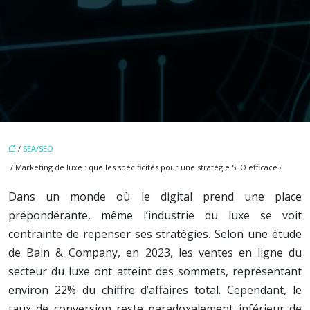
/
SEA/SEO
/ Marketing de luxe : quelles spécificités pour une stratégie SEO efficace ?
Dans un monde où le digital prend une place
prépondérante, même l’industrie du luxe se voit
contrainte de repenser ses stratégies. Selon une étude
de Bain & Company, en 2023, les ventes en ligne du
secteur du luxe ont atteint des sommets, représentant
environ 22% du chiffre d’affaires total. Cependant, le
taux de conversion reste paradoxalement inférieur de