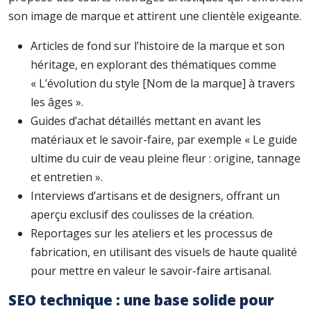
son image de marque et attirent une clientèle exigeante.
Articles de fond sur l’histoire de la marque et son
héritage, en explorant des thématiques comme
« L’évolution du style [Nom de la marque] à travers
les âges ».
Guides d’achat détaillés mettant en avant les
matériaux et le savoir-faire, par exemple « Le guide
ultime du cuir de veau pleine fleur : origine, tannage
et entretien ».
Interviews d’artisans et de designers, offrant un
aperçu exclusif des coulisses de la création.
Reportages sur les ateliers et les processus de
fabrication, en utilisant des visuels de haute qualité
pour mettre en valeur le savoir-faire artisanal.
SEO technique : une base solide pour