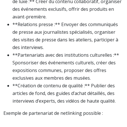
de luxe :** Créer du contenu collaboratif, organiser
des événements exclusifs, offrir des produits en
avant-première.
**Relations presse :** Envoyer des communiqués
de presse aux journalistes spécialisés, organiser
des visites de presse dans les ateliers, participer à
des interviews.
**Partenariats avec des institutions culturelles :**
Sponsoriser des événements culturels, créer des
expositions communes, proposer des offres
exclusives aux membres des musées.
**Création de contenu de qualité :** Publier des
articles de fond, des guides d’achat détaillés, des
interviews d’experts, des vidéos de haute qualité.
Exemple de partenariat de netlinking possible :