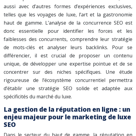
aussi avec d’autres formes d’expériences exclusives,
telles que les voyages de luxe, l’art et la gastronomie
haut de gamme. L’analyse de la concurrence SEO est
donc essentielle pour identifier les forces et les
faiblesses des concurrents, comprendre leur stratégie
de mots-clés et analyser leurs backlinks. Pour se
différencier, il est crucial de proposer un contenu
unique, de développer une expertise pointue et de se
concentrer sur des niches spécifiques. Une étude
rigoureuse de l’écosystème concurrentiel permettra
d’établir une stratégie SEO solide et adaptée aux
spécificités du marché du luxe.
La gestion de la réputation en ligne : un
enjeu majeur pour le marketing de luxe
SEO
Dans le secteur du haut de gamme, la réputation en