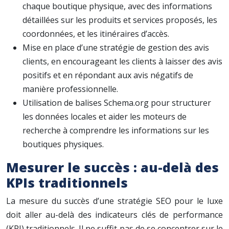
chaque boutique physique, avec des informations
détaillées sur les produits et services proposés, les
coordonnées, et les itinéraires d’accès.
Mise en place d’une stratégie de gestion des avis
clients, en encourageant les clients à laisser des avis
positifs et en répondant aux avis négatifs de
manière professionnelle.
Utilisation de balises Schema.org pour structurer
les données locales et aider les moteurs de
recherche à comprendre les informations sur les
boutiques physiques.
Mesurer le succès : au-delà des
KPIs traditionnels
La mesure du succès d’une stratégie SEO pour le luxe
doit aller au-delà des indicateurs clés de performance
(KPI) traditionnels. Il ne suffit pas de se concentrer sur le