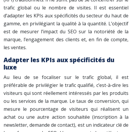
trafic global ou le nombre de visites. Il est essentiel
d’adapter les KPIs aux spécificités du secteur du haut de
gamme, en privilégiant la qualité à la quantité. L’objectif
est de mesurer l’impact du SEO sur la notoriété de la
marque, l’engagement des clients et, en fin de compte,
les ventes.
Adapter les KPIs aux spécificités du
luxe
Au lieu de se focaliser sur le trafic global, il est
préférable de privilégier le trafic qualifié, c’est-à-dire les
visiteurs qui sont réellement intéressés par les produits
ou les services de la marque. Le taux de conversion, qui
mesure le pourcentage de visiteurs qui réalisent un
achat ou une autre action souhaitée (inscription à la
newsletter, demande de contact), est un indicateur clé de