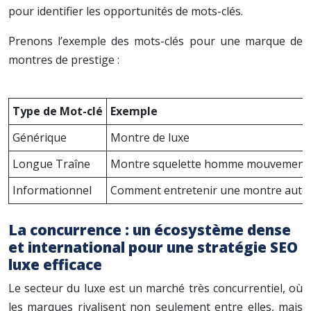
pour identifier les opportunités de mots-clés.
Prenons l’exemple des mots-clés pour une marque de
montres de prestige :
Type de Mot-clé
Exemple
Générique
Montre de luxe
Longue Traîne
Montre squelette homme mouvement a
Informationnel
Comment entretenir une montre auto
La concurrence : un écosystème dense
et international pour une stratégie SEO
luxe efficace
Le secteur du luxe est un marché très concurrentiel, où
les marques rivalisent non seulement entre elles, mais