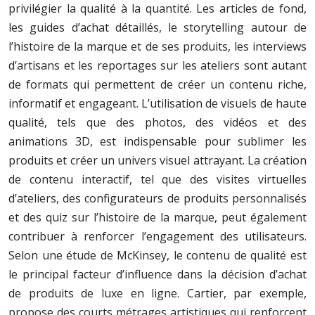
privilégier la qualité à la quantité. Les articles de fond,
les guides d’achat détaillés, le storytelling autour de
l’histoire de la marque et de ses produits, les interviews
d’artisans et les reportages sur les ateliers sont autant
de formats qui permettent de créer un contenu riche,
informatif et engageant. L’utilisation de visuels de haute
qualité, tels que des photos, des vidéos et des
animations 3D, est indispensable pour sublimer les
produits et créer un univers visuel attrayant. La création
de contenu interactif, tel que des visites virtuelles
d’ateliers, des configurateurs de produits personnalisés
et des quiz sur l’histoire de la marque, peut également
contribuer à renforcer l’engagement des utilisateurs.
Selon une étude de McKinsey, le contenu de qualité est
le principal facteur d’influence dans la décision d’achat
de produits de luxe en ligne. Cartier, par exemple,
propose des courts métrages artistiques qui renforcent