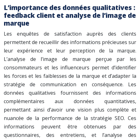
L’importance des données qualitatives :
feedback client et analyse de l’image de
marque
Les enquêtes de satisfaction auprès des clients
permettent de recueillir des informations précieuses sur
leur expérience et leur perception de la marque.
L’analyse de l’image de marque perçue par les
consommateurs et les influenceurs permet d’identifier
les forces et les faiblesses de la marque et d’adapter la
stratégie de communication en conséquence. Les
données qualitatives fournissent des informations
complémentaires aux données quantitatives,
permettant ainsi d’avoir une vision plus complète et
nuancée de la performance de la stratégie SEO. Ces
informations peuvent être obtenues par des
questionnaires, des entretiens, et l’analyse des