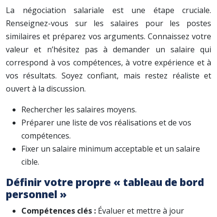
La négociation salariale est une étape cruciale.
Renseignez-vous sur les salaires pour les postes
similaires et préparez vos arguments. Connaissez votre
valeur et n’hésitez pas à demander un salaire qui
correspond à vos compétences, à votre expérience et à
vos résultats. Soyez confiant, mais restez réaliste et
ouvert à la discussion.
Rechercher les salaires moyens.
Préparer une liste de vos réalisations et de vos
compétences.
Fixer un salaire minimum acceptable et un salaire
cible.
Définir votre propre « tableau de bord
personnel »
Compétences clés :
Évaluer et mettre à jour