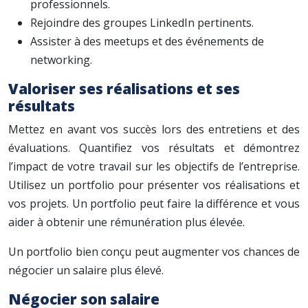
professionnels.
Rejoindre des groupes LinkedIn pertinents.
Assister à des meetups et des événements de
networking.
Valoriser ses réalisations et ses
résultats
Mettez en avant vos succès lors des entretiens et des
évaluations. Quantifiez vos résultats et démontrez
l’impact de votre travail sur les objectifs de l’entreprise.
Utilisez un portfolio pour présenter vos réalisations et
vos projets. Un portfolio peut faire la différence et vous
aider à obtenir une rémunération plus élevée.
Un portfolio bien conçu peut augmenter vos chances de
négocier un salaire plus élevé.
Négocier son salaire