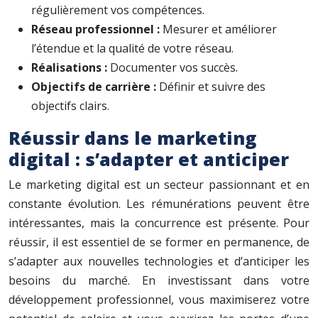
régulièrement vos compétences.
Réseau professionnel :
Mesurer et améliorer
l’étendue et la qualité de votre réseau.
Réalisations :
Documenter vos succès.
Objectifs de carrière :
Définir et suivre des
objectifs clairs.
Réussir dans le marketing
digital : s’adapter et anticiper
Le marketing digital est un secteur passionnant et en
constante évolution. Les rémunérations peuvent être
intéressantes, mais la concurrence est présente. Pour
réussir, il est essentiel de se former en permanence, de
s’adapter aux nouvelles technologies et d’anticiper les
besoins du marché. En investissant dans votre
développement professionnel, vous maximiserez votre