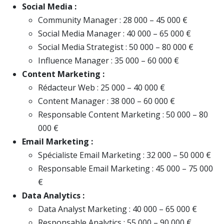
Social Media :
Community Manager : 28 000 – 45 000 €
Social Media Manager : 40 000 – 65 000 €
Social Media Strategist : 50 000 – 80 000 €
Influence Manager : 35 000 – 60 000 €
Content Marketing :
Rédacteur Web : 25 000 – 40 000 €
Content Manager : 38 000 – 60 000 €
Responsable Content Marketing : 50 000 – 80
000 €
Email Marketing :
Spécialiste Email Marketing : 32 000 – 50 000 €
Responsable Email Marketing : 45 000 – 75 000
€
Data Analytics :
Data Analyst Marketing : 40 000 – 65 000 €
Responsable Analytics : 55 000 – 90 000 €