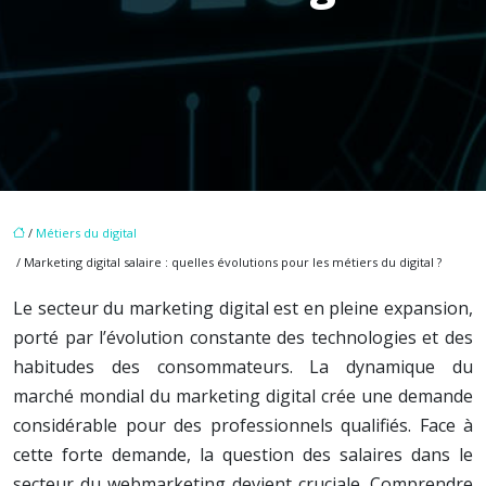
/
Métiers du digital
/ Marketing digital salaire : quelles évolutions pour les métiers du digital ?
Le secteur du marketing digital est en pleine expansion,
porté par l’évolution constante des technologies et des
habitudes des consommateurs. La dynamique du
marché mondial du marketing digital crée une demande
considérable pour des professionnels qualifiés. Face à
cette forte demande, la question des salaires dans le
secteur du webmarketing devient cruciale. Comprendre