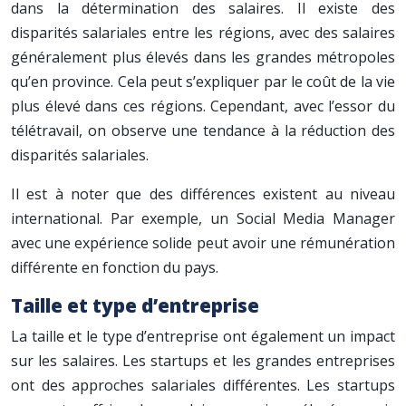
dans la détermination des salaires. Il existe des
disparités salariales entre les régions, avec des salaires
généralement plus élevés dans les grandes métropoles
qu’en province. Cela peut s’expliquer par le coût de la vie
plus élevé dans ces régions. Cependant, avec l’essor du
télétravail, on observe une tendance à la réduction des
disparités salariales.
Il est à noter que des différences existent au niveau
international. Par exemple, un Social Media Manager
avec une expérience solide peut avoir une rémunération
différente en fonction du pays.
Taille et type d’entreprise
La taille et le type d’entreprise ont également un impact
sur les salaires. Les startups et les grandes entreprises
ont des approches salariales différentes. Les startups