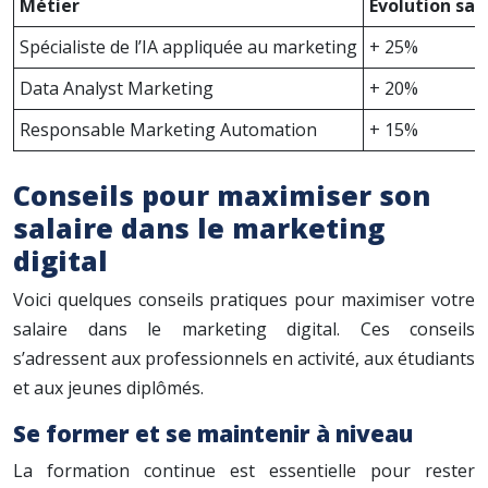
Métier
Évolution sal
Spécialiste de l’IA appliquée au marketing
+ 25%
Data Analyst Marketing
+ 20%
Responsable Marketing Automation
+ 15%
Conseils pour maximiser son
salaire dans le marketing
digital
Voici quelques conseils pratiques pour maximiser votre
salaire dans le marketing digital. Ces conseils
s’adressent aux professionnels en activité, aux étudiants
et aux jeunes diplômés.
Se former et se maintenir à niveau
La formation continue est essentielle pour rester