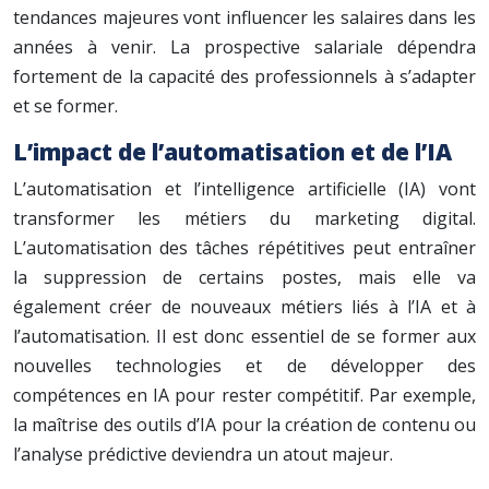
tendances majeures vont influencer les salaires dans les
années à venir. La prospective salariale dépendra
fortement de la capacité des professionnels à s’adapter
et se former.
L’impact de l’automatisation et de l’IA
L’automatisation et l’intelligence artificielle (IA) vont
transformer les métiers du marketing digital.
L’automatisation des tâches répétitives peut entraîner
la suppression de certains postes, mais elle va
également créer de nouveaux métiers liés à l’IA et à
l’automatisation. Il est donc essentiel de se former aux
nouvelles technologies et de développer des
compétences en IA pour rester compétitif. Par exemple,
la maîtrise des outils d’IA pour la création de contenu ou
l’analyse prédictive deviendra un atout majeur.