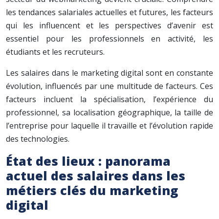
les tendances salariales actuelles et futures, les facteurs
qui les influencent et les perspectives d’avenir est
essentiel pour les professionnels en activité, les
étudiants et les recruteurs.
Les salaires dans le marketing digital sont en constante
évolution, influencés par une multitude de facteurs. Ces
facteurs incluent la spécialisation, l’expérience du
professionnel, sa localisation géographique, la taille de
l’entreprise pour laquelle il travaille et l’évolution rapide
des technologies.
État des lieux : panorama
actuel des salaires dans les
métiers clés du marketing
digital