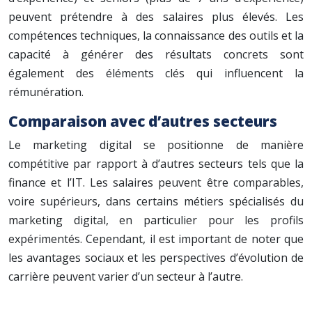
peuvent prétendre à des salaires plus élevés. Les
compétences techniques, la connaissance des outils et la
capacité à générer des résultats concrets sont
également des éléments clés qui influencent la
rémunération.
Comparaison avec d’autres secteurs
Le marketing digital se positionne de manière
compétitive par rapport à d’autres secteurs tels que la
finance et l’IT. Les salaires peuvent être comparables,
voire supérieurs, dans certains métiers spécialisés du
marketing digital, en particulier pour les profils
expérimentés. Cependant, il est important de noter que
les avantages sociaux et les perspectives d’évolution de
carrière peuvent varier d’un secteur à l’autre.