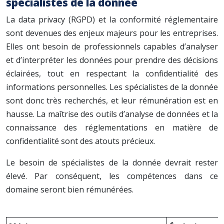
spécialistes de la donnée
La data privacy (RGPD) et la conformité réglementaire
sont devenues des enjeux majeurs pour les entreprises.
Elles ont besoin de professionnels capables d’analyser
et d’interpréter les données pour prendre des décisions
éclairées, tout en respectant la confidentialité des
informations personnelles. Les spécialistes de la donnée
sont donc très recherchés, et leur rémunération est en
hausse. La maîtrise des outils d’analyse de données et la
connaissance des réglementations en matière de
confidentialité sont des atouts précieux.
Le besoin de spécialistes de la donnée devrait rester
élevé. Par conséquent, les compétences dans ce
domaine seront bien rémunérées.