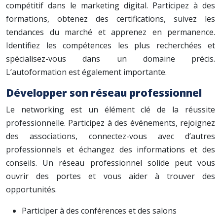
compétitif dans le marketing digital. Participez à des
formations, obtenez des certifications, suivez les
tendances du marché et apprenez en permanence.
Identifiez les compétences les plus recherchées et
spécialisez-vous dans un domaine précis.
L’autoformation est également importante.
Développer son réseau professionnel
Le networking est un élément clé de la réussite
professionnelle. Participez à des événements, rejoignez
des associations, connectez-vous avec d’autres
professionnels et échangez des informations et des
conseils. Un réseau professionnel solide peut vous
ouvrir des portes et vous aider à trouver des
opportunités.
Participer à des conférences et des salons