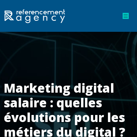
Marketing digital
salaire : quelles
évolutions pour les
métiers du digital ?