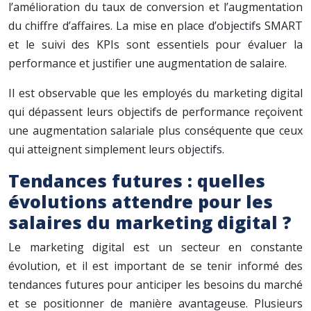
l’amélioration du taux de conversion et l’augmentation
du chiffre d’affaires. La mise en place d’objectifs SMART
et le suivi des KPIs sont essentiels pour évaluer la
performance et justifier une augmentation de salaire.
Il est observable que les employés du marketing digital
qui dépassent leurs objectifs de performance reçoivent
une augmentation salariale plus conséquente que ceux
qui atteignent simplement leurs objectifs.
Tendances futures : quelles
évolutions attendre pour les
salaires du marketing digital ?
Le marketing digital est un secteur en constante
évolution, et il est important de se tenir informé des
tendances futures pour anticiper les besoins du marché
et se positionner de manière avantageuse. Plusieurs