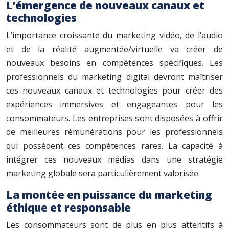
L’émergence de nouveaux canaux et
technologies
L’importance croissante du marketing vidéo, de l’audio
et de la réalité augmentée/virtuelle va créer de
nouveaux besoins en compétences spécifiques. Les
professionnels du marketing digital devront maîtriser
ces nouveaux canaux et technologies pour créer des
expériences immersives et engageantes pour les
consommateurs. Les entreprises sont disposées à offrir
de meilleures rémunérations pour les professionnels
qui possèdent ces compétences rares. La capacité à
intégrer ces nouveaux médias dans une stratégie
marketing globale sera particulièrement valorisée.
La montée en puissance du marketing
éthique et responsable
Les consommateurs sont de plus en plus attentifs à