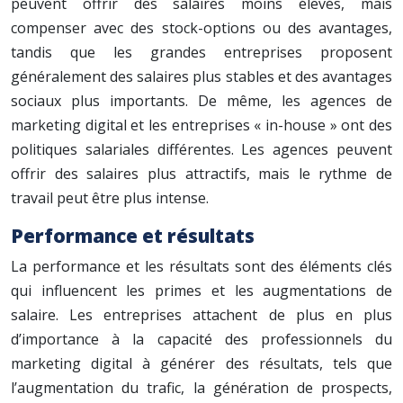
peuvent offrir des salaires moins élevés, mais
compenser avec des stock-options ou des avantages,
tandis que les grandes entreprises proposent
généralement des salaires plus stables et des avantages
sociaux plus importants. De même, les agences de
marketing digital et les entreprises « in-house » ont des
politiques salariales différentes. Les agences peuvent
offrir des salaires plus attractifs, mais le rythme de
travail peut être plus intense.
Performance et résultats
La performance et les résultats sont des éléments clés
qui influencent les primes et les augmentations de
salaire. Les entreprises attachent de plus en plus
d’importance à la capacité des professionnels du
marketing digital à générer des résultats, tels que
l’augmentation du trafic, la génération de prospects,