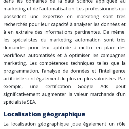
dans les domaines de la data science appliquée au
marketing et de l’automatisation. Les professionnels qui
possèdent une expertise en marketing sont très
recherchés pour leur capacité à analyser les données et
à en extraire des informations pertinentes. De même,
les spécialistes du marketing automation sont très
demandés pour leur aptitude à mettre en place des
workflows automatisés et à optimiser les campagnes
marketing. Les compétences techniques telles que la
programmation, l’analyse de données et l’intelligence
artificielle sont également de plus en plus valorisées. Par
exemple, une certification Google Ads peut
significativement augmenter la valeur marchande d’un
spécialiste SEA.
Localisation géographique
La localisation géographique joue également un rôle