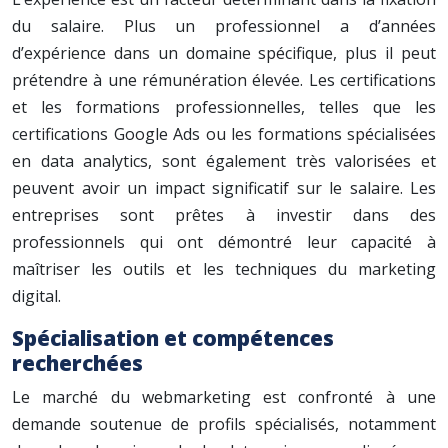
du salaire. Plus un professionnel a d’années
d’expérience dans un domaine spécifique, plus il peut
prétendre à une rémunération élevée. Les certifications
et les formations professionnelles, telles que les
certifications Google Ads ou les formations spécialisées
en data analytics, sont également très valorisées et
peuvent avoir un impact significatif sur le salaire. Les
entreprises sont prêtes à investir dans des
professionnels qui ont démontré leur capacité à
maîtriser les outils et les techniques du marketing
digital.
Spécialisation et compétences
recherchées
Le marché du webmarketing est confronté à une
demande soutenue de profils spécialisés, notamment