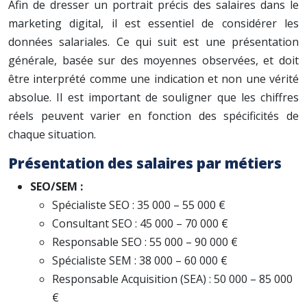
Afin de dresser un portrait précis des salaires dans le
marketing digital, il est essentiel de considérer les
données salariales. Ce qui suit est une présentation
générale, basée sur des moyennes observées, et doit
être interprété comme une indication et non une vérité
absolue. Il est important de souligner que les chiffres
réels peuvent varier en fonction des spécificités de
chaque situation.
Présentation des salaires par métiers
SEO/SEM :
Spécialiste SEO : 35 000 – 55 000 €
Consultant SEO : 45 000 – 70 000 €
Responsable SEO : 55 000 – 90 000 €
Spécialiste SEM : 38 000 – 60 000 €
Responsable Acquisition (SEA) : 50 000 – 85 000
€