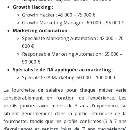
Growth Hacking :
Growth Hacker : 45 000 – 75 000 €
Growth Marketing Manager : 60 000 – 95 000 €
Marketing Automation :
Spécialiste Marketing Automation : 42 000 – 70
000 €
Responsable Marketing Automation : 55 000 –
90 000 €
Spécialiste de l’IA appliquée au marketing :
Spécialiste IA Marketing: 50 000 – 100 000 €
La fourchette de salaires pour chaque métier varie
considérablement en fonction de l’expérience. Les
profils juniors, avec moins de 3 ans d’expérience, se
situent généralement dans la partie inférieure de la
fourchette, tandis que les profils confirmés (3 à 7 ans
d’expérience) et seniors (plus de 7 ans d’expérience)