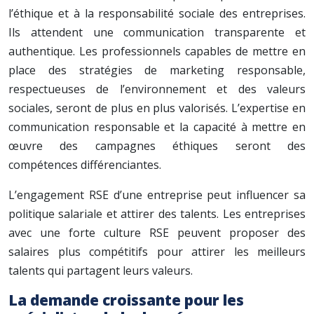
l’éthique et à la responsabilité sociale des entreprises.
Ils attendent une communication transparente et
authentique. Les professionnels capables de mettre en
place des stratégies de marketing responsable,
respectueuses de l’environnement et des valeurs
sociales, seront de plus en plus valorisés. L’expertise en
communication responsable et la capacité à mettre en
œuvre des campagnes éthiques seront des
compétences différenciantes.
L’engagement RSE d’une entreprise peut influencer sa
politique salariale et attirer des talents. Les entreprises
avec une forte culture RSE peuvent proposer des
salaires plus compétitifs pour attirer les meilleurs
talents qui partagent leurs valeurs.
La demande croissante pour les