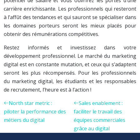
potentiel de salaire et vous ouvrirez les portes d’une
carrière enrichissante. Les professionnels qui resteront
à l’affût des tendances et qui sauront se spécialiser dans
les domaines porteurs seront les mieux placés pour
obtenir des rémunérations compétitives.
Restez informés et investissez dans votre
développement professionnel. Le marché du marketing
digital est en constante mutation, et ceux qui s’adaptent
seront les plus récompensés. Pour les professionnels
du marketing digital, les étudiants et les responsables
de recrutement, l’heure est à l’action !
North star metric :
Sales enablement :
piloter la performance des
faciliter le travail des
métiers du digital
équipes commerciales
grâce au digital