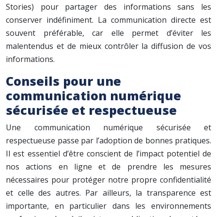
Stories) pour partager des informations sans les
conserver indéfiniment. La communication directe est
souvent préférable, car elle permet d’éviter les
malentendus et de mieux contrôler la diffusion de vos
informations.
Conseils pour une
communication numérique
sécurisée et respectueuse
Une communication numérique sécurisée et
respectueuse passe par l’adoption de bonnes pratiques.
Il est essentiel d’être conscient de l’impact potentiel de
nos actions en ligne et de prendre les mesures
nécessaires pour protéger notre propre confidentialité
et celle des autres. Par ailleurs, la transparence est
importante, en particulier dans les environnements