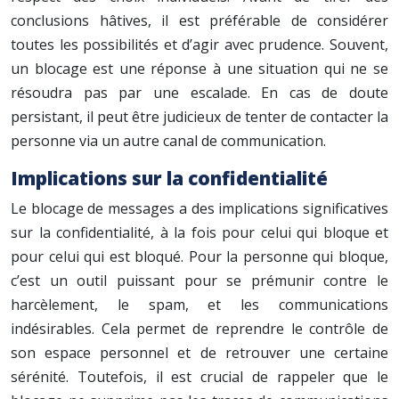
conclusions hâtives, il est préférable de considérer
toutes les possibilités et d’agir avec prudence. Souvent,
un blocage est une réponse à une situation qui ne se
résoudra pas par une escalade. En cas de doute
persistant, il peut être judicieux de tenter de contacter la
personne via un autre canal de communication.
Implications sur la confidentialité
Le blocage de messages a des implications significatives
sur la confidentialité, à la fois pour celui qui bloque et
pour celui qui est bloqué. Pour la personne qui bloque,
c’est un outil puissant pour se prémunir contre le
harcèlement, le spam, et les communications
indésirables. Cela permet de reprendre le contrôle de
son espace personnel et de retrouver une certaine
sérénité. Toutefois, il est crucial de rappeler que le