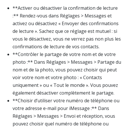
**Activer ou désactiver la confirmation de lecture
:** Rendez-vous dans Réglages > Messages et
activez ou désactivez « Envoyer des confirmations
de lecture ». Sachez que ce réglage est mutuel : si
vous le désactivez, vous ne verrez pas non plus les
confirmations de lecture de vos contacts.
**Contrôler le partage de votre nom et de votre
photo :** Dans Réglages > Messages > Partage du
nom et de la photo, vous pouvez choisir qui peut
voir votre nom et votre photo : « Contacts
uniquement » ou « Tout le monde ». Vous pouvez
également désactiver complètement le partage.
**Choisir d’utiliser votre numéro de téléphone ou
votre adresse e-mail pour iMessage :** Dans
Réglages > Messages > Envoi et réception, vous
pouvez choisir quel numéro de téléphone ou