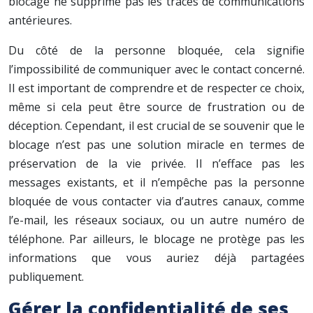
blocage ne supprime pas les traces de communications
antérieures.
Du côté de la personne bloquée, cela signifie
l’impossibilité de communiquer avec le contact concerné.
Il est important de comprendre et de respecter ce choix,
même si cela peut être source de frustration ou de
déception. Cependant, il est crucial de se souvenir que le
blocage n’est pas une solution miracle en termes de
préservation de la vie privée. Il n’efface pas les
messages existants, et il n’empêche pas la personne
bloquée de vous contacter via d’autres canaux, comme
l’e-mail, les réseaux sociaux, ou un autre numéro de
téléphone. Par ailleurs, le blocage ne protège pas les
informations que vous auriez déjà partagées
publiquement.
Gérer la confidentialité de ses