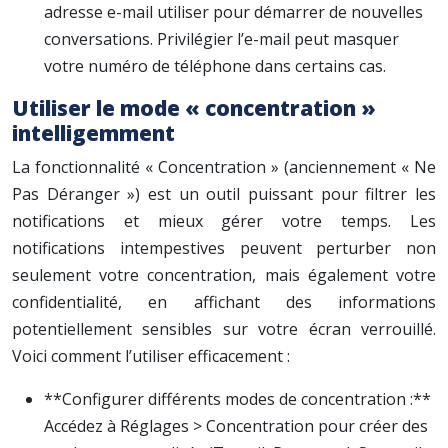
adresse e-mail utiliser pour démarrer de nouvelles
conversations. Privilégier l’e-mail peut masquer
votre numéro de téléphone dans certains cas.
Utiliser le mode « concentration »
intelligemment
La fonctionnalité « Concentration » (anciennement « Ne
Pas Déranger ») est un outil puissant pour filtrer les
notifications et mieux gérer votre temps. Les
notifications intempestives peuvent perturber non
seulement votre concentration, mais également votre
confidentialité, en affichant des informations
potentiellement sensibles sur votre écran verrouillé.
Voici comment l’utiliser efficacement :
**Configurer différents modes de concentration :**
Accédez à Réglages > Concentration pour créer des