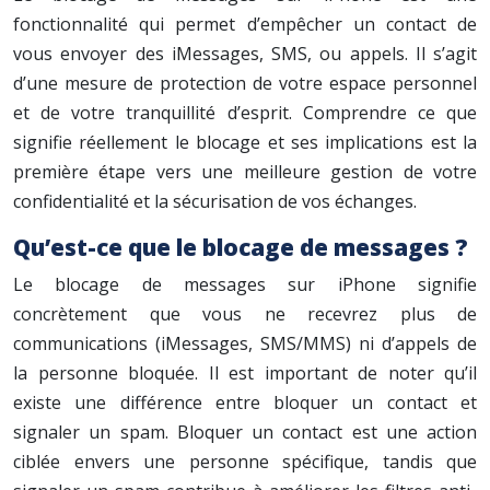
fonctionnalité qui permet d’empêcher un contact de
vous envoyer des iMessages, SMS, ou appels. Il s’agit
d’une mesure de protection de votre espace personnel
et de votre tranquillité d’esprit. Comprendre ce que
signifie réellement le blocage et ses implications est la
première étape vers une meilleure gestion de votre
confidentialité et la sécurisation de vos échanges.
Qu’est-ce que le blocage de messages ?
Le blocage de messages sur iPhone signifie
concrètement que vous ne recevrez plus de
communications (iMessages, SMS/MMS) ni d’appels de
la personne bloquée. Il est important de noter qu’il
existe une différence entre bloquer un contact et
signaler un spam. Bloquer un contact est une action
ciblée envers une personne spécifique, tandis que