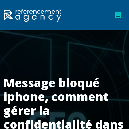
Message bloqué
iphone, comment
gérer la
confidentialité dans