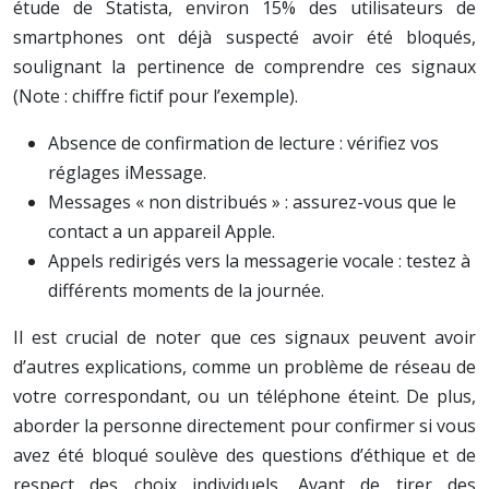
étude de Statista, environ 15% des utilisateurs de
smartphones ont déjà suspecté avoir été bloqués,
soulignant la pertinence de comprendre ces signaux
(Note : chiffre fictif pour l’exemple).
Absence de confirmation de lecture : vérifiez vos
réglages iMessage.
Messages « non distribués » : assurez-vous que le
contact a un appareil Apple.
Appels redirigés vers la messagerie vocale : testez à
différents moments de la journée.
Il est crucial de noter que ces signaux peuvent avoir
d’autres explications, comme un problème de réseau de
votre correspondant, ou un téléphone éteint. De plus,
aborder la personne directement pour confirmer si vous
avez été bloqué soulève des questions d’éthique et de
respect des choix individuels. Avant de tirer des