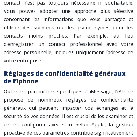
contact n’est pas toujours nécessaire ni souhaitable.
Vous pouvez adopter une approche plus sélective
concernant les informations que vous partagez et
utiliser des surnoms ou des pseudonymes pour les
contacts moins proches. Par exemple, au lieu
d’enregistrer un contact professionnel avec votre
adresse personnelle, indiquez uniquement l’adresse de
votre entreprise.
Réglages de confidentialité généraux
de l’iphone
Outre les paramètres spécifiques à iMessage, l’iPhone
propose de nombreux réglages de confidentialité
généraux qui peuvent impacter vos échanges et la
sécurité de vos données. Il est crucial de les examiner et
de les configurer avec soin. Selon Apple, la gestion
proactive de ces paramètres contribue significativement