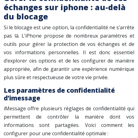
échanges sur iphone : au-delà
du blocage
Si le blocage est une option, la confidentialité ne s’arrête
pas là. L’iPhone propose de nombreux paramètres et
outils pour gérer la protection de vos échanges et de
vos informations personnelles. Il est donc essentiel
d’explorer ces options et de les configurer de manière
appropriée, afin de garantir une expérience numérique
plus sûre et respectueuse de votre vie privée.
Les paramètres de confidentialité
d’imessage
iMessage offre plusieurs réglages de confidentialité qui
permettent de contrôler la manière dont vos
informations sont partagées. Voici comment les
configurer pour une confidentialité optimale :