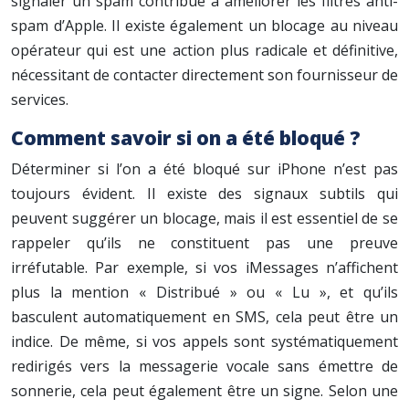
signaler un spam contribue à améliorer les filtres anti-
spam d’Apple. Il existe également un blocage au niveau
opérateur qui est une action plus radicale et définitive,
nécessitant de contacter directement son fournisseur de
services.
Comment savoir si on a été bloqué ?
Déterminer si l’on a été bloqué sur iPhone n’est pas
toujours évident. Il existe des signaux subtils qui
peuvent suggérer un blocage, mais il est essentiel de se
rappeler qu’ils ne constituent pas une preuve
irréfutable. Par exemple, si vos iMessages n’affichent
plus la mention « Distribué » ou « Lu », et qu’ils
basculent automatiquement en SMS, cela peut être un
indice. De même, si vos appels sont systématiquement
redirigés vers la messagerie vocale sans émettre de
sonnerie, cela peut également être un signe. Selon une