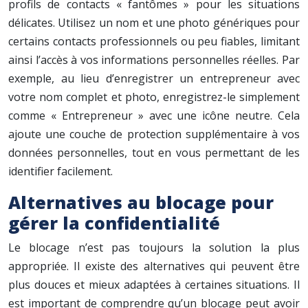
profils de contacts « fantômes » pour les situations
délicates. Utilisez un nom et une photo génériques pour
certains contacts professionnels ou peu fiables, limitant
ainsi l’accès à vos informations personnelles réelles. Par
exemple, au lieu d’enregistrer un entrepreneur avec
votre nom complet et photo, enregistrez-le simplement
comme « Entrepreneur » avec une icône neutre. Cela
ajoute une couche de protection supplémentaire à vos
données personnelles, tout en vous permettant de les
identifier facilement.
Alternatives au blocage pour
gérer la confidentialité
Le blocage n’est pas toujours la solution la plus
appropriée. Il existe des alternatives qui peuvent être
plus douces et mieux adaptées à certaines situations. Il
est important de comprendre qu’un blocage peut avoir