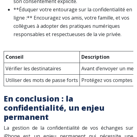
son consentement explicite.
**Éduquer votre entourage sur la confidentialité en
ligne :** Encouragez vos amis, votre famille, et vos
collègues à adopter des pratiques numériques
responsables et respectueuses de la vie privée.
Conseil
Description
Vérifier les destinataires
Avant d’envoyer un mess
Utiliser des mots de passe forts
Protégez vos comptes en 
En conclusion : la
confidentialité, un enjeu
permanent
La gestion de la confidentialité de vos échanges sur
iPhone est un enjeu permanent qui nécessite une