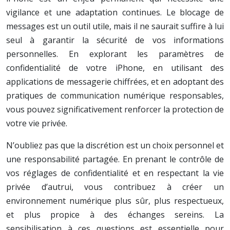
vigilance et une adaptation continues. Le blocage de
messages est un outil utile, mais il ne saurait suffire à lui
seul à garantir la sécurité de vos informations
personnelles. En explorant les paramètres de
confidentialité de votre iPhone, en utilisant des
applications de messagerie chiffrées, et en adoptant des
pratiques de communication numérique responsables,
vous pouvez significativement renforcer la protection de
votre vie privée.
N’oubliez pas que la discrétion est un choix personnel et
une responsabilité partagée. En prenant le contrôle de
vos réglages de confidentialité et en respectant la vie
privée d’autrui, vous contribuez à créer un
environnement numérique plus sûr, plus respectueux,
et plus propice à des échanges sereins. La
sensibilisation à ces questions est essentielle pour