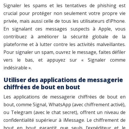
Signaler les spams et les tentatives de phishing est
crucial pour protéger non seulement votre propre vie
privée, mais aussi celle de tous les utilisateurs d’iPhone.
En signalant ces messages suspects à Apple, vous
contribuez à améliorer la sécurité globale de la
plateforme et à lutter contre les activités malveillantes.
Pour signaler un spam, ouvrez le message, faites défiler
vers le bas, et appuyez sur « Signaler comme
indésirable ».
Utiliser des applications de messagerie
chiffrées de bout en bout
Les applications de messagerie chiffrées de bout en
bout, comme Signal, WhatsApp (avec chiffrement activé),
ou Telegram (avec le chat secret), offrent un niveau de
confidentialité supérieur à iMessage. Le chiffrement de
bout en bout garantit que seuls l’expéditeur et le