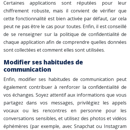
Certaines applications sont réputées pour leur
chiffrement robuste, mais il convient de vérifier que
cette fonctionnalité est bien activée par défaut, car cela
peut ne pas être le cas pour toutes. Enfin, il est conseillé
de se renseigner sur la politique de confidentialité de
chaque application afin de comprendre quelles données
sont collectées et comment elles sont utilisées.
Modifier ses habitudes de
communication
Enfin, modifier ses habitudes de communication peut
également contribuer à renforcer la confidentialité de
vos échanges. Soyez attentif aux informations que vous
partagez dans vos messages, privilégiez les appels
vocaux ou les rencontres en personne pour les
conversations sensibles, et utilisez des photos et vidéos
éphémères (par exemple, avec Snapchat ou Instagram