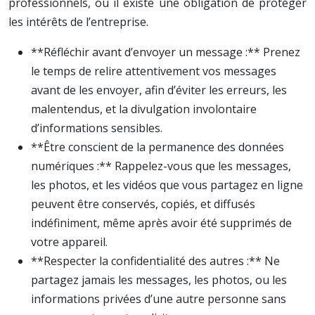
professionnels, où il existe une obligation de protéger
les intérêts de l’entreprise.
**Réfléchir avant d’envoyer un message :** Prenez
le temps de relire attentivement vos messages
avant de les envoyer, afin d’éviter les erreurs, les
malentendus, et la divulgation involontaire
d’informations sensibles.
**Être conscient de la permanence des données
numériques :** Rappelez-vous que les messages,
les photos, et les vidéos que vous partagez en ligne
peuvent être conservés, copiés, et diffusés
indéfiniment, même après avoir été supprimés de
votre appareil.
**Respecter la confidentialité des autres :** Ne
partagez jamais les messages, les photos, ou les
informations privées d’une autre personne sans