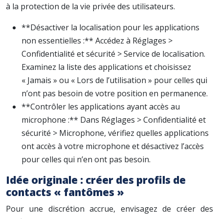
à la protection de la vie privée des utilisateurs.
**Désactiver la localisation pour les applications
non essentielles :** Accédez à Réglages >
Confidentialité et sécurité > Service de localisation.
Examinez la liste des applications et choisissez
« Jamais » ou « Lors de l’utilisation » pour celles qui
n’ont pas besoin de votre position en permanence.
**Contrôler les applications ayant accès au
microphone :** Dans Réglages > Confidentialité et
sécurité > Microphone, vérifiez quelles applications
ont accès à votre microphone et désactivez l’accès
pour celles qui n’en ont pas besoin.
Idée originale : créer des profils de
contacts « fantômes »
Pour une discrétion accrue, envisagez de créer des