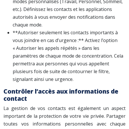
modes personnalisés (Travail, Personnel, Sommeil,
etc.). Définissez les contacts et les applications
autorisés à vous envoyer des notifications dans
chaque mode.
**Autoriser seulement les contacts importants à
vous joindre en cas d’urgence :** Activez l’option
« Autoriser les appels répétés » dans les
paramètres de chaque mode de concentration. Cela
permettra aux personnes qui vous appellent
plusieurs fois de suite de contourner le filtre,
signalant ainsi une urgence.
Contrôler l’accès aux informations de
contact
La gestion de vos contacts est également un aspect
important de la protection de votre vie privée. Partager
toutes vos informations personnelles avec chaque