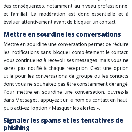
des conséquences, notamment au niveau professionnel
et familial. La modération est donc essentielle et à
évaluer attentivement avant de bloquer un contact.
Mettre en sourdine les conversations
Mettre en sourdine une conversation permet de réduire
les notifications sans bloquer complètement le contact.
Vous continuerez à recevoir ses messages, mais vous ne
serez pas notifié à chaque réception. C’est une option
utile pour les conversations de groupe ou les contacts
dont vous ne souhaitez pas être constamment dérangé.
Pour mettre en sourdine une conversation, ouvrez-la
dans Messages, appuyez sur le nom du contact en haut,
puis activez l’option « Masquer les alertes ».
Signaler les spams et les tentatives de
phishing