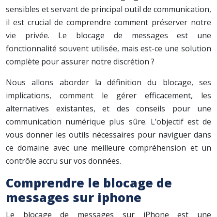
sensibles et servant de principal outil de communication,
il est crucial de comprendre comment préserver notre
vie privée. Le blocage de messages est une
fonctionnalité souvent utilisée, mais est-ce une solution
complète pour assurer notre discrétion ?
Nous allons aborder la définition du blocage, ses
implications, comment le gérer efficacement, les
alternatives existantes, et des conseils pour une
communication numérique plus sûre. L’objectif est de
vous donner les outils nécessaires pour naviguer dans
ce domaine avec une meilleure compréhension et un
contrôle accru sur vos données.
Comprendre le blocage de
messages sur iphone
Le blocage de messages sur iPhone est une