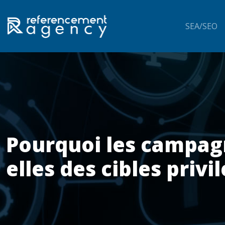
SEA/SEO
Pourquoi les campag
elles des cibles privi