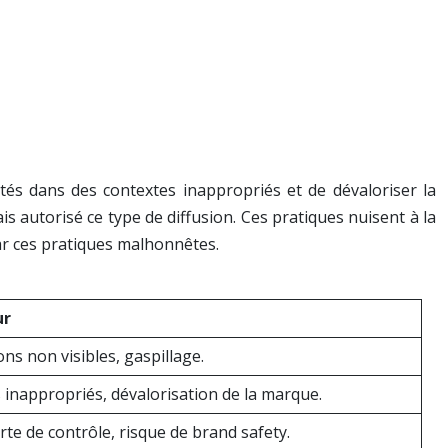
tés dans des contextes inappropriés et de dévaloriser la
 autorisé ce type de diffusion. Ces pratiques nuisent à la
ar ces pratiques malhonnêtes.
ur
s non visibles, gaspillage.
 inappropriés, dévalorisation de la marque.
rte de contrôle, risque de brand safety.