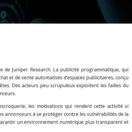
de de Juniper Research. La publicité programmatique, qui
hat et de vente automatisés d’espaces publicitaires, conçu
êtes. Des acteurs peu scrupuleux exploitent les failles du
nceurs.
escroquerie, les motivations qui rendent cette activité si
s annonceurs à se protéger contre les vulnérabilités de la
t garantir un environnement numérique plus transparent et