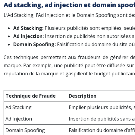
Ad stacking, ad injection et domain spoo
L’Ad Stacking, l’Ad Injection et le Domain Spoofing sont d
Ad Stacking:
Plusieurs publicités sont empilées, seule
Ad Injection:
Insertion de publicités non autorisées 
Domain Spoofing:
Falsification du domaine du site où
Ces techniques permettent aux fraudeurs de générer des 
marque. Par exemple, une publicité peut être diffusée sur
réputation de la marque et gaspillent le budget publicita
Technique de Fraude
Description
Ad Stacking
Empiler plusieurs publicités, 
Ad Injection
Insertion de publicités sans a
Domain Spoofing
Falsification du domaine d’aff