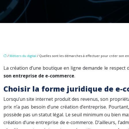
/
Métiers du digital
/ Quelles sont les démarches à effectuer pour créer son e
La création d’une boutique en ligne demande le respect de
son entreprise de e-commerce
.
Choisir la forme juridique de e
Lorsqu’un site internet produit des revenus, son propriéta
prix n’a pas besoin d’une création d’entreprise. Pourtant,
possède pas un statut légal. Le seuil minimum ou bien maxim
création d’une entreprise de e-commerce. D’ailleurs, l’adm