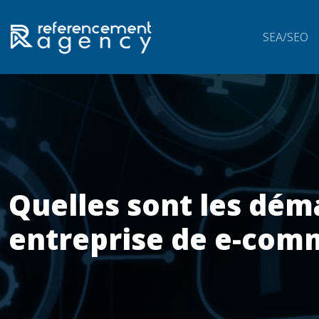
SEA/SEO
Quelles sont les dém
entreprise de e-com