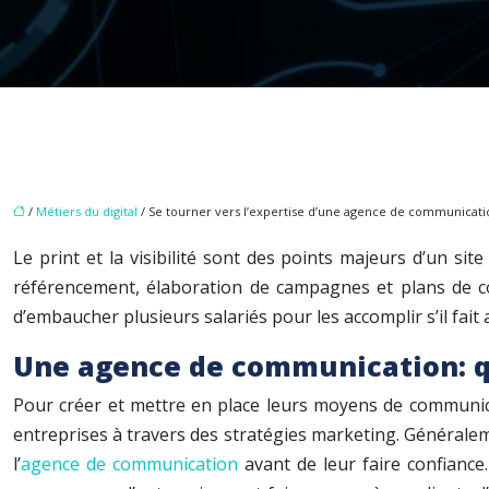
/
Métiers du digital
/ Se tourner vers l’expertise d’une agence de communicatio
Le print et la visibilité sont des points majeurs d’un si
référencement, élaboration de campagnes et plans de co
d’embaucher plusieurs salariés pour les accomplir s’il fai
Une agence de communication: qu
Pour créer et mettre en place leurs moyens de communic
entreprises à travers des stratégies marketing. Généralement
l’
agence de communication
avant de leur faire confiance