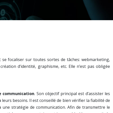
it se focaliser sur toutes sortes de tâches: webmarketing,
tion d’identité, graphisme, etc. Elle n’est pas obligée
e communication
. Son objectif principal est d’assister les
rs besoins. Il est conseillé de bien vérifier la fiabilité de
 à une stratégie de communication. Afin de transmettre le