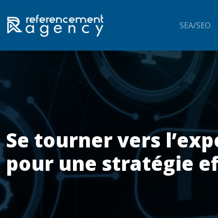
SEA/SEO
Se tourner vers l’ex
pour une stratégie e