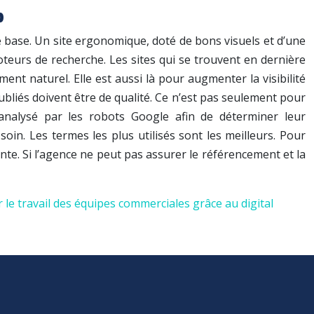
b
e base. Un site ergonomique, doté de bons visuels et d’une
oteurs de recherche. Les sites qui se trouvent en dernière
t naturel. Elle est aussi là pour augmenter la visibilité
publiés doivent être de qualité. Ce n’est pas seulement pour
 analysé par les robots Google afin de déterminer leur
soin. Les termes les plus utilisés sont les meilleurs. Pour
ante. Si l’agence ne peut pas assurer le référencement et la
r le travail des équipes commerciales grâce au digital