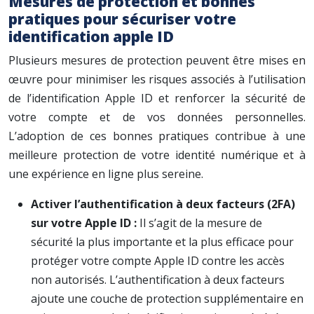
Mesures de protection et bonnes
pratiques pour sécuriser votre
identification apple ID
Plusieurs mesures de protection peuvent être mises en
œuvre pour minimiser les risques associés à l’utilisation
de l’identification Apple ID et renforcer la sécurité de
votre compte et de vos données personnelles.
L’adoption de ces bonnes pratiques contribue à une
meilleure protection de votre identité numérique et à
une expérience en ligne plus sereine.
Activer l’authentification à deux facteurs (2FA)
sur votre Apple ID :
Il s’agit de la mesure de
sécurité la plus importante et la plus efficace pour
protéger votre compte Apple ID contre les accès
non autorisés. L’authentification à deux facteurs
ajoute une couche de protection supplémentaire en