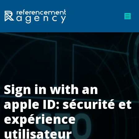
Sign in with an
apple ID: sécurité et
expérience
utilisateur