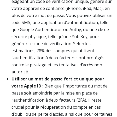
exigeant un code de vérification unique, généré sur
votre appareil de confiance (iPhone, iPad, Mac), en
plus de votre mot de passe. Vous pouvez utiliser un
code SMS, une application d’authentification, telle
que Google Authenticator ou Authy, ou une clé de
sécurité physique, telle qu’une YubiKey, pour
générer ce code de vérification. Selon les
estimations, 78% des comptes qui utilisent
l’authentification à deux facteurs sont protégés
contre le piratage et les tentatives d’accès non
autorisé.
Utiliser un mot de passe fort et unique pour
votre Apple ID :
Bien que l’importance du mot de
passe soit amoindrie par la mise en place de
l’authentification à deux facteurs (2FA), il reste
crucial pour la récupération du compte en cas
d’oubli ou de perte d’accès, ainsi que pour certaines