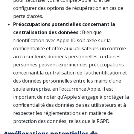
pour sécuriser votre compte Apple ID et de
configurer des options de récupération en cas de
perte d’accès.
Préoccupations potentielles concernant la
centralisation des données :
Bien que
l’identification avec Apple ID soit axée sur la
confidentialité et offre aux utilisateurs un contrôle
accru sur leurs données personnelles, certaines
personnes peuvent exprimer des préoccupations
concernant la centralisation de l’authentification et
des données personnelles entre les mains d’une
seule entreprise, en l’occurrence Apple. Il est
important de noter qu’Apple s’engage à protéger la
confidentialité des données de ses utilisateurs et à
respecter les réglementations en matière de
protection des données, telles que le RGPD.
Améliorations potentielles de