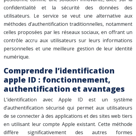
confidentialité et la sécurité des données des
utilisateurs. Le service se veut une alternative aux
méthodes d’authentification traditionnelles, notamment
celles proposées par les réseaux sociaux, en offrant un
contrôle accru aux utilisateurs sur leurs informations
personnelles et une meilleure gestion de leur identité
numérique.
Comprendre l’identification
apple ID : fonctionnement,
authentification et avantages
L’identification avec Apple ID est un système
d’authentification sécurisé qui permet aux utilisateurs
de se connecter à des applications et des sites web tiers
en utilisant leur compte Apple existant. Cette méthode
diffère significativement des autres formes