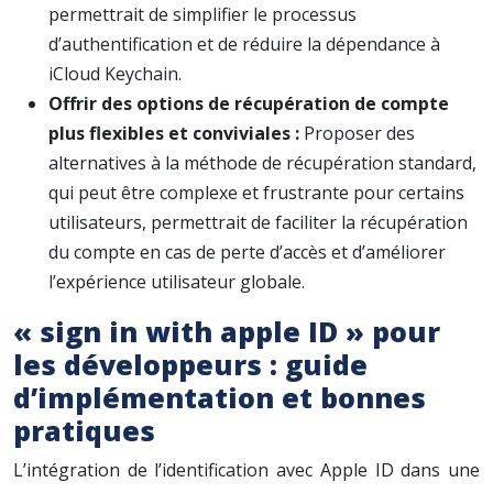
permettrait de simplifier le processus
d’authentification et de réduire la dépendance à
iCloud Keychain.
Offrir des options de récupération de compte
plus flexibles et conviviales :
Proposer des
alternatives à la méthode de récupération standard,
qui peut être complexe et frustrante pour certains
utilisateurs, permettrait de faciliter la récupération
du compte en cas de perte d’accès et d’améliorer
l’expérience utilisateur globale.
« sign in with apple ID » pour
les développeurs : guide
d’implémentation et bonnes
pratiques
L’intégration de l’identification avec Apple ID dans une