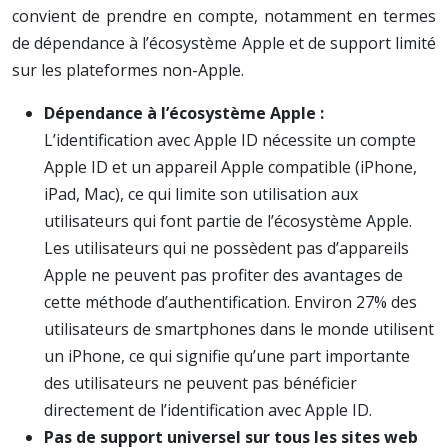
convient de prendre en compte, notamment en termes
de dépendance à l’écosystème Apple et de support limité
sur les plateformes non-Apple.
Dépendance à l’écosystème Apple :
L’identification avec Apple ID nécessite un compte
Apple ID et un appareil Apple compatible (iPhone,
iPad, Mac), ce qui limite son utilisation aux
utilisateurs qui font partie de l’écosystème Apple.
Les utilisateurs qui ne possèdent pas d’appareils
Apple ne peuvent pas profiter des avantages de
cette méthode d’authentification. Environ 27% des
utilisateurs de smartphones dans le monde utilisent
un iPhone, ce qui signifie qu’une part importante
des utilisateurs ne peuvent pas bénéficier
directement de l’identification avec Apple ID.
Pas de support universel sur tous les sites web