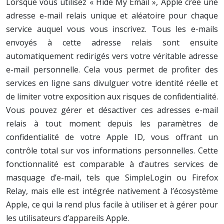
Lorsque vous utilisez « Hide My Email », Apple crée une
adresse e-mail relais unique et aléatoire pour chaque
service auquel vous vous inscrivez. Tous les e-mails
envoyés à cette adresse relais sont ensuite
automatiquement redirigés vers votre véritable adresse
e-mail personnelle. Cela vous permet de profiter des
services en ligne sans divulguer votre identité réelle et
de limiter votre exposition aux risques de confidentialité.
Vous pouvez gérer et désactiver ces adresses e-mail
relais à tout moment depuis les paramètres de
confidentialité de votre Apple ID, vous offrant un
contrôle total sur vos informations personnelles. Cette
fonctionnalité est comparable à d’autres services de
masquage d’e-mail, tels que SimpleLogin ou Firefox
Relay, mais elle est intégrée nativement à l’écosystème
Apple, ce qui la rend plus facile à utiliser et à gérer pour
les utilisateurs d’appareils Apple.