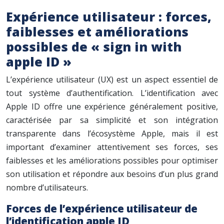
Expérience utilisateur : forces,
faiblesses et améliorations
possibles de « sign in with
apple ID »
L’expérience utilisateur (UX) est un aspect essentiel de
tout système d’authentification. L’identification avec
Apple ID offre une expérience généralement positive,
caractérisée par sa simplicité et son intégration
transparente dans l’écosystème Apple, mais il est
important d’examiner attentivement ses forces, ses
faiblesses et les améliorations possibles pour optimiser
son utilisation et répondre aux besoins d’un plus grand
nombre d’utilisateurs.
Forces de l’expérience utilisateur de
l’identification apple ID