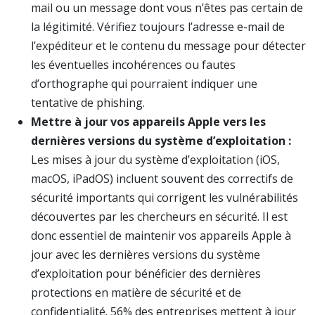
mail ou un message dont vous n’êtes pas certain de
la légitimité. Vérifiez toujours l’adresse e-mail de
l’expéditeur et le contenu du message pour détecter
les éventuelles incohérences ou fautes
d’orthographe qui pourraient indiquer une
tentative de phishing.
Mettre à jour vos appareils Apple vers les
dernières versions du système d’exploitation :
Les mises à jour du système d’exploitation (iOS,
macOS, iPadOS) incluent souvent des correctifs de
sécurité importants qui corrigent les vulnérabilités
découvertes par les chercheurs en sécurité. Il est
donc essentiel de maintenir vos appareils Apple à
jour avec les dernières versions du système
d’exploitation pour bénéficier des dernières
protections en matière de sécurité et de
confidentialité. 56% des entreprises mettent à jour