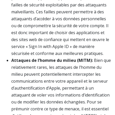
failles de sécurité exploitables par des attaquants
malveillants. Ces failles peuvent permettre à des
attaquants d’accéder à vos données personnelles
ou de compromettre la sécurité de votre compte. Il
est donc important de choisir des applications et
des sites web de confiance qui mettent en œuvre le
service « Sign In with Apple ID » de manière
sécurisée et conforme aux meilleures pratiques.
Attaques de l’homme du milieu (MITM):
Bien que
relativement rares, les attaques de l’homme du
milieu peuvent potentiellement intercepter les
communications entre votre appareil et le serveur
d’authentification d’Apple, permettant à un
attaquant de voler vos informations d’identification
ou de modifier les données échangées. Pour se
prémunir contre ce type de menace, il est essentiel