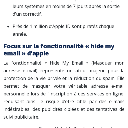
leurs systèmes en moins de 7 jours après la sortie
d’un correctif.
Près de 1 million d’Apple ID sont piratés chaque
année.
Focus sur la fonctionnalité « hide my
email » d’apple
La fonctionnalité « Hide My Email » (Masquer mon
adresse e-mail) représente un atout majeur pour la
protection de la vie privée et la réduction du spam. Elle
permet de masquer votre véritable adresse e-mail
personnelle lors de l’inscription à des services en ligne,
réduisant ainsi le risque d’être ciblé par des e-mails
indésirables, des publicités ciblées et des tentatives de
suivi publicitaire.