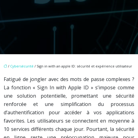
/
Cybersécurité
/ Sign in with an apple ID: sécurité et expérience utilisateur
Fatigué de jongler avec des mots de passe complexes ?
La fonction « Sign In with Apple ID » s’impose comme
une solution potentielle, promettant une sécurité
renforcée et une simplification du processus
d’authentification pour accéder à vos applications
favorites. Les utilisateurs se connectent en moyenne à
10 services différents chaque jour. Pourtant, la sécurité
en ligne reste une préoccupation majeure pour