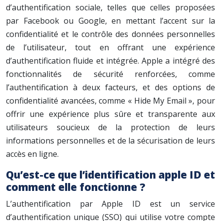
d’authentification sociale, telles que celles proposées
par Facebook ou Google, en mettant l’accent sur la
confidentialité et le contrôle des données personnelles
de l’utilisateur, tout en offrant une expérience
d’authentification fluide et intégrée. Apple a intégré des
fonctionnalités de sécurité renforcées, comme
l’authentification à deux facteurs, et des options de
confidentialité avancées, comme « Hide My Email », pour
offrir une expérience plus sûre et transparente aux
utilisateurs soucieux de la protection de leurs
informations personnelles et de la sécurisation de leurs
accès en ligne.
Qu’est-ce que l’identification apple ID et
comment elle fonctionne ?
L’authentification par Apple ID est un service
d’authentification unique (SSO) qui utilise votre compte