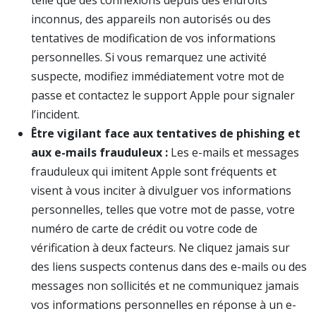
telle que des connexions depuis des endroits
inconnus, des appareils non autorisés ou des
tentatives de modification de vos informations
personnelles. Si vous remarquez une activité
suspecte, modifiez immédiatement votre mot de
passe et contactez le support Apple pour signaler
l’incident.
Être vigilant face aux tentatives de phishing et
aux e-mails frauduleux :
Les e-mails et messages
frauduleux qui imitent Apple sont fréquents et
visent à vous inciter à divulguer vos informations
personnelles, telles que votre mot de passe, votre
numéro de carte de crédit ou votre code de
vérification à deux facteurs. Ne cliquez jamais sur
des liens suspects contenus dans des e-mails ou des
messages non sollicités et ne communiquez jamais
vos informations personnelles en réponse à un e-