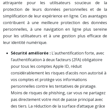
attrayante pour les utilisateurs soucieux de la
protection de leurs données personnelles et de la
simplification de leur expérience en ligne. Ces avantages
contribuent à une meilleure protection des données
personnelles, à une navigation en ligne plus sereine
pour les utilisateurs et à une gestion plus efficace de
leur identité numérique.
Sécurité améliorée :
L’authentification forte, avec
l’authentification à deux facteurs (2FA) obligatoire
pour tous les comptes Apple ID, réduit
considérablement les risques d’accès non autorisé à
vos comptes et protège vos informations
personnelles contre les tentatives de piratage.
Moins de risques de phishing, car vous ne partagez
pas directement votre mot de passe principal avec
des tiers. La réduction de la surface d’attaque grâce