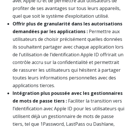
avec Apple ID et de permettre aux utilisateurs de
profiter de ses avantages sur tous leurs appareils,
quel que soit le système d’exploitation utilisé.
Offrir plus de granularité dans les autorisations
demandées par les applications :
Permettre aux
utilisateurs de choisir précisément quelles données
ils souhaitent partager avec chaque application lors
de l’utilisation de l’identification Apple ID offrirait un
contrôle accru sur la confidentialité et permettrait
de rassurer les utilisateurs qui hésitent à partager
toutes leurs informations personnelles avec des
applications tierces.
Intégration plus poussée avec les gestionnaires
de mots de passe tiers :
Faciliter la transition vers
l’identification avec Apple ID pour les utilisateurs qui
utilisent déjà un gestionnaire de mots de passe
tiers, tel que 1Password, LastPass ou Dashlane,