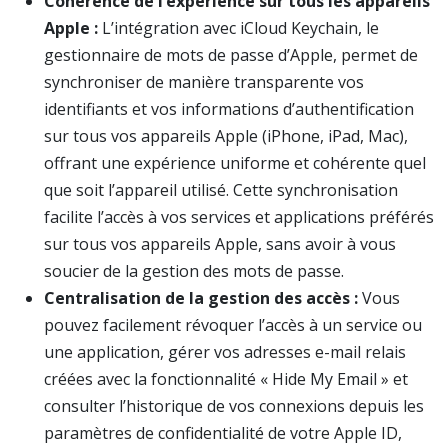
Cohérence de l’expérience sur tous les appareils
Apple :
L’intégration avec iCloud Keychain, le
gestionnaire de mots de passe d’Apple, permet de
synchroniser de manière transparente vos
identifiants et vos informations d’authentification
sur tous vos appareils Apple (iPhone, iPad, Mac),
offrant une expérience uniforme et cohérente quel
que soit l’appareil utilisé. Cette synchronisation
facilite l’accès à vos services et applications préférés
sur tous vos appareils Apple, sans avoir à vous
soucier de la gestion des mots de passe.
Centralisation de la gestion des accès :
Vous
pouvez facilement révoquer l’accès à un service ou
une application, gérer vos adresses e-mail relais
créées avec la fonctionnalité « Hide My Email » et
consulter l’historique de vos connexions depuis les
paramètres de confidentialité de votre Apple ID,