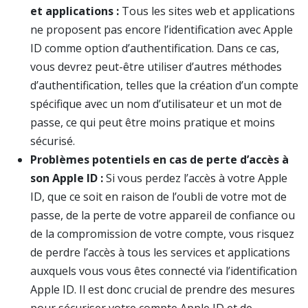
et applications :
Tous les sites web et applications
ne proposent pas encore l’identification avec Apple
ID comme option d’authentification. Dans ce cas,
vous devrez peut-être utiliser d’autres méthodes
d’authentification, telles que la création d’un compte
spécifique avec un nom d’utilisateur et un mot de
passe, ce qui peut être moins pratique et moins
sécurisé.
Problèmes potentiels en cas de perte d’accès à
son Apple ID :
Si vous perdez l’accès à votre Apple
ID, que ce soit en raison de l’oubli de votre mot de
passe, de la perte de votre appareil de confiance ou
de la compromission de votre compte, vous risquez
de perdre l’accès à tous les services et applications
auxquels vous vous êtes connecté via l’identification
Apple ID. Il est donc crucial de prendre des mesures