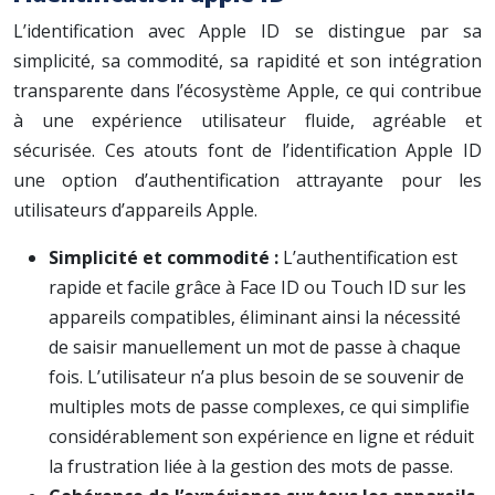
L’identification avec Apple ID se distingue par sa
simplicité, sa commodité, sa rapidité et son intégration
transparente dans l’écosystème Apple, ce qui contribue
à une expérience utilisateur fluide, agréable et
sécurisée. Ces atouts font de l’identification Apple ID
une option d’authentification attrayante pour les
utilisateurs d’appareils Apple.
Simplicité et commodité :
L’authentification est
rapide et facile grâce à Face ID ou Touch ID sur les
appareils compatibles, éliminant ainsi la nécessité
de saisir manuellement un mot de passe à chaque
fois. L’utilisateur n’a plus besoin de se souvenir de
multiples mots de passe complexes, ce qui simplifie
considérablement son expérience en ligne et réduit
la frustration liée à la gestion des mots de passe.