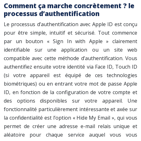
Comment ça marche concrètement ? le
processus d’authentification
Le processus d’authentification avec Apple ID est conçu
pour être simple, intuitif et sécurisé. Tout commence
par un bouton « Sign In with Apple » clairement
identifiable sur une application ou un site web
compatible avec cette méthode d’authentification. Vous
authentifiez ensuite votre identité via Face ID, Touch ID
(si votre appareil est équipé de ces technologies
biométriques) ou en entrant votre mot de passe Apple
ID, en fonction de la configuration de votre compte et
des options disponibles sur votre appareil. Une
fonctionnalité particulièrement intéressante et axée sur
la confidentialité est l’option « Hide My Email », qui vous
permet de créer une adresse e-mail relais unique et
aléatoire pour chaque service auquel vous vous