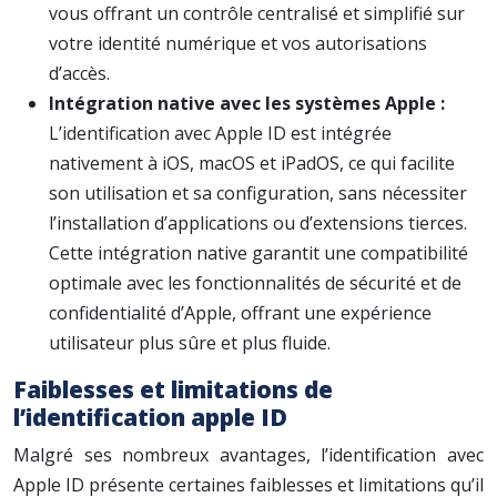
vous offrant un contrôle centralisé et simplifié sur
votre identité numérique et vos autorisations
d’accès.
Intégration native avec les systèmes Apple :
L’identification avec Apple ID est intégrée
nativement à iOS, macOS et iPadOS, ce qui facilite
son utilisation et sa configuration, sans nécessiter
l’installation d’applications ou d’extensions tierces.
Cette intégration native garantit une compatibilité
optimale avec les fonctionnalités de sécurité et de
confidentialité d’Apple, offrant une expérience
utilisateur plus sûre et plus fluide.
Faiblesses et limitations de
l’identification apple ID
Malgré ses nombreux avantages, l’identification avec
Apple ID présente certaines faiblesses et limitations qu’il