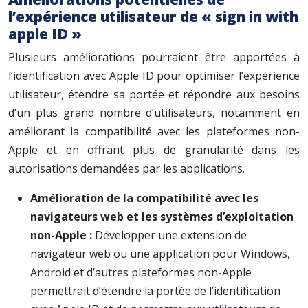
l’expérience utilisateur de « sign in with
apple ID »
Plusieurs améliorations pourraient être apportées à
l’identification avec Apple ID pour optimiser l’expérience
utilisateur, étendre sa portée et répondre aux besoins
d’un plus grand nombre d’utilisateurs, notamment en
améliorant la compatibilité avec les plateformes non-
Apple et en offrant plus de granularité dans les
autorisations demandées par les applications.
Amélioration de la compatibilité avec les
navigateurs web et les systèmes d’exploitation
non-Apple :
Développer une extension de
navigateur web ou une application pour Windows,
Android et d’autres plateformes non-Apple
permettrait d’étendre la portée de l’identification