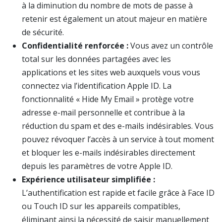
à la diminution du nombre de mots de passe à
retenir est également un atout majeur en matière
de sécurité.
Confidentialité renforcée :
Vous avez un contrôle
total sur les données partagées avec les
applications et les sites web auxquels vous vous
connectez via l’identification Apple ID. La
fonctionnalité « Hide My Email » protège votre
adresse e-mail personnelle et contribue à la
réduction du spam et des e-mails indésirables. Vous
pouvez révoquer l’accès à un service à tout moment
et bloquer les e-mails indésirables directement
depuis les paramètres de votre Apple ID.
Expérience utilisateur simplifiée :
L’authentification est rapide et facile grâce à Face ID
ou Touch ID sur les appareils compatibles,
éliminant ainsi la nécessité de saisir manuellement