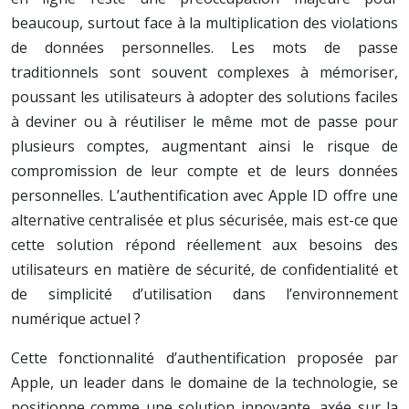
beaucoup, surtout face à la multiplication des violations
de données personnelles. Les mots de passe
traditionnels sont souvent complexes à mémoriser,
poussant les utilisateurs à adopter des solutions faciles
à deviner ou à réutiliser le même mot de passe pour
plusieurs comptes, augmentant ainsi le risque de
compromission de leur compte et de leurs données
personnelles. L’authentification avec Apple ID offre une
alternative centralisée et plus sécurisée, mais est-ce que
cette solution répond réellement aux besoins des
utilisateurs en matière de sécurité, de confidentialité et
de simplicité d’utilisation dans l’environnement
numérique actuel ?
Cette fonctionnalité d’authentification proposée par
Apple, un leader dans le domaine de la technologie, se
positionne comme une solution innovante, axée sur la