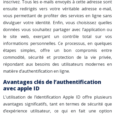
inscrivez. Tous les e-mails envoyés à cette adresse sont
ensuite redirigés vers votre véritable adresse e-mail,
vous permettant de profiter des services en ligne sans
divulguer votre identité. Enfin, vous choisissez quelles
données vous souhaitez partager avec l’application ou
le site web, exerçant un contrôle total sur vos
informations personnelles. Ce processus, en quelques
étapes simples, offre un bon compromis entre
commodité, sécurité et protection de la vie privée,
répondant aux besoins des utilisateurs modernes en
matière d’authentification en ligne.
Avantages clés de l’authentification
avec apple ID
L’utilisation de l’identification Apple ID offre plusieurs
avantages significatifs, tant en termes de sécurité que
d’expérience utilisateur, ce qui en fait une option