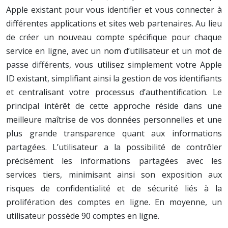
Apple existant pour vous identifier et vous connecter à
différentes applications et sites web partenaires. Au lieu
de créer un nouveau compte spécifique pour chaque
service en ligne, avec un nom d’utilisateur et un mot de
passe différents, vous utilisez simplement votre Apple
ID existant, simplifiant ainsi la gestion de vos identifiants
et centralisant votre processus d’authentification. Le
principal intérêt de cette approche réside dans une
meilleure maîtrise de vos données personnelles et une
plus grande transparence quant aux informations
partagées. L’utilisateur a la possibilité de contrôler
précisément les informations partagées avec les
services tiers, minimisant ainsi son exposition aux
risques de confidentialité et de sécurité liés à la
prolifération des comptes en ligne. En moyenne, un
utilisateur possède 90 comptes en ligne.