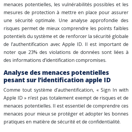
menaces potentielles, les vulnérabilités possibles et les
mesures de protection à mettre en place pour assurer
une sécurité optimale. Une analyse approfondie des
risques permet de mieux comprendre les points faibles
potentiels du système et de renforcer la sécurité globale
de l’authentification avec Apple ID. Il est important de
noter que 23% des violations de données sont liées à
des informations d’identification compromises.
Analyse des menaces potentielles
pesant sur l’identification apple ID
Comme tout système d’authentification, « Sign In with
Apple ID » n’est pas totalement exempt de risques et de
menaces potentielles. Il est essentiel de comprendre ces
menaces pour mieux se protéger et adopter les bonnes
pratiques en matière de sécurité et de confidentialité.