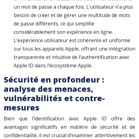
un mot de passe à chaque fois. L’utilisateur n’a plus
besoin de créer et de gérer une multitude de mots
de passe différents, ce qui simplifie
considérablement son expérience en ligne.
L’expérience utilisateur est cohérente et uniforme
sur tous les appareils Apple, offrant une intégration
transparente et intuitive de l’authentification avec
Apple ID dans l’écosystème Apple.
Sécurité en profondeur :
analyse des menaces,
vulnérabilités et contre-
mesures
Bien que l’identification avec Apple ID offre des
avantages significatifs en matière de sécurité et de
confidentialité, il est crucial d’examiner attentivement les