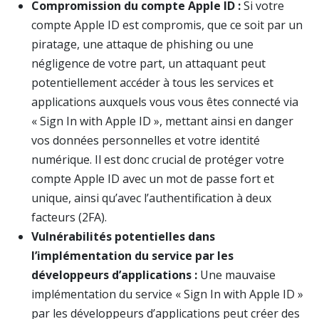
Compromission du compte Apple ID :
Si votre
compte Apple ID est compromis, que ce soit par un
piratage, une attaque de phishing ou une
négligence de votre part, un attaquant peut
potentiellement accéder à tous les services et
applications auxquels vous vous êtes connecté via
« Sign In with Apple ID », mettant ainsi en danger
vos données personnelles et votre identité
numérique. Il est donc crucial de protéger votre
compte Apple ID avec un mot de passe fort et
unique, ainsi qu’avec l’authentification à deux
facteurs (2FA).
Vulnérabilités potentielles dans
l’implémentation du service par les
développeurs d’applications :
Une mauvaise
implémentation du service « Sign In with Apple ID »
par les développeurs d’applications peut créer des