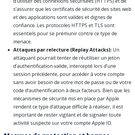
d’utiliser des connexions sécurisées (HTTPS) et de
s’assurer que les certificats de sécurité des sites web
et des applications sont valides et dignes de
confiance. Les protocoles HTTPS et TLS sont
essentiels pour se prémunir contre ce type de
menace.
Attaques par relecture (Replay Attacks):
Un
attaquant pourrait tenter de réutiliser un jeton
d’authentification valide, intercepté lors d’une
session précédente, pour accéder à votre compte
sans avoir besoin de votre mot de passe ou de votre
code d’authentification à deux facteurs. Bien que les
mécanismes de sécurité mis en place par Apple
rendent ce type d’attaque difficile à réaliser, il est
important de rester vigilant et de signaler toute
activité suspecte sur votre compte Apple ID.