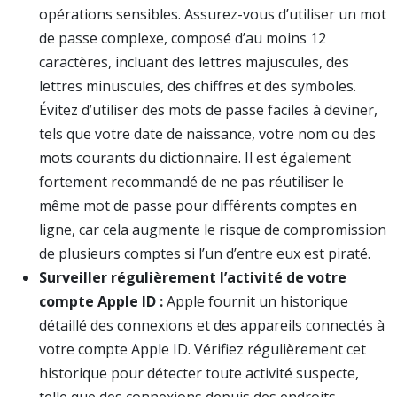
opérations sensibles. Assurez-vous d’utiliser un mot
de passe complexe, composé d’au moins 12
caractères, incluant des lettres majuscules, des
lettres minuscules, des chiffres et des symboles.
Évitez d’utiliser des mots de passe faciles à deviner,
tels que votre date de naissance, votre nom ou des
mots courants du dictionnaire. Il est également
fortement recommandé de ne pas réutiliser le
même mot de passe pour différents comptes en
ligne, car cela augmente le risque de compromission
de plusieurs comptes si l’un d’entre eux est piraté.
Surveiller régulièrement l’activité de votre
compte Apple ID :
Apple fournit un historique
détaillé des connexions et des appareils connectés à
votre compte Apple ID. Vérifiez régulièrement cet
historique pour détecter toute activité suspecte,