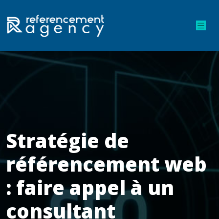
Stratégie de
référencement web
: faire appel à un
consultant