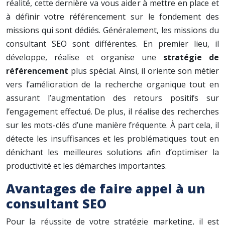
réalité, cette dernière va vous aider à mettre en place et
à définir votre référencement sur le fondement des
missions qui sont dédiés. Généralement, les missions du
consultant SEO sont différentes. En premier lieu, il
développe, réalise et organise une
stratégie de
référencement
plus spécial. Ainsi, il oriente son métier
vers l’amélioration de la recherche organique tout en
assurant l’augmentation des retours positifs sur
l’engagement effectué. De plus, il réalise des recherches
sur les mots-clés d’une manière fréquente. À part cela, il
détecte les insuffisances et les problématiques tout en
dénichant les meilleures solutions afin d’optimiser la
productivité et les démarches importantes.
Avantages de faire appel à un
consultant SEO
Pour la réussite de votre stratégie marketing, il est