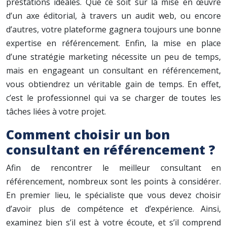
prestations idéales. Que ce soit sur la mise en œuvre
d’un axe éditorial, à travers un audit web, ou encore
d’autres, votre plateforme gagnera toujours une bonne
expertise en référencement. Enfin, la mise en place
d’une stratégie marketing nécessite un peu de temps,
mais en engageant un consultant en référencement,
vous obtiendrez un véritable gain de temps. En effet,
c’est le professionnel qui va se charger de toutes les
tâches liées à votre projet.
Comment choisir un bon
consultant en référencement ?
Afin de rencontrer le meilleur consultant en
référencement, nombreux sont les points à considérer.
En premier lieu, le spécialiste que vous devez choisir
d’avoir plus de compétence et d’expérience. Ainsi,
examinez bien s’il est à votre écoute, et s’il comprend