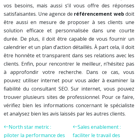
vos besoins, mais aussi s’il vous offre des réponses
satisfaisantes. Une agence de
référencement web
doit
être aussi en mesure de proposer à ses clients une
solution efficace et personnalisée dans une courte
durée. De plus, il doit être capable de vous fournir un
calendrier et un plan d’action détaillés. À part cela, il doit
être honnête et transparent dans ses relations avec les
clients. Enfin, pour rencontrer le meilleur, n’hésitez pas
à approfondir votre recherche. Dans ce cas, vous
pouvez utiliser internet pour vous aider à examiner la
fiabilité du consultant SEO. Sur internet, vous pouvez
trouver plusieurs sites de professionnel. Pour ce faire,
vérifiez bien les informations concernant le spécialiste
et analysez bien les avis laissés par les autres clients.
North star metric :
Sales enablement :
piloter la performance des
faciliter le travail des