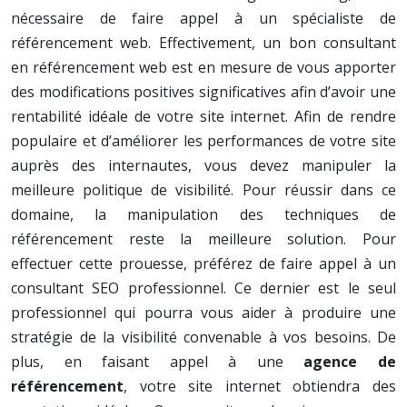
nécessaire de faire appel à un spécialiste de
référencement web. Effectivement, un bon consultant
en référencement web est en mesure de vous apporter
des modifications positives significatives afin d’avoir une
rentabilité idéale de votre site internet. Afin de rendre
populaire et d’améliorer les performances de votre site
auprès des internautes, vous devez manipuler la
meilleure politique de visibilité. Pour réussir dans ce
domaine, la manipulation des techniques de
référencement reste la meilleure solution. Pour
effectuer cette prouesse, préférez de faire appel à un
consultant SEO professionnel. Ce dernier est le seul
professionnel qui pourra vous aider à produire une
stratégie de la visibilité convenable à vos besoins. De
plus, en faisant appel à une
agence de
référencement
, votre site internet obtiendra des