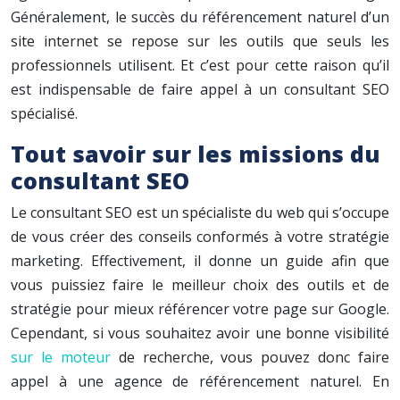
Généralement, le succès du référencement naturel d’un
site internet se repose sur les outils que seuls les
professionnels utilisent. Et c’est pour cette raison qu’il
est indispensable de faire appel à un consultant SEO
spécialisé.
Tout savoir sur les missions du
consultant SEO
Le consultant SEO est un spécialiste du web qui s’occupe
de vous créer des conseils conformés à votre stratégie
marketing. Effectivement, il donne un guide afin que
vous puissiez faire le meilleur choix des outils et de
stratégie pour mieux référencer votre page sur Google.
Cependant, si vous souhaitez avoir une bonne visibilité
sur le moteur
de recherche, vous pouvez donc faire
appel à une agence de référencement naturel. En