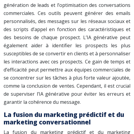
génération de leads et l’optimisation des conversations
commerciales. Ces outils peuvent générer des emails
personnalisés, des messages sur les réseaux sociaux et
des scripts d’appel en fonction des caractéristiques et
des besoins de chaque prospect. L’IA générative peut
également aider à identifier les prospects les plus
susceptibles de se convertir en clients et à personnaliser
les interactions avec ces prospects. Ce gain de temps et
d’efficacité peut permettre aux équipes commerciales de
se concentrer sur les tâches à plus forte valeur ajoutée,
comme la conclusion de ventes. Cependant, il est crucial
de superviser l’IA générative pour éviter les erreurs et
garantir la cohérence du message.
La fusion du marketing prédictif et du
marketing conversationnel
La fusion du marketing prédictif et du marketing