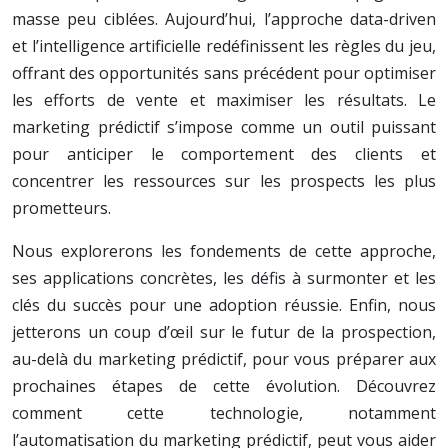
masse peu ciblées. Aujourd’hui, l’approche data-driven
et l’intelligence artificielle redéfinissent les règles du jeu,
offrant des opportunités sans précédent pour optimiser
les efforts de vente et maximiser les résultats. Le
marketing prédictif s’impose comme un outil puissant
pour anticiper le comportement des clients et
concentrer les ressources sur les prospects les plus
prometteurs.
Nous explorerons les fondements de cette approche,
ses applications concrètes, les défis à surmonter et les
clés du succès pour une adoption réussie. Enfin, nous
jetterons un coup d’œil sur le futur de la prospection,
au-delà du marketing prédictif, pour vous préparer aux
prochaines étapes de cette évolution. Découvrez
comment cette technologie, notamment
l’automatisation du marketing prédictif, peut vous aider