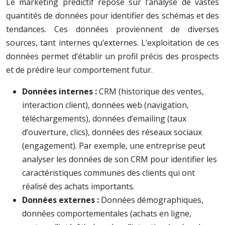
Le marketing prédictif repose sur l’analyse de vastes
quantités de données pour identifier des schémas et des
tendances. Ces données proviennent de diverses
sources, tant internes qu’externes. L’exploitation de ces
données permet d’établir un profil précis des prospects
et de prédire leur comportement futur.
Données internes :
CRM (historique des ventes,
interaction client), données web (navigation,
téléchargements), données d’emailing (taux
d’ouverture, clics), données des réseaux sociaux
(engagement). Par exemple, une entreprise peut
analyser les données de son CRM pour identifier les
caractéristiques communes des clients qui ont
réalisé des achats importants.
Données externes :
Données démographiques,
données comportementales (achats en ligne,