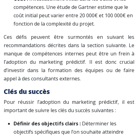
compétences. Une étude de Gartner estime que le
coût initial peut varier entre 20 000€ et 100 000€ en
fonction de la complexité du projet.
Ces défis peuvent être surmontés en suivant les
recommandations décrites dans la section suivante. Le
manque de compétences internes peut être un frein à
l’adoption du marketing prédictif. Il est donc crucial
d’investir dans la formation des équipes ou de faire
appel à des consultants externes.
Clés du succès
Pour réussir l’adoption du marketing prédictif, il est
important de suivre les clés du succès suivantes :
Définir des objectifs clairs :
Déterminer les
objectifs spécifiques que l’on souhaite atteindre