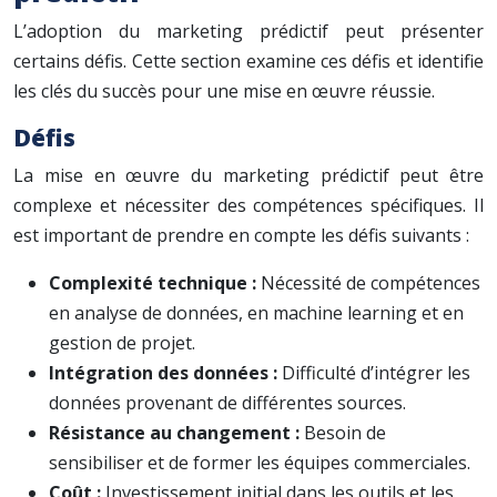
L’adoption du marketing prédictif peut présenter
certains défis. Cette section examine ces défis et identifie
les clés du succès pour une mise en œuvre réussie.
Défis
La mise en œuvre du marketing prédictif peut être
complexe et nécessiter des compétences spécifiques. Il
est important de prendre en compte les défis suivants :
Complexité technique :
Nécessité de compétences
en analyse de données, en machine learning et en
gestion de projet.
Intégration des données :
Difficulté d’intégrer les
données provenant de différentes sources.
Résistance au changement :
Besoin de
sensibiliser et de former les équipes commerciales.
Coût :
Investissement initial dans les outils et les