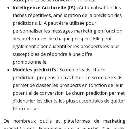
Intelligence Artificielle (IA) :
Automatisation des
tâches répétitives, amélioration de la précision des
prédictions. L’IA peut être utilisée pour
personnaliser les messages marketing en fonction
des préférences de chaque prospect. Elle peut
également aider à identifier les prospects les plus
susceptibles de répondre à une offre
promotionnelle.
Modèles prédictifs :
Score de leads, churn
prediction, propension à acheter. Le score de leads
permet de classer les prospects en fonction de leur
potentiel de conversion. Le churn prediction permet
d’identifier les clients les plus susceptibles de quitter
l’entreprise.
De nombreux outils et plateformes de marketing
prédictif sont disponibles sur le marché. Ces outils