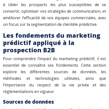
à cibler les prospects les plus susceptibles de se
convertir, optimiser vos stratégies de communication, et
améliorer l’efficacité de vos équipes commerciales, avec
un focus sur la segmentation de clientèle prédictive.
Les fondements du marketing
prédictif appliqué à la
prospection B2B
Pour comprendre l’impact du marketing prédictif, il est
essentiel de connaître ses fondements. Cette section
explore les différentes sources de données, les
méthodes et technologies utilisées, ainsi que
l’importance du respect de la vie privée et des
réglementations en vigueur.
Sources de données