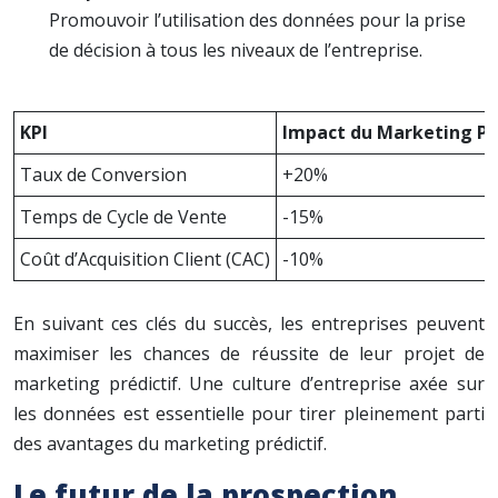
Promouvoir l’utilisation des données pour la prise
de décision à tous les niveaux de l’entreprise.
KPI
Impact du Marketing Pr
Taux de Conversion
+20%
Temps de Cycle de Vente
-15%
Coût d’Acquisition Client (CAC)
-10%
En suivant ces clés du succès, les entreprises peuvent
maximiser les chances de réussite de leur projet de
marketing prédictif. Une culture d’entreprise axée sur
les données est essentielle pour tirer pleinement parti
des avantages du marketing prédictif.
Le futur de la prospection