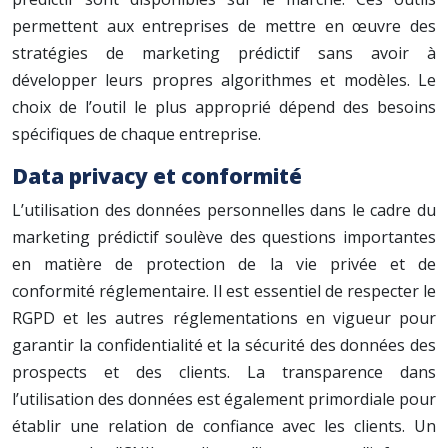
permettent aux entreprises de mettre en œuvre des
stratégies de marketing prédictif sans avoir à
développer leurs propres algorithmes et modèles. Le
choix de l’outil le plus approprié dépend des besoins
spécifiques de chaque entreprise.
Data privacy et conformité
L’utilisation des données personnelles dans le cadre du
marketing prédictif soulève des questions importantes
en matière de protection de la vie privée et de
conformité réglementaire. Il est essentiel de respecter le
RGPD et les autres réglementations en vigueur pour
garantir la confidentialité et la sécurité des données des
prospects et des clients. La transparence dans
l’utilisation des données est également primordiale pour
établir une relation de confiance avec les clients. Un