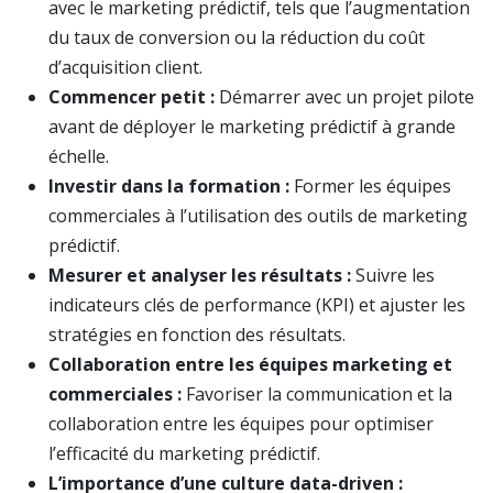
avec le marketing prédictif, tels que l’augmentation
du taux de conversion ou la réduction du coût
d’acquisition client.
Commencer petit :
Démarrer avec un projet pilote
avant de déployer le marketing prédictif à grande
échelle.
Investir dans la formation :
Former les équipes
commerciales à l’utilisation des outils de marketing
prédictif.
Mesurer et analyser les résultats :
Suivre les
indicateurs clés de performance (KPI) et ajuster les
stratégies en fonction des résultats.
Collaboration entre les équipes marketing et
commerciales :
Favoriser la communication et la
collaboration entre les équipes pour optimiser
l’efficacité du marketing prédictif.
L’importance d’une culture data-driven :