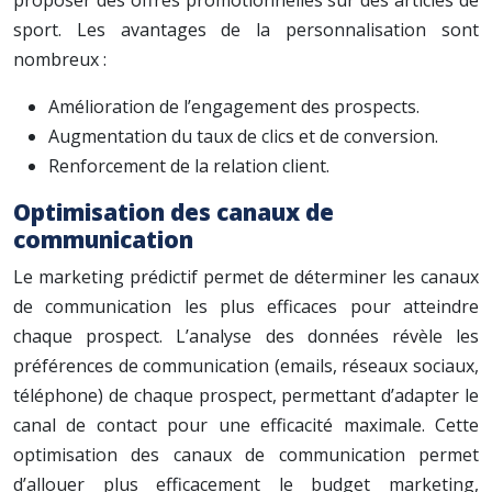
proposer des offres promotionnelles sur des articles de
sport. Les avantages de la personnalisation sont
nombreux :
Amélioration de l’engagement des prospects.
Augmentation du taux de clics et de conversion.
Renforcement de la relation client.
Optimisation des canaux de
communication
Le marketing prédictif permet de déterminer les canaux
de communication les plus efficaces pour atteindre
chaque prospect. L’analyse des données révèle les
préférences de communication (emails, réseaux sociaux,
téléphone) de chaque prospect, permettant d’adapter le
canal de contact pour une efficacité maximale. Cette
optimisation des canaux de communication permet
d’allouer plus efficacement le budget marketing,