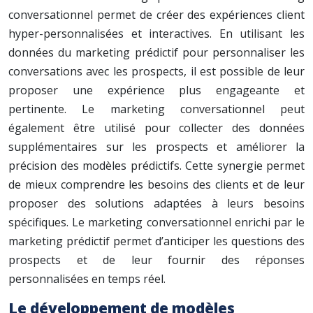
conversationnel permet de créer des expériences client
hyper-personnalisées et interactives. En utilisant les
données du marketing prédictif pour personnaliser les
conversations avec les prospects, il est possible de leur
proposer une expérience plus engageante et
pertinente. Le marketing conversationnel peut
également être utilisé pour collecter des données
supplémentaires sur les prospects et améliorer la
précision des modèles prédictifs. Cette synergie permet
de mieux comprendre les besoins des clients et de leur
proposer des solutions adaptées à leurs besoins
spécifiques. Le marketing conversationnel enrichi par le
marketing prédictif permet d’anticiper les questions des
prospects et de leur fournir des réponses
personnalisées en temps réel.
Le développement de modèles