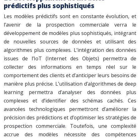
prédictifs plus sophistiqués
Les modèles prédictifs sont en constante évolution, et
l’avenir de la prospection commerciale verra le
développement de modèles plus sophistiqués, intégrant
de nouvelles sources de données et utilisant des
algorithmes plus complexes. L’intégration des données
issues de l’IoT (Internet des Objets) permettra de
collecter des informations en temps réel sur le
comportement des clients et d’anticiper leurs besoins de
manière plus précise. L’utilisation d’algorithmes de deep
learning permettra d’analyser des données plus
complexes et d’identifier des schémas cachés. Ces
avancées technologiques permettront d’améliorer la
précision des prédictions et d’optimiser les stratégies de
prospection commerciale. Toutefois, une complexité
accrue des modèles nécessite des compétences