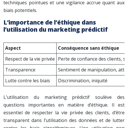
techniques pointues et une vigilance accrue quant aux
biais potentiels.
L’importance de l’éthique dans
l’utilisation du marketing prédictif
Aspect
Conséquence sans éthique
Respect de la vie privée
Perte de confiance des clients, s
Transparence
Sentiment de manipulation, attei
Lutte contre les biais
Discrimination, iniquité
L’utilisation du marketing prédictif soulève des
questions importantes en matière d’éthique. Il est
essentiel de respecter la vie privée des clients, d’être
transparent dans l’utilisation des données et de lutter