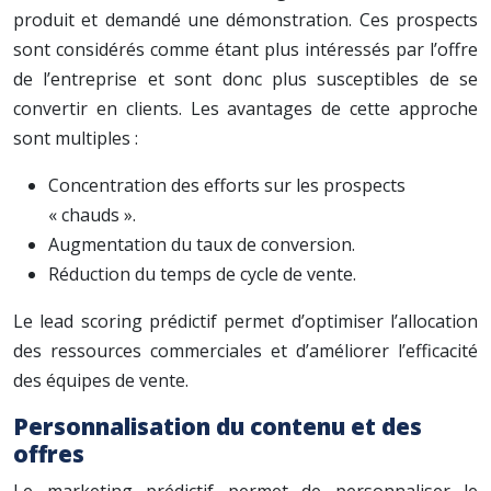
produit et demandé une démonstration. Ces prospects
sont considérés comme étant plus intéressés par l’offre
de l’entreprise et sont donc plus susceptibles de se
convertir en clients. Les avantages de cette approche
sont multiples :
Concentration des efforts sur les prospects
« chauds ».
Augmentation du taux de conversion.
Réduction du temps de cycle de vente.
Le lead scoring prédictif permet d’optimiser l’allocation
des ressources commerciales et d’améliorer l’efficacité
des équipes de vente.
Personnalisation du contenu et des
offres