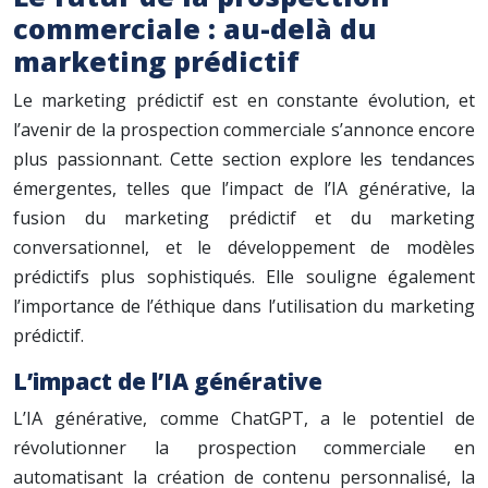
commerciale : au-delà du
marketing prédictif
Le marketing prédictif est en constante évolution, et
l’avenir de la prospection commerciale s’annonce encore
plus passionnant. Cette section explore les tendances
émergentes, telles que l’impact de l’IA générative, la
fusion du marketing prédictif et du marketing
conversationnel, et le développement de modèles
prédictifs plus sophistiqués. Elle souligne également
l’importance de l’éthique dans l’utilisation du marketing
prédictif.
L’impact de l’IA générative
L’IA générative, comme ChatGPT, a le potentiel de
révolutionner la prospection commerciale en
automatisant la création de contenu personnalisé, la