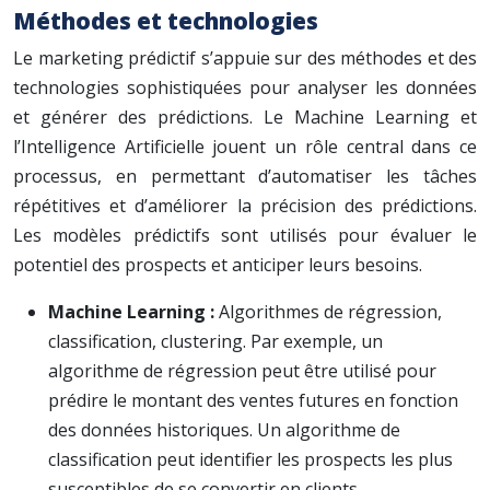
Méthodes et technologies
Le marketing prédictif s’appuie sur des méthodes et des
technologies sophistiquées pour analyser les données
et générer des prédictions. Le Machine Learning et
l’Intelligence Artificielle jouent un rôle central dans ce
processus, en permettant d’automatiser les tâches
répétitives et d’améliorer la précision des prédictions.
Les modèles prédictifs sont utilisés pour évaluer le
potentiel des prospects et anticiper leurs besoins.
Machine Learning :
Algorithmes de régression,
classification, clustering. Par exemple, un
algorithme de régression peut être utilisé pour
prédire le montant des ventes futures en fonction
des données historiques. Un algorithme de
classification peut identifier les prospects les plus
susceptibles de se convertir en clients.