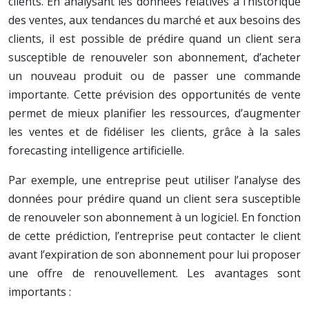
clients. En analysant les données relatives à l’historique
des ventes, aux tendances du marché et aux besoins des
clients, il est possible de prédire quand un client sera
susceptible de renouveler son abonnement, d’acheter
un nouveau produit ou de passer une commande
importante. Cette prévision des opportunités de vente
permet de mieux planifier les ressources, d’augmenter
les ventes et de fidéliser les clients, grâce à la sales
forecasting intelligence artificielle.
Par exemple, une entreprise peut utiliser l’analyse des
données pour prédire quand un client sera susceptible
de renouveler son abonnement à un logiciel. En fonction
de cette prédiction, l’entreprise peut contacter le client
avant l’expiration de son abonnement pour lui proposer
une offre de renouvellement. Les avantages sont
importants :