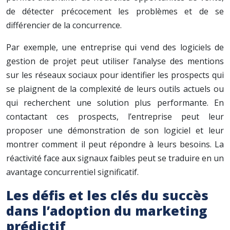
de détecter précocement les problèmes et de se
différencier de la concurrence.
Par exemple, une entreprise qui vend des logiciels de
gestion de projet peut utiliser l’analyse des mentions
sur les réseaux sociaux pour identifier les prospects qui
se plaignent de la complexité de leurs outils actuels ou
qui recherchent une solution plus performante. En
contactant ces prospects, l’entreprise peut leur
proposer une démonstration de son logiciel et leur
montrer comment il peut répondre à leurs besoins. La
réactivité face aux signaux faibles peut se traduire en un
avantage concurrentiel significatif.
Les défis et les clés du succès
dans l’adoption du marketing
prédictif