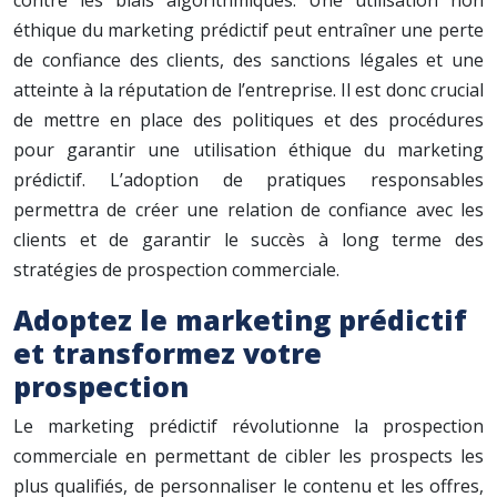
contre les biais algorithmiques. Une utilisation non
éthique du marketing prédictif peut entraîner une perte
de confiance des clients, des sanctions légales et une
atteinte à la réputation de l’entreprise. Il est donc crucial
de mettre en place des politiques et des procédures
pour garantir une utilisation éthique du marketing
prédictif. L’adoption de pratiques responsables
permettra de créer une relation de confiance avec les
clients et de garantir le succès à long terme des
stratégies de prospection commerciale.
Adoptez le marketing prédictif
et transformez votre
prospection
Le marketing prédictif révolutionne la prospection
commerciale en permettant de cibler les prospects les
plus qualifiés, de personnaliser le contenu et les offres,