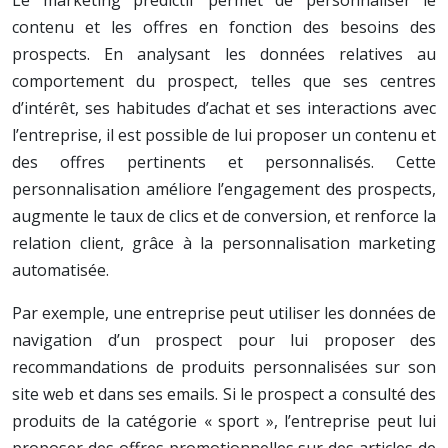
Le marketing prédictif permet de personnaliser le
contenu et les offres en fonction des besoins des
prospects. En analysant les données relatives au
comportement du prospect, telles que ses centres
d’intérêt, ses habitudes d’achat et ses interactions avec
l’entreprise, il est possible de lui proposer un contenu et
des offres pertinents et personnalisés. Cette
personnalisation améliore l’engagement des prospects,
augmente le taux de clics et de conversion, et renforce la
relation client, grâce à la personnalisation marketing
automatisée.
Par exemple, une entreprise peut utiliser les données de
navigation d’un prospect pour lui proposer des
recommandations de produits personnalisées sur son
site web et dans ses emails. Si le prospect a consulté des
produits de la catégorie « sport », l’entreprise peut lui