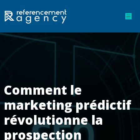
Comment le
marketing prédictif
révolutionne la
prospection