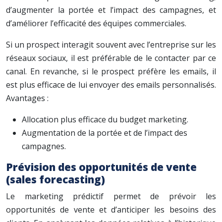
d’augmenter la portée et l’impact des campagnes, et
d’améliorer l’efficacité des équipes commerciales.
Si un prospect interagit souvent avec l’entreprise sur les
réseaux sociaux, il est préférable de le contacter par ce
canal. En revanche, si le prospect préfère les emails, il
est plus efficace de lui envoyer des emails personnalisés.
Avantages :
Allocation plus efficace du budget marketing.
Augmentation de la portée et de l’impact des
campagnes.
Prévision des opportunités de vente
(sales forecasting)
Le marketing prédictif permet de prévoir les
opportunités de vente et d’anticiper les besoins des