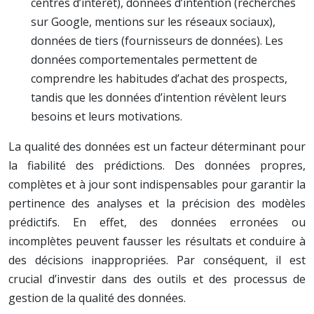
centres d’intérêt), données d’intention (recherches
sur Google, mentions sur les réseaux sociaux),
données de tiers (fournisseurs de données). Les
données comportementales permettent de
comprendre les habitudes d’achat des prospects,
tandis que les données d’intention révèlent leurs
besoins et leurs motivations.
La qualité des données est un facteur déterminant pour
la fiabilité des prédictions. Des données propres,
complètes et à jour sont indispensables pour garantir la
pertinence des analyses et la précision des modèles
prédictifs. En effet, des données erronées ou
incomplètes peuvent fausser les résultats et conduire à
des décisions inappropriées. Par conséquent, il est
crucial d’investir dans des outils et des processus de
gestion de la qualité des données.