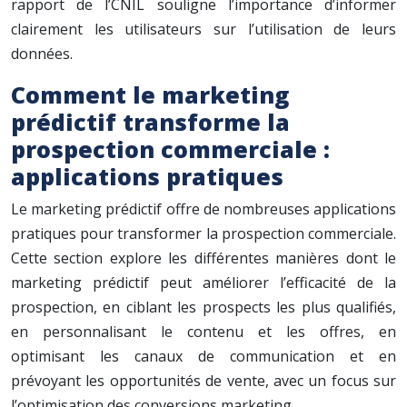
rapport de l’CNIL souligne l’importance d’informer
clairement les utilisateurs sur l’utilisation de leurs
données.
Comment le marketing
prédictif transforme la
prospection commerciale :
applications pratiques
Le marketing prédictif offre de nombreuses applications
pratiques pour transformer la prospection commerciale.
Cette section explore les différentes manières dont le
marketing prédictif peut améliorer l’efficacité de la
prospection, en ciblant les prospects les plus qualifiés,
en personnalisant le contenu et les offres, en
optimisant les canaux de communication et en
prévoyant les opportunités de vente, avec un focus sur
l’optimisation des conversions marketing.