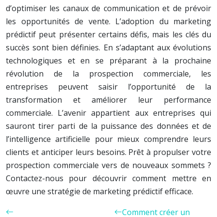
d’optimiser les canaux de communication et de prévoir
les opportunités de vente. L’adoption du marketing
prédictif peut présenter certains défis, mais les clés du
succès sont bien définies. En s’adaptant aux évolutions
technologiques et en se préparant à la prochaine
révolution de la prospection commerciale, les
entreprises peuvent saisir l’opportunité de la
transformation et améliorer leur performance
commerciale. L’avenir appartient aux entreprises qui
sauront tirer parti de la puissance des données et de
l’intelligence artificielle pour mieux comprendre leurs
clients et anticiper leurs besoins. Prêt à propulser votre
prospection commerciale vers de nouveaux sommets ?
Contactez-nous pour découvrir comment mettre en
œuvre une stratégie de marketing prédictif efficace.
Comment créer un