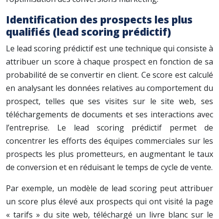
Identification des prospects les plus
qualifiés (lead scoring prédictif)
Le lead scoring prédictif est une technique qui consiste à
attribuer un score à chaque prospect en fonction de sa
probabilité de se convertir en client. Ce score est calculé
en analysant les données relatives au comportement du
prospect, telles que ses visites sur le site web, ses
téléchargements de documents et ses interactions avec
l’entreprise. Le lead scoring prédictif permet de
concentrer les efforts des équipes commerciales sur les
prospects les plus prometteurs, en augmentant le taux
de conversion et en réduisant le temps de cycle de vente.
Par exemple, un modèle de lead scoring peut attribuer
un score plus élevé aux prospects qui ont visité la page
« tarifs » du site web, téléchargé un livre blanc sur le