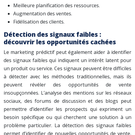
Meilleure planification des ressources.
Augmentation des ventes.
Fidélisation des clients.
Détection des signaux faibles :
découvrir les opportunités cachées
Le marketing prédictif peut également aider à identifier
des signaux faibles qui indiquent un intérêt latent pour
un produit ou service. Ces signaux peuvent être difficiles
à détecter avec les méthodes traditionnelles, mais ils
peuvent révéler des opportunités de vente
insoupçonnées. L’analyse des mentions sur les réseaux
sociaux, des forums de discussion et des blogs peut
permettre d’identifier les prospects qui expriment un
besoin spécifique ou qui cherchent une solution à un
problème particulier. La détection des signaux faibles
permet d’identifier de nouvelles opportunités de vente,