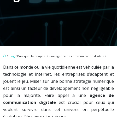
/
Blog
/ Pourquoi faire appel à une agence de communication digitale ?
Dans ce monde où la vie quotidienne est véhiculée par la
technologie et Internet, les entreprises s’adaptent et
jouent le jeu. Miser sur une bonne stratégie numérique
est ainsi un facteur de développement non négligeable
pour la majorité. Faire appel à une
agence de
communication digitale
est crucial pour ceux qui
veulent survivre dans cet univers en perpétuelle
évolution. Découvrez les raisons.