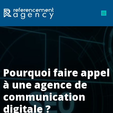
Pourquoi faire appel
à une agence de
communication
digitale ?