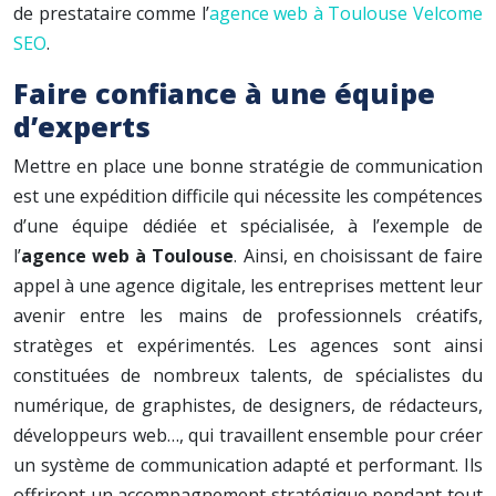
de prestataire comme l’
agence web à Toulouse Velcome
SEO
.
Faire confiance à une équipe
d’experts
Mettre en place une bonne stratégie de communication
est une expédition difficile qui nécessite les compétences
d’une équipe dédiée et spécialisée, à l’exemple de
l’
agence web à Toulouse
. Ainsi, en choisissant de faire
appel à une agence digitale, les entreprises mettent leur
avenir entre les mains de professionnels créatifs,
stratèges et expérimentés. Les agences sont ainsi
constituées de nombreux talents, de spécialistes du
numérique, de graphistes, de designers, de rédacteurs,
développeurs web…, qui travaillent ensemble pour créer
un système de communication adapté et performant. Ils
offriront un accompagnement stratégique pendant tout