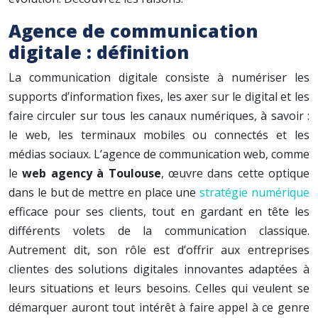
Agence de communication
digitale : définition
La communication digitale consiste à numériser les
supports d’information fixes, les axer sur le digital et les
faire circuler sur tous les canaux numériques, à savoir :
le web, les terminaux mobiles ou connectés et les
médias sociaux. L’agence de communication web, comme
le
web agency à Toulouse
, œuvre dans cette optique
dans le but de mettre en place une
stratégie numérique
efficace pour ses clients, tout en gardant en tête les
différents volets de la communication classique.
Autrement dit, son rôle est d’offrir aux entreprises
clientes des solutions digitales innovantes adaptées à
leurs situations et leurs besoins. Celles qui veulent se
démarquer auront tout intérêt à faire appel à ce genre