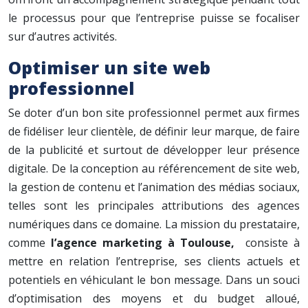
le processus pour que l’entreprise puisse se focaliser
sur d’autres activités.
Optimiser un site web
professionnel
Se doter d’un bon site professionnel permet aux firmes
de fidéliser leur clientèle, de définir leur marque, de faire
de la publicité et surtout de développer leur présence
digitale. De la conception au référencement de site web,
la gestion de contenu et l’animation des médias sociaux,
telles sont les principales attributions des agences
numériques dans ce domaine. La mission du prestataire,
comme
l’agence marketing à Toulouse,
consiste à
mettre en relation l’entreprise, ses clients actuels et
potentiels en véhiculant le bon message. Dans un souci
d’optimisation des moyens et du budget alloué,